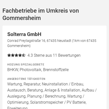
Fachbetriebe im Umkreis von
Gommersheim
Solterra GmbH
Conrad Freytagstraße 16, 67435 Neustadt (1km von 67435
Gommersheim)
4.3
Sterne aus 11 Bewertungen
HEIZUNG SPEZIALGEBIETE
BHKW, Photovoltaik, Brennstoffzelle
ANGEBOTENE TÄTIGKEITEN
Wartung, Reparatur, Neuinstallation / Einbau,
Austausch, Beratung, Anlage & Installation, Aufbau /
Auslegung, Planung / Berechnung, Wartung /
Optimierung, Solarstromspeicher / PV Batterie,
Erweiterung