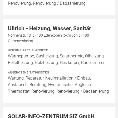
Renovierung, Renovierung / Badsanierung
Ullrich - Heizung, Wasser, Sanitär
Nonnenstr. 18, 67480 Edenkoben (6km von 67480
Gommersheim)
HEIZUNG SPEZIALGEBIETE
Wärmepumpe, Gasheizung, Solarthermie, Ölheizung,
Pelletheizung, Holzheizung, Heizkörper, Badezimmer
ANGEBOTENE TÄTIGKEITEN
Wartung, Reparatur, Neuinstallation / Einbau,
Austausch, Beratung, Hydraulischer Abgleich,
Thermostat, Renovierung, Renovierung / Badsanierung
SOLAR-INFO-ZENTRUM SIZ GmbH