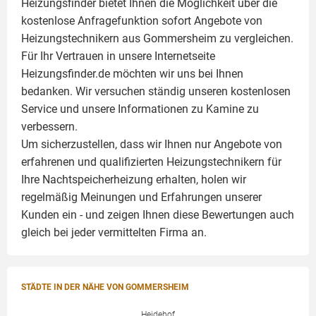
Heizungsfinder bietet Ihnen die Möglichkeit über die
kostenlose Anfragefunktion sofort Angebote von
Heizungstechnikern aus Gommersheim zu vergleichen.
Für Ihr Vertrauen in unsere Internetseite
Heizungsfinder.de möchten wir uns bei Ihnen
bedanken. Wir versuchen ständig unseren kostenlosen
Service und unsere Informationen zu
Kamine
zu
verbessern.
Um sicherzustellen, dass wir Ihnen nur Angebote von
erfahrenen und qualifizierten Heizungstechnikern für
Ihre Nachtspeicherheizung erhalten, holen wir
regelmäßig Meinungen und Erfahrungen unserer
Kunden ein - und zeigen Ihnen diese Bewertungen auch
gleich bei jeder vermittelten Firma an.
STÄDTE IN DER NÄHE VON GOMMERSHEIM
Heidehof