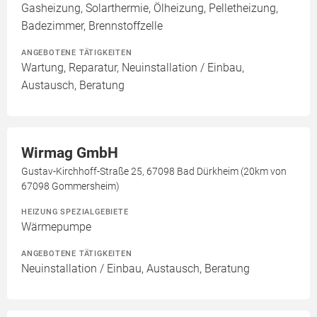
Gasheizung, Solarthermie, Ölheizung, Pelletheizung,
Badezimmer, Brennstoffzelle
ANGEBOTENE TÄTIGKEITEN
Wartung, Reparatur, Neuinstallation / Einbau,
Austausch, Beratung
Wirmag GmbH
Gustav-Kirchhoff-Straße 25, 67098 Bad Dürkheim (20km von
67098 Gommersheim)
HEIZUNG SPEZIALGEBIETE
Wärmepumpe
ANGEBOTENE TÄTIGKEITEN
Neuinstallation / Einbau, Austausch, Beratung