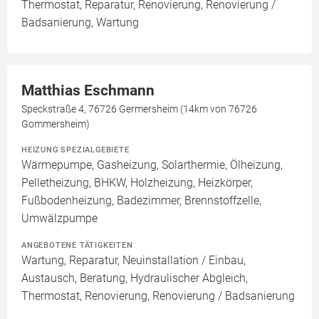
Thermostat, Reparatur, Renovierung, Renovierung /
Badsanierung, Wartung
Matthias Eschmann
Speckstraße 4, 76726 Germersheim (14km von 76726
Gommersheim)
HEIZUNG SPEZIALGEBIETE
Wärmepumpe, Gasheizung, Solarthermie, Ölheizung,
Pelletheizung, BHKW, Holzheizung, Heizkörper,
Fußbodenheizung, Badezimmer, Brennstoffzelle,
Umwälzpumpe
ANGEBOTENE TÄTIGKEITEN
Wartung, Reparatur, Neuinstallation / Einbau,
Austausch, Beratung, Hydraulischer Abgleich,
Thermostat, Renovierung, Renovierung / Badsanierung