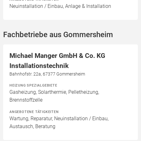
Neuinstallation / Einbau, Anlage & Installation
Fachbetriebe aus Gommersheim
Michael Manger GmbH & Co. KG
Installationstechnik
Bahnhofstr. 22a, 67377 Gommersheim
HEIZUNG SPEZIALGEBIETE
Gasheizung, Solarthermie, Pelletheizung,
Brennstoffzelle
ANGEBOTENE TÄTIGKEITEN
Wartung, Reparatur, Neuinstallation / Einbau,
Austausch, Beratung