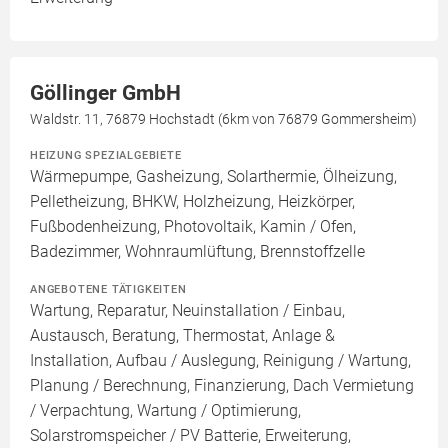
Göllinger GmbH
Waldstr. 11, 76879 Hochstadt (6km von 76879 Gommersheim)
HEIZUNG SPEZIALGEBIETE
Wärmepumpe, Gasheizung, Solarthermie, Ölheizung,
Pelletheizung, BHKW, Holzheizung, Heizkörper,
Fußbodenheizung, Photovoltaik, Kamin / Ofen,
Badezimmer, Wohnraumlüftung, Brennstoffzelle
ANGEBOTENE TÄTIGKEITEN
Wartung, Reparatur, Neuinstallation / Einbau,
Austausch, Beratung, Thermostat, Anlage &
Installation, Aufbau / Auslegung, Reinigung / Wartung,
Planung / Berechnung, Finanzierung, Dach Vermietung
/ Verpachtung, Wartung / Optimierung,
Solarstromspeicher / PV Batterie, Erweiterung,