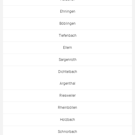
Ehningen
Böblingen
Tiefenbach
Ellern
Sargenroth
Dichtelbach
Argenthal
Riesweiler
Rheinböllen
Holzbach
Schnorbach