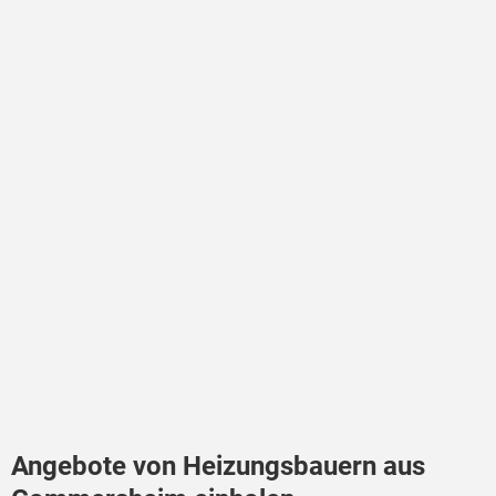
Angebote von Heizungsbauern aus