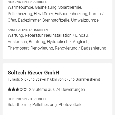
HEIZUNG SPEZIALGEBIETE
Wärmepumpe, Gasheizung, Solarthermie,
Pelletheizung, Heizkörper, Fußbodenheizung, Kamin /
Ofen, Badezimmer, Brennstoffzelle, Umwälzpumpe
ANGEBOTENE TÄTIGKEITEN
Wartung, Reparatur, Neuinstallation / Einbau,
Austausch, Beratung, Hydraulischer Abgleich,
Thermostat, Renovierung, Renovierung / Badsanierung
Soltech Rieser GmbH
Tullastr. 6, 67346 Speyer (16km von 67346 Gommersheim)
2.9
Sterne aus 24 Bewertungen
HEIZUNG SPEZIALGEBIETE
Solarthermie, Pelletheizung, Photovoltaik