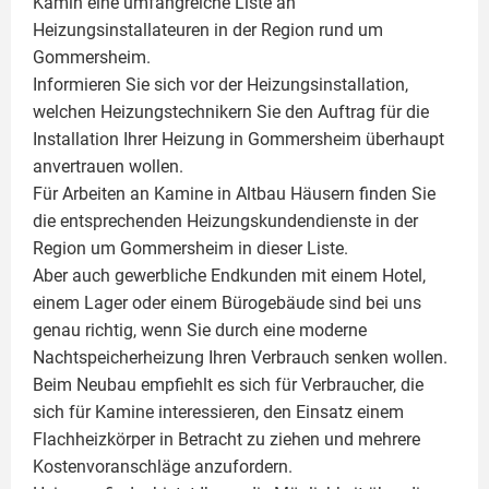
Kamin
eine umfangreiche Liste an
Heizungsinstallateuren in der Region rund um
Gommersheim.
Informieren Sie sich vor der Heizungsinstallation,
welchen Heizungstechnikern Sie den Auftrag für die
Installation Ihrer Heizung in Gommersheim überhaupt
anvertrauen wollen.
Für Arbeiten an Kamine in Altbau Häusern finden Sie
die entsprechenden Heizungskundendienste in der
Region um Gommersheim in dieser Liste.
Aber auch gewerbliche Endkunden mit einem Hotel,
einem Lager oder einem Bürogebäude sind bei uns
genau richtig, wenn Sie durch eine moderne
Nachtspeicherheizung Ihren Verbrauch senken wollen.
Beim Neubau empfiehlt es sich für Verbraucher, die
sich für Kamine interessieren, den Einsatz einem
Flachheizkörper
in Betracht zu ziehen und mehrere
Kostenvoranschläge anzufordern.