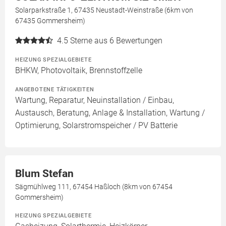
Solarparkstraße 1, 67435 Neustadt-Weinstraße (6km von
67435 Gommersheim)
4.5
Sterne aus 6 Bewertungen
HEIZUNG SPEZIALGEBIETE
BHKW, Photovoltaik, Brennstoffzelle
ANGEBOTENE TÄTIGKEITEN
Wartung, Reparatur, Neuinstallation / Einbau,
Austausch, Beratung, Anlage & Installation, Wartung /
Optimierung, Solarstromspeicher / PV Batterie
Blum Stefan
Sägmühlweg 111, 67454 Haßloch (8km von 67454
Gommersheim)
HEIZUNG SPEZIALGEBIETE