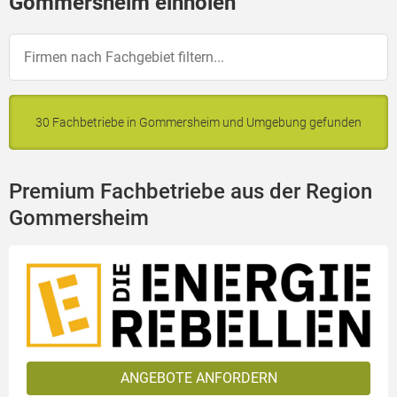
Gommersheim einholen
30 Fachbetriebe in Gommersheim und Umgebung gefunden
Premium Fachbetriebe aus der Region
Gommersheim
ANGEBOTE ANFORDERN