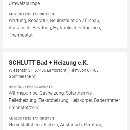
Umwälzpumpe
ANGEBOTENE TÄTIGKEITEN
Wartung, Reparatur, Neuinstallation / Einbau,
Austausch, Beratung, Hydraulischer Abgleich,
Thermostat
SCHLUTT Bad + Heizung e.K.
Wiesenstr. 31, 67466 Lambrecht (14km von 67466
Gommersheim)
HEIZUNG SPEZIALGEBIETE
Wärmepumpe, Gasheizung, Solarthermie,
Pelletheizung, Elektroheizung, Heizkörper, Badezimmer,
Brennstoffzelle
ANGEBOTENE TÄTIGKEITEN
Neuinstallation / Einbau, Austausch, Beratung,