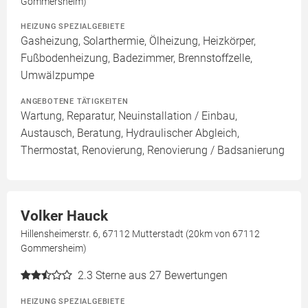
Gommersheim)
HEIZUNG SPEZIALGEBIETE
Gasheizung, Solarthermie, Ölheizung, Heizkörper,
Fußbodenheizung, Badezimmer, Brennstoffzelle,
Umwälzpumpe
ANGEBOTENE TÄTIGKEITEN
Wartung, Reparatur, Neuinstallation / Einbau,
Austausch, Beratung, Hydraulischer Abgleich,
Thermostat, Renovierung, Renovierung / Badsanierung
Volker Hauck
Hillensheimerstr. 6, 67112 Mutterstadt (20km von 67112
Gommersheim)
2.3
Sterne aus 27 Bewertungen
HEIZUNG SPEZIALGEBIETE