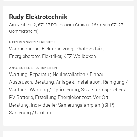
Rudy Elektrotechnik
Am Neuberg 2, 67127 Rödersheim-Gronau (16km von 67127
Gommersheim)
HEIZUNG SPEZIALGEBIETE
Wärmepumpe, Elektroheizung, Photovoltaik,
Energieberater, Elektriker, KFZ Wallboxen
ANGEBOTENE TÄTIGKEITEN
Wartung, Reparatur, Neuinstallation / Einbau,
Austausch, Beratung, Anlage & Installation, Reinigung /
Wartung, Wartung / Optimierung, Solarstromspeicher /
PV Batterie, Erstellung Energiekonzept, Vor-Ort
Beratung, Individueller Sanierungsfahrplan (iSFP),
Sanierung / Umbau