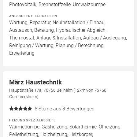
Photovoltaik, Brennstoffzelle, Umwälzpumpe
ANGEBOTENE TÄTIGKEITEN
Wartung, Reparatur, Neuinstallation / Einbau,
Austausch, Beratung, Hydraulischer Abgleich,
Thermostat, Anlage & Installation, Aufbau / Auslegung,
Reinigung / Wartung, Planung / Berechnung,
Erweiterung
März Haustechnik
Hauptstraße 17a, 76756 Bellheim (12km von 76756
Gommersheim)
5
Sterne aus 3 Bewertungen
HEIZUNG SPEZIALGEBIETE
Wärmepumpe, Gasheizung, Solarthermie, Ölheizung,
Pelletheizung, Holzheizung, Heizkörper,