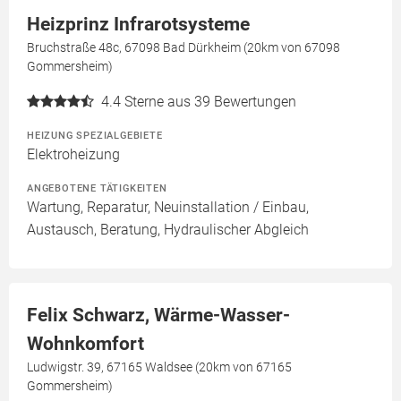
Heizprinz Infrarotsysteme
Bruchstraße 48c, 67098 Bad Dürkheim (20km von 67098
Gommersheim)
4.4
Sterne aus 39 Bewertungen
HEIZUNG SPEZIALGEBIETE
Elektroheizung
ANGEBOTENE TÄTIGKEITEN
Wartung, Reparatur, Neuinstallation / Einbau,
Austausch, Beratung, Hydraulischer Abgleich
Felix Schwarz, Wärme-Wasser-
Wohnkomfort
Ludwigstr. 39, 67165 Waldsee (20km von 67165
Gommersheim)