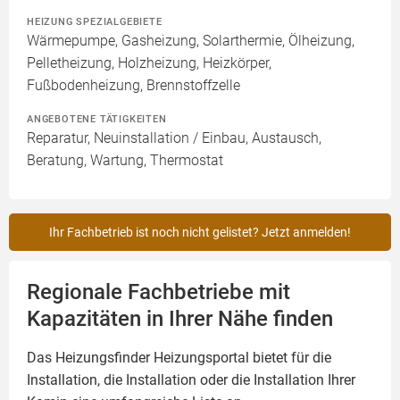
HEIZUNG SPEZIALGEBIETE
Wärmepumpe, Gasheizung, Solarthermie, Ölheizung,
Pelletheizung, Holzheizung, Heizkörper,
Fußbodenheizung, Brennstoffzelle
ANGEBOTENE TÄTIGKEITEN
Reparatur, Neuinstallation / Einbau, Austausch,
Beratung, Wartung, Thermostat
Ihr Fachbetrieb ist noch nicht gelistet? Jetzt anmelden!
Regionale Fachbetriebe mit
Kapazitäten in Ihrer Nähe finden
Das Heizungsfinder Heizungsportal bietet für die
Installation, die Installation oder die Installation Ihrer