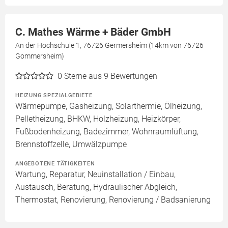
C. Mathes Wärme + Bäder GmbH
An der Hochschule 1, 76726 Germersheim (14km von 76726
Gommersheim)
0
Sterne aus 9 Bewertungen
HEIZUNG SPEZIALGEBIETE
Wärmepumpe, Gasheizung, Solarthermie, Ölheizung,
Pelletheizung, BHKW, Holzheizung, Heizkörper,
Fußbodenheizung, Badezimmer, Wohnraumlüftung,
Brennstoffzelle, Umwälzpumpe
ANGEBOTENE TÄTIGKEITEN
Wartung, Reparatur, Neuinstallation / Einbau,
Austausch, Beratung, Hydraulischer Abgleich,
Thermostat, Renovierung, Renovierung / Badsanierung