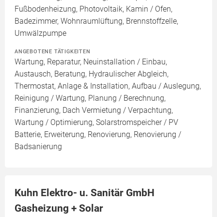
Fußbodenheizung, Photovoltaik, Kamin / Ofen,
Badezimmer, Wohnraumlüftung, Brennstoffzelle,
Umwälzpumpe
ANGEBOTENE TÄTIGKEITEN
Wartung, Reparatur, Neuinstallation / Einbau,
Austausch, Beratung, Hydraulischer Abgleich,
Thermostat, Anlage & Installation, Aufbau / Auslegung,
Reinigung / Wartung, Planung / Berechnung,
Finanzierung, Dach Vermietung / Verpachtung,
Wartung / Optimierung, Solarstromspeicher / PV
Batterie, Erweiterung, Renovierung, Renovierung /
Badsanierung
Kuhn Elektro- u. Sanitär GmbH
Gasheizung + Solar