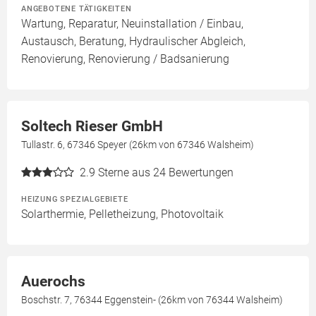
ANGEBOTENE TÄTIGKEITEN
Wartung, Reparatur, Neuinstallation / Einbau,
Austausch, Beratung, Hydraulischer Abgleich,
Renovierung, Renovierung / Badsanierung
Soltech Rieser GmbH
Tullastr. 6, 67346 Speyer (26km von 67346 Walsheim)
2.9
Sterne aus 24 Bewertungen
HEIZUNG SPEZIALGEBIETE
Solarthermie, Pelletheizung, Photovoltaik
Auerochs
Boschstr. 7, 76344 Eggenstein- (26km von 76344 Walsheim)