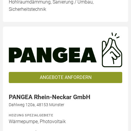
Hohlraumdämmung, Sanierung / Umbau,
Sicherheitstechnik
ANGEBOTE ANFORDERN
PANGEA Rhein-Neckar GmbH
Dahlweg 120a, 48153 Münster
HEIZUNG SPEZIALGEBIETE
Wärmepumpe, Photovoltaik