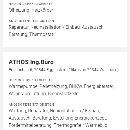
HEIZUNG SPEZIALGEBIETE
Ölheizung, Heizkörper
ANGEBOTENE TÄTIGKEITEN
Reparatur, Neuinstallation / Einbau, Austausch,
Beratung, Thermostat
ATHOS Ing.Büro
Friedrichstr.6, 76344 Eggenstein (26km von 76344 Walsheim)
HEIZUNG SPEZIALGEBIETE
Wärmepumpe, Pelletheizung, BHKW, Energieberater,
Wohnraumlüftung, Brennstoffzelle
ANGEBOTENE TÄTIGKEITEN
Wartung, Reparatur, Neuinstallation / Einbau,
Austausch, Beratung, Erstellung Energiekonzept,
Fördermittelberatung, Thermografie / Wärmebild,