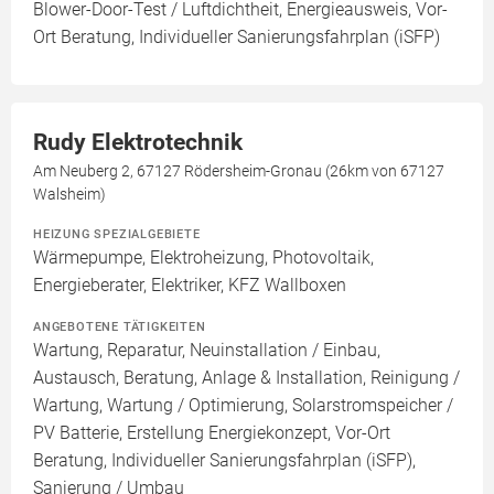
Blower-Door-Test / Luftdichtheit, Energieausweis, Vor-
Ort Beratung, Individueller Sanierungsfahrplan (iSFP)
Rudy Elektrotechnik
Am Neuberg 2, 67127 Rödersheim-Gronau (26km von 67127
Walsheim)
HEIZUNG SPEZIALGEBIETE
Wärmepumpe, Elektroheizung, Photovoltaik,
Energieberater, Elektriker, KFZ Wallboxen
ANGEBOTENE TÄTIGKEITEN
Wartung, Reparatur, Neuinstallation / Einbau,
Austausch, Beratung, Anlage & Installation, Reinigung /
Wartung, Wartung / Optimierung, Solarstromspeicher /
PV Batterie, Erstellung Energiekonzept, Vor-Ort
Beratung, Individueller Sanierungsfahrplan (iSFP),
Sanierung / Umbau