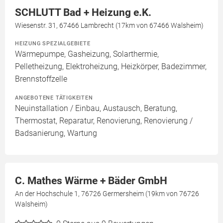
SCHLUTT Bad + Heizung e.K.
Wiesenstr. 31, 67466 Lambrecht (17km von 67466 Walsheim)
HEIZUNG SPEZIALGEBIETE
Wärmepumpe, Gasheizung, Solarthermie,
Pelletheizung, Elektroheizung, Heizkörper, Badezimmer,
Brennstoffzelle
ANGEBOTENE TÄTIGKEITEN
Neuinstallation / Einbau, Austausch, Beratung,
Thermostat, Reparatur, Renovierung, Renovierung /
Badsanierung, Wartung
C. Mathes Wärme + Bäder GmbH
An der Hochschule 1, 76726 Germersheim (19km von 76726
Walsheim)