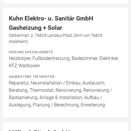
Kuhn Elektro- u. Sanitär GmbH
Gasheizung + Solar
Ostbahnstr. 2, 76829 Landau/Pfalz (3km von 76829
Walsheim)
HEIZUNG SPEZIALGEBIETE
Heizkörper, Fußbodenheizung, Badezimmer, Elektriker,
KFZ Wallboxen
ANGEBOTENE TÄTIGKEITEN
Reparatur, Neuinstallation / Einbau, Austausch,
Beratung, Thermostat, Renovierung, Renovierung /
Badsanierung, Anlage & Installation, Aufbau /
Auslegung, Planung / Berechnung, Erweiterung