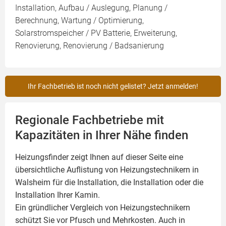
Installation, Aufbau / Auslegung, Planung /
Berechnung, Wartung / Optimierung,
Solarstromspeicher / PV Batterie, Erweiterung,
Renovierung, Renovierung / Badsanierung
Ihr Fachbetrieb ist noch nicht gelistet? Jetzt anmelden!
Regionale Fachbetriebe mit
Kapazitäten in Ihrer Nähe finden
Heizungsfinder zeigt Ihnen auf dieser Seite eine
übersichtliche Auflistung von Heizungstechnikern in
Walsheim für die Installation, die Installation oder die
Installation Ihrer
Kamin
.
Ein gründlicher Vergleich von Heizungstechnikern
schützt Sie vor Pfusch und Mehrkosten. Auch in