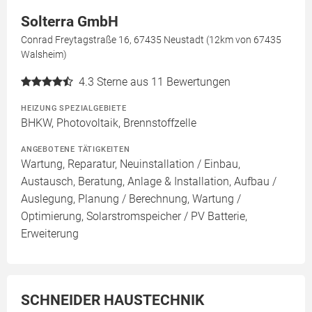
Solterra GmbH
Conrad Freytagstraße 16, 67435 Neustadt (12km von 67435
Walsheim)
4.3
Sterne aus 11 Bewertungen
HEIZUNG SPEZIALGEBIETE
BHKW, Photovoltaik, Brennstoffzelle
ANGEBOTENE TÄTIGKEITEN
Wartung, Reparatur, Neuinstallation / Einbau,
Austausch, Beratung, Anlage & Installation, Aufbau /
Auslegung, Planung / Berechnung, Wartung /
Optimierung, Solarstromspeicher / PV Batterie,
Erweiterung
SCHNEIDER HAUSTECHNIK