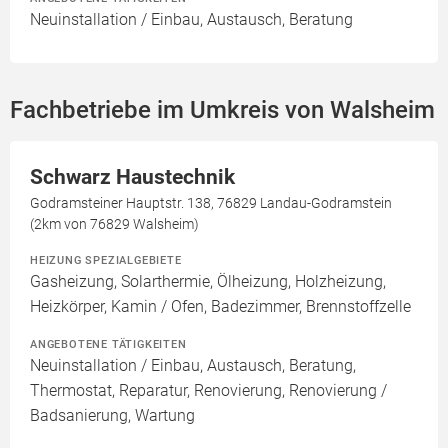
Neuinstallation / Einbau, Austausch, Beratung
Fachbetriebe im Umkreis von Walsheim
Schwarz Haustechnik
Godramsteiner Hauptstr. 138, 76829 Landau-Godramstein
(2km von 76829 Walsheim)
HEIZUNG SPEZIALGEBIETE
Gasheizung, Solarthermie, Ölheizung, Holzheizung,
Heizkörper, Kamin / Ofen, Badezimmer, Brennstoffzelle
ANGEBOTENE TÄTIGKEITEN
Neuinstallation / Einbau, Austausch, Beratung,
Thermostat, Reparatur, Renovierung, Renovierung /
Badsanierung, Wartung