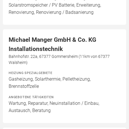
Solarstromspeicher / PV Batterie, Erweiterung,
Renovierung, Renovierung / Badsanierung
Michael Manger GmbH & Co. KG
Installationstechnik
Bahnhofstr. 22a, 67377 Gommersheim (11km von 67377
Walsheim)
HEIZUNG SPEZIALGEBIETE
Gasheizung, Solarthermie, Pelletheizung,
Brennstoffzelle
ANGEBOTENE TÄTIGKEITEN
Wartung, Reparatur, Neuinstallation / Einbau,
Austausch, Beratung