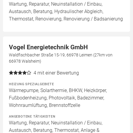
Wartung, Reparatur, Neuinstallation / Einbau,
Austausch, Beratung, Hydraulischer Abgleich,
Thermostat, Renovierung, Renovierung / Badsanierung
Vogel Energietechnik GmbH
Waldfischbacher Straße 15-19, 66978 Leimen (27km von
66978 Walsheim)
4
mit einer Bewertung
HEIZUNG SPEZIALGEBIETE
Wärmepumpe, Solarthermie, BHKW, Heizkörper,
Fußbodenheizung, Photovoltaik, Badezimmer,
Wohnraumlüftung, Brennstoffzelle
ANGEBOTENE TÄTIGKEITEN
Wartung, Reparatur, Neuinstallation / Einbau,
Austausch, Beratung, Thermostat, Anlage &