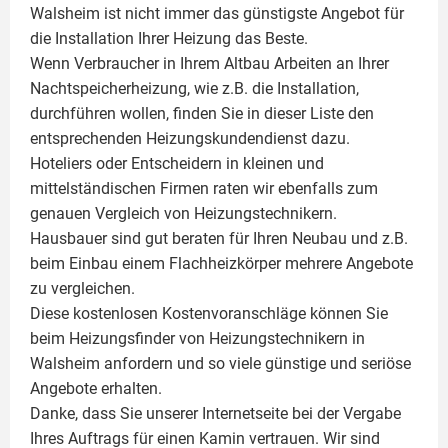
Walsheim ist nicht immer das günstigste Angebot für
die Installation Ihrer Heizung das Beste.
Wenn Verbraucher in Ihrem Altbau Arbeiten an Ihrer
Nachtspeicherheizung, wie z.B. die Installation,
durchführen wollen, finden Sie in dieser Liste den
entsprechenden Heizungskundendienst dazu.
Hoteliers oder Entscheidern in kleinen und
mittelständischen Firmen raten wir ebenfalls zum
genauen Vergleich von Heizungstechnikern.
Hausbauer sind gut beraten für Ihren Neubau und z.B.
beim Einbau einem
Flachheizkörper
mehrere Angebote
zu vergleichen.
Diese kostenlosen Kostenvoranschläge können Sie
beim Heizungsfinder von Heizungstechnikern in
Walsheim anfordern und so viele günstige und seriöse
Angebote erhalten.
Danke, dass Sie unserer Internetseite bei der Vergabe
Ihres Auftrags für einen
Kamin
vertrauen. Wir sind