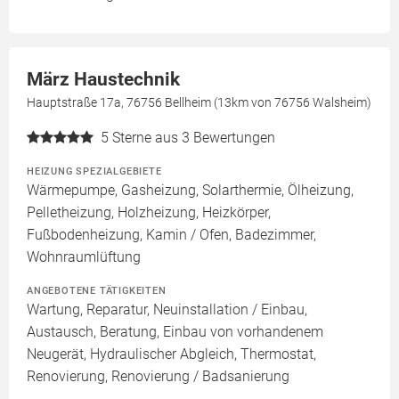
März Haustechnik
Hauptstraße 17a, 76756 Bellheim (13km von 76756 Walsheim)
5
Sterne aus 3 Bewertungen
HEIZUNG SPEZIALGEBIETE
Wärmepumpe, Gasheizung, Solarthermie, Ölheizung,
Pelletheizung, Holzheizung, Heizkörper,
Fußbodenheizung, Kamin / Ofen, Badezimmer,
Wohnraumlüftung
ANGEBOTENE TÄTIGKEITEN
Wartung, Reparatur, Neuinstallation / Einbau,
Austausch, Beratung, Einbau von vorhandenem
Neugerät, Hydraulischer Abgleich, Thermostat,
Renovierung, Renovierung / Badsanierung