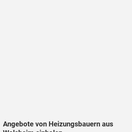
Angebote von Heizungsbauern aus