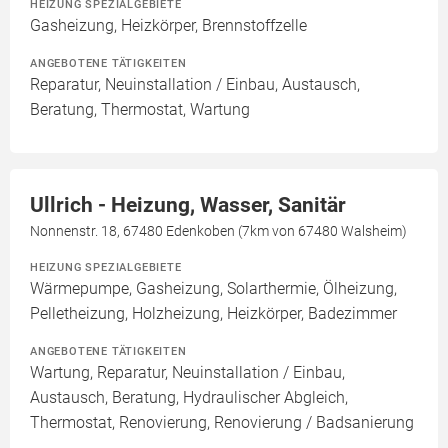
HEIZUNG SPEZIALGEBIETE
Gasheizung, Heizkörper, Brennstoffzelle
ANGEBOTENE TÄTIGKEITEN
Reparatur, Neuinstallation / Einbau, Austausch,
Beratung, Thermostat, Wartung
Ullrich - Heizung, Wasser, Sanitär
Nonnenstr. 18, 67480 Edenkoben (7km von 67480 Walsheim)
HEIZUNG SPEZIALGEBIETE
Wärmepumpe, Gasheizung, Solarthermie, Ölheizung,
Pelletheizung, Holzheizung, Heizkörper, Badezimmer
ANGEBOTENE TÄTIGKEITEN
Wartung, Reparatur, Neuinstallation / Einbau,
Austausch, Beratung, Hydraulischer Abgleich,
Thermostat, Renovierung, Renovierung / Badsanierung