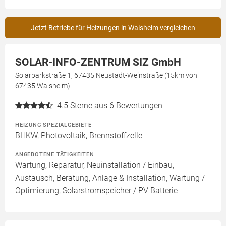
Jetzt Betriebe für Heizungen in Walsheim vergleichen
SOLAR-INFO-ZENTRUM SIZ GmbH
Solarparkstraße 1, 67435 Neustadt-Weinstraße (15km von
67435 Walsheim)
4.5
Sterne aus 6 Bewertungen
HEIZUNG SPEZIALGEBIETE
BHKW, Photovoltaik, Brennstoffzelle
ANGEBOTENE TÄTIGKEITEN
Wartung, Reparatur, Neuinstallation / Einbau,
Austausch, Beratung, Anlage & Installation, Wartung /
Optimierung, Solarstromspeicher / PV Batterie