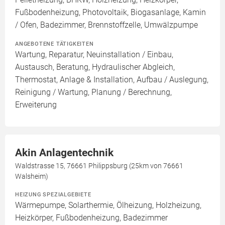
Fußbodenheizung, Photovoltaik, Biogasanlage, Kamin
/ Ofen, Badezimmer, Brennstoffzelle, Umwälzpumpe
ANGEBOTENE TÄTIGKEITEN
Wartung, Reparatur, Neuinstallation / Einbau,
Austausch, Beratung, Hydraulischer Abgleich,
Thermostat, Anlage & Installation, Aufbau / Auslegung,
Reinigung / Wartung, Planung / Berechnung,
Erweiterung
Akin Anlagentechnik
Waldstrasse 15, 76661 Philippsburg (25km von 76661
Walsheim)
HEIZUNG SPEZIALGEBIETE
Wärmepumpe, Solarthermie, Ölheizung, Holzheizung,
Heizkörper, Fußbodenheizung, Badezimmer