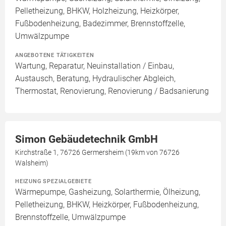
Pelletheizung, BHKW, Holzheizung, Heizkörper,
Fußbodenheizung, Badezimmer, Brennstoffzelle,
Umwälzpumpe
ANGEBOTENE TÄTIGKEITEN
Wartung, Reparatur, Neuinstallation / Einbau,
Austausch, Beratung, Hydraulischer Abgleich,
Thermostat, Renovierung, Renovierung / Badsanierung
Simon Gebäudetechnik GmbH
Kirchstraße 1, 76726 Germersheim (19km von 76726
Walsheim)
HEIZUNG SPEZIALGEBIETE
Wärmepumpe, Gasheizung, Solarthermie, Ölheizung,
Pelletheizung, BHKW, Heizkörper, Fußbodenheizung,
Brennstoffzelle, Umwälzpumpe