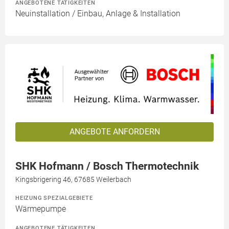
ANGEBOTENE TÄTIGKEITEN
Neuinstallation / Einbau, Anlage & Installation
ANGEBOTE ANFORDERN
SHK Hofmann / Bosch Thermotechnik
Kingsbrigering 46, 67685 Weilerbach
HEIZUNG SPEZIALGEBIETE
Wärmepumpe
ANGEBOTENE TÄTIGKEITEN