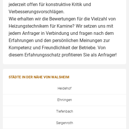
jederzeit offen für konstruktive Kritik und
Verbesserungsvorschlägen.
Wie erhalten wir die Bewertungen für die Vielzahl von
Heizungstechnikern für Kamine? Wir setzen uns mit
jedem Anfrager in Verbindung und fragen nach dem
Erfahrungen und den persönlichen Meinungen zur
Kompetenz und Freundlichkeit der Betriebe. Von
diesem Erfahrungsschatz profitieren Sie als Anfrager!
STÄDTE IN DER NÄHE VON WALSHEIM
Heidehof
Ehningen
Tiefenbach
Sargenroth