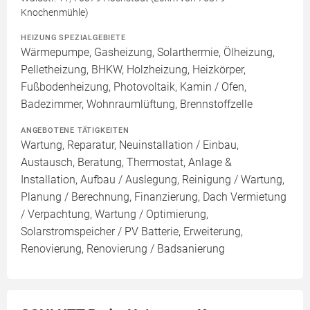
Knochenmühle)
HEIZUNG SPEZIALGEBIETE
Wärmepumpe, Gasheizung, Solarthermie, Ölheizung,
Pelletheizung, BHKW, Holzheizung, Heizkörper,
Fußbodenheizung, Photovoltaik, Kamin / Ofen,
Badezimmer, Wohnraumlüftung, Brennstoffzelle
ANGEBOTENE TÄTIGKEITEN
Wartung, Reparatur, Neuinstallation / Einbau,
Austausch, Beratung, Thermostat, Anlage &
Installation, Aufbau / Auslegung, Reinigung / Wartung,
Planung / Berechnung, Finanzierung, Dach Vermietung
/ Verpachtung, Wartung / Optimierung,
Solarstromspeicher / PV Batterie, Erweiterung,
Renovierung, Renovierung / Badsanierung