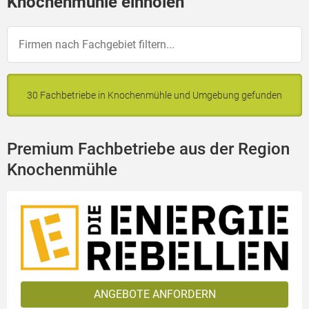
Knochenmühle einholen
30 Fachbetriebe in Knochenmühle und Umgebung gefunden
Premium Fachbetriebe aus der Region
Knochenmühle
ANGEBOTE ANFORDERN