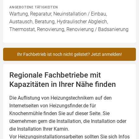
ANGEBOTENE TÄTIGKEITEN
Wartung, Reparatur, Neuinstallation / Einbau,
Austausch, Beratung, Hydraulischer Abgleich,
Thermostat, Renovierung, Renovierung / Badsanierung
Ihr Fachbetrieb ist noch nicht gelistet? Jetzt anmelden!
Regionale Fachbetriebe mit
Kapazitäten in Ihrer Nähe finden
Die Auflistung von Heizungstechnikern auf den
Internetseiten von Heizungsfinder.de für
Knochenmühle finden Sie auf dieser Seite. Sie
übernehmen gern die Installation, die Installation oder
die Installation Ihrer
Kamin
.
Vor Heizungsinstallationsarbeiten sollten Sie sich Infos