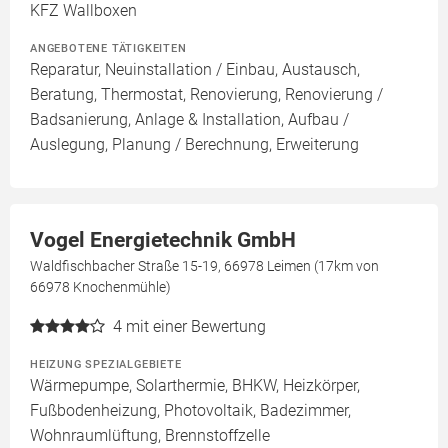
KFZ Wallboxen
ANGEBOTENE TÄTIGKEITEN
Reparatur, Neuinstallation / Einbau, Austausch,
Beratung, Thermostat, Renovierung, Renovierung /
Badsanierung, Anlage & Installation, Aufbau /
Auslegung, Planung / Berechnung, Erweiterung
Vogel Energietechnik GmbH
Waldfischbacher Straße 15-19, 66978 Leimen (17km von
66978 Knochenmühle)
4
mit einer Bewertung
HEIZUNG SPEZIALGEBIETE
Wärmepumpe, Solarthermie, BHKW, Heizkörper,
Fußbodenheizung, Photovoltaik, Badezimmer,
Wohnraumlüftung, Brennstoffzelle