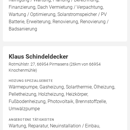
Finanzierung, Dach Vermietung / Verpachtung,
Wartung / Optimierung, Solarstromspeicher / PV
Batterie, Erweiterung, Renovierung, Renovierung /
Badsanierung
Klaus Schindeldecker
Rotmühlstr. 27, 66954 Pirmasens (26km von 66954
Knochenmühle)
HEIZUNG SPEZIALGEBIETE
Wärmepumpe, Gasheizung, Solarthermie, Ölheizung,
Pelletheizung, Holzheizung, Heizkörper,
Fußbodenheizung, Photovoltaik, Brennstoffzelle,
Umwälzpumpe
ANGEBOTENE TÄTIGKEITEN
Wartung, Reparatur, Neuinstallation / Einbau,