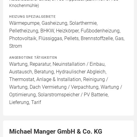
Knochenmühle)
HEIZUNG SPEZIALGEBIETE
Wärmepumpe, Gasheizung, Solarthermie,
Pelletheizung, BHKW, Heizkörper, Fußbodenheizung,
Photovoltaik, Flüssiggas, Pellets, Brennstoffzelle, Gas,
Strom
ANGEBOTENE TÄTIGKEITEN
Wartung, Reparatur, Neuinstallation / Einbau,
Austausch, Beratung, Hydraulischer Abgleich,
Thermostat, Anlage & Installation, Reinigung /
Wartung, Dach Vermietung / Verpachtung, Wartung /
Optimierung, Solarstromspeicher / PV Batterie,
Lieferung, Tarif
Michael Manger GmbH & Co. KG