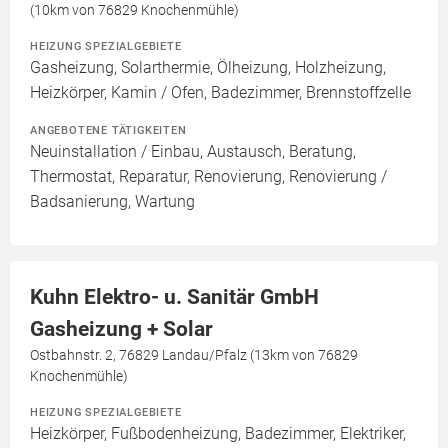
(10km von 76829 Knochenmühle)
HEIZUNG SPEZIALGEBIETE
Gasheizung, Solarthermie, Ölheizung, Holzheizung,
Heizkörper, Kamin / Ofen, Badezimmer, Brennstoffzelle
ANGEBOTENE TÄTIGKEITEN
Neuinstallation / Einbau, Austausch, Beratung,
Thermostat, Reparatur, Renovierung, Renovierung /
Badsanierung, Wartung
Kuhn Elektro- u. Sanitär GmbH
Gasheizung + Solar
Ostbahnstr. 2, 76829 Landau/Pfalz (13km von 76829
Knochenmühle)
HEIZUNG SPEZIALGEBIETE
Heizkörper, Fußbodenheizung, Badezimmer, Elektriker,