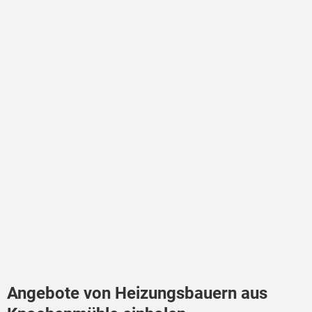
Angebote von Heizungsbauern aus