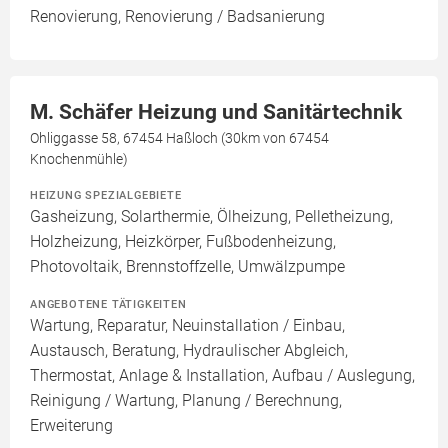
Renovierung, Renovierung / Badsanierung
M. Schäfer Heizung und Sanitärtechnik
Ohliggasse 58, 67454 Haßloch (30km von 67454
Knochenmühle)
HEIZUNG SPEZIALGEBIETE
Gasheizung, Solarthermie, Ölheizung, Pelletheizung,
Holzheizung, Heizkörper, Fußbodenheizung,
Photovoltaik, Brennstoffzelle, Umwälzpumpe
ANGEBOTENE TÄTIGKEITEN
Wartung, Reparatur, Neuinstallation / Einbau,
Austausch, Beratung, Hydraulischer Abgleich,
Thermostat, Anlage & Installation, Aufbau / Auslegung,
Reinigung / Wartung, Planung / Berechnung,
Erweiterung