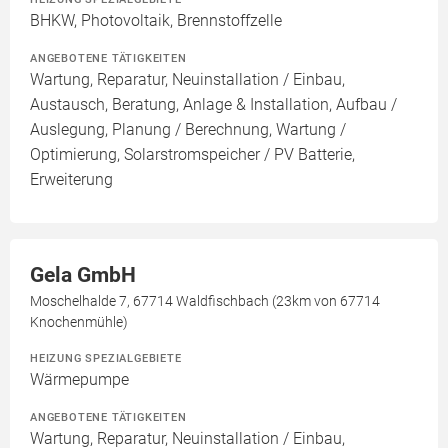
BHKW, Photovoltaik, Brennstoffzelle
ANGEBOTENE TÄTIGKEITEN
Wartung, Reparatur, Neuinstallation / Einbau,
Austausch, Beratung, Anlage & Installation, Aufbau /
Auslegung, Planung / Berechnung, Wartung /
Optimierung, Solarstromspeicher / PV Batterie,
Erweiterung
Gela GmbH
Moschelhalde 7, 67714 Waldfischbach (23km von 67714
Knochenmühle)
HEIZUNG SPEZIALGEBIETE
Wärmepumpe
ANGEBOTENE TÄTIGKEITEN
Wartung, Reparatur, Neuinstallation / Einbau,