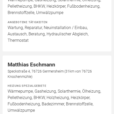
Pelletheizung, BHKW, Heizkörper, Fußbodenheizung,
Brennstoffzelle, Umwälzpumpe
ANGEBOTENE TÄTIGKEITEN
Wartung, Reparatur, Neuinstallation / Einbau,
Austausch, Beratung, Hydraulischer Abgleich,
Thermostat
Matthias Eschmann
Speckstraße 4, 76726 Germersheim (31km von 76726
Knochenmühle)
HEIZUNG SPEZIALGEBIETE
Wärmepumpe, Gasheizung, Solarthermie, Ölheizung,
Pelletheizung, BHKW, Holzheizung, Heizkörper,
Fußbodenheizung, Badezimmer, Brennstoffzelle,
Umwälzpumpe