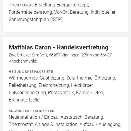
Thermostat, Erstellung Energiekonzept,
Fördermittelberatung, Vor-Ort Beratung, Individueller
Sanierungsfahrplan (iSFP)
Matthias Caron - Handelsvertretung
Zweibrücker Straße 3, 66957 Vinningen (27km von 66957
Knochenmühle)
HEIZUNG SPEZIALGEBIETE
Wärmepumpe, Gasheizung, Solarthermie, Ölheizung,
Pelletheizung, Elektroheizung, Heizkörper,
Fußbodenheizung, Photovoltaik, Kamin / Ofen,
Brennstoffzelle
ANGEBOTENE TÄTIGKEITEN
Neuinstallation / Einbau, Austausch, Beratung,
Thermostat, Anlage & Installation, Aufbau / Auslegung,