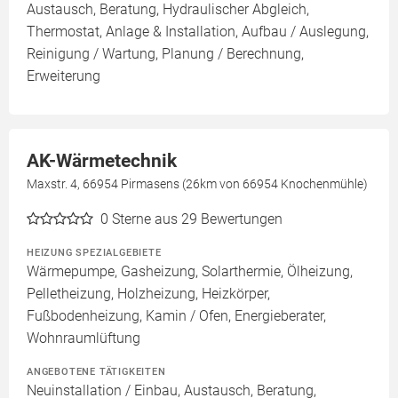
Austausch, Beratung, Hydraulischer Abgleich,
Thermostat, Anlage & Installation, Aufbau / Auslegung,
Reinigung / Wartung, Planung / Berechnung,
Erweiterung
AK-Wärmetechnik
Maxstr. 4, 66954 Pirmasens (26km von 66954 Knochenmühle)
0
Sterne aus 29 Bewertungen
HEIZUNG SPEZIALGEBIETE
Wärmepumpe, Gasheizung, Solarthermie, Ölheizung,
Pelletheizung, Holzheizung, Heizkörper,
Fußbodenheizung, Kamin / Ofen, Energieberater,
Wohnraumlüftung
ANGEBOTENE TÄTIGKEITEN
Neuinstallation / Einbau, Austausch, Beratung,