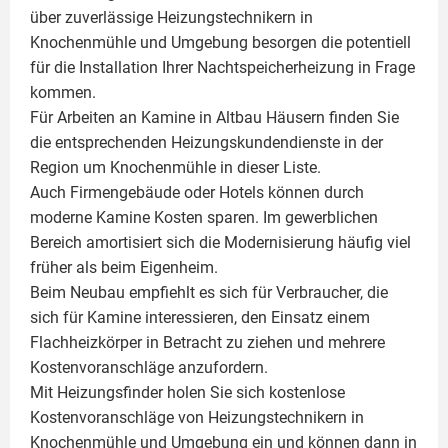
über zuverlässige Heizungstechnikern in
Knochenmühle und Umgebung besorgen die potentiell
für die Installation Ihrer Nachtspeicherheizung in Frage
kommen.
Für Arbeiten an Kamine in Altbau Häusern finden Sie
die entsprechenden Heizungskundendienste in der
Region um Knochenmühle in dieser Liste.
Auch Firmengebäude oder Hotels können durch
moderne Kamine Kosten sparen. Im gewerblichen
Bereich amortisiert sich die Modernisierung häufig viel
früher als beim Eigenheim.
Beim Neubau empfiehlt es sich für Verbraucher, die
sich für Kamine interessieren, den Einsatz einem
Flachheizkörper
in Betracht zu ziehen und mehrere
Kostenvoranschläge anzufordern.
Mit Heizungsfinder holen Sie sich kostenlose
Kostenvoranschläge von Heizungstechnikern in
Knochenmühle und Umgebung ein und können dann in