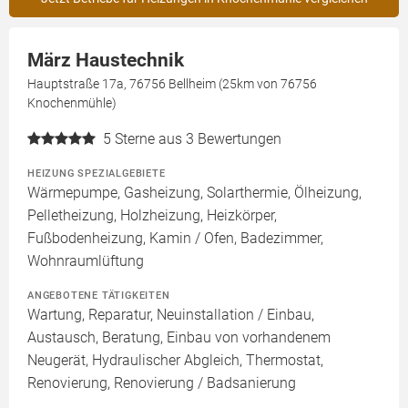
März Haustechnik
Hauptstraße 17a, 76756 Bellheim (25km von 76756
Knochenmühle)
5
Sterne aus 3 Bewertungen
HEIZUNG SPEZIALGEBIETE
Wärmepumpe, Gasheizung, Solarthermie, Ölheizung,
Pelletheizung, Holzheizung, Heizkörper,
Fußbodenheizung, Kamin / Ofen, Badezimmer,
Wohnraumlüftung
ANGEBOTENE TÄTIGKEITEN
Wartung, Reparatur, Neuinstallation / Einbau,
Austausch, Beratung, Einbau von vorhandenem
Neugerät, Hydraulischer Abgleich, Thermostat,
Renovierung, Renovierung / Badsanierung