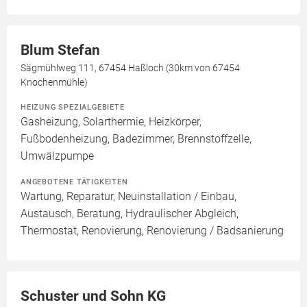
Blum Stefan
Sägmühlweg 111, 67454 Haßloch (30km von 67454
Knochenmühle)
HEIZUNG SPEZIALGEBIETE
Gasheizung, Solarthermie, Heizkörper,
Fußbodenheizung, Badezimmer, Brennstoffzelle,
Umwälzpumpe
ANGEBOTENE TÄTIGKEITEN
Wartung, Reparatur, Neuinstallation / Einbau,
Austausch, Beratung, Hydraulischer Abgleich,
Thermostat, Renovierung, Renovierung / Badsanierung
Schuster und Sohn KG