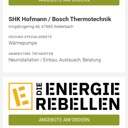
SHK Hofmann / Bosch Thermotechnik
Kingsbrigering 46, 67685 Weilerbach
HEIZUNG SPEZIALGEBIETE
Wärmepumpe
ANGEBOTENE TÄTIGKEITEN
Neuinstallation / Einbau, Austausch, Beratung
ANGEBOTE ANFORDERN