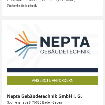
Sicherheitstechnik
ANGEBOTE ANFORDERN
Nepta Gebäudetechnik GmbH i. G.
Sophienstraße 8, 76530 Baden-Baden