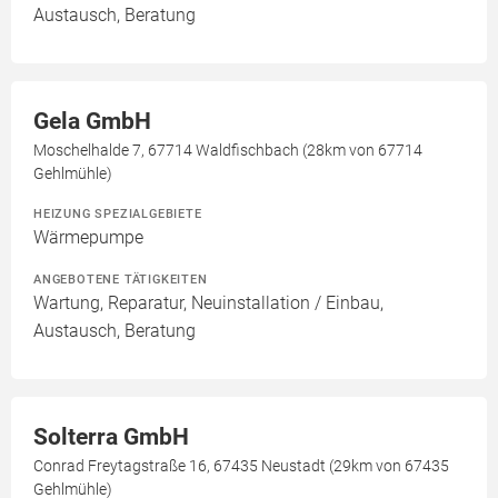
Austausch, Beratung
Gela GmbH
Moschelhalde 7, 67714 Waldfischbach (28km von 67714
Gehlmühle)
HEIZUNG SPEZIALGEBIETE
Wärmepumpe
ANGEBOTENE TÄTIGKEITEN
Wartung, Reparatur, Neuinstallation / Einbau,
Austausch, Beratung
Solterra GmbH
Conrad Freytagstraße 16, 67435 Neustadt (29km von 67435
Gehlmühle)