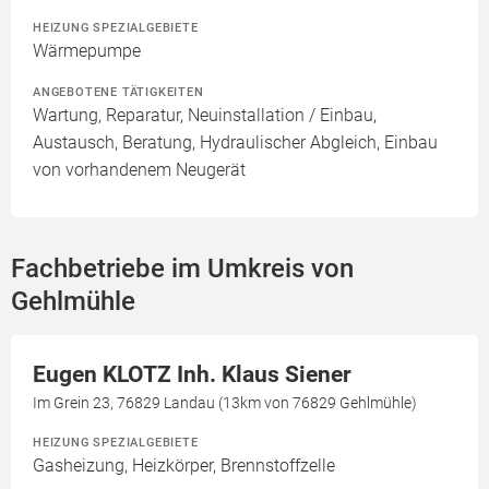
HEIZUNG SPEZIALGEBIETE
Wärmepumpe
ANGEBOTENE TÄTIGKEITEN
Wartung, Reparatur, Neuinstallation / Einbau,
Austausch, Beratung, Hydraulischer Abgleich, Einbau
von vorhandenem Neugerät
Fachbetriebe im Umkreis von
Gehlmühle
Eugen KLOTZ Inh. Klaus Siener
Im Grein 23, 76829 Landau (13km von 76829 Gehlmühle)
HEIZUNG SPEZIALGEBIETE
Gasheizung, Heizkörper, Brennstoffzelle