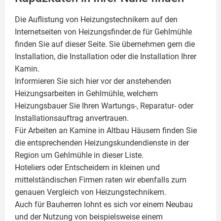
Die Auflistung von Heizungstechnikern auf den
Internetseiten von Heizungsfinder.de für Gehlmühle
finden Sie auf dieser Seite. Sie übernehmen gern die
Installation, die Installation oder die Installation Ihrer
Kamin
.
Informieren Sie sich hier vor der anstehenden
Heizungsarbeiten in Gehlmühle, welchem
Heizungsbauer Sie Ihren Wartungs-, Reparatur- oder
Installationsauftrag anvertrauen.
Für Arbeiten an Kamine in Altbau Häusern finden Sie
die entsprechenden Heizungskundendienste in der
Region um Gehlmühle in dieser Liste.
Hoteliers oder Entscheidern in kleinen und
mittelständischen Firmen raten wir ebenfalls zum
genauen Vergleich von Heizungstechnikern.
Auch für Bauherren lohnt es sich vor einem Neubau
und der Nutzung von beispielsweise einem