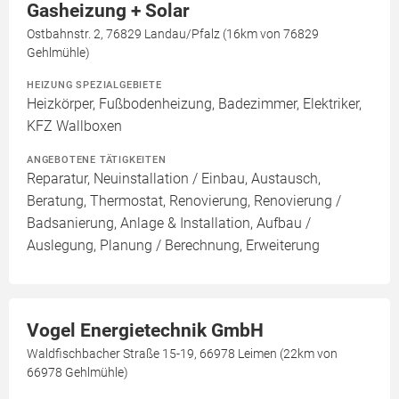
Gasheizung + Solar
Ostbahnstr. 2, 76829 Landau/Pfalz (16km von 76829
Gehlmühle)
HEIZUNG SPEZIALGEBIETE
Heizkörper, Fußbodenheizung, Badezimmer, Elektriker,
KFZ Wallboxen
ANGEBOTENE TÄTIGKEITEN
Reparatur, Neuinstallation / Einbau, Austausch,
Beratung, Thermostat, Renovierung, Renovierung /
Badsanierung, Anlage & Installation, Aufbau /
Auslegung, Planung / Berechnung, Erweiterung
Vogel Energietechnik GmbH
Waldfischbacher Straße 15-19, 66978 Leimen (22km von
66978 Gehlmühle)