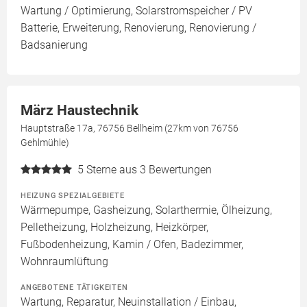
Wartung / Optimierung, Solarstromspeicher / PV
Batterie, Erweiterung, Renovierung, Renovierung /
Badsanierung
März Haustechnik
Hauptstraße 17a, 76756 Bellheim (27km von 76756
Gehlmühle)
5
Sterne aus 3 Bewertungen
HEIZUNG SPEZIALGEBIETE
Wärmepumpe, Gasheizung, Solarthermie, Ölheizung,
Pelletheizung, Holzheizung, Heizkörper,
Fußbodenheizung, Kamin / Ofen, Badezimmer,
Wohnraumlüftung
ANGEBOTENE TÄTIGKEITEN
Wartung, Reparatur, Neuinstallation / Einbau,