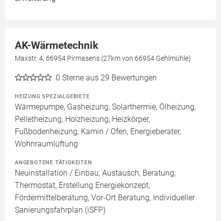
AK-Wärmetechnik
Maxstr. 4, 66954 Pirmasens (27km von 66954 Gehlmühle)
0
Sterne aus 29 Bewertungen
HEIZUNG SPEZIALGEBIETE
Wärmepumpe, Gasheizung, Solarthermie, Ölheizung,
Pelletheizung, Holzheizung, Heizkörper,
Fußbodenheizung, Kamin / Ofen, Energieberater,
Wohnraumlüftung
ANGEBOTENE TÄTIGKEITEN
Neuinstallation / Einbau, Austausch, Beratung,
Thermostat, Erstellung Energiekonzept,
Fördermittelberatung, Vor-Ort Beratung, Individueller
Sanierungsfahrplan (iSFP)