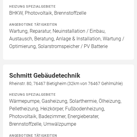
HEIZUNG SPEZIALGEBIETE
BHKW, Photovoltaik, Brennstoffzelle
ANGEBOTENE TÄTIGKEITEN
Wartung, Reparatur, Neuinstallation / Einbau,
Austausch, Beratung, Anlage & Installation, Wartung /
Optimierung, Solarstromspeicher / PV Batterie
Schmitt Gebäudetechnik
Rheinstr. 80, 76467 Bietigheim (32km von 76467 Gehlmühle)
HEIZUNG SPEZIALGEBIETE
Wärmepumpe, Gasheizung, Solarthermie, Ölheizung,
Pelletheizung, Heizkörper, Fußbodenheizung,
Photovoltaik, Badezimmer, Energieberater,
Brennstoffzelle, Umwälzpumpe
ANGEBOTENE TÄTIGKEITEN