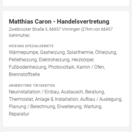
Matthias Caron - Handelsvertretung
Zweibrücker Straße 3, 66957 Vinningen (27km von 66957
Gehlmühle)
HEIZUNG SPEZIALGEBIETE
Wärmepumpe, Gasheizung, Solarthermie, Ölheizung,
Pelletheizung, Elektroheizung, Heizkörper,
Fußbodenheizung, Photovoltaik, Kamin / Ofen,
Brennstoffzelle
ANGEBOTENE TÄTIGKEITEN
Neuinstallation / Einbau, Austausch, Beratung,
Thermostat, Anlage & Installation, Aufbau / Auslegung,
Planung / Berechnung, Erweiterung, Wartung,
Reparatur