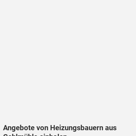
Angebote von Heizungsbauern aus