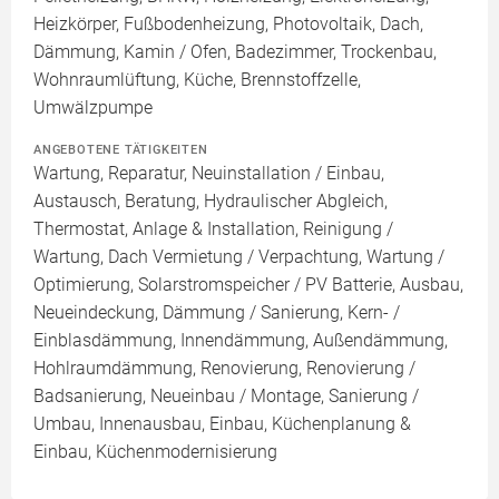
Heizkörper, Fußbodenheizung, Photovoltaik, Dach,
Dämmung, Kamin / Ofen, Badezimmer, Trockenbau,
Wohnraumlüftung, Küche, Brennstoffzelle,
Umwälzpumpe
ANGEBOTENE TÄTIGKEITEN
Wartung, Reparatur, Neuinstallation / Einbau,
Austausch, Beratung, Hydraulischer Abgleich,
Thermostat, Anlage & Installation, Reinigung /
Wartung, Dach Vermietung / Verpachtung, Wartung /
Optimierung, Solarstromspeicher / PV Batterie, Ausbau,
Neueindeckung, Dämmung / Sanierung, Kern- /
Einblasdämmung, Innendämmung, Außendämmung,
Hohlraumdämmung, Renovierung, Renovierung /
Badsanierung, Neueinbau / Montage, Sanierung /
Umbau, Innenausbau, Einbau, Küchenplanung &
Einbau, Küchenmodernisierung