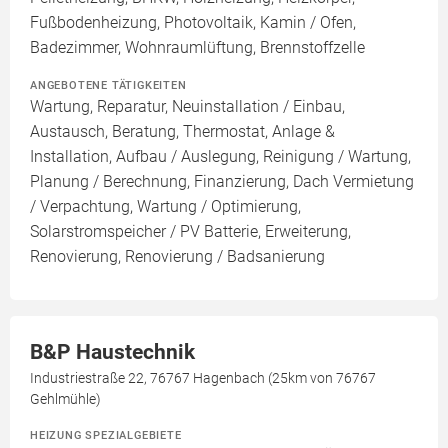
Fußbodenheizung, Photovoltaik, Kamin / Ofen,
Badezimmer, Wohnraumlüftung, Brennstoffzelle
ANGEBOTENE TÄTIGKEITEN
Wartung, Reparatur, Neuinstallation / Einbau,
Austausch, Beratung, Thermostat, Anlage &
Installation, Aufbau / Auslegung, Reinigung / Wartung,
Planung / Berechnung, Finanzierung, Dach Vermietung
/ Verpachtung, Wartung / Optimierung,
Solarstromspeicher / PV Batterie, Erweiterung,
Renovierung, Renovierung / Badsanierung
B&P Haustechnik
Industriestraße 22, 76767 Hagenbach (25km von 76767
Gehlmühle)
HEIZUNG SPEZIALGEBIETE