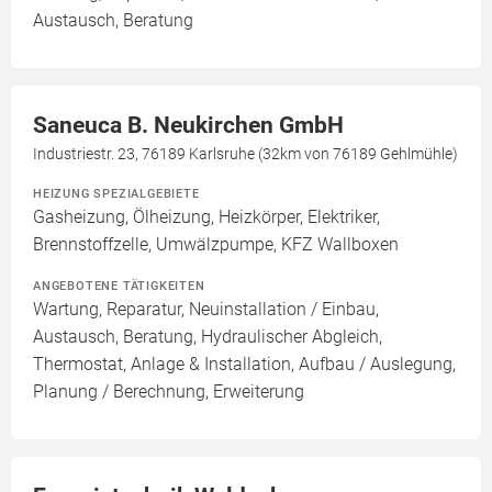
Austausch, Beratung
Saneuca B. Neukirchen GmbH
Industriestr. 23, 76189 Karlsruhe (32km von 76189 Gehlmühle)
HEIZUNG SPEZIALGEBIETE
Gasheizung, Ölheizung, Heizkörper, Elektriker,
Brennstoffzelle, Umwälzpumpe, KFZ Wallboxen
ANGEBOTENE TÄTIGKEITEN
Wartung, Reparatur, Neuinstallation / Einbau,
Austausch, Beratung, Hydraulischer Abgleich,
Thermostat, Anlage & Installation, Aufbau / Auslegung,
Planung / Berechnung, Erweiterung