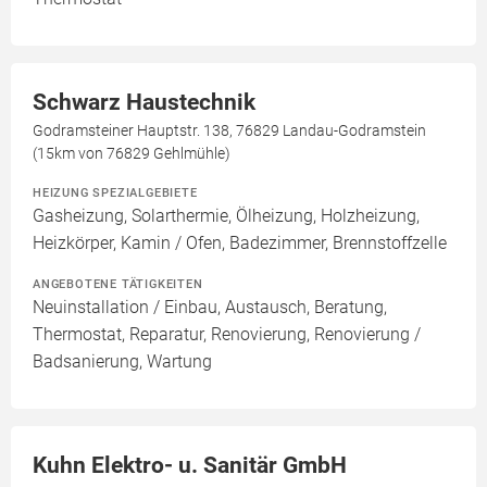
Schwarz Haustechnik
Godramsteiner Hauptstr. 138, 76829 Landau-Godramstein
(15km von 76829 Gehlmühle)
HEIZUNG SPEZIALGEBIETE
Gasheizung, Solarthermie, Ölheizung, Holzheizung,
Heizkörper, Kamin / Ofen, Badezimmer, Brennstoffzelle
ANGEBOTENE TÄTIGKEITEN
Neuinstallation / Einbau, Austausch, Beratung,
Thermostat, Reparatur, Renovierung, Renovierung /
Badsanierung, Wartung
Kuhn Elektro- u. Sanitär GmbH