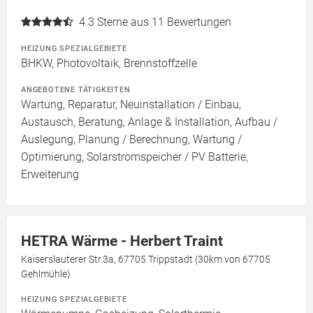
4.3
Sterne aus 11 Bewertungen
HEIZUNG SPEZIALGEBIETE
BHKW, Photovoltaik, Brennstoffzelle
ANGEBOTENE TÄTIGKEITEN
Wartung, Reparatur, Neuinstallation / Einbau,
Austausch, Beratung, Anlage & Installation, Aufbau /
Auslegung, Planung / Berechnung, Wartung /
Optimierung, Solarstromspeicher / PV Batterie,
Erweiterung
HETRA Wärme - Herbert Traint
Kaiserslauterer Str.3a, 67705 Trippstadt (30km von 67705
Gehlmühle)
HEIZUNG SPEZIALGEBIETE