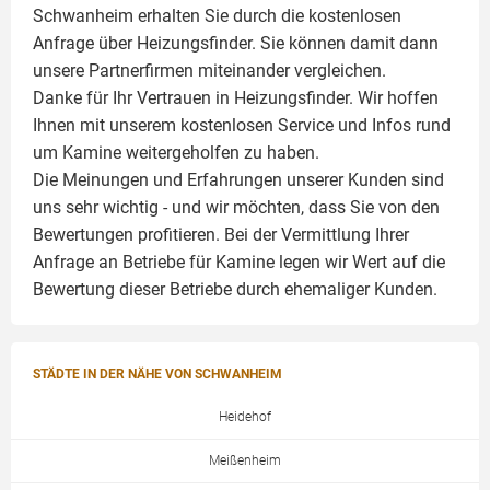
Schwanheim erhalten Sie durch die kostenlosen
Anfrage über Heizungsfinder. Sie können damit dann
unsere Partnerfirmen miteinander vergleichen.
Danke für Ihr Vertrauen in Heizungsfinder. Wir hoffen
Ihnen mit unserem kostenlosen Service und Infos rund
um
Kamine
weitergeholfen zu haben.
Die Meinungen und Erfahrungen unserer Kunden sind
uns sehr wichtig - und wir möchten, dass Sie von den
Bewertungen profitieren. Bei der Vermittlung Ihrer
Anfrage an Betriebe für Kamine legen wir Wert auf die
Bewertung dieser Betriebe durch ehemaliger Kunden.
STÄDTE IN DER NÄHE VON SCHWANHEIM
Heidehof
Meißenheim