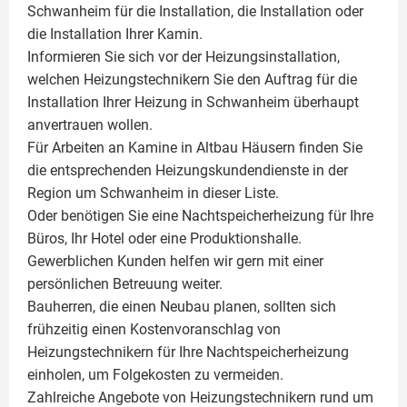
Schwanheim für die Installation, die Installation oder
die Installation Ihrer
Kamin
.
Informieren Sie sich vor der Heizungsinstallation,
welchen Heizungstechnikern Sie den Auftrag für die
Installation Ihrer Heizung in Schwanheim überhaupt
anvertrauen wollen.
Für Arbeiten an Kamine in Altbau Häusern finden Sie
die entsprechenden Heizungskundendienste in der
Region um Schwanheim in dieser Liste.
Oder benötigen Sie eine Nachtspeicherheizung für Ihre
Büros, Ihr Hotel oder eine Produktionshalle.
Gewerblichen Kunden helfen wir gern mit einer
persönlichen Betreuung weiter.
Bauherren, die einen Neubau planen, sollten sich
frühzeitig einen Kostenvoranschlag von
Heizungstechnikern für Ihre Nachtspeicherheizung
einholen, um Folgekosten zu vermeiden.
Zahlreiche Angebote von Heizungstechnikern rund um