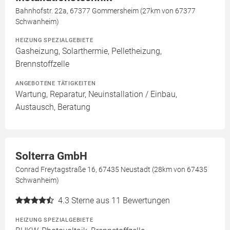
Bahnhofstr. 22a, 67377 Gommersheim (27km von 67377
Schwanheim)
HEIZUNG SPEZIALGEBIETE
Gasheizung, Solarthermie, Pelletheizung,
Brennstoffzelle
ANGEBOTENE TÄTIGKEITEN
Wartung, Reparatur, Neuinstallation / Einbau,
Austausch, Beratung
Solterra GmbH
Conrad Freytagstraße 16, 67435 Neustadt (28km von 67435
Schwanheim)
4.3
Sterne aus 11 Bewertungen
HEIZUNG SPEZIALGEBIETE