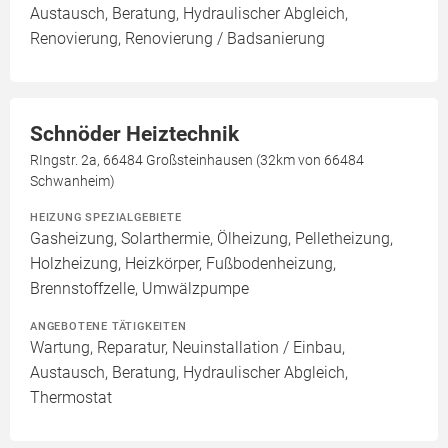
Austausch, Beratung, Hydraulischer Abgleich,
Renovierung, Renovierung / Badsanierung
Schnöder Heiztechnik
RIngstr. 2a, 66484 Großsteinhausen (32km von 66484
Schwanheim)
HEIZUNG SPEZIALGEBIETE
Gasheizung, Solarthermie, Ölheizung, Pelletheizung,
Holzheizung, Heizkörper, Fußbodenheizung,
Brennstoffzelle, Umwälzpumpe
ANGEBOTENE TÄTIGKEITEN
Wartung, Reparatur, Neuinstallation / Einbau,
Austausch, Beratung, Hydraulischer Abgleich,
Thermostat