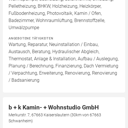
Pelletheizung, BHKW, Holzheizung, Heizkörper,
Fußbodenheizung, Photovoltaik, Kamin / Ofen,
Badezimmer, Wohnraumlüftung, Brennstoffzelle,
Umwälzpumpe
ANGEBOTENE TÄTIGKEITEN
Wartung, Reparatur, Neuinstallation / Einbau,
Austausch, Beratung, Hydraulischer Abgleich,
Thermostat, Anlage & Installation, Aufbau / Auslegung,
Planung / Berechnung, Finanzierung, Dach Vermietung
/ Verpachtung, Erweiterung, Renovierung, Renovierung
/ Badsanierung
b + k Kamin- + Wohnstudio GmbH
Merkurstr. 7, 67663 Kaiserslautern (30km von 67663
Schwanheim)