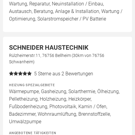
Wartung, Reparatur, Neuinstallation / Einbau,
Austausch, Beratung, Anlage & Installation, Wartung /
Optimierung, Solarstromspeicher / PV Batterie
SCHNEIDER HAUSTECHNIK
Rülzheimerstr.11, 76756 Bellheim (30km von 76756
Schwanheim)
5
Sterne aus 2 Bewertungen
HEIZUNG SPEZIALGEBIETE
Wärmepumpe, Gasheizung, Solarthermie, Ölheizung,
Pelletheizung, Holzheizung, Heizkörper,
Fußbodenheizung, Photovoltaik, Kamin / Ofen,
Badezimmer, Wohnraumlüftung, Brennstoffzelle,
Umwälzpumpe
ANGEBOTENE TÄTIGKEITEN