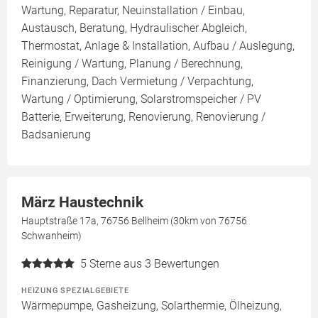
Wartung, Reparatur, Neuinstallation / Einbau,
Austausch, Beratung, Hydraulischer Abgleich,
Thermostat, Anlage & Installation, Aufbau / Auslegung,
Reinigung / Wartung, Planung / Berechnung,
Finanzierung, Dach Vermietung / Verpachtung,
Wartung / Optimierung, Solarstromspeicher / PV
Batterie, Erweiterung, Renovierung, Renovierung /
Badsanierung
März Haustechnik
Hauptstraße 17a, 76756 Bellheim (30km von 76756
Schwanheim)
5
Sterne aus 3 Bewertungen
HEIZUNG SPEZIALGEBIETE
Wärmepumpe, Gasheizung, Solarthermie, Ölheizung,