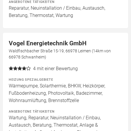
ANGEBOTENE TÄTIGKEITEN
Reparatur, Neuinstallation / Einbau, Austausch,
Beratung, Thermostat, Wartung
Vogel Energietechnik GmbH
Waldfischbacher Straße 15-19, 66978 Leimen (14km von
66978 Schwanheim)
4
mit einer Bewertung
HEIZUNG SPEZIALGEBIETE
Wärmepumpe, Solarthermie, BHKW, Heizkörper,
Fußbodenheizung, Photovoltaik, Badezimmer,
Wohnraumlüftung, Brennstoffzelle
ANGEBOTENE TÄTIGKEITEN
Wartung, Reparatur, Neuinstallation / Einbau,
Austausch, Beratung, Thermostat, Anlage &