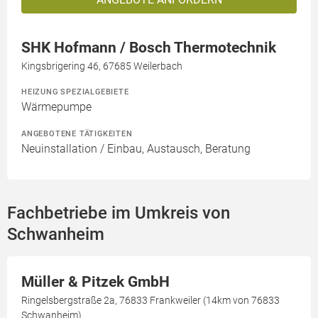
SHK Hofmann / Bosch Thermotechnik
Kingsbrigering 46, 67685 Weilerbach
HEIZUNG SPEZIALGEBIETE
Wärmepumpe
ANGEBOTENE TÄTIGKEITEN
Neuinstallation / Einbau, Austausch, Beratung
Fachbetriebe im Umkreis von
Schwanheim
Müller & Pitzek GmbH
Ringelsbergstraße 2a, 76833 Frankweiler (14km von 76833
Schwanheim)