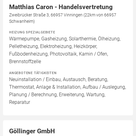
Matthias Caron - Handelsvertretung
Zweibrücker Straße 3, 66957 Vinningen (22km von 66957
Schwanheim)
HEIZUNG SPEZIALGEBIETE
Wärmepumpe, Gasheizung, Solarthermie, Ölheizung,
Pelletheizung, Elektroheizung, Heizkörper,
Fußbodenheizung, Photovoltaik, Kamin / Ofen,
Brennstoffzelle
ANGEBOTENE TÄTIGKEITEN
Neuinstallation / Einbau, Austausch, Beratung,
Thermostat, Anlage & Installation, Aufbau / Auslegung,
Planung / Berechnung, Erweiterung, Wartung,
Reparatur
Göllinger GmbH