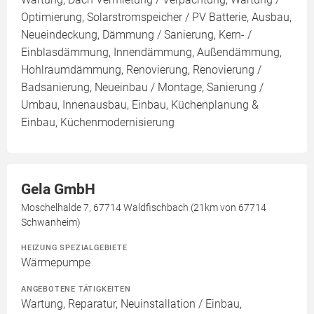
Optimierung, Solarstromspeicher / PV Batterie, Ausbau,
Neueindeckung, Dämmung / Sanierung, Kern- /
Einblasdämmung, Innendämmung, Außendämmung,
Hohlraumdämmung, Renovierung, Renovierung /
Badsanierung, Neueinbau / Montage, Sanierung /
Umbau, Innenausbau, Einbau, Küchenplanung &
Einbau, Küchenmodernisierung
Gela GmbH
Moschelhalde 7, 67714 Waldfischbach (21km von 67714
Schwanheim)
HEIZUNG SPEZIALGEBIETE
Wärmepumpe
ANGEBOTENE TÄTIGKEITEN
Wartung, Reparatur, Neuinstallation / Einbau,