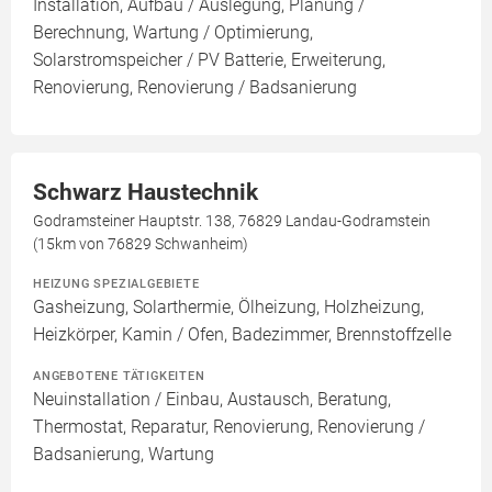
Installation, Aufbau / Auslegung, Planung /
Berechnung, Wartung / Optimierung,
Solarstromspeicher / PV Batterie, Erweiterung,
Renovierung, Renovierung / Badsanierung
Schwarz Haustechnik
Godramsteiner Hauptstr. 138, 76829 Landau-Godramstein
(15km von 76829 Schwanheim)
HEIZUNG SPEZIALGEBIETE
Gasheizung, Solarthermie, Ölheizung, Holzheizung,
Heizkörper, Kamin / Ofen, Badezimmer, Brennstoffzelle
ANGEBOTENE TÄTIGKEITEN
Neuinstallation / Einbau, Austausch, Beratung,
Thermostat, Reparatur, Renovierung, Renovierung /
Badsanierung, Wartung