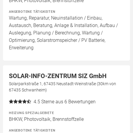
BHKW, Photovoltaik, Brennstoffzelle
ANGEBOTENE TÄTIGKEITEN
Wartung, Reparatur, Neuinstallation / Einbau,
Austausch, Beratung, Anlage & Installation, Aufbau /
Auslegung, Planung / Berechnung, Wartung /
Optimierung, Solarstromspeicher / PV Batterie,
Erweiterung
SOLAR-INFO-ZENTRUM SIZ GmbH
Solarparkstraße 1, 67435 Neustadt-Weinstraße (30km von
67435 Schwanheim)
4.5
Sterne aus 6 Bewertungen
HEIZUNG SPEZIALGEBIETE
BHKW, Photovoltaik, Brennstoffzelle
ANGEBOTENE TÄTIGKEITEN