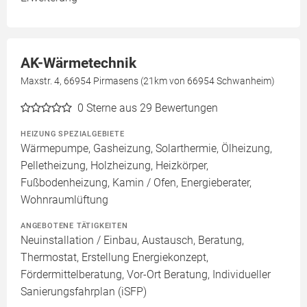
AK-Wärmetechnik
Maxstr. 4, 66954 Pirmasens (21km von 66954 Schwanheim)
0
Sterne aus 29 Bewertungen
HEIZUNG SPEZIALGEBIETE
Wärmepumpe, Gasheizung, Solarthermie, Ölheizung,
Pelletheizung, Holzheizung, Heizkörper,
Fußbodenheizung, Kamin / Ofen, Energieberater,
Wohnraumlüftung
ANGEBOTENE TÄTIGKEITEN
Neuinstallation / Einbau, Austausch, Beratung,
Thermostat, Erstellung Energiekonzept,
Fördermittelberatung, Vor-Ort Beratung, Individueller
Sanierungsfahrplan (iSFP)