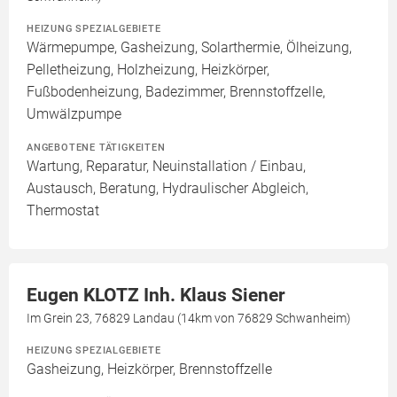
HEIZUNG SPEZIALGEBIETE
Wärmepumpe, Gasheizung, Solarthermie, Ölheizung,
Pelletheizung, Holzheizung, Heizkörper,
Fußbodenheizung, Badezimmer, Brennstoffzelle,
Umwälzpumpe
ANGEBOTENE TÄTIGKEITEN
Wartung, Reparatur, Neuinstallation / Einbau,
Austausch, Beratung, Hydraulischer Abgleich,
Thermostat
Eugen KLOTZ Inh. Klaus Siener
Im Grein 23, 76829 Landau (14km von 76829 Schwanheim)
HEIZUNG SPEZIALGEBIETE
Gasheizung, Heizkörper, Brennstoffzelle