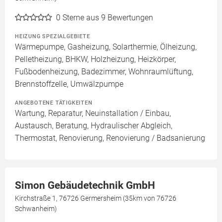
0
Sterne aus 9 Bewertungen
HEIZUNG SPEZIALGEBIETE
Wärmepumpe, Gasheizung, Solarthermie, Ölheizung,
Pelletheizung, BHKW, Holzheizung, Heizkörper,
Fußbodenheizung, Badezimmer, Wohnraumlüftung,
Brennstoffzelle, Umwälzpumpe
ANGEBOTENE TÄTIGKEITEN
Wartung, Reparatur, Neuinstallation / Einbau,
Austausch, Beratung, Hydraulischer Abgleich,
Thermostat, Renovierung, Renovierung / Badsanierung
Simon Gebäudetechnik GmbH
Kirchstraße 1, 76726 Germersheim (35km von 76726
Schwanheim)