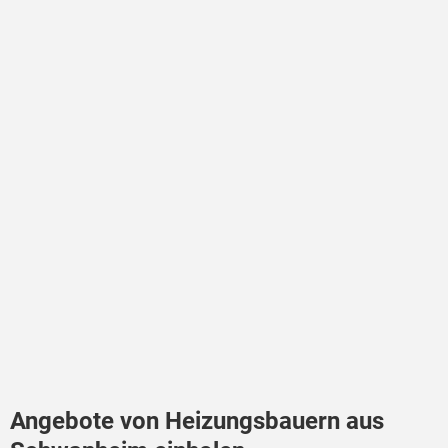
Angebote von Heizungsbauern aus