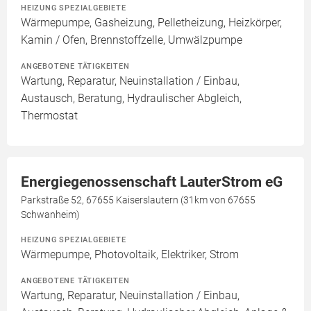
HEIZUNG SPEZIALGEBIETE
Wärmepumpe, Gasheizung, Pelletheizung, Heizkörper,
Kamin / Ofen, Brennstoffzelle, Umwälzpumpe
ANGEBOTENE TÄTIGKEITEN
Wartung, Reparatur, Neuinstallation / Einbau,
Austausch, Beratung, Hydraulischer Abgleich,
Thermostat
Energiegenossenschaft LauterStrom eG
Parkstraße 52, 67655 Kaiserslautern (31km von 67655
Schwanheim)
HEIZUNG SPEZIALGEBIETE
Wärmepumpe, Photovoltaik, Elektriker, Strom
ANGEBOTENE TÄTIGKEITEN
Wartung, Reparatur, Neuinstallation / Einbau,