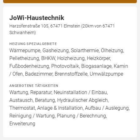
JoWi-Haustechnik
Harzofenstraße 105, 67471 Elmstein (20km von 67471
Schwanheim)
HEIZUNG SPEZIALGEBIETE
Wärmepumpe, Gasheizung, Solarthermie, Ölheizung,
Pelletheizung, BHKW, Holzheizung, Heizkörper,
Fußbodenheizung, Photovoltaik, Biogasanlage, Kamin
/ Ofen, Badezimmer, Brennstoffzelle, Umwälzpumpe
ANGEBOTENE TÄTIGKEITEN
Wartung, Reparatur, Neuinstallation / Einbau,
Austausch, Beratung, Hydraulischer Abgleich,
Thermostat, Anlage & Installation, Aufbau / Auslegung,
Reinigung / Wartung, Planung / Berechnung,
Erweiterung