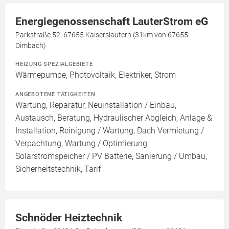
Energiegenossenschaft LauterStrom eG
Parkstraße 52, 67655 Kaiserslautern (31km von 67655
Dimbach)
HEIZUNG SPEZIALGEBIETE
Wärmepumpe, Photovoltaik, Elektriker, Strom
ANGEBOTENE TÄTIGKEITEN
Wartung, Reparatur, Neuinstallation / Einbau,
Austausch, Beratung, Hydraulischer Abgleich, Anlage &
Installation, Reinigung / Wartung, Dach Vermietung /
Verpachtung, Wartung / Optimierung,
Solarstromspeicher / PV Batterie, Sanierung / Umbau,
Sicherheitstechnik, Tarif
Schnöder Heiztechnik