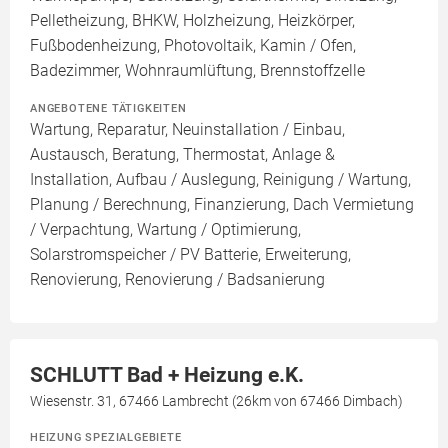
Pelletheizung, BHKW, Holzheizung, Heizkörper,
Fußbodenheizung, Photovoltaik, Kamin / Ofen,
Badezimmer, Wohnraumlüftung, Brennstoffzelle
ANGEBOTENE TÄTIGKEITEN
Wartung, Reparatur, Neuinstallation / Einbau,
Austausch, Beratung, Thermostat, Anlage &
Installation, Aufbau / Auslegung, Reinigung / Wartung,
Planung / Berechnung, Finanzierung, Dach Vermietung
/ Verpachtung, Wartung / Optimierung,
Solarstromspeicher / PV Batterie, Erweiterung,
Renovierung, Renovierung / Badsanierung
SCHLUTT Bad + Heizung e.K.
Wiesenstr. 31, 67466 Lambrecht (26km von 67466 Dimbach)
HEIZUNG SPEZIALGEBIETE