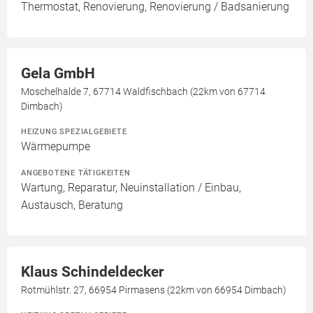
Thermostat, Renovierung, Renovierung / Badsanierung
Gela GmbH
Moschelhalde 7, 67714 Waldfischbach (22km von 67714
Dimbach)
HEIZUNG SPEZIALGEBIETE
Wärmepumpe
ANGEBOTENE TÄTIGKEITEN
Wartung, Reparatur, Neuinstallation / Einbau,
Austausch, Beratung
Klaus Schindeldecker
Rotmühlstr. 27, 66954 Pirmasens (22km von 66954 Dimbach)