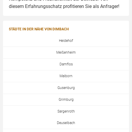
diesem Erfahrungsschatz profitieren Sie als Anfrager!
STÄDTE IN DER NÄHE VON DIMBACH
Heidehof
Meißenheim
Damflos
Malborn
Gusenburg
Grimburg
Sargenroth
Deuselbach