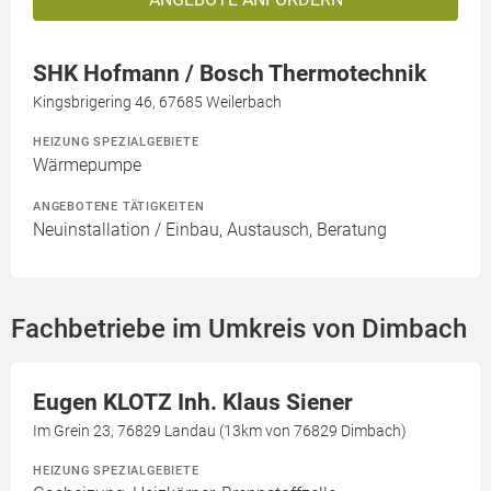
SHK Hofmann / Bosch Thermotechnik
Kingsbrigering 46, 67685 Weilerbach
HEIZUNG SPEZIALGEBIETE
Wärmepumpe
ANGEBOTENE TÄTIGKEITEN
Neuinstallation / Einbau, Austausch, Beratung
Fachbetriebe im Umkreis von Dimbach
Eugen KLOTZ Inh. Klaus Siener
Im Grein 23, 76829 Landau (13km von 76829 Dimbach)
HEIZUNG SPEZIALGEBIETE