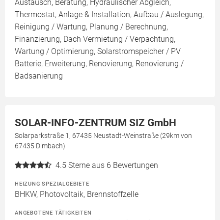
Austausch, Beratung, Hydraulischer Abgleich,
Thermostat, Anlage & Installation, Aufbau / Auslegung,
Reinigung / Wartung, Planung / Berechnung,
Finanzierung, Dach Vermietung / Verpachtung,
Wartung / Optimierung, Solarstromspeicher / PV
Batterie, Erweiterung, Renovierung, Renovierung /
Badsanierung
SOLAR-INFO-ZENTRUM SIZ GmbH
Solarparkstraße 1, 67435 Neustadt-Weinstraße (29km von
67435 Dimbach)
4.5
Sterne aus 6 Bewertungen
HEIZUNG SPEZIALGEBIETE
BHKW, Photovoltaik, Brennstoffzelle
ANGEBOTENE TÄTIGKEITEN