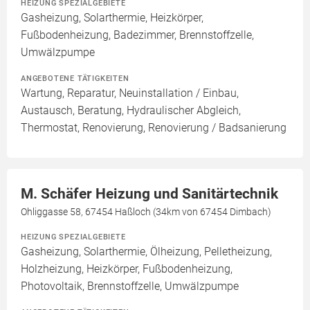
HEIZUNG SPEZIALGEBIETE
Gasheizung, Solarthermie, Heizkörper,
Fußbodenheizung, Badezimmer, Brennstoffzelle,
Umwälzpumpe
ANGEBOTENE TÄTIGKEITEN
Wartung, Reparatur, Neuinstallation / Einbau,
Austausch, Beratung, Hydraulischer Abgleich,
Thermostat, Renovierung, Renovierung / Badsanierung
M. Schäfer Heizung und Sanitärtechnik
Ohliggasse 58, 67454 Haßloch (34km von 67454 Dimbach)
HEIZUNG SPEZIALGEBIETE
Gasheizung, Solarthermie, Ölheizung, Pelletheizung,
Holzheizung, Heizkörper, Fußbodenheizung,
Photovoltaik, Brennstoffzelle, Umwälzpumpe