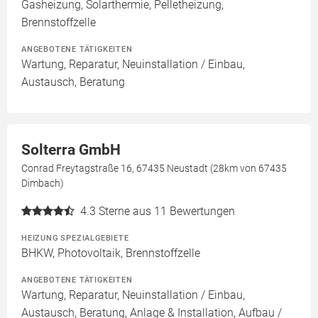
Gasheizung, Solarthermie, Pelletheizung,
Brennstoffzelle
ANGEBOTENE TÄTIGKEITEN
Wartung, Reparatur, Neuinstallation / Einbau,
Austausch, Beratung
Solterra GmbH
Conrad Freytagstraße 16, 67435 Neustadt (28km von 67435
Dimbach)
4.3
Sterne aus 11 Bewertungen
HEIZUNG SPEZIALGEBIETE
BHKW, Photovoltaik, Brennstoffzelle
ANGEBOTENE TÄTIGKEITEN
Wartung, Reparatur, Neuinstallation / Einbau,
Austausch, Beratung, Anlage & Installation, Aufbau /