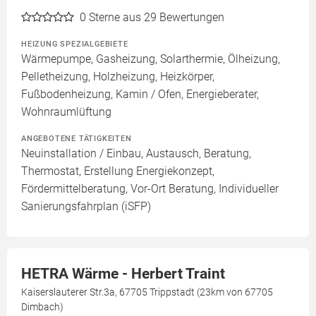
0
Sterne aus 29 Bewertungen
HEIZUNG SPEZIALGEBIETE
Wärmepumpe, Gasheizung, Solarthermie, Ölheizung,
Pelletheizung, Holzheizung, Heizkörper,
Fußbodenheizung, Kamin / Ofen, Energieberater,
Wohnraumlüftung
ANGEBOTENE TÄTIGKEITEN
Neuinstallation / Einbau, Austausch, Beratung,
Thermostat, Erstellung Energiekonzept,
Fördermittelberatung, Vor-Ort Beratung, Individueller
Sanierungsfahrplan (iSFP)
HETRA Wärme - Herbert Traint
Kaiserslauterer Str.3a, 67705 Trippstadt (23km von 67705
Dimbach)