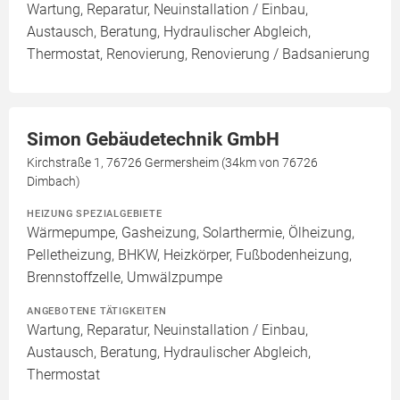
Wartung, Reparatur, Neuinstallation / Einbau,
Austausch, Beratung, Hydraulischer Abgleich,
Thermostat, Renovierung, Renovierung / Badsanierung
Simon Gebäudetechnik GmbH
Kirchstraße 1, 76726 Germersheim (34km von 76726
Dimbach)
HEIZUNG SPEZIALGEBIETE
Wärmepumpe, Gasheizung, Solarthermie, Ölheizung,
Pelletheizung, BHKW, Heizkörper, Fußbodenheizung,
Brennstoffzelle, Umwälzpumpe
ANGEBOTENE TÄTIGKEITEN
Wartung, Reparatur, Neuinstallation / Einbau,
Austausch, Beratung, Hydraulischer Abgleich,
Thermostat