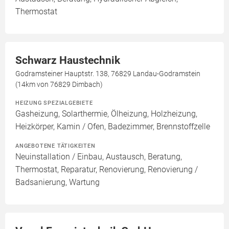
Thermostat
Schwarz Haustechnik
Godramsteiner Hauptstr. 138, 76829 Landau-Godramstein
(14km von 76829 Dimbach)
HEIZUNG SPEZIALGEBIETE
Gasheizung, Solarthermie, Ölheizung, Holzheizung,
Heizkörper, Kamin / Ofen, Badezimmer, Brennstoffzelle
ANGEBOTENE TÄTIGKEITEN
Neuinstallation / Einbau, Austausch, Beratung,
Thermostat, Reparatur, Renovierung, Renovierung /
Badsanierung, Wartung