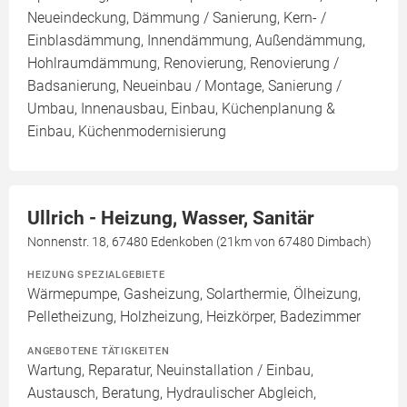
Neueindeckung, Dämmung / Sanierung, Kern- /
Einblasdämmung, Innendämmung, Außendämmung,
Hohlraumdämmung, Renovierung, Renovierung /
Badsanierung, Neueinbau / Montage, Sanierung /
Umbau, Innenausbau, Einbau, Küchenplanung &
Einbau, Küchenmodernisierung
Ullrich - Heizung, Wasser, Sanitär
Nonnenstr. 18, 67480 Edenkoben (21km von 67480 Dimbach)
HEIZUNG SPEZIALGEBIETE
Wärmepumpe, Gasheizung, Solarthermie, Ölheizung,
Pelletheizung, Holzheizung, Heizkörper, Badezimmer
ANGEBOTENE TÄTIGKEITEN
Wartung, Reparatur, Neuinstallation / Einbau,
Austausch, Beratung, Hydraulischer Abgleich,