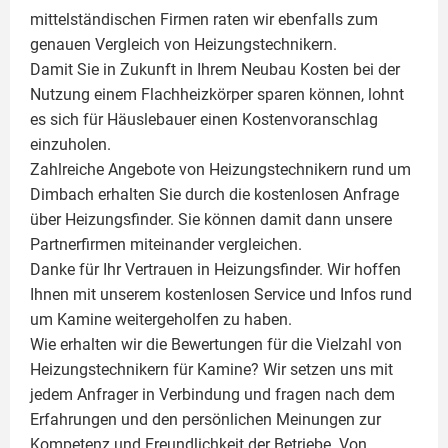
mittelständischen Firmen raten wir ebenfalls zum
genauen Vergleich von Heizungstechnikern.
Damit Sie in Zukunft in Ihrem Neubau Kosten bei der
Nutzung einem
Flachheizkörper
sparen können, lohnt
es sich für Häuslebauer einen Kostenvoranschlag
einzuholen.
Zahlreiche Angebote von Heizungstechnikern rund um
Dimbach erhalten Sie durch die kostenlosen Anfrage
über Heizungsfinder. Sie können damit dann unsere
Partnerfirmen miteinander vergleichen.
Danke für Ihr Vertrauen in Heizungsfinder. Wir hoffen
Ihnen mit unserem kostenlosen Service und Infos rund
um
Kamine
weitergeholfen zu haben.
Wie erhalten wir die Bewertungen für die Vielzahl von
Heizungstechnikern für Kamine? Wir setzen uns mit
jedem Anfrager in Verbindung und fragen nach dem
Erfahrungen und den persönlichen Meinungen zur
Kompetenz und Freundlichkeit der Betriebe. Von