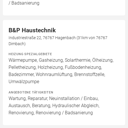
/ Badsanierung
B&P Haustechnik
Industriestraße 22, 76767 Hagenbach (31km von 76767
Dimbach)
HEIZUNG SPEZIALGEBIETE
Wärmepumpe, Gasheizung, Solarthermie, Ölheizung,
Pelletheizung, Holzheizung, Fußbodenheizung,
Badezimmer, Wohnraumlüftung, Brennstoffzelle,
Umwälzpumpe
ANGEBOTENE TÄTIGKEITEN
Wartung, Reparatur, Neuinstallation / Einbau,
Austausch, Beratung, Hydraulischer Abgleich,
Renovierung, Renovierung / Badsanierung