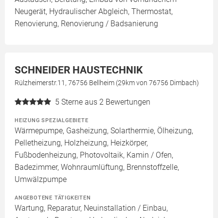
Neugerät, Hydraulischer Abgleich, Thermostat,
Renovierung, Renovierung / Badsanierung
SCHNEIDER HAUSTECHNIK
Rülzheimerstr.11, 76756 Bellheim (29km von 76756 Dimbach)
5
Sterne aus 2 Bewertungen
HEIZUNG SPEZIALGEBIETE
Wärmepumpe, Gasheizung, Solarthermie, Ölheizung,
Pelletheizung, Holzheizung, Heizkörper,
Fußbodenheizung, Photovoltaik, Kamin / Ofen,
Badezimmer, Wohnraumlüftung, Brennstoffzelle,
Umwälzpumpe
ANGEBOTENE TÄTIGKEITEN
Wartung, Reparatur, Neuinstallation / Einbau,