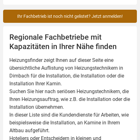
Ihr Fachbetrieb ist noch nicht gelistet? Jetzt anmelden!
Regionale Fachbetriebe mit
Kapazitäten in Ihrer Nähe finden
Heizungsfinder zeigt Ihnen auf dieser Seite eine
übersichtliche Auflistung von Heizungstechnikern in
Dimbach für die Installation, die Installation oder die
Installation Ihrer
Kamin
.
Suchen Sie hier nach seriösen Heizungstechnikern, die
Ihren Heizungsauftrag, wie z.B. die Installation oder die
Installation übernehmen.
In dieser Liste sind die Kundendienste für Arbeiten, wie
beispielsweise die Installation, an Kamine in Ihrem
Altbau aufgeführt.
Hoteliers oder Entscheidern in kleinen und