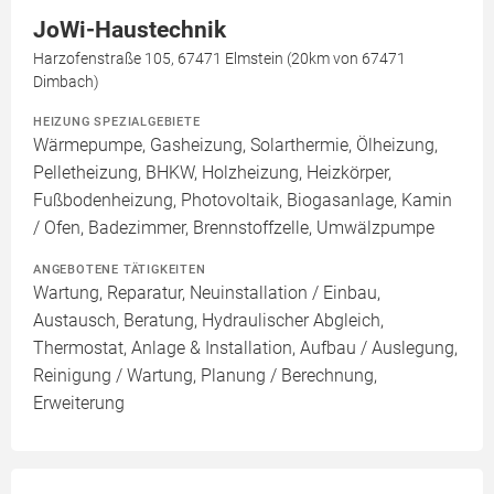
JoWi-Haustechnik
Harzofenstraße 105, 67471 Elmstein (20km von 67471
Dimbach)
HEIZUNG SPEZIALGEBIETE
Wärmepumpe, Gasheizung, Solarthermie, Ölheizung,
Pelletheizung, BHKW, Holzheizung, Heizkörper,
Fußbodenheizung, Photovoltaik, Biogasanlage, Kamin
/ Ofen, Badezimmer, Brennstoffzelle, Umwälzpumpe
ANGEBOTENE TÄTIGKEITEN
Wartung, Reparatur, Neuinstallation / Einbau,
Austausch, Beratung, Hydraulischer Abgleich,
Thermostat, Anlage & Installation, Aufbau / Auslegung,
Reinigung / Wartung, Planung / Berechnung,
Erweiterung