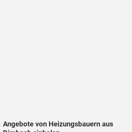
Angebote von Heizungsbauern aus