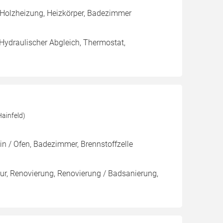
 Holzheizung, Heizkörper, Badezimmer
 Hydraulischer Abgleich, Thermostat,
ainfeld)
in / Ofen, Badezimmer, Brennstoffzelle
tur, Renovierung, Renovierung / Badsanierung,