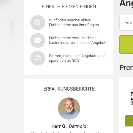
An
EINFACH FIRMEN FINDEN
Wir finden regional aktive
Fachbetriebe aus Ihrer Region
Fachbetriebe erstellen Ihnen
kostenlos unverbindliche Angebote
Sie vergleichen die Angebote und
sparen bis zu 30%
Pre
ERFAHRUNGSBERICHTE
Herr G.
, Detmold