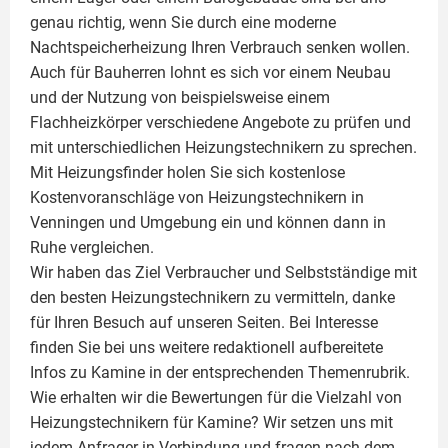
genau richtig, wenn Sie durch eine moderne
Nachtspeicherheizung Ihren Verbrauch senken wollen.
Auch für Bauherren lohnt es sich vor einem Neubau
und der Nutzung von beispielsweise einem
Flachheizkörper
verschiedene Angebote zu prüfen und
mit unterschiedlichen Heizungstechnikern zu sprechen.
Mit Heizungsfinder holen Sie sich kostenlose
Kostenvoranschläge von Heizungstechnikern in
Venningen und Umgebung ein und können dann in
Ruhe vergleichen.
Wir haben das Ziel Verbraucher und Selbstständige mit
den besten Heizungstechnikern zu vermitteln, danke
für Ihren Besuch auf unseren Seiten. Bei Interesse
finden Sie bei uns weitere redaktionell aufbereitete
Infos zu
Kamine
in der entsprechenden Themenrubrik.
Wie erhalten wir die Bewertungen für die Vielzahl von
Heizungstechnikern für Kamine? Wir setzen uns mit
jedem Anfrager in Verbindung und fragen nach dem