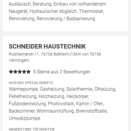
Austausch, Beratung, Einbau von vorhandenem
Neugerät, Hydraulischer Abgleich, Thermostat,
Renovierung, Renovierung / Badsanierung
SCHNEIDER HAUSTECHNIK
Rülzheimerstr.11, 76756 Bellheim (13km von 76756
Venningen)
5
Sterne aus 2 Bewertungen
HEIZUNG SPEZIALGEBIETE
Wärmepumpe, Gasheizung, Solarthermie, Ölheizung,
Pelletheizung, Holzheizung, Heizkörper,
Fußbodenheizung, Photovoltaik, Kamin / Ofen,
Badezimmer, Wohnraumlüftung, Brennstoffzelle,
Umwälzpumpe
ANGEBOTENE TÄTIGKEITEN