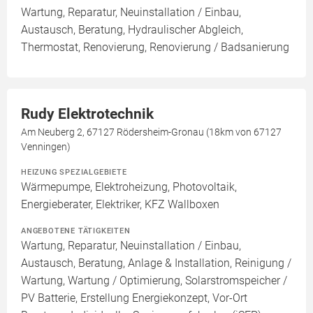
Wartung, Reparatur, Neuinstallation / Einbau,
Austausch, Beratung, Hydraulischer Abgleich,
Thermostat, Renovierung, Renovierung / Badsanierung
Rudy Elektrotechnik
Am Neuberg 2, 67127 Rödersheim-Gronau (18km von 67127
Venningen)
HEIZUNG SPEZIALGEBIETE
Wärmepumpe, Elektroheizung, Photovoltaik,
Energieberater, Elektriker, KFZ Wallboxen
ANGEBOTENE TÄTIGKEITEN
Wartung, Reparatur, Neuinstallation / Einbau,
Austausch, Beratung, Anlage & Installation, Reinigung /
Wartung, Wartung / Optimierung, Solarstromspeicher /
PV Batterie, Erstellung Energiekonzept, Vor-Ort