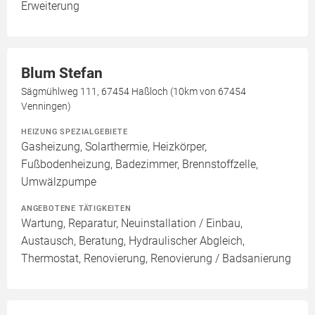
Erweiterung
Blum Stefan
Sägmühlweg 111, 67454 Haßloch (10km von 67454
Venningen)
HEIZUNG SPEZIALGEBIETE
Gasheizung, Solarthermie, Heizkörper,
Fußbodenheizung, Badezimmer, Brennstoffzelle,
Umwälzpumpe
ANGEBOTENE TÄTIGKEITEN
Wartung, Reparatur, Neuinstallation / Einbau,
Austausch, Beratung, Hydraulischer Abgleich,
Thermostat, Renovierung, Renovierung / Badsanierung