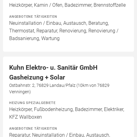
Heizkörper, Kamin / Ofen, Badezimmer, Brennstoffzelle
ANGEBOTENE TÄTIGKEITEN
Neuinstallation / Einbau, Austausch, Beratung,
Thermostat, Reparatur, Renovierung, Renovierung /
Badsanierung, Wartung
Kuhn Elektro- u. Sanitär GmbH
Gasheizung + Solar
Ostbahnstr. 2, 76829 Landau/Pfalz (10km von 76829
Venningen)
HEIZUNG SPEZIALGEBIETE
Heizkörper, Fußbodenheizung, Badezimmer, Elektriker,
KFZ Wallboxen
ANGEBOTENE TÄTIGKEITEN
Reparatur, Neuinstallation / Einbau, Austausch,