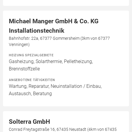
Michael Manger GmbH & Co. KG
Installationstechnik
Bahnhofstr. 22a, 67377 Gommersheim (3km von 67377
Venningen)
HEIZUNG SPEZIALGEBIETE
Gasheizung, Solarthermie, Pelletheizung,
Brennstoffzelle
ANGEBOTENE TÄTIGKEITEN
Wartung, Reparatur, Neuinstallation / Einbau,
Austausch, Beratung
Solterra GmbH
Conrad Freytagstraße 16, 67435 Neustadt (4km von 67435