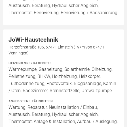
Austausch, Beratung, Hydraulischer Abgleich,
Thermostat, Renovierung, Renovierung / Badsanierung
JoWi-Haustechnik
Harzofenstraße 105, 67471 Elmstein (19km von 67471
Venningen)
HEIZUNG SPEZIALGEBIETE
Wärmepumpe, Gasheizung, Solarthermie, Ölheizung,
Pelletheizung, BHKW, Holzheizung, Heizkörper,
Fußbodenheizung, Photovoltaik, Biogasanlage, Kamin
/ Ofen, Badezimmer, Brennstoffzelle, Umwälzpumpe
ANGEBOTENE TÄTIGKEITEN
Wartung, Reparatur, Neuinstallation / Einbau,
Austausch, Beratung, Hydraulischer Abgleich,
Thermostat, Anlage & Installation, Aufbau / Auslegung,