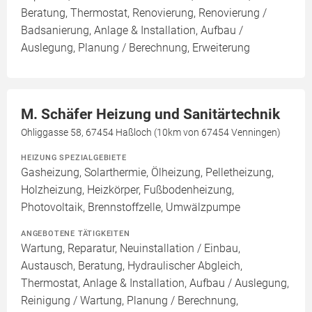
Beratung, Thermostat, Renovierung, Renovierung /
Badsanierung, Anlage & Installation, Aufbau /
Auslegung, Planung / Berechnung, Erweiterung
M. Schäfer Heizung und Sanitärtechnik
Ohliggasse 58, 67454 Haßloch (10km von 67454 Venningen)
HEIZUNG SPEZIALGEBIETE
Gasheizung, Solarthermie, Ölheizung, Pelletheizung,
Holzheizung, Heizkörper, Fußbodenheizung,
Photovoltaik, Brennstoffzelle, Umwälzpumpe
ANGEBOTENE TÄTIGKEITEN
Wartung, Reparatur, Neuinstallation / Einbau,
Austausch, Beratung, Hydraulischer Abgleich,
Thermostat, Anlage & Installation, Aufbau / Auslegung,
Reinigung / Wartung, Planung / Berechnung,