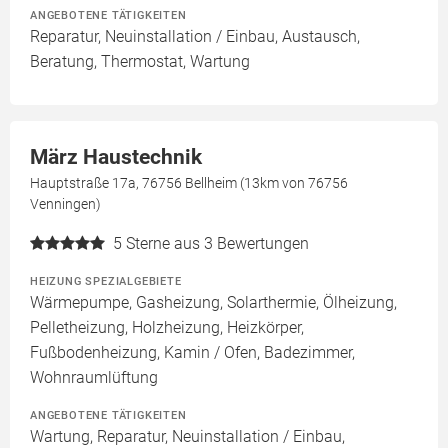
ANGEBOTENE TÄTIGKEITEN
Reparatur, Neuinstallation / Einbau, Austausch,
Beratung, Thermostat, Wartung
März Haustechnik
Hauptstraße 17a, 76756 Bellheim (13km von 76756
Venningen)
5
Sterne aus 3 Bewertungen
HEIZUNG SPEZIALGEBIETE
Wärmepumpe, Gasheizung, Solarthermie, Ölheizung,
Pelletheizung, Holzheizung, Heizkörper,
Fußbodenheizung, Kamin / Ofen, Badezimmer,
Wohnraumlüftung
ANGEBOTENE TÄTIGKEITEN
Wartung, Reparatur, Neuinstallation / Einbau,