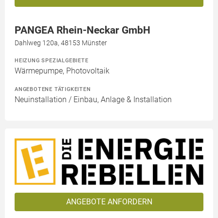
PANGEA Rhein-Neckar GmbH
Dahlweg 120a, 48153 Münster
HEIZUNG SPEZIALGEBIETE
Wärmepumpe, Photovoltaik
ANGEBOTENE TÄTIGKEITEN
Neuinstallation / Einbau, Anlage & Installation
ANGEBOTE ANFORDERN