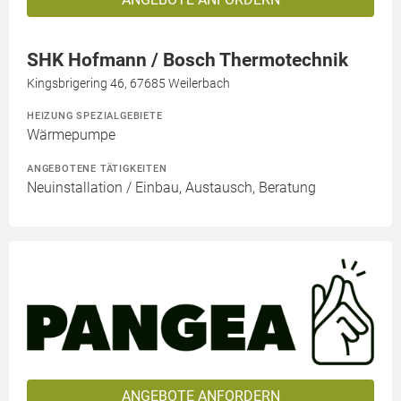
SHK Hofmann / Bosch Thermotechnik
Kingsbrigering 46, 67685 Weilerbach
HEIZUNG SPEZIALGEBIETE
Wärmepumpe
ANGEBOTENE TÄTIGKEITEN
Neuinstallation / Einbau, Austausch, Beratung
ANGEBOTE ANFORDERN