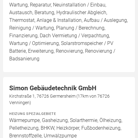
Wartung, Reparatur, Neuinstallation / Einbau,
Austausch, Beratung, Hydraulischer Abgleich,
Thermostat, Anlage & Installation, Aufbau / Auslegung,
Reinigung / Wartung, Planung / Berechnung,
Finanzierung, Dach Vermietung / Verpachtung,
Wartung / Optimierung, Solarstromspeicher / PV
Batterie, Erweiterung, Renovierung, Renovierung /
Badsanierung
Simon Gebäudetechnik GmbH
Kirchstraße 1, 76726 Germersheim (17km von 76726
Venningen)
HEIZUNG SPEZIALGEBIETE
Wärmepumpe, Gasheizung, Solarthermie, Ölheizung,
Pelletheizung, BHKW, Heizkörper, Fußbodenheizung,
Brennstoffzelle, Umwälzpumpe