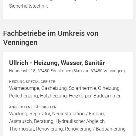
Sicherheitstechnik
Fachbetriebe im Umkreis von
Venningen
Ullrich - Heizung, Wasser, Sanitär
Nonnenstr. 18, 67480 Edenkoben (3km von 67480 Venningen)
HEIZUNG SPEZIALGEBIETE
Wärmepumpe, Gasheizung, Solarthermie, Ölheizung,
Pelletheizung, Holzheizung, Heizkörper, Badezimmer
ANGEBOTENE TÄTIGKEITEN
Wartung, Reparatur, Neuinstallation / Einbau,
Austausch, Beratung, Hydraulischer Abgleich,
Thermostat, Renovierung, Renovierung / Badsanierung