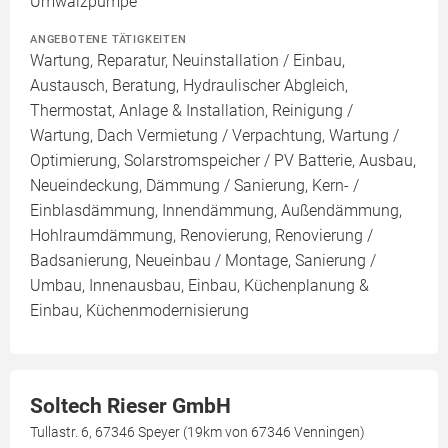
Umwälzpumpe
ANGEBOTENE TÄTIGKEITEN
Wartung, Reparatur, Neuinstallation / Einbau,
Austausch, Beratung, Hydraulischer Abgleich,
Thermostat, Anlage & Installation, Reinigung /
Wartung, Dach Vermietung / Verpachtung, Wartung /
Optimierung, Solarstromspeicher / PV Batterie, Ausbau,
Neueindeckung, Dämmung / Sanierung, Kern- /
Einblasdämmung, Innendämmung, Außendämmung,
Hohlraumdämmung, Renovierung, Renovierung /
Badsanierung, Neueinbau / Montage, Sanierung /
Umbau, Innenausbau, Einbau, Küchenplanung &
Einbau, Küchenmodernisierung
Soltech Rieser GmbH
Tullastr. 6, 67346 Speyer (19km von 67346 Venningen)