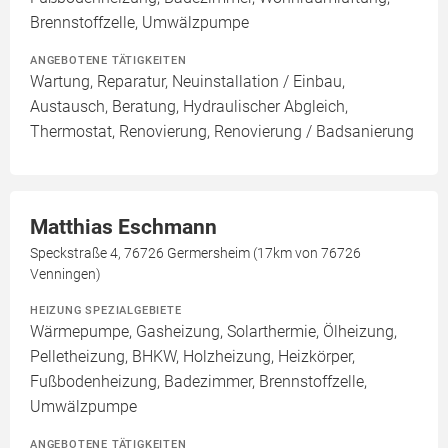
Brennstoffzelle, Umwälzpumpe
ANGEBOTENE TÄTIGKEITEN
Wartung, Reparatur, Neuinstallation / Einbau,
Austausch, Beratung, Hydraulischer Abgleich,
Thermostat, Renovierung, Renovierung / Badsanierung
Matthias Eschmann
Speckstraße 4, 76726 Germersheim (17km von 76726
Venningen)
HEIZUNG SPEZIALGEBIETE
Wärmepumpe, Gasheizung, Solarthermie, Ölheizung,
Pelletheizung, BHKW, Holzheizung, Heizkörper,
Fußbodenheizung, Badezimmer, Brennstoffzelle,
Umwälzpumpe
ANGEBOTENE TÄTIGKEITEN