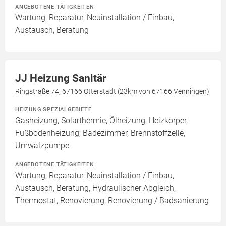
ANGEBOTENE TÄTIGKEITEN
Wartung, Reparatur, Neuinstallation / Einbau,
Austausch, Beratung
JJ Heizung Sanitär
Ringstraße 74, 67166 Otterstadt (23km von 67166 Venningen)
HEIZUNG SPEZIALGEBIETE
Gasheizung, Solarthermie, Ölheizung, Heizkörper,
Fußbodenheizung, Badezimmer, Brennstoffzelle,
Umwälzpumpe
ANGEBOTENE TÄTIGKEITEN
Wartung, Reparatur, Neuinstallation / Einbau,
Austausch, Beratung, Hydraulischer Abgleich,
Thermostat, Renovierung, Renovierung / Badsanierung