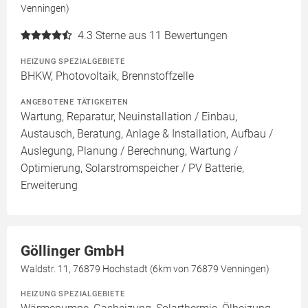
Venningen)
4.3
Sterne aus 11 Bewertungen
HEIZUNG SPEZIALGEBIETE
BHKW, Photovoltaik, Brennstoffzelle
ANGEBOTENE TÄTIGKEITEN
Wartung, Reparatur, Neuinstallation / Einbau,
Austausch, Beratung, Anlage & Installation, Aufbau /
Auslegung, Planung / Berechnung, Wartung /
Optimierung, Solarstromspeicher / PV Batterie,
Erweiterung
Göllinger GmbH
Waldstr. 11, 76879 Hochstadt (6km von 76879 Venningen)
HEIZUNG SPEZIALGEBIETE