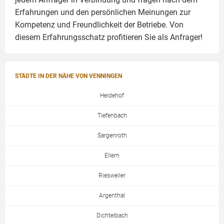
Erfahrungen und den persönlichen Meinungen zur
Kompetenz und Freundlichkeit der Betriebe. Von
diesem Erfahrungsschatz profitieren Sie als Anfrager!
STÄDTE IN DER NÄHE VON VENNINGEN
Heidehof
Tiefenbach
Sargenroth
Ellern
Riesweiler
Argenthal
Dichtelbach