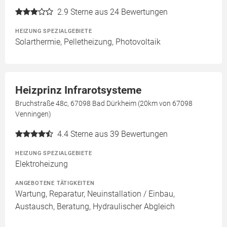
2.9
Sterne aus 24 Bewertungen
HEIZUNG SPEZIALGEBIETE
Solarthermie, Pelletheizung, Photovoltaik
Heizprinz Infrarotsysteme
Bruchstraße 48c, 67098 Bad Dürkheim (20km von 67098
Venningen)
4.4
Sterne aus 39 Bewertungen
HEIZUNG SPEZIALGEBIETE
Elektroheizung
ANGEBOTENE TÄTIGKEITEN
Wartung, Reparatur, Neuinstallation / Einbau,
Austausch, Beratung, Hydraulischer Abgleich