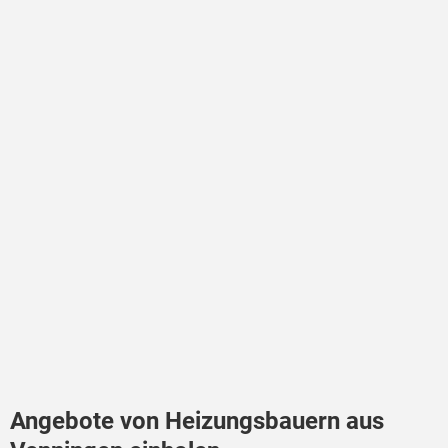
Angebote von Heizungsbauern aus