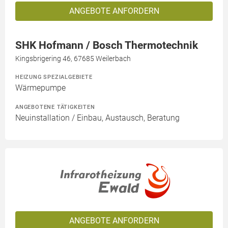
ANGEBOTE ANFORDERN
SHK Hofmann / Bosch Thermotechnik
Kingsbrigering 46, 67685 Weilerbach
HEIZUNG SPEZIALGEBIETE
Wärmepumpe
ANGEBOTENE TÄTIGKEITEN
Neuinstallation / Einbau, Austausch, Beratung
ANGEBOTE ANFORDERN