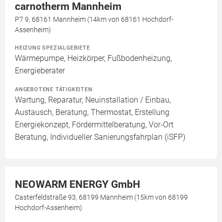
carnotherm Mannheim
P7 9, 68161 Mannheim (14km von 68161 Hochdorf-
Assenheim)
HEIZUNG SPEZIALGEBIETE
Wärmepumpe, Heizkörper, Fußbodenheizung,
Energieberater
ANGEBOTENE TÄTIGKEITEN
Wartung, Reparatur, Neuinstallation / Einbau,
Austausch, Beratung, Thermostat, Erstellung
Energiekonzept, Fördermittelberatung, Vor-Ort
Beratung, Individueller Sanierungsfahrplan (iSFP)
NEOWARM ENERGY GmbH
Casterfeldstraße 93, 68199 Mannheim (15km von 68199
Hochdorf-Assenheim)