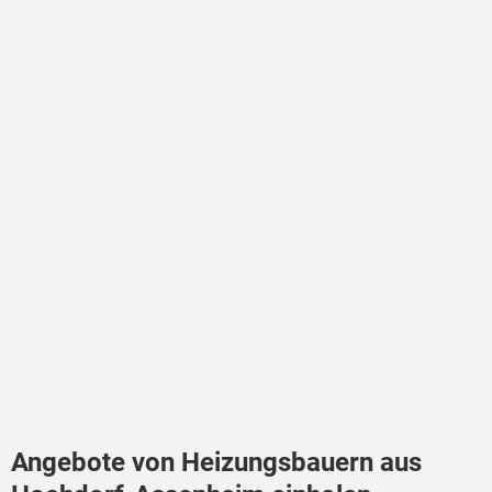
Angebote von Heizungsbauern aus