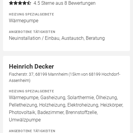
4.5
Sterne aus 8 Bewertungen
HEIZUNG SPEZIALGEBIETE
Wärmepumpe
ANGEBOTENE TÄTIGKEITEN
Neuinstallation / Einbau, Austausch, Beratung
Heinrich Decker
Fischerstr. 37, 68199 Mannheim (15km von 68199 Hochdorf-
Assenheim)
HEIZUNG SPEZIALGEBIETE
Wärmepumpe, Gasheizung, Solarthermie, Ölheizung,
Pelletheizung, Holzheizung, Elektroheizung, Heizkörper,
Photovoltaik, Badezimmer, Brennstoffzelle,
Umwälzpumpe
ANGEBOTENE TÄTIGKEITEN