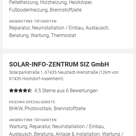
Pelletheizung, Holzheizung, Heizkörper,
Fußbodenheizung, Brennstoffzelle
ANGEBOTENE TÄTIGKEITEN
Reparatur, Neuinstallation / Einbau, Austausch,
Beratung, Wartung, Thermostat
SOLAR-INFO-ZENTRUM SIZ GmbH
Solarparkstraße 1, 67435 Neustadt-Weinstraße (12km von
67435 Hochdorf-Assenheim)
4.5
Sterne aus 6 Bewertungen
HEIZUNG SPEZIALGEBIETE
BHKW, Photovoltaik, Brennstoffzelle
ANGEBOTENE TÄTIGKEITEN
Wartung, Reparatur, Neuinstallation / Einbau,
Austausch, Beratung, Anlage & Installation, Wartung /