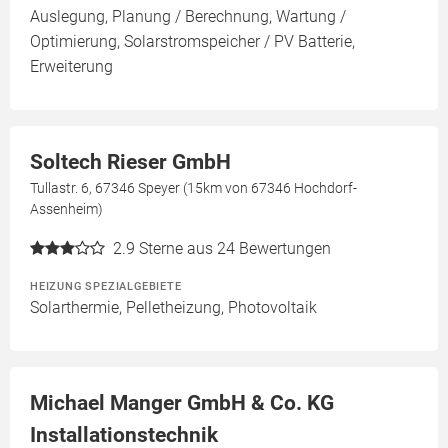
Auslegung, Planung / Berechnung, Wartung /
Optimierung, Solarstromspeicher / PV Batterie,
Erweiterung
Soltech Rieser GmbH
Tullastr. 6, 67346 Speyer (15km von 67346 Hochdorf-
Assenheim)
2.9
Sterne aus 24 Bewertungen
HEIZUNG SPEZIALGEBIETE
Solarthermie, Pelletheizung, Photovoltaik
Michael Manger GmbH & Co. KG
Installationstechnik