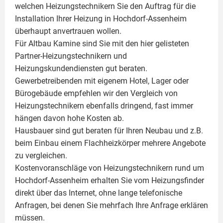
welchen Heizungstechnikern Sie den Auftrag für die
Installation Ihrer Heizung in Hochdorf-Assenheim
überhaupt anvertrauen wollen.
Für Altbau Kamine sind Sie mit den hier gelisteten
Partner-Heizungstechnikern und
Heizungskundendiensten gut beraten.
Gewerbetreibenden mit eigenem Hotel, Lager oder
Bürogebäude empfehlen wir den Vergleich von
Heizungstechnikern ebenfalls dringend, fast immer
hängen davon hohe Kosten ab.
Hausbauer sind gut beraten für Ihren Neubau und z.B.
beim Einbau einem
Flachheizkörper
mehrere Angebote
zu vergleichen.
Kostenvoranschläge von Heizungstechnikern rund um
Hochdorf-Assenheim erhalten Sie vom Heizungsfinder
direkt über das Internet, ohne lange telefonische
Anfragen, bei denen Sie mehrfach Ihre Anfrage erklären
müssen.