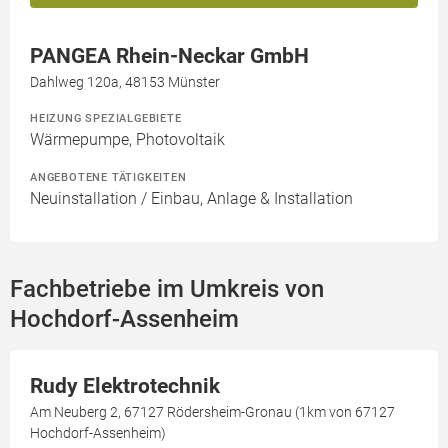
PANGEA Rhein-Neckar GmbH
Dahlweg 120a, 48153 Münster
HEIZUNG SPEZIALGEBIETE
Wärmepumpe, Photovoltaik
ANGEBOTENE TÄTIGKEITEN
Neuinstallation / Einbau, Anlage & Installation
Fachbetriebe im Umkreis von
Hochdorf-Assenheim
Rudy Elektrotechnik
Am Neuberg 2, 67127 Rödersheim-Gronau (1km von 67127
Hochdorf-Assenheim)