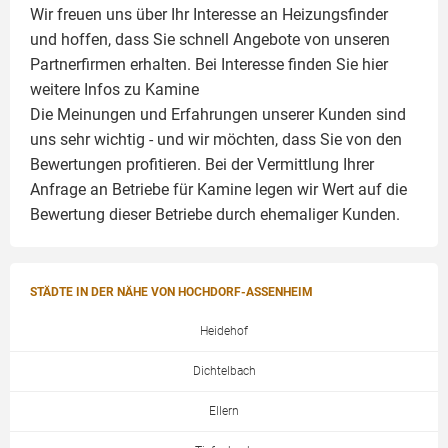
Wir freuen uns über Ihr Interesse an Heizungsfinder
und hoffen, dass Sie schnell Angebote von unseren
Partnerfirmen erhalten. Bei Interesse finden Sie hier
weitere Infos zu
Kamine
Die Meinungen und Erfahrungen unserer Kunden sind
uns sehr wichtig - und wir möchten, dass Sie von den
Bewertungen profitieren. Bei der Vermittlung Ihrer
Anfrage an Betriebe für Kamine legen wir Wert auf die
Bewertung dieser Betriebe durch ehemaliger Kunden.
STÄDTE IN DER NÄHE VON HOCHDORF-ASSENHEIM
Heidehof
Dichtelbach
Ellern