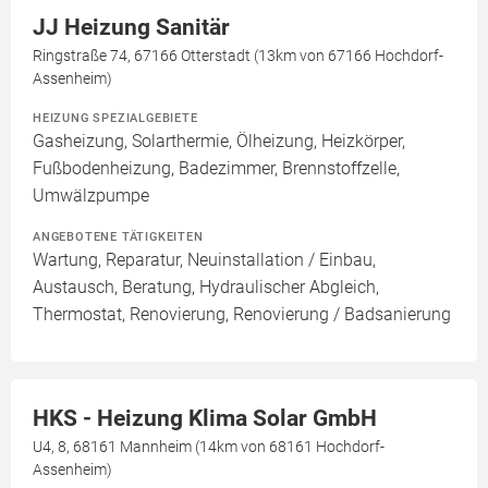
JJ Heizung Sanitär
Ringstraße 74, 67166 Otterstadt (13km von 67166 Hochdorf-
Assenheim)
HEIZUNG SPEZIALGEBIETE
Gasheizung, Solarthermie, Ölheizung, Heizkörper,
Fußbodenheizung, Badezimmer, Brennstoffzelle,
Umwälzpumpe
ANGEBOTENE TÄTIGKEITEN
Wartung, Reparatur, Neuinstallation / Einbau,
Austausch, Beratung, Hydraulischer Abgleich,
Thermostat, Renovierung, Renovierung / Badsanierung
HKS - Heizung Klima Solar GmbH
U4, 8, 68161 Mannheim (14km von 68161 Hochdorf-
Assenheim)