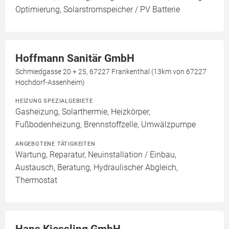
Optimierung, Solarstromspeicher / PV Batterie
Hoffmann Sanitär GmbH
Schmiedgasse 20 + 25, 67227 Frankenthal (13km von 67227
Hochdorf-Assenheim)
HEIZUNG SPEZIALGEBIETE
Gasheizung, Solarthermie, Heizkörper,
Fußbodenheizung, Brennstoffzelle, Umwälzpumpe
ANGEBOTENE TÄTIGKEITEN
Wartung, Reparatur, Neuinstallation / Einbau,
Austausch, Beratung, Hydraulischer Abgleich,
Thermostat