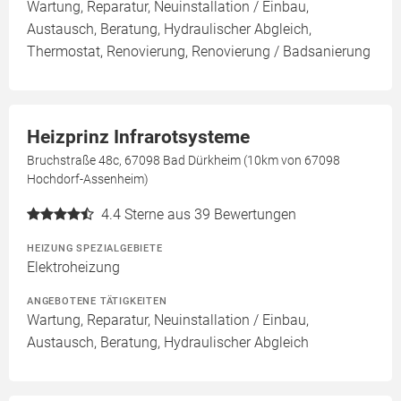
Wartung, Reparatur, Neuinstallation / Einbau,
Austausch, Beratung, Hydraulischer Abgleich,
Thermostat, Renovierung, Renovierung / Badsanierung
Heizprinz Infrarotsysteme
Bruchstraße 48c, 67098 Bad Dürkheim (10km von 67098
Hochdorf-Assenheim)
4.4
Sterne aus 39 Bewertungen
HEIZUNG SPEZIALGEBIETE
Elektroheizung
ANGEBOTENE TÄTIGKEITEN
Wartung, Reparatur, Neuinstallation / Einbau,
Austausch, Beratung, Hydraulischer Abgleich