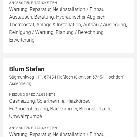
ANGEBOTENE TÄTIGKEITEN
Wartung, Reparatur, Neuinstallation / Einbau,
Austausch, Beratung, Hydraulischer Abgleich,
Thermostat, Anlage & Installation, Aufbau / Auslegung,
Reinigung / Wartung, Planung / Berechnung,
Erweiterung
Blum Stefan
Sägmühlweg 111, 67454 Haßloch (8km von 67454 Hochdorf-
Assenheim)
HEIZUNG SPEZIALGEBIETE
Gasheizung, Solarthermie, Heizkörper,
Fußbodenheizung, Badezimmer, Brennstoffzelle,
Umwälzpumpe
ANGEBOTENE TÄTIGKEITEN
Wartung, Reparatur, Neuinstallation / Einbau,