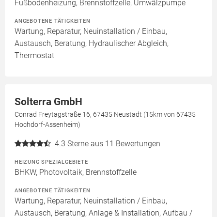
Fußbodenheizung, Brennstoffzelle, Umwälzpumpe
ANGEBOTENE TÄTIGKEITEN
Wartung, Reparatur, Neuinstallation / Einbau,
Austausch, Beratung, Hydraulischer Abgleich,
Thermostat
Solterra GmbH
Conrad Freytagstraße 16, 67435 Neustadt (15km von 67435
Hochdorf-Assenheim)
4.3
Sterne aus 11 Bewertungen
HEIZUNG SPEZIALGEBIETE
BHKW, Photovoltaik, Brennstoffzelle
ANGEBOTENE TÄTIGKEITEN
Wartung, Reparatur, Neuinstallation / Einbau,
Austausch, Beratung, Anlage & Installation, Aufbau /