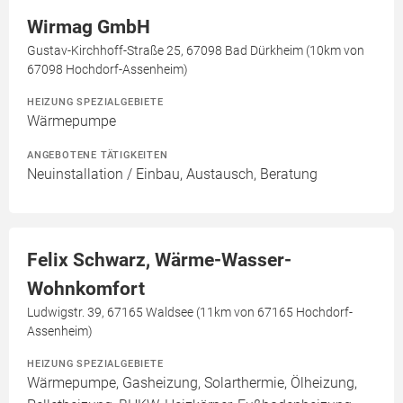
Wirmag GmbH
Gustav-Kirchhoff-Straße 25, 67098 Bad Dürkheim (10km von
67098 Hochdorf-Assenheim)
HEIZUNG SPEZIALGEBIETE
Wärmepumpe
ANGEBOTENE TÄTIGKEITEN
Neuinstallation / Einbau, Austausch, Beratung
Felix Schwarz, Wärme-Wasser-
Wohnkomfort
Ludwigstr. 39, 67165 Waldsee (11km von 67165 Hochdorf-
Assenheim)
HEIZUNG SPEZIALGEBIETE
Wärmepumpe, Gasheizung, Solarthermie, Ölheizung,