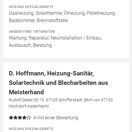
HEIZUNG SPEZIALGEBIETE
Gasheizung, Solarthermie, Ölheizung, Pelletheizung,
Badezimmer, Brennstoffzelle
ANGEBOTENE TÄTIGKEITEN
Wartung, Reparatur, Neuinstallation / Einbau,
Austausch, Beratung
D. Hoffmann, Heizung-Sanitär,
Solartechnik und Blecharbeiten aus
Meisterhand
Rudolf-Diesel Str.10, 67105 Schifferstadt (8km von 67105
Hochdorf-Assenheim)
4
mit einer Bewertung
HEIZUNG SPEZIALGEBIETE