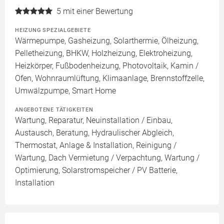
5
mit einer Bewertung
HEIZUNG SPEZIALGEBIETE
Wärmepumpe, Gasheizung, Solarthermie, Ölheizung,
Pelletheizung, BHKW, Holzheizung, Elektroheizung,
Heizkörper, Fußbodenheizung, Photovoltaik, Kamin /
Ofen, Wohnraumlüftung, Klimaanlage, Brennstoffzelle,
Umwälzpumpe, Smart Home
ANGEBOTENE TÄTIGKEITEN
Wartung, Reparatur, Neuinstallation / Einbau,
Austausch, Beratung, Hydraulischer Abgleich,
Thermostat, Anlage & Installation, Reinigung /
Wartung, Dach Vermietung / Verpachtung, Wartung /
Optimierung, Solarstromspeicher / PV Batterie,
Installation