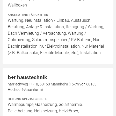
Wallboxen
ANGEBOTENE TÄTIGKEITEN
Wartung, Neuinstallation / Einbau, Austausch,
Beratung, Anlage & Installation, Reinigung / Wartung,
Dach Vermietung / Verpachtung, Wartung /
Optimierung, Solarstromspeicher / PV Batterie, Nur
Dachinstallation, Nur Elektroinstallation, Nur Material
(z.B. Balkonsolar, Flexible Module, etc.), Installation
b+r haustechnik
harrlachweg 14-18, 68163 Mannheim (15km von 68163
Hochdorf-Assenheim)
HEIZUNG SPEZIALGEBIETE
Wärmepumpe, Gasheizung, Solarthermie,
Pelletheizung, Holzheizung, Heizkörper,