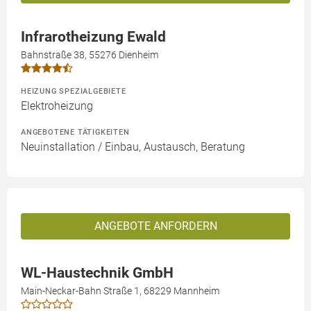
Infrarotheizung Ewald
Bahnstraße 38, 55276 Dienheim
HEIZUNG SPEZIALGEBIETE
Elektroheizung
ANGEBOTENE TÄTIGKEITEN
Neuinstallation / Einbau, Austausch, Beratung
ANGEBOTE ANFORDERN
WL-Haustechnik GmbH
Main-Neckar-Bahn Straße 1, 68229 Mannheim