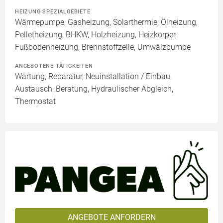
HEIZUNG SPEZIALGEBIETE
Wärmepumpe, Gasheizung, Solarthermie, Ölheizung,
Pelletheizung, BHKW, Holzheizung, Heizkörper,
Fußbodenheizung, Brennstoffzelle, Umwälzpumpe
ANGEBOTENE TÄTIGKEITEN
Wartung, Reparatur, Neuinstallation / Einbau,
Austausch, Beratung, Hydraulischer Abgleich,
Thermostat
ANGEBOTE ANFORDERN