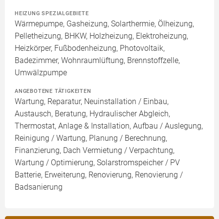
HEIZUNG SPEZIALGEBIETE
Wärmepumpe, Gasheizung, Solarthermie, Ölheizung,
Pelletheizung, BHKW, Holzheizung, Elektroheizung,
Heizkörper, Fußbodenheizung, Photovoltaik,
Badezimmer, Wohnraumlüftung, Brennstoffzelle,
Umwälzpumpe
ANGEBOTENE TÄTIGKEITEN
Wartung, Reparatur, Neuinstallation / Einbau,
Austausch, Beratung, Hydraulischer Abgleich,
Thermostat, Anlage & Installation, Aufbau / Auslegung,
Reinigung / Wartung, Planung / Berechnung,
Finanzierung, Dach Vermietung / Verpachtung,
Wartung / Optimierung, Solarstromspeicher / PV
Batterie, Erweiterung, Renovierung, Renovierung /
Badsanierung