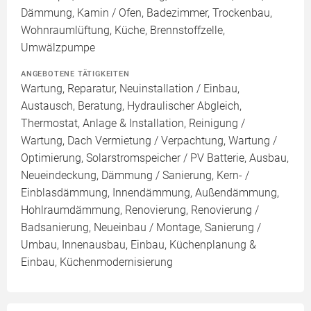
Dämmung, Kamin / Ofen, Badezimmer, Trockenbau,
Wohnraumlüftung, Küche, Brennstoffzelle,
Umwälzpumpe
ANGEBOTENE TÄTIGKEITEN
Wartung, Reparatur, Neuinstallation / Einbau,
Austausch, Beratung, Hydraulischer Abgleich,
Thermostat, Anlage & Installation, Reinigung /
Wartung, Dach Vermietung / Verpachtung, Wartung /
Optimierung, Solarstromspeicher / PV Batterie, Ausbau,
Neueindeckung, Dämmung / Sanierung, Kern- /
Einblasdämmung, Innendämmung, Außendämmung,
Hohlraumdämmung, Renovierung, Renovierung /
Badsanierung, Neueinbau / Montage, Sanierung /
Umbau, Innenausbau, Einbau, Küchenplanung &
Einbau, Küchenmodernisierung