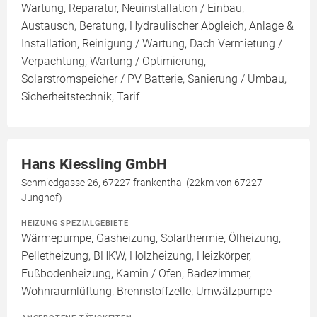
Wartung, Reparatur, Neuinstallation / Einbau,
Austausch, Beratung, Hydraulischer Abgleich, Anlage &
Installation, Reinigung / Wartung, Dach Vermietung /
Verpachtung, Wartung / Optimierung,
Solarstromspeicher / PV Batterie, Sanierung / Umbau,
Sicherheitstechnik, Tarif
Hans Kiessling GmbH
Schmiedgasse 26, 67227 frankenthal (22km von 67227
Junghof)
HEIZUNG SPEZIALGEBIETE
Wärmepumpe, Gasheizung, Solarthermie, Ölheizung,
Pelletheizung, BHKW, Holzheizung, Heizkörper,
Fußbodenheizung, Kamin / Ofen, Badezimmer,
Wohnraumlüftung, Brennstoffzelle, Umwälzpumpe