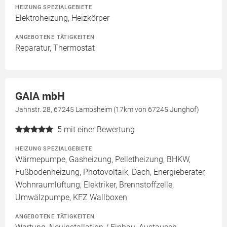
HEIZUNG SPEZIALGEBIETE
Elektroheizung, Heizkörper
ANGEBOTENE TÄTIGKEITEN
Reparatur, Thermostat
GAIA mbH
Jahnstr. 28, 67245 Lambsheim (17km von 67245 Junghof)
5
mit einer Bewertung
HEIZUNG SPEZIALGEBIETE
Wärmepumpe, Gasheizung, Pelletheizung, BHKW,
Fußbodenheizung, Photovoltaik, Dach, Energieberater,
Wohnraumlüftung, Elektriker, Brennstoffzelle,
Umwälzpumpe, KFZ Wallboxen
ANGEBOTENE TÄTIGKEITEN