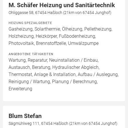
M. Schäfer Heizung und Sanitärtechnik
Ohliggasse 58, 67454 Haßloch (21km von 67454 Junghof)
HEIZUNG SPEZIALGEBIETE
Gasheizung, Solarthermie, Ölheizung, Pelletheizung,
Holzheizung, Heizkörper, Fußbodenheizung,
Photovoltaik, Brennstoffzelle, Umwälzpumpe
ANGEBOTENE TÄTIGKEITEN
Wartung, Reparatur, Neuinstallation / Einbau,
Austausch, Beratung, Hydraulischer Abgleich,
Thermostat, Anlage & Installation, Aufbau / Auslegung,
Reinigung / Wartung, Planung / Berechnung,
Erweiterung
Blum Stefan
Sägmühlweg 111, 67454 Haßloch (21km von 67454 Junghof)