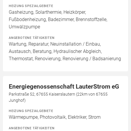
HEIZUNG SPEZIALGEBIETE
Gasheizung, Solarthermie, Heizkörper,
Fußbodenheizung, Badezimmer, Brennstoffzelle,
Umwälzpumpe
ANGEBOTENE TÄTIGKEITEN
Wartung, Reparatur, Neuinstallation / Einbau,
Austausch, Beratung, Hydraulischer Abgleich,
Thermostat, Renovierung, Renovierung / Badsanierung
Energiegenossenschaft LauterStrom eG
Parkstraße 52, 67655 Kaiserslautern (22km von 67655
Junghof)
HEIZUNG SPEZIALGEBIETE
Wärmepumpe, Photovoltaik, Elektriker, Strom
ANGEBOTENE TÄTIGKEITEN