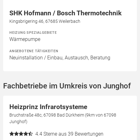
SHK Hofmann / Bosch Thermotechnik
Kingsbrigering 46, 67685 Weilerbach
HEIZUNG SPEZIALGEBIETE
Wärmepumpe
ANGEBOTENE TÄTIGKEITEN
Neuinstallation / Einbau, Austausch, Beratung
Fachbetriebe im Umkreis von Junghof
Heizprinz Infrarotsysteme
Bruchstraße 48c, 67098 Bad Dürkheim (9km von 67098
Junghof)
4.4
Sterne aus 39 Bewertungen