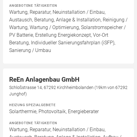
ANGEBOTENE TÄTIGKEITEN
Wartung, Reparatur, Neuinstallation / Einbau,
Austausch, Beratung, Anlage & Installation, Reinigung /
Wartung, Wartung / Optimierung, Solarstromspeicher /
PV Batterie, Erstellung Energiekonzept, Vor-Ort
Beratung, Individueller Sanierungsfahrplan (iSFP),
Sanierung / Umbau
ReEn Anlagenbau GmbH
Schloßstrasse 14, 67292 Kirchheimbolanden (19km von 67292
Junghof)
HEIZUNG SPEZIALGEBIETE
Solarthermie, Photovoltaik, Energieberater
ANGEBOTENE TÄTIGKEITEN
Wartung, Reparatur, Neuinstallation / Einbau,