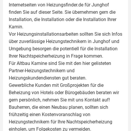
Internetseiten von Heizungsfinder.de für Junghof
finden Sie auf dieser Seite. Sie übernehmen gern die
Installation, die Installation oder die Installation Ihrer
Kamin
.
Vor Heizungsinstallationsarbeiten sollten Sie sich Infos
über zuverlässige Heizungstechnikern in Junghof und
Umgebung besorgen die potentiell für die Installation
Ihrer Nachtspeicherheizung in Frage kommen.
Für Altbau Kamine sind Sie mit den hier gelisteten
Partner-Heizungstechnikern und
Heizungskundendiensten gut beraten.
Gewerbliche Kunden mit Großprojekten für die
Beheizung von Hotels oder Bürogebäuden beraten wir
gern persönlich, nehmen Sie mit uns Kontakt auf!
Bauherren, die einen Neubau planen, sollten sich
frühzeitig einen Kostenvoranschlag von
Heizungstechnikern für Ihre Nachtspeicherheizung
einholen, um Folgekosten zu vermeiden.