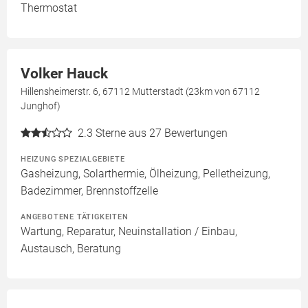
Thermostat
Volker Hauck
Hillensheimerstr. 6, 67112 Mutterstadt (23km von 67112
Junghof)
2.3
Sterne aus 27 Bewertungen
HEIZUNG SPEZIALGEBIETE
Gasheizung, Solarthermie, Ölheizung, Pelletheizung,
Badezimmer, Brennstoffzelle
ANGEBOTENE TÄTIGKEITEN
Wartung, Reparatur, Neuinstallation / Einbau,
Austausch, Beratung