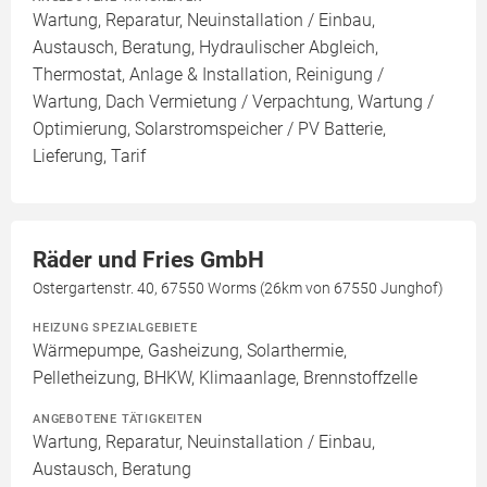
Wartung, Reparatur, Neuinstallation / Einbau,
Austausch, Beratung, Hydraulischer Abgleich,
Thermostat, Anlage & Installation, Reinigung /
Wartung, Dach Vermietung / Verpachtung, Wartung /
Optimierung, Solarstromspeicher / PV Batterie,
Lieferung, Tarif
Räder und Fries GmbH
Ostergartenstr. 40, 67550 Worms (26km von 67550 Junghof)
HEIZUNG SPEZIALGEBIETE
Wärmepumpe, Gasheizung, Solarthermie,
Pelletheizung, BHKW, Klimaanlage, Brennstoffzelle
ANGEBOTENE TÄTIGKEITEN
Wartung, Reparatur, Neuinstallation / Einbau,
Austausch, Beratung