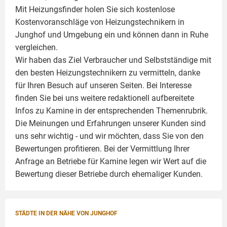
Mit Heizungsfinder holen Sie sich kostenlose
Kostenvoranschläge von Heizungstechnikern in
Junghof und Umgebung ein und können dann in Ruhe
vergleichen.
Wir haben das Ziel Verbraucher und Selbstständige mit
den besten Heizungstechnikern zu vermitteln, danke
für Ihren Besuch auf unseren Seiten. Bei Interesse
finden Sie bei uns weitere redaktionell aufbereitete
Infos zu
Kamine
in der entsprechenden Themenrubrik.
Die Meinungen und Erfahrungen unserer Kunden sind
uns sehr wichtig - und wir möchten, dass Sie von den
Bewertungen profitieren. Bei der Vermittlung Ihrer
Anfrage an Betriebe für Kamine legen wir Wert auf die
Bewertung dieser Betriebe durch ehemaliger Kunden.
STÄDTE IN DER NÄHE VON JUNGHOF