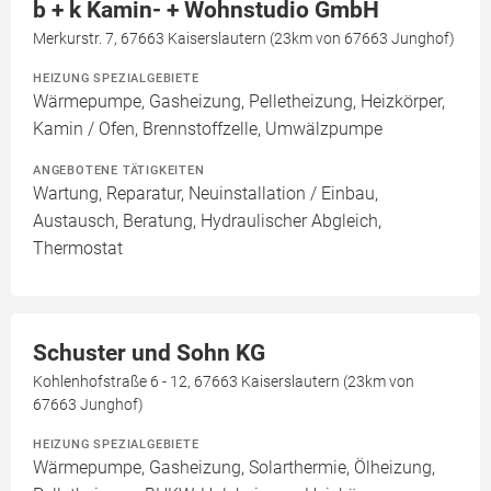
b + k Kamin- + Wohnstudio GmbH
Merkurstr. 7, 67663 Kaiserslautern (23km von 67663 Junghof)
HEIZUNG SPEZIALGEBIETE
Wärmepumpe, Gasheizung, Pelletheizung, Heizkörper,
Kamin / Ofen, Brennstoffzelle, Umwälzpumpe
ANGEBOTENE TÄTIGKEITEN
Wartung, Reparatur, Neuinstallation / Einbau,
Austausch, Beratung, Hydraulischer Abgleich,
Thermostat
Schuster und Sohn KG
Kohlenhofstraße 6 - 12, 67663 Kaiserslautern (23km von
67663 Junghof)
HEIZUNG SPEZIALGEBIETE
Wärmepumpe, Gasheizung, Solarthermie, Ölheizung,