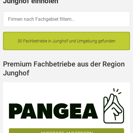
Junghof einholen
30 Fachbetriebe in Junghof und Umgebung gefunden
Premium Fachbetriebe aus der Region
Junghof