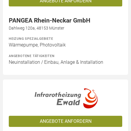
ANGEBOTE ANFORDERN
PANGEA Rhein-Neckar GmbH
Dahlweg 120a, 48153 Münster
HEIZUNG SPEZIALGEBIETE
Wärmepumpe, Photovoltaik
ANGEBOTENE TÄTIGKEITEN
Neuinstallation / Einbau, Anlage & Installation
ANGEBOTE ANFORDERN