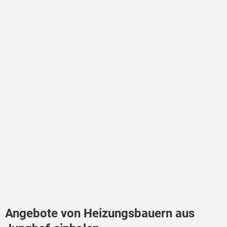
Angebote von Heizungsbauern aus