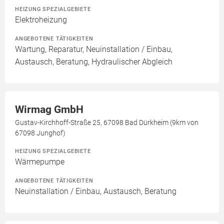
HEIZUNG SPEZIALGEBIETE
Elektroheizung
ANGEBOTENE TÄTIGKEITEN
Wartung, Reparatur, Neuinstallation / Einbau,
Austausch, Beratung, Hydraulischer Abgleich
Wirmag GmbH
Gustav-Kirchhoff-Straße 25, 67098 Bad Dürkheim (9km von
67098 Junghof)
HEIZUNG SPEZIALGEBIETE
Wärmepumpe
ANGEBOTENE TÄTIGKEITEN
Neuinstallation / Einbau, Austausch, Beratung