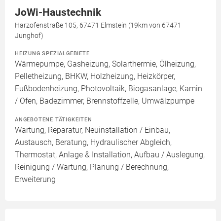
JoWi-Haustechnik
Harzofenstraße 105, 67471 Elmstein (19km von 67471
Junghof)
HEIZUNG SPEZIALGEBIETE
Wärmepumpe, Gasheizung, Solarthermie, Ölheizung,
Pelletheizung, BHKW, Holzheizung, Heizkörper,
Fußbodenheizung, Photovoltaik, Biogasanlage, Kamin
/ Ofen, Badezimmer, Brennstoffzelle, Umwälzpumpe
ANGEBOTENE TÄTIGKEITEN
Wartung, Reparatur, Neuinstallation / Einbau,
Austausch, Beratung, Hydraulischer Abgleich,
Thermostat, Anlage & Installation, Aufbau / Auslegung,
Reinigung / Wartung, Planung / Berechnung,
Erweiterung