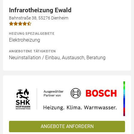
Infrarotheizung Ewald
Bahnstraße 38, 55276 Dienheim
HEIZUNG SPEZIALGEBIETE
Elektroheizung
ANGEBOTENE TÄTIGKEITEN
Neuinstallation / Einbau, Austausch, Beratung
ANGEBOTE ANFORDERN