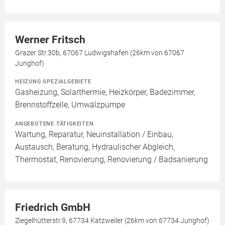
Werner Fritsch
Grazer Str.30b, 67067 Ludwigshafen (26km von 67067
Junghof)
HEIZUNG SPEZIALGEBIETE
Gasheizung, Solarthermie, Heizkörper, Badezimmer,
Brennstoffzelle, Umwälzpumpe
ANGEBOTENE TÄTIGKEITEN
Wartung, Reparatur, Neuinstallation / Einbau,
Austausch, Beratung, Hydraulischer Abgleich,
Thermostat, Renovierung, Renovierung / Badsanierung
Friedrich GmbH
Ziegelhütterstr.9, 67734 Katzweiler (26km von 67734 Junghof)