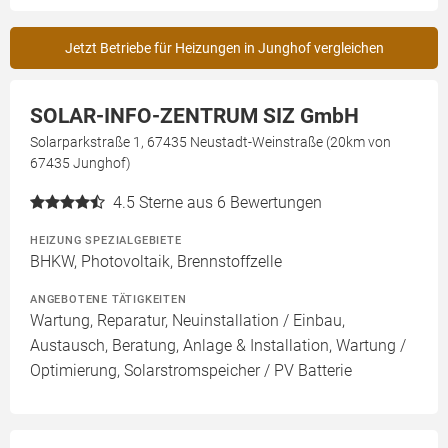
Jetzt Betriebe für Heizungen in Junghof vergleichen
SOLAR-INFO-ZENTRUM SIZ GmbH
Solarparkstraße 1, 67435 Neustadt-Weinstraße (20km von
67435 Junghof)
4.5
Sterne aus 6 Bewertungen
HEIZUNG SPEZIALGEBIETE
BHKW, Photovoltaik, Brennstoffzelle
ANGEBOTENE TÄTIGKEITEN
Wartung, Reparatur, Neuinstallation / Einbau,
Austausch, Beratung, Anlage & Installation, Wartung /
Optimierung, Solarstromspeicher / PV Batterie