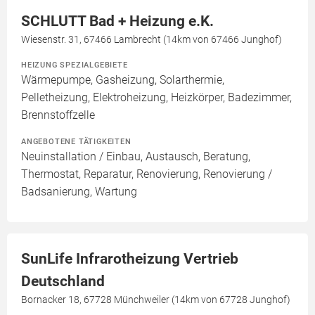
SCHLUTT Bad + Heizung e.K.
Wiesenstr. 31, 67466 Lambrecht (14km von 67466 Junghof)
HEIZUNG SPEZIALGEBIETE
Wärmepumpe, Gasheizung, Solarthermie,
Pelletheizung, Elektroheizung, Heizkörper, Badezimmer,
Brennstoffzelle
ANGEBOTENE TÄTIGKEITEN
Neuinstallation / Einbau, Austausch, Beratung,
Thermostat, Reparatur, Renovierung, Renovierung /
Badsanierung, Wartung
SunLife Infrarotheizung Vertrieb
Deutschland
Bornacker 18, 67728 Münchweiler (14km von 67728 Junghof)