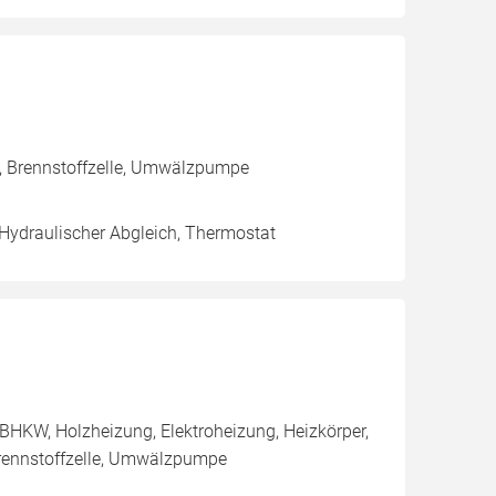
, Brennstoffzelle, Umwälzpumpe
 Hydraulischer Abgleich, Thermostat
BHKW, Holzheizung, Elektroheizung, Heizkörper,
rennstoffzelle, Umwälzpumpe