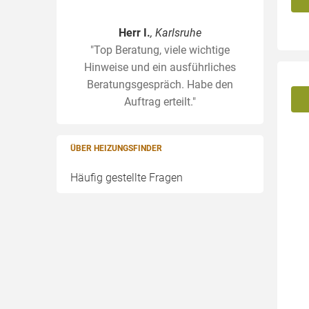
Herr I.
, Karlsruhe
"Top Beratung, viele wichtige
Hinweise und ein ausführliches
Beratungsgespräch. Habe den
Auftrag erteilt."
ÜBER HEIZUNGSFINDER
Häufig gestellte Fragen