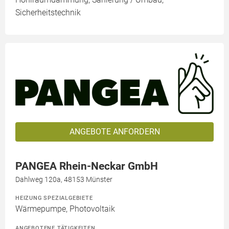
Sicherheitstechnik
ANGEBOTE ANFORDERN
PANGEA Rhein-Neckar GmbH
Dahlweg 120a, 48153 Münster
HEIZUNG SPEZIALGEBIETE
Wärmepumpe, Photovoltaik
ANGEBOTENE TÄTIGKEITEN