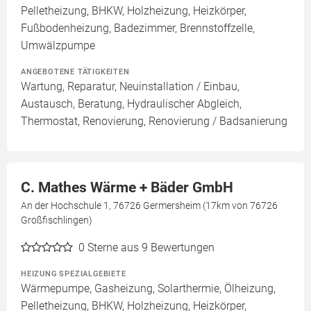
Pelletheizung, BHKW, Holzheizung, Heizkörper,
Fußbodenheizung, Badezimmer, Brennstoffzelle,
Umwälzpumpe
ANGEBOTENE TÄTIGKEITEN
Wartung, Reparatur, Neuinstallation / Einbau,
Austausch, Beratung, Hydraulischer Abgleich,
Thermostat, Renovierung, Renovierung / Badsanierung
C. Mathes Wärme + Bäder GmbH
An der Hochschule 1, 76726 Germersheim (17km von 76726
Großfischlingen)
0
Sterne aus 9 Bewertungen
HEIZUNG SPEZIALGEBIETE
Wärmepumpe, Gasheizung, Solarthermie, Ölheizung,
Pelletheizung, BHKW, Holzheizung, Heizkörper,