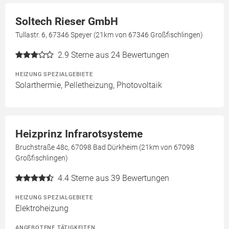
Soltech Rieser GmbH
Tullastr. 6, 67346 Speyer (21km von 67346 Großfischlingen)
2.9
Sterne aus 24 Bewertungen
HEIZUNG SPEZIALGEBIETE
Solarthermie, Pelletheizung, Photovoltaik
Heizprinz Infrarotsysteme
Bruchstraße 48c, 67098 Bad Dürkheim (21km von 67098
Großfischlingen)
4.4
Sterne aus 39 Bewertungen
HEIZUNG SPEZIALGEBIETE
Elektroheizung
ANGEBOTENE TÄTIGKEITEN