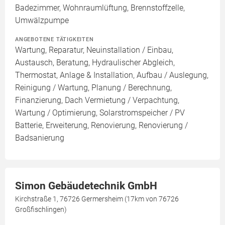
Badezimmer, Wohnraumlüftung, Brennstoffzelle,
Umwälzpumpe
ANGEBOTENE TÄTIGKEITEN
Wartung, Reparatur, Neuinstallation / Einbau,
Austausch, Beratung, Hydraulischer Abgleich,
Thermostat, Anlage & Installation, Aufbau / Auslegung,
Reinigung / Wartung, Planung / Berechnung,
Finanzierung, Dach Vermietung / Verpachtung,
Wartung / Optimierung, Solarstromspeicher / PV
Batterie, Erweiterung, Renovierung, Renovierung /
Badsanierung
Simon Gebäudetechnik GmbH
Kirchstraße 1, 76726 Germersheim (17km von 76726
Großfischlingen)