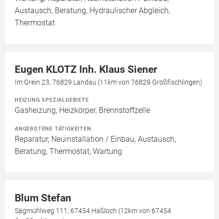
Austausch, Beratung, Hydraulischer Abgleich,
Thermostat
Eugen KLOTZ Inh. Klaus Siener
Im Grein 23, 76829 Landau (11km von 76829 Großfischlingen)
HEIZUNG SPEZIALGEBIETE
Gasheizung, Heizkörper, Brennstoffzelle
ANGEBOTENE TÄTIGKEITEN
Reparatur, Neuinstallation / Einbau, Austausch,
Beratung, Thermostat, Wartung
Blum Stefan
Sägmühlweg 111, 67454 Haßloch (12km von 67454