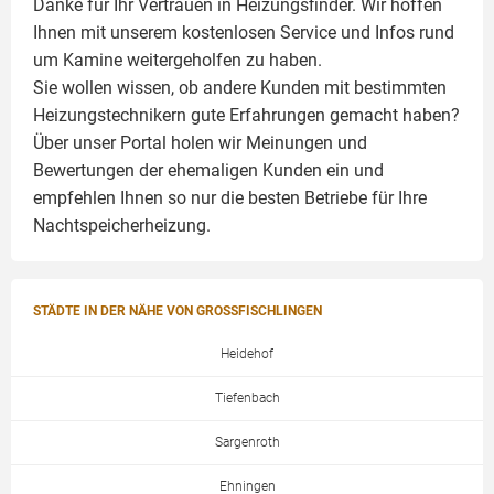
Danke für Ihr Vertrauen in Heizungsfinder. Wir hoffen
Ihnen mit unserem kostenlosen Service und Infos rund
um
Kamine
weitergeholfen zu haben.
Sie wollen wissen, ob andere Kunden mit bestimmten
Heizungstechnikern gute Erfahrungen gemacht haben?
Über unser Portal holen wir Meinungen und
Bewertungen der ehemaligen Kunden ein und
empfehlen Ihnen so nur die besten Betriebe für Ihre
Nachtspeicherheizung.
STÄDTE IN DER NÄHE VON GROSSFISCHLINGEN
Heidehof
Tiefenbach
Sargenroth
Ehningen