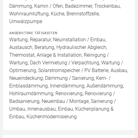
Dämmung, Kamin / Ofen, Badezimmer, Trockenbau,
Wohnraumlüftung, Küche, Brennstoffzelle,
Umwälzpumpe
ANGEBOTENE TÄTIGKEITEN
Wartung, Reparatur, Neuinstallation / Einbau,
Austausch, Beratung, Hydraulischer Abgleich,
Thermostat, Anlage & Installation, Reinigung /
Wartung, Dach Vermietung / Verpachtung, Wartung /
Optimierung, Solarstromspeicher / PV Batterie, Ausbau,
Neueindeckung, Dämmung / Sanierung, Kern- /
Einblasdämmung, Innendämmung, Außendämmung,
Hohlraumdämmung, Renovierung, Renovierung /
Badsanierung, Neueinbau / Montage, Sanierung /
Umbau, Innenausbau, Einbau, Küchenplanung &
Einbau, Küchenmodernisierung