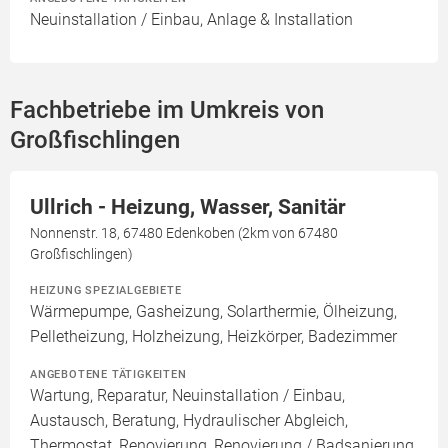
Neuinstallation / Einbau, Anlage & Installation
Fachbetriebe im Umkreis von
Großfischlingen
Ullrich - Heizung, Wasser, Sanitär
Nonnenstr. 18, 67480 Edenkoben (2km von 67480
Großfischlingen)
HEIZUNG SPEZIALGEBIETE
Wärmepumpe, Gasheizung, Solarthermie, Ölheizung,
Pelletheizung, Holzheizung, Heizkörper, Badezimmer
ANGEBOTENE TÄTIGKEITEN
Wartung, Reparatur, Neuinstallation / Einbau,
Austausch, Beratung, Hydraulischer Abgleich,
Thermostat, Renovierung, Renovierung / Badsanierung