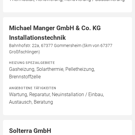
Michael Manger GmbH & Co. KG
Installationstechnik
Bahnhofstr. 22a, 67377 Gommersheim (5km von 67377
Großfischlingen)
HEIZUNG SPEZIALGEBIETE
Gasheizung, Solarthermie, Pelletheizung,
Brennstoffzelle
ANGEBOTENE TÄTIGKEITEN
Wartung, Reparatur, Neuinstallation / Einbau,
Austausch, Beratung
Solterra GmbH