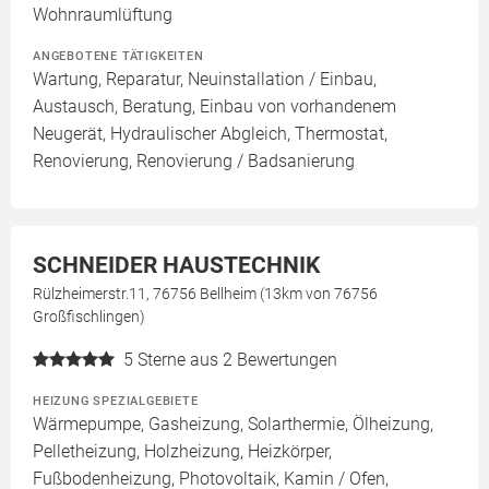
Wohnraumlüftung
ANGEBOTENE TÄTIGKEITEN
Wartung, Reparatur, Neuinstallation / Einbau,
Austausch, Beratung, Einbau von vorhandenem
Neugerät, Hydraulischer Abgleich, Thermostat,
Renovierung, Renovierung / Badsanierung
SCHNEIDER HAUSTECHNIK
Rülzheimerstr.11, 76756 Bellheim (13km von 76756
Großfischlingen)
5
Sterne aus 2 Bewertungen
HEIZUNG SPEZIALGEBIETE
Wärmepumpe, Gasheizung, Solarthermie, Ölheizung,
Pelletheizung, Holzheizung, Heizkörper,
Fußbodenheizung, Photovoltaik, Kamin / Ofen,