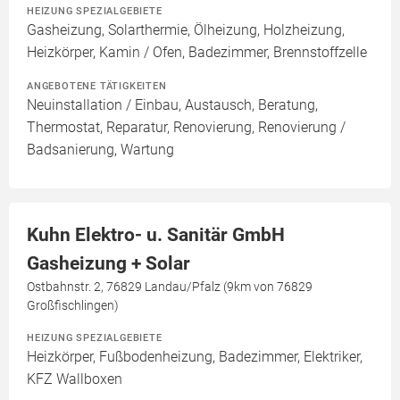
HEIZUNG SPEZIALGEBIETE
Gasheizung, Solarthermie, Ölheizung, Holzheizung,
Heizkörper, Kamin / Ofen, Badezimmer, Brennstoffzelle
ANGEBOTENE TÄTIGKEITEN
Neuinstallation / Einbau, Austausch, Beratung,
Thermostat, Reparatur, Renovierung, Renovierung /
Badsanierung, Wartung
Kuhn Elektro- u. Sanitär GmbH
Gasheizung + Solar
Ostbahnstr. 2, 76829 Landau/Pfalz (9km von 76829
Großfischlingen)
HEIZUNG SPEZIALGEBIETE
Heizkörper, Fußbodenheizung, Badezimmer, Elektriker,
KFZ Wallboxen