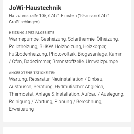
JoWi-Haustechnik
Harzofenstraße 105, 67471 Elmstein (19km von 67471
Großfischlingen)
HEIZUNG SPEZIALGEBIETE
Wärmepumpe, Gasheizung, Solarthermie, Ölheizung,
Pelletheizung, BHKW, Holzheizung, Heizkörper,
Fußbodenheizung, Photovoltaik, Biogasanlage, Kamin
/ Ofen, Badezimmer, Brennstoffzelle, Umwälzpumpe
ANGEBOTENE TÄTIGKEITEN
Wartung, Reparatur, Neuinstallation / Einbau,
Austausch, Beratung, Hydraulischer Abgleich,
Thermostat, Anlage & Installation, Aufbau / Auslegung,
Reinigung / Wartung, Planung / Berechnung,
Erweiterung