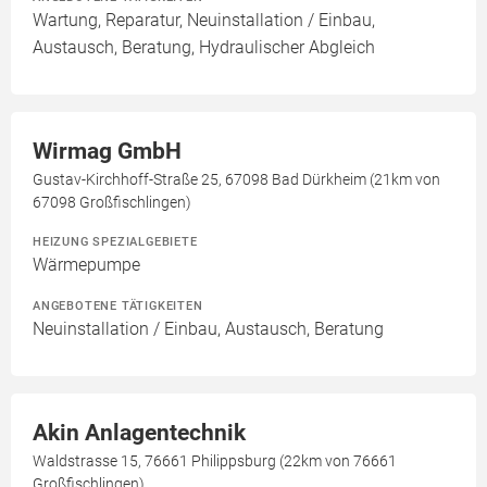
Wartung, Reparatur, Neuinstallation / Einbau,
Austausch, Beratung, Hydraulischer Abgleich
Wirmag GmbH
Gustav-Kirchhoff-Straße 25, 67098 Bad Dürkheim (21km von
67098 Großfischlingen)
HEIZUNG SPEZIALGEBIETE
Wärmepumpe
ANGEBOTENE TÄTIGKEITEN
Neuinstallation / Einbau, Austausch, Beratung
Akin Anlagentechnik
Waldstrasse 15, 76661 Philippsburg (22km von 76661
Großfischlingen)