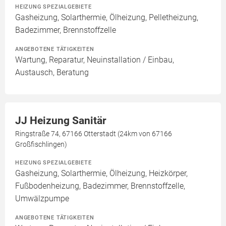
HEIZUNG SPEZIALGEBIETE
Gasheizung, Solarthermie, Ölheizung, Pelletheizung,
Badezimmer, Brennstoffzelle
ANGEBOTENE TÄTIGKEITEN
Wartung, Reparatur, Neuinstallation / Einbau,
Austausch, Beratung
JJ Heizung Sanitär
Ringstraße 74, 67166 Otterstadt (24km von 67166
Großfischlingen)
HEIZUNG SPEZIALGEBIETE
Gasheizung, Solarthermie, Ölheizung, Heizkörper,
Fußbodenheizung, Badezimmer, Brennstoffzelle,
Umwälzpumpe
ANGEBOTENE TÄTIGKEITEN