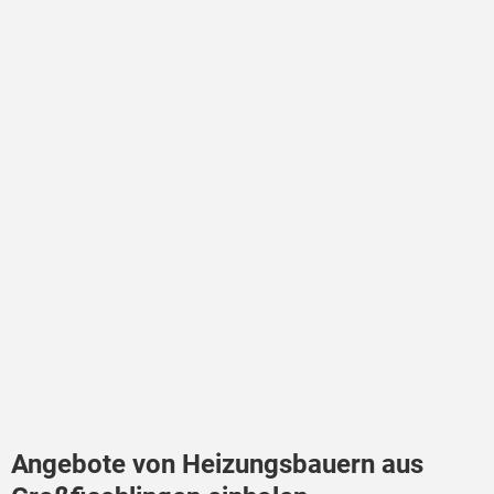
Angebote von Heizungsbauern aus