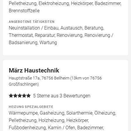
Pelletheizung, Elektroheizung, Heizkörper, Badezimmer,
Brennstoffzelle
ANGEBOTENE TÄTIGKEITEN
Neuinstallation / Einbau, Austausch, Beratung,
Thermostat, Reparatur, Renovierung, Renovierung /
Badsanierung, Wartung
März Haustechnik
Hauptstraße 17a, 76756 Bellheim (13km von 76756
Großfischlingen)
5
Sterne aus 3 Bewertungen
HEIZUNG SPEZIALGEBIETE
Wärmepumpe, Gasheizung, Solarthermie, Ölheizung,
Pelletheizung, Holzheizung, Heizkörper,
Fußbodenheizung, Kamin / Ofen, Badezimmer,