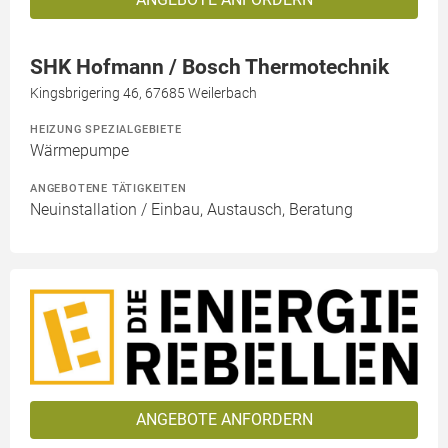
SHK Hofmann / Bosch Thermotechnik
Kingsbrigering 46, 67685 Weilerbach
HEIZUNG SPEZIALGEBIETE
Wärmepumpe
ANGEBOTENE TÄTIGKEITEN
Neuinstallation / Einbau, Austausch, Beratung
ANGEBOTE ANFORDERN