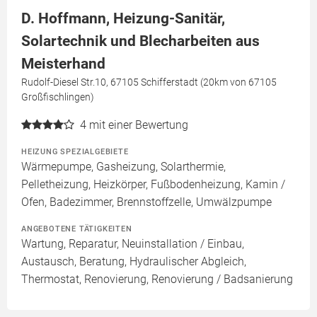
D. Hoffmann, Heizung-Sanitär,
Solartechnik und Blecharbeiten aus
Meisterhand
Rudolf-Diesel Str.10, 67105 Schifferstadt (20km von 67105
Großfischlingen)
4
mit einer Bewertung
HEIZUNG SPEZIALGEBIETE
Wärmepumpe, Gasheizung, Solarthermie,
Pelletheizung, Heizkörper, Fußbodenheizung, Kamin /
Ofen, Badezimmer, Brennstoffzelle, Umwälzpumpe
ANGEBOTENE TÄTIGKEITEN
Wartung, Reparatur, Neuinstallation / Einbau,
Austausch, Beratung, Hydraulischer Abgleich,
Thermostat, Renovierung, Renovierung / Badsanierung