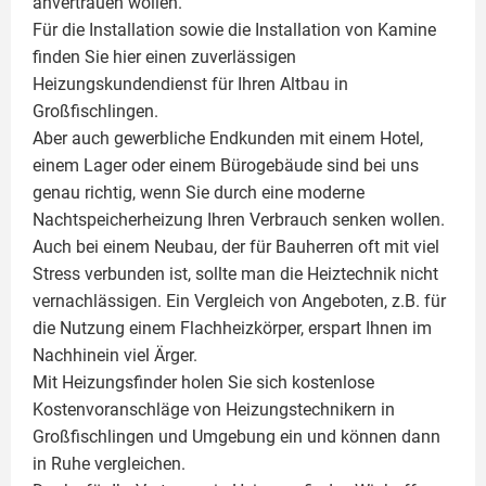
anvertrauen wollen.
Für die Installation sowie die Installation von Kamine
finden Sie hier einen zuverlässigen
Heizungskundendienst für Ihren Altbau in
Großfischlingen.
Aber auch gewerbliche Endkunden mit einem Hotel,
einem Lager oder einem Bürogebäude sind bei uns
genau richtig, wenn Sie durch eine moderne
Nachtspeicherheizung Ihren Verbrauch senken wollen.
Auch bei einem Neubau, der für Bauherren oft mit viel
Stress verbunden ist, sollte man die Heiztechnik nicht
vernachlässigen. Ein Vergleich von Angeboten, z.B. für
die Nutzung einem
Flachheizkörper
, erspart Ihnen im
Nachhinein viel Ärger.
Mit Heizungsfinder holen Sie sich kostenlose
Kostenvoranschläge von Heizungstechnikern in
Großfischlingen und Umgebung ein und können dann
in Ruhe vergleichen.