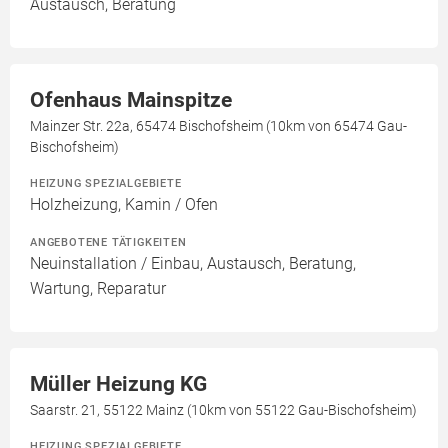
Austausch, Beratung
Ofenhaus Mainspitze
Mainzer Str. 22a, 65474 Bischofsheim (10km von 65474 Gau-
Bischofsheim)
HEIZUNG SPEZIALGEBIETE
Holzheizung, Kamin / Ofen
ANGEBOTENE TÄTIGKEITEN
Neuinstallation / Einbau, Austausch, Beratung,
Wartung, Reparatur
Müller Heizung KG
Saarstr. 21, 55122 Mainz (10km von 55122 Gau-Bischofsheim)
HEIZUNG SPEZIALGEBIETE