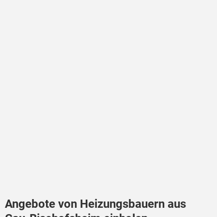
Angebote von Heizungsbauern aus