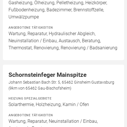
Gasheizung, Ölheizung, Pelletheizung, Heizkörper,
Fußbodenheizung, Badezimmer, Brennstoffzelle,
Umwälzpumpe
ANGEBOTENE TÄTIGKEITEN
Wartung, Reparatur, Hydraulischer Abgleich,
Neuinstallation / Einbau, Austausch, Beratung,
Thermostat, Renovierung, Renovierung / Badsanierung
Schornsteinfeger Mainspitze
Johann Sebastian Bach Str. 5, 65462 Ginsheim Gustavsburg
(9km von 65462 Gau-Bischofsheim)
HEIZUNG SPEZIALGEBIETE
Solarthermie, Holzheizung, Kamin / Ofen
ANGEBOTENE TÄTIGKEITEN
Wartung, Reparatur, Neuinstallation / Einbau,