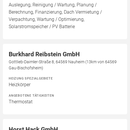
Auslegung, Reinigung / Wartung, Planung /
Berechnung, Finanzierung, Dach Vermietung /
Verpachtung, Wartung / Optimierung,
Solarstromspeicher / PV Batterie
Burkhard Reibstein GmbH
Gottlieb-Daimler-Straße 8, 64569 Nauheim (13km von 64569
Gau-Bischofsheim)
HEIZUNG SPEZIALGEBIETE
Heizkörper
ANGEBOTENE TÄTIGKEITEN
Thermostat
Horst Hack GmbH