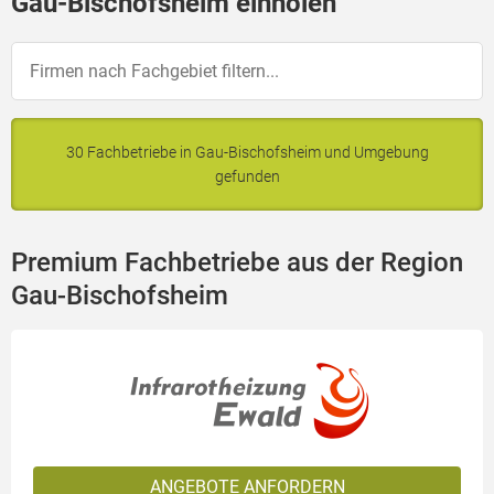
Gau-Bischofsheim einholen
30 Fachbetriebe in Gau-Bischofsheim und Umgebung
gefunden
Premium Fachbetriebe aus der Region
Gau-Bischofsheim
ANGEBOTE ANFORDERN