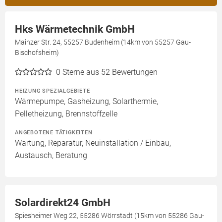
Hks Wärmetechnik GmbH
Mainzer Str. 24, 55257 Budenheim (14km von 55257 Gau-
Bischofsheim)
0
Sterne aus 52 Bewertungen
HEIZUNG SPEZIALGEBIETE
Wärmepumpe, Gasheizung, Solarthermie,
Pelletheizung, Brennstoffzelle
ANGEBOTENE TÄTIGKEITEN
Wartung, Reparatur, Neuinstallation / Einbau,
Austausch, Beratung
Solardirekt24 GmbH
Spiesheimer Weg 22, 55286 Wörrstadt (15km von 55286 Gau-