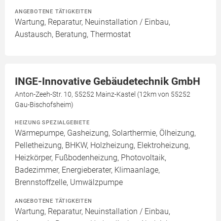
ANGEBOTENE TÄTIGKEITEN
Wartung, Reparatur, Neuinstallation / Einbau,
Austausch, Beratung, Thermostat
INGE-Innovative Gebäudetechnik GmbH
Anton-Zeeh-Str. 10, 55252 Mainz-Kastel (12km von 55252
Gau-Bischofsheim)
HEIZUNG SPEZIALGEBIETE
Wärmepumpe, Gasheizung, Solarthermie, Ölheizung,
Pelletheizung, BHKW, Holzheizung, Elektroheizung,
Heizkörper, Fußbodenheizung, Photovoltaik,
Badezimmer, Energieberater, Klimaanlage,
Brennstoffzelle, Umwälzpumpe
ANGEBOTENE TÄTIGKEITEN
Wartung, Reparatur, Neuinstallation / Einbau,