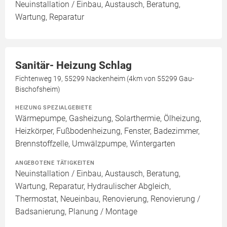
Neuinstallation / Einbau, Austausch, Beratung,
Wartung, Reparatur
Sanitär- Heizung Schlag
Fichtenweg 19, 55299 Nackenheim (4km von 55299 Gau-
Bischofsheim)
HEIZUNG SPEZIALGEBIETE
Wärmepumpe, Gasheizung, Solarthermie, Ölheizung,
Heizkörper, Fußbodenheizung, Fenster, Badezimmer,
Brennstoffzelle, Umwälzpumpe, Wintergarten
ANGEBOTENE TÄTIGKEITEN
Neuinstallation / Einbau, Austausch, Beratung,
Wartung, Reparatur, Hydraulischer Abgleich,
Thermostat, Neueinbau, Renovierung, Renovierung /
Badsanierung, Planung / Montage