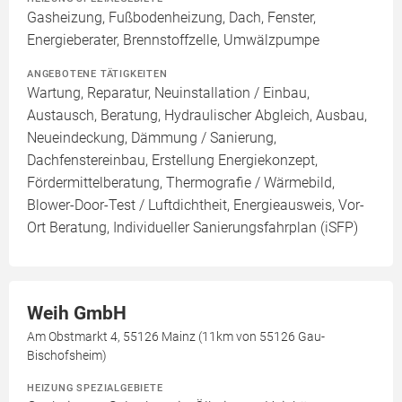
Gasheizung, Fußbodenheizung, Dach, Fenster,
Energieberater, Brennstoffzelle, Umwälzpumpe
ANGEBOTENE TÄTIGKEITEN
Wartung, Reparatur, Neuinstallation / Einbau,
Austausch, Beratung, Hydraulischer Abgleich, Ausbau,
Neueindeckung, Dämmung / Sanierung,
Dachfenstereinbau, Erstellung Energiekonzept,
Fördermittelberatung, Thermografie / Wärmebild,
Blower-Door-Test / Luftdichtheit, Energieausweis, Vor-
Ort Beratung, Individueller Sanierungsfahrplan (iSFP)
Weih GmbH
Am Obstmarkt 4, 55126 Mainz (11km von 55126 Gau-
Bischofsheim)
HEIZUNG SPEZIALGEBIETE