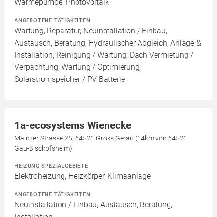
Wärmepumpe, Photovoltaik
ANGEBOTENE TÄTIGKEITEN
Wartung, Reparatur, Neuinstallation / Einbau,
Austausch, Beratung, Hydraulischer Abgleich, Anlage &
Installation, Reinigung / Wartung, Dach Vermietung /
Verpachtung, Wartung / Optimierung,
Solarstromspeicher / PV Batterie
1a-ecosystems Wienecke
Mainzer Strasse 25, 64521 Gross Gerau (14km von 64521
Gau-Bischofsheim)
HEIZUNG SPEZIALGEBIETE
Elektroheizung, Heizkörper, Klimaanlage
ANGEBOTENE TÄTIGKEITEN
Neuinstallation / Einbau, Austausch, Beratung,
Installation