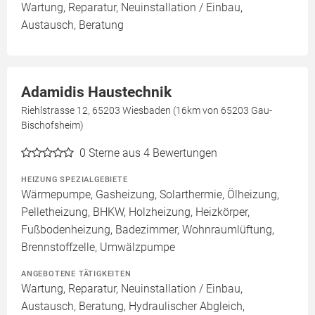
Wartung, Reparatur, Neuinstallation / Einbau,
Austausch, Beratung
Adamidis Haustechnik
Riehlstrasse 12, 65203 Wiesbaden (16km von 65203 Gau-
Bischofsheim)
0
Sterne aus 4 Bewertungen
HEIZUNG SPEZIALGEBIETE
Wärmepumpe, Gasheizung, Solarthermie, Ölheizung,
Pelletheizung, BHKW, Holzheizung, Heizkörper,
Fußbodenheizung, Badezimmer, Wohnraumlüftung,
Brennstoffzelle, Umwälzpumpe
ANGEBOTENE TÄTIGKEITEN
Wartung, Reparatur, Neuinstallation / Einbau,
Austausch, Beratung, Hydraulischer Abgleich,