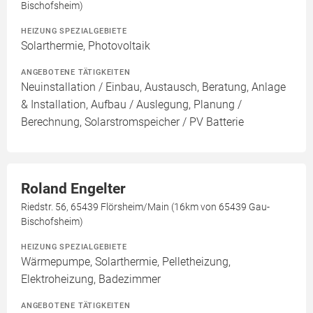
Bischofsheim)
HEIZUNG SPEZIALGEBIETE
Solarthermie, Photovoltaik
ANGEBOTENE TÄTIGKEITEN
Neuinstallation / Einbau, Austausch, Beratung, Anlage
& Installation, Aufbau / Auslegung, Planung /
Berechnung, Solarstromspeicher / PV Batterie
Roland Engelter
Riedstr. 56, 65439 Flörsheim/Main (16km von 65439 Gau-
Bischofsheim)
HEIZUNG SPEZIALGEBIETE
Wärmepumpe, Solarthermie, Pelletheizung,
Elektroheizung, Badezimmer
ANGEBOTENE TÄTIGKEITEN