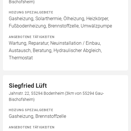
Bischofsheim)
HEIZUNG SPEZIALGEBIETE
Gasheizung, Solarthermie, Ölheizung, Heizkörper,
Fußbodenheizung, Brennstoffzelle, Umwälzpumpe
ANGEBOTENE TÄTIGKEITEN
Wartung, Reparatur, Neuinstallation / Einbau,
Austausch, Beratung, Hydraulischer Abgleich,
Thermostat
Siegfried Lüft
Jahnstr. 22, 55294 Bodenheim (3km von 55294 Gau-
Bischofsheim)
HEIZUNG SPEZIALGEBIETE
Gasheizung, Brennstoffzelle
ANGEBOTENE TÄTIGKEITEN