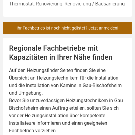
Thermostat, Renovierung, Renovierung / Badsanierung
Ihr Fachbetrieb ist noch nicht gelistet? Jetzt anmelden!
Regionale Fachbetriebe mit
Kapazitäten in Ihrer Nähe finden
Auf den Heizungsfinder Seiten finden Sie eine
Übersicht an Heizungstechnikern für die Installation
und die Installation von
Kamine
in Gau-Bischofsheim
und Umgebung.
Bevor Sie unzuverlässigen Heizungstechnikern in Gau-
Bischofsheim einen Auftrag erteilen, sollten Sie sich
vor der Heizungsinstallation über kompetente
Installateure informieren und einen geeigneten
Fachbetrieb vorziehen.