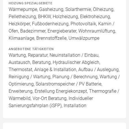
HEIZUNG SPEZIALGEBIETE
Wärmepumpe, Gasheizung, Solarthermie, Ölheizung,
Pelletheizung, BHKW, Holzheizung, Elektroheizung,
Heizkörper, Fußbodenheizung, Photovoltaik, Kamin /
Ofen, Badezimmer, Energieberater, Wohnraumlüftung,
Klimaanlage, Brennstoffzelle, Umwälzpumpe
ANGEBOTENE TÄTIGKEITEN
Wartung, Reparatur, Neuinstallation / Einbau,
Austausch, Beratung, Hydraulischer Abgleich,
Thermostat, Anlage & Installation, Aufbau / Auslegung,
Reinigung / Wartung, Planung / Berechnung, Wartung /
Optimierung, Solarstromspeicher / PV Batterie,
Erweiterung, Erstellung Energiekonzept, Thermografie /
Wärmebild, Vor-Ort Beratung, Individueller
Sanierungsfahrplan (iSFP), Installation