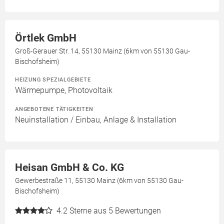
Örtlek GmbH
Groß-Gerauer Str. 14, 55130 Mainz (6km von 55130 Gau-
Bischofsheim)
HEIZUNG SPEZIALGEBIETE
Wärmepumpe, Photovoltaik
ANGEBOTENE TÄTIGKEITEN
Neuinstallation / Einbau, Anlage & Installation
Heisan GmbH & Co. KG
Gewerbestraße 11, 55130 Mainz (6km von 55130 Gau-
Bischofsheim)
4.2
Sterne aus 5 Bewertungen