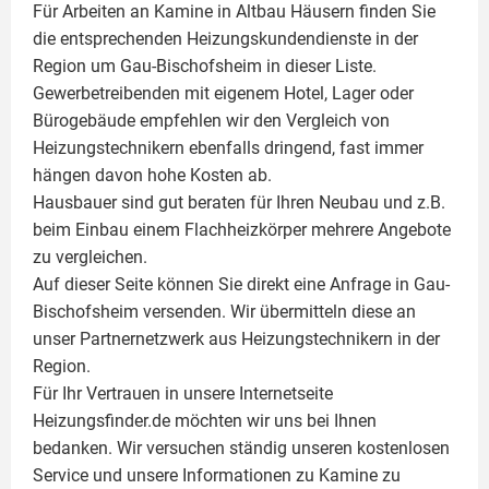
Für Arbeiten an Kamine in Altbau Häusern finden Sie
die entsprechenden Heizungskundendienste in der
Region um Gau-Bischofsheim in dieser Liste.
Gewerbetreibenden mit eigenem Hotel, Lager oder
Bürogebäude empfehlen wir den Vergleich von
Heizungstechnikern ebenfalls dringend, fast immer
hängen davon hohe Kosten ab.
Hausbauer sind gut beraten für Ihren Neubau und z.B.
beim Einbau einem
Flachheizkörper
mehrere Angebote
zu vergleichen.
Auf dieser Seite können Sie direkt eine Anfrage in Gau-
Bischofsheim versenden. Wir übermitteln diese an
unser Partnernetzwerk aus Heizungstechnikern in der
Region.
Für Ihr Vertrauen in unsere Internetseite
Heizungsfinder.de möchten wir uns bei Ihnen
bedanken. Wir versuchen ständig unseren kostenlosen
Service und unsere Informationen zu
Kamine
zu