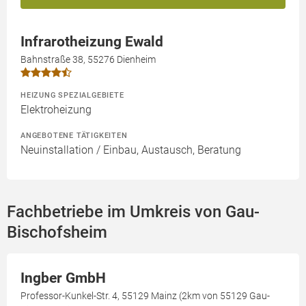
Infrarotheizung Ewald
Bahnstraße 38, 55276 Dienheim
HEIZUNG SPEZIALGEBIETE
Elektroheizung
ANGEBOTENE TÄTIGKEITEN
Neuinstallation / Einbau, Austausch, Beratung
Fachbetriebe im Umkreis von Gau-
Bischofsheim
Ingber GmbH
Professor-Kunkel-Str. 4, 55129 Mainz (2km von 55129 Gau-