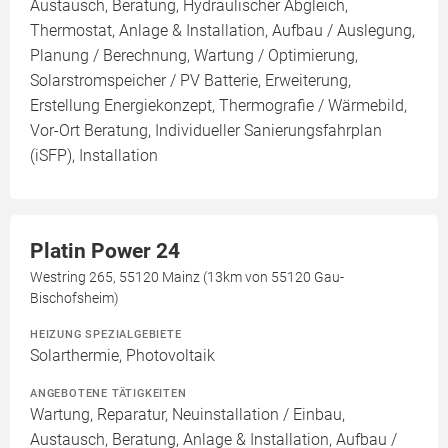
Austausch, Beratung, Hydraulischer Abgleich,
Thermostat, Anlage & Installation, Aufbau / Auslegung,
Planung / Berechnung, Wartung / Optimierung,
Solarstromspeicher / PV Batterie, Erweiterung,
Erstellung Energiekonzept, Thermografie / Wärmebild,
Vor-Ort Beratung, Individueller Sanierungsfahrplan
(iSFP), Installation
Platin Power 24
Westring 265, 55120 Mainz (13km von 55120 Gau-
Bischofsheim)
HEIZUNG SPEZIALGEBIETE
Solarthermie, Photovoltaik
ANGEBOTENE TÄTIGKEITEN
Wartung, Reparatur, Neuinstallation / Einbau,
Austausch, Beratung, Anlage & Installation, Aufbau /