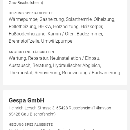
Gau-Bischofsheim)
HEIZUNG SPEZIALGEBIETE
Wärmepumpe, Gasheizung, Solarthermie, Ölheizung,
Pelletheizung, BHKW, Holzheizung, Heizkörper,
Fußbodenheizung, Kamin / Ofen, Badezimmer,
Brennstoffzelle, Umwälzpumpe
ANGEBOTENE TÄTIGKEITEN
Wartung, Reparatur, Neuinstallation / Einbau,
Austausch, Beratung, Hydraulischer Abgleich,
Thermostat, Renovierung, Renovierung / Badsanierung
Gespa GmbH
Heinrich-Lersch-Strasse 3, 65428 Rüsselsheim (14km von
65428 Gau-Bischofsheim)
HEIZUNG SPEZIALGEBIETE