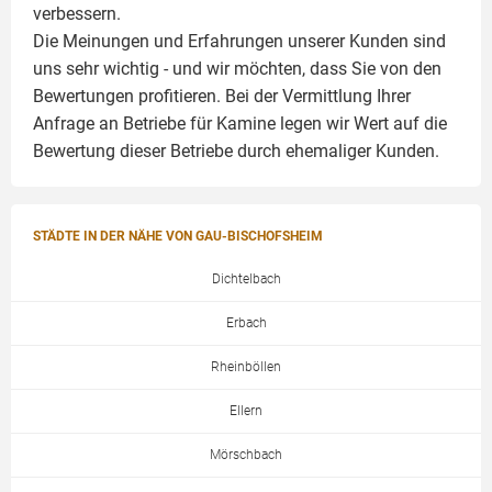
verbessern.
Die Meinungen und Erfahrungen unserer Kunden sind
uns sehr wichtig - und wir möchten, dass Sie von den
Bewertungen profitieren. Bei der Vermittlung Ihrer
Anfrage an Betriebe für Kamine legen wir Wert auf die
Bewertung dieser Betriebe durch ehemaliger Kunden.
STÄDTE IN DER NÄHE VON GAU-BISCHOFSHEIM
Dichtelbach
Erbach
Rheinböllen
Ellern
Mörschbach