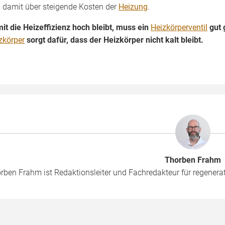
 damit über steigende Kosten der
Heizung
.
it die Heizeffizienz hoch bleibt, muss ein
Heizkörperventil
gut 
zkörper
sorgt dafür, dass der Heizkörper nicht kalt bleibt.
Thorben Frahm
rben Frahm ist Redaktionsleiter und Fachredakteur für regenera