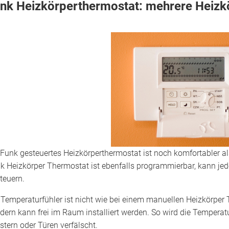
nk Heizkörperthermostat: mehrere Heizk
 Funk gesteuertes Heizkörperthermostat ist noch komfortabler a
k Heizkörper Thermostat ist ebenfalls programmierbar, kann je
teuern.
 Temperaturfühler ist nicht wie bei einem manuellen Heizkörper
dern kann frei im Raum installiert werden. So wird die Tempera
stern oder Türen verfälscht.