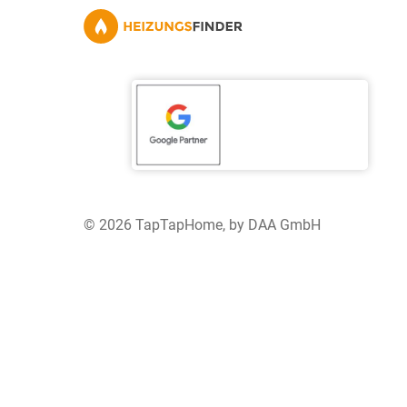
© 2026 TapTapHome, by DAA GmbH