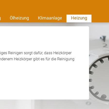
g
Ölheizung
Klimaanlage
Heizung
iges Reinigen sorgt dafür, dass Heizkörper
ndenem Heizkörper gibt es für die Reinigung