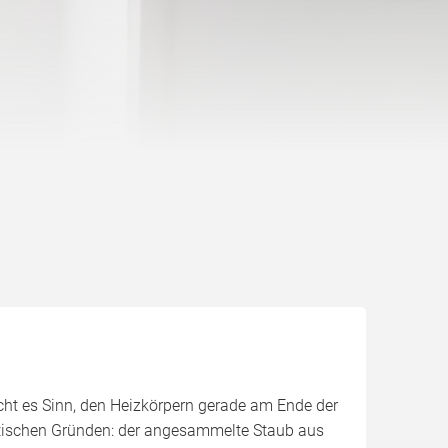
cht es Sinn, den Heizkörpern gerade am Ende der
ptischen Gründen: der angesammelte Staub aus