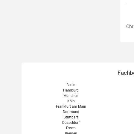
Chr
Fachbe
Berlin
Hamburg
München
Köln
Frankfurt am Main
Dortmund
Stuttgart
Düsseldorf
Essen
Bremen