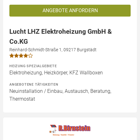
ANGEBOTE ANFORDERN
Lucht LHZ Elektroheizung GmbH &
Co.KG
Reinhard-Schmidt-Straße 1, 09217 Burgstädt
HEIZUNG SPEZIALGEBIETE
Elektroheizung, Heizkörper, KFZ Wallboxen
ANGEBOTENE TÄTIGKEITEN
Neuinstallation / Einbau, Austausch, Beratung,
Thermostat