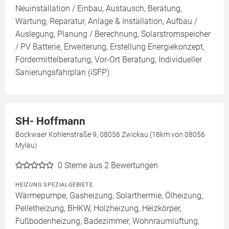
Neuinstallation / Einbau, Austausch, Beratung,
Wartung, Reparatur, Anlage & Installation, Aufbau /
Auslegung, Planung / Berechnung, Solarstromspeicher
/ PV Batterie, Erweiterung, Erstellung Energiekonzept,
Fördermittelberatung, Vor-Ort Beratung, Individueller
Sanierungsfahrplan (iSFP)
SH- Hoffmann
Bockwaer Kohlenstraße 9, 08056 Zwickau (18km von 08056
Mylau)
0
Sterne aus 2 Bewertungen
HEIZUNG SPEZIALGEBIETE
Wärmepumpe, Gasheizung, Solarthermie, Ölheizung,
Pelletheizung, BHKW, Holzheizung, Heizkörper,
Fußbodenheizung, Badezimmer, Wohnraumlüftung,