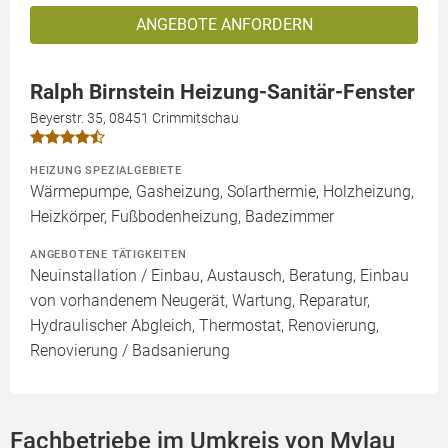
ANGEBOTE ANFORDERN
Ralph Birnstein Heizung-Sanitär-Fenster
Beyerstr. 35, 08451 Crimmitschau
HEIZUNG SPEZIALGEBIETE
Wärmepumpe, Gasheizung, Solarthermie, Holzheizung,
Heizkörper, Fußbodenheizung, Badezimmer
ANGEBOTENE TÄTIGKEITEN
Neuinstallation / Einbau, Austausch, Beratung, Einbau
von vorhandenem Neugerät, Wartung, Reparatur,
Hydraulischer Abgleich, Thermostat, Renovierung,
Renovierung / Badsanierung
Fachbetriebe im Umkreis von Mylau