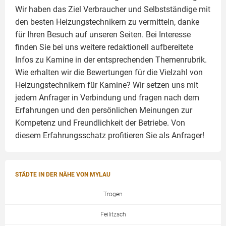
Wir haben das Ziel Verbraucher und Selbstständige mit
den besten Heizungstechnikern zu vermitteln, danke
für Ihren Besuch auf unseren Seiten. Bei Interesse
finden Sie bei uns weitere redaktionell aufbereitete
Infos zu
Kamine
in der entsprechenden Themenrubrik.
Wie erhalten wir die Bewertungen für die Vielzahl von
Heizungstechnikern für Kamine? Wir setzen uns mit
jedem Anfrager in Verbindung und fragen nach dem
Erfahrungen und den persönlichen Meinungen zur
Kompetenz und Freundlichkeit der Betriebe. Von
diesem Erfahrungsschatz profitieren Sie als Anfrager!
STÄDTE IN DER NÄHE VON MYLAU
Trogen
Feilitzsch