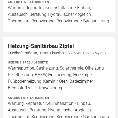
ANGEBOTENE TÄTIGKEITEN
Wartung, Reparatur, Neuinstallation / Einbau,
Austausch, Beratung, Hydraulischer Abgleich,
Thermostat, Renovierung, Renovierung / Badsanierung
Heizung-Sanitärbau Zipfel
Friedhofstraße 9a, 07985 Elsterberg (7km von 07985 Mylau)
HEIZUNG SPEZIALGEBIETE
Wärmepumpe, Gasheizung, Solarthermie, Ölheizung,
Pelletheizung, BHKW, Holzheizung, Heizkörper,
Fußbodenheizung, Kamin / Ofen, Badezimmer,
Brennstoffzelle, Umwälzpumpe
ANGEBOTENE TÄTIGKEITEN
Wartung, Reparatur, Neuinstallation / Einbau,
Austausch, Beratung, Hydraulischer Abgleich,
Thermostat, Renovierung, Renovierung / Badsanierung