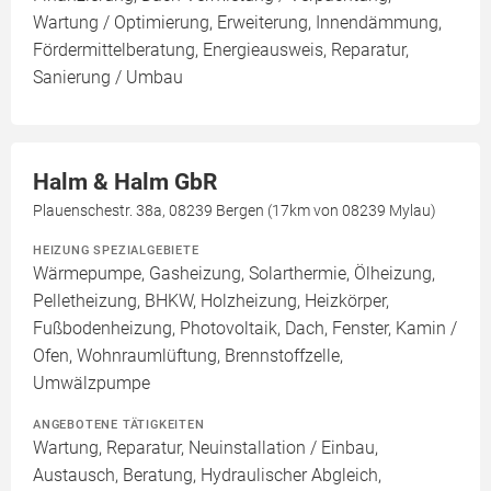
Wartung / Optimierung, Erweiterung, Innendämmung,
Fördermittelberatung, Energieausweis, Reparatur,
Sanierung / Umbau
Halm & Halm GbR
Plauenschestr. 38a, 08239 Bergen (17km von 08239 Mylau)
HEIZUNG SPEZIALGEBIETE
Wärmepumpe, Gasheizung, Solarthermie, Ölheizung,
Pelletheizung, BHKW, Holzheizung, Heizkörper,
Fußbodenheizung, Photovoltaik, Dach, Fenster, Kamin /
Ofen, Wohnraumlüftung, Brennstoffzelle,
Umwälzpumpe
ANGEBOTENE TÄTIGKEITEN
Wartung, Reparatur, Neuinstallation / Einbau,
Austausch, Beratung, Hydraulischer Abgleich,