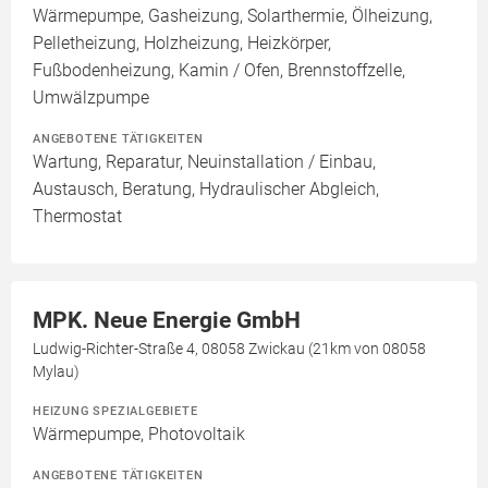
Wärmepumpe, Gasheizung, Solarthermie, Ölheizung,
Pelletheizung, Holzheizung, Heizkörper,
Fußbodenheizung, Kamin / Ofen, Brennstoffzelle,
Umwälzpumpe
ANGEBOTENE TÄTIGKEITEN
Wartung, Reparatur, Neuinstallation / Einbau,
Austausch, Beratung, Hydraulischer Abgleich,
Thermostat
MPK. Neue Energie GmbH
Ludwig-Richter-Straße 4, 08058 Zwickau (21km von 08058
Mylau)
HEIZUNG SPEZIALGEBIETE
Wärmepumpe, Photovoltaik
ANGEBOTENE TÄTIGKEITEN