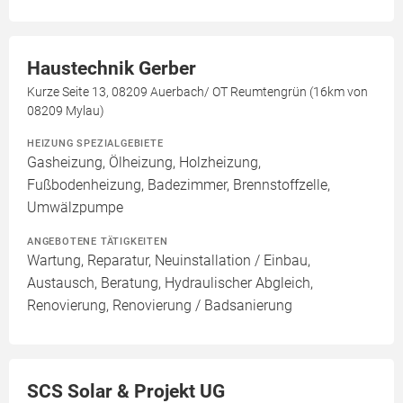
Haustechnik Gerber
Kurze Seite 13, 08209 Auerbach/ OT Reumtengrün (16km von
08209 Mylau)
HEIZUNG SPEZIALGEBIETE
Gasheizung, Ölheizung, Holzheizung,
Fußbodenheizung, Badezimmer, Brennstoffzelle,
Umwälzpumpe
ANGEBOTENE TÄTIGKEITEN
Wartung, Reparatur, Neuinstallation / Einbau,
Austausch, Beratung, Hydraulischer Abgleich,
Renovierung, Renovierung / Badsanierung
SCS Solar & Projekt UG