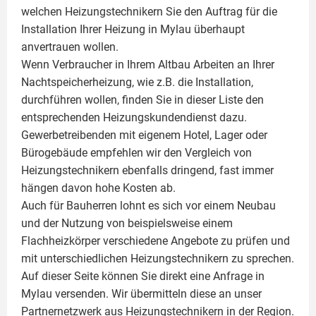
welchen Heizungstechnikern Sie den Auftrag für die
Installation Ihrer Heizung in Mylau überhaupt
anvertrauen wollen.
Wenn Verbraucher in Ihrem Altbau Arbeiten an Ihrer
Nachtspeicherheizung, wie z.B. die Installation,
durchführen wollen, finden Sie in dieser Liste den
entsprechenden Heizungskundendienst dazu.
Gewerbetreibenden mit eigenem Hotel, Lager oder
Bürogebäude empfehlen wir den Vergleich von
Heizungstechnikern ebenfalls dringend, fast immer
hängen davon hohe Kosten ab.
Auch für Bauherren lohnt es sich vor einem Neubau
und der Nutzung von beispielsweise einem
Flachheizkörper
verschiedene Angebote zu prüfen und
mit unterschiedlichen Heizungstechnikern zu sprechen.
Auf dieser Seite können Sie direkt eine Anfrage in
Mylau versenden. Wir übermitteln diese an unser
Partnernetzwerk aus Heizungstechnikern in der Region.