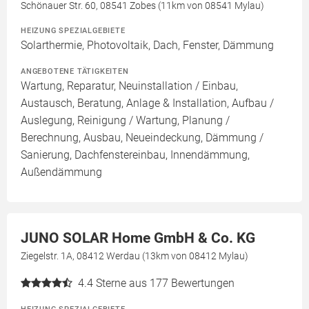
Schönauer Str. 60, 08541 Zobes (11km von 08541 Mylau)
HEIZUNG SPEZIALGEBIETE
Solarthermie, Photovoltaik, Dach, Fenster, Dämmung
ANGEBOTENE TÄTIGKEITEN
Wartung, Reparatur, Neuinstallation / Einbau,
Austausch, Beratung, Anlage & Installation, Aufbau /
Auslegung, Reinigung / Wartung, Planung /
Berechnung, Ausbau, Neueindeckung, Dämmung /
Sanierung, Dachfenstereinbau, Innendämmung,
Außendämmung
JUNO SOLAR Home GmbH & Co. KG
Ziegelstr. 1A, 08412 Werdau (13km von 08412 Mylau)
4.4
Sterne aus 177 Bewertungen