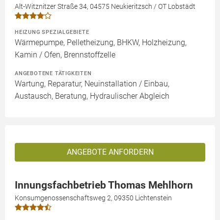
Alt-Witznitzer Straße 34, 04575 Neukieritzsch / OT Lobstädt
HEIZUNG SPEZIALGEBIETE
Wärmepumpe, Pelletheizung, BHKW, Holzheizung,
Kamin / Ofen, Brennstoffzelle
ANGEBOTENE TÄTIGKEITEN
Wartung, Reparatur, Neuinstallation / Einbau,
Austausch, Beratung, Hydraulischer Abgleich
ANGEBOTE ANFORDERN
Innungsfachbetrieb Thomas Mehlhorn
Konsumgenossenschaftsweg 2, 09350 Lichtenstein