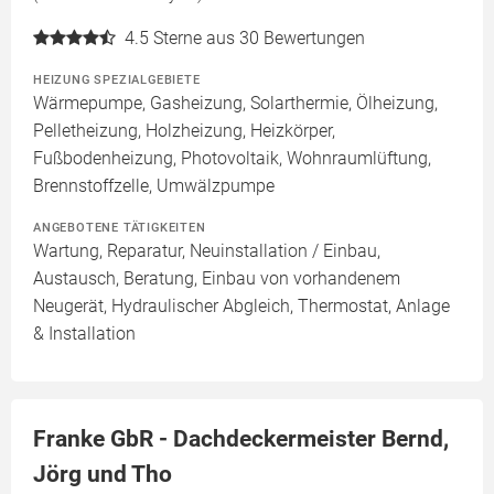
4.5
Sterne aus 30 Bewertungen
HEIZUNG SPEZIALGEBIETE
Wärmepumpe, Gasheizung, Solarthermie, Ölheizung,
Pelletheizung, Holzheizung, Heizkörper,
Fußbodenheizung, Photovoltaik, Wohnraumlüftung,
Brennstoffzelle, Umwälzpumpe
ANGEBOTENE TÄTIGKEITEN
Wartung, Reparatur, Neuinstallation / Einbau,
Austausch, Beratung, Einbau von vorhandenem
Neugerät, Hydraulischer Abgleich, Thermostat, Anlage
& Installation
Franke GbR - Dachdeckermeister Bernd,
Jörg und Tho