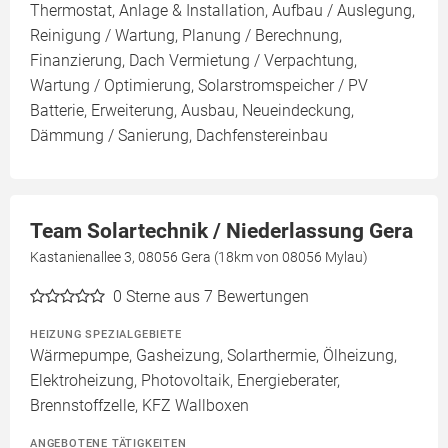
Thermostat, Anlage & Installation, Aufbau / Auslegung,
Reinigung / Wartung, Planung / Berechnung,
Finanzierung, Dach Vermietung / Verpachtung,
Wartung / Optimierung, Solarstromspeicher / PV
Batterie, Erweiterung, Ausbau, Neueindeckung,
Dämmung / Sanierung, Dachfenstereinbau
Team Solartechnik / Niederlassung Gera
Kastanienallee 3, 08056 Gera (18km von 08056 Mylau)
0
Sterne aus 7 Bewertungen
HEIZUNG SPEZIALGEBIETE
Wärmepumpe, Gasheizung, Solarthermie, Ölheizung,
Elektroheizung, Photovoltaik, Energieberater,
Brennstoffzelle, KFZ Wallboxen
ANGEBOTENE TÄTIGKEITEN