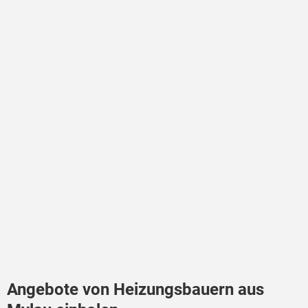
Angebote von Heizungsbauern aus