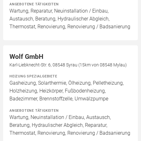
ANGEBOTENE TÄTIGKEITEN
Wartung, Reparatur, Neuinstallation / Einbau,
Austausch, Beratung, Hydraulischer Abgleich,
Thermostat, Renovierung, Renovierung / Badsanierung
Wolf GmbH
Karl-Liebknecht-Str. 6, 08548 Syrau (15km von 08548 Mylau)
HEIZUNG SPEZIALGEBIETE
Gasheizung, Solarthermie, Ölheizung, Pelletheizung,
Holzheizung, Heizkörper, Fußbodenheizung,
Badezimmer, Brennstoffzelle, Umwälzpumpe
ANGEBOTENE TÄTIGKEITEN
Wartung, Neuinstallation / Einbau, Austausch,
Beratung, Hydraulischer Abgleich, Reparatur,
Thermostat, Renovierung, Renovierung / Badsanierung