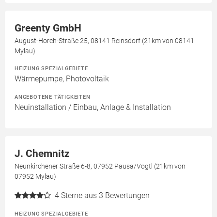
Greenty GmbH
August-Horch-Straße 25, 08141 Reinsdorf (21km von 08141
Mylau)
HEIZUNG SPEZIALGEBIETE
Wärmepumpe, Photovoltaik
ANGEBOTENE TÄTIGKEITEN
Neuinstallation / Einbau, Anlage & Installation
J. Chemnitz
Neunkirchener Straße 6-8, 07952 Pausa/Vogtl (21km von
07952 Mylau)
4
Sterne aus 3 Bewertungen
HEIZUNG SPEZIALGEBIETE