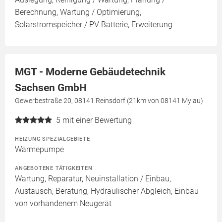
Berechnung, Wartung / Optimierung,
Solarstromspeicher / PV Batterie, Erweiterung
MGT - Moderne Gebäudetechnik
Sachsen GmbH
Gewerbestraße 20, 08141 Reinsdorf (21km von 08141 Mylau)
5
mit einer Bewertung
HEIZUNG SPEZIALGEBIETE
Wärmepumpe
ANGEBOTENE TÄTIGKEITEN
Wartung, Reparatur, Neuinstallation / Einbau,
Austausch, Beratung, Hydraulischer Abgleich, Einbau
von vorhandenem Neugerät