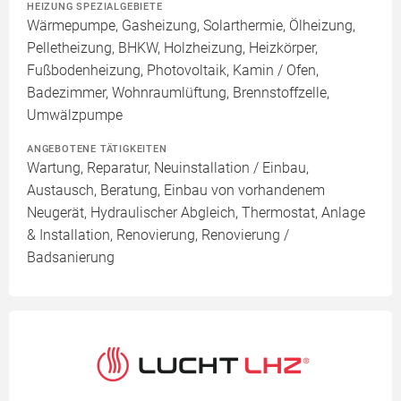
HEIZUNG SPEZIALGEBIETE
Wärmepumpe, Gasheizung, Solarthermie, Ölheizung,
Pelletheizung, BHKW, Holzheizung, Heizkörper,
Fußbodenheizung, Photovoltaik, Kamin / Ofen,
Badezimmer, Wohnraumlüftung, Brennstoffzelle,
Umwälzpumpe
ANGEBOTENE TÄTIGKEITEN
Wartung, Reparatur, Neuinstallation / Einbau,
Austausch, Beratung, Einbau von vorhandenem
Neugerät, Hydraulischer Abgleich, Thermostat, Anlage
& Installation, Renovierung, Renovierung /
Badsanierung