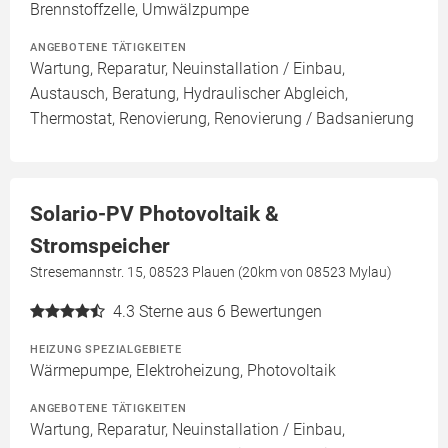
Brennstoffzelle, Umwälzpumpe
ANGEBOTENE TÄTIGKEITEN
Wartung, Reparatur, Neuinstallation / Einbau,
Austausch, Beratung, Hydraulischer Abgleich,
Thermostat, Renovierung, Renovierung / Badsanierung
Solario-PV Photovoltaik &
Stromspeicher
Stresemannstr. 15, 08523 Plauen (20km von 08523 Mylau)
4.3
Sterne aus 6 Bewertungen
HEIZUNG SPEZIALGEBIETE
Wärmepumpe, Elektroheizung, Photovoltaik
ANGEBOTENE TÄTIGKEITEN
Wartung, Reparatur, Neuinstallation / Einbau,