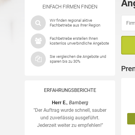
An
EINFACH FIRMEN FINDEN
Wir finden regional aktive
Fachbetriebe aus Ihrer Region
Fachbetriebe erstellen Ihnen
kostenlos unverbindliche Angebote
Sie vergleichen die Angebote und
sparen bis zu 30%
Pre
ERFAHRUNGSBERICHTE
Herr E.
, Bamberg
"Der Auftrag wurde schnell, sauber
und zuverlässig ausgeführt.
Jederzeit weiter zu empfehlen!"