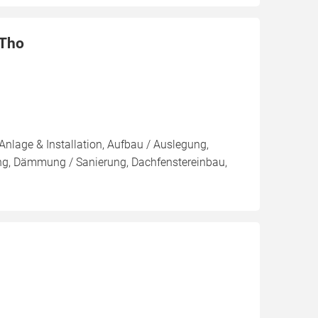
 Tho
Anlage & Installation, Aufbau / Auslegung,
ng, Dämmung / Sanierung, Dachfenstereinbau,