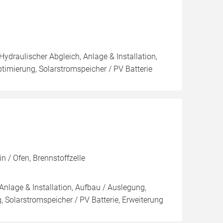
Hydraulischer Abgleich, Anlage & Installation,
imierung, Solarstromspeicher / PV Batterie
n / Ofen, Brennstoffzelle
Anlage & Installation, Aufbau / Auslegung,
 Solarstromspeicher / PV Batterie, Erweiterung