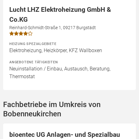
Lucht LHZ Elektroheizung GmbH &
Co.KG
Reinhard-Schmidt-Straße 1, 09217 Burgstädt
HEIZUNG SPEZIALGEBIETE
Elektroheizung, Heizkörper, KFZ Wallboxen
ANGEBOTENE TÄTIGKEITEN
Neuinstallation / Einbau, Austausch, Beratung,
Thermostat
Fachbetriebe im Umkreis von
Bobenneukirchen
bioentec UG Anlagen- und Spezialbau