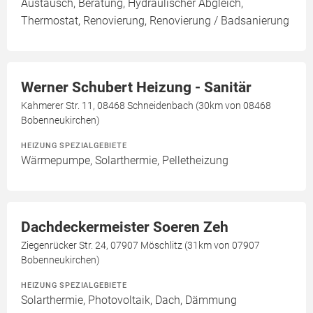
Austausch, Beratung, Hydraulischer Abgleich,
Thermostat, Renovierung, Renovierung / Badsanierung
Werner Schubert Heizung - Sanitär
Kahmerer Str. 11, 08468 Schneidenbach (30km von 08468
Bobenneukirchen)
HEIZUNG SPEZIALGEBIETE
Wärmepumpe, Solarthermie, Pelletheizung
Dachdeckermeister Soeren Zeh
Ziegenrücker Str. 24, 07907 Möschlitz (31km von 07907
Bobenneukirchen)
HEIZUNG SPEZIALGEBIETE
Solarthermie, Photovoltaik, Dach, Dämmung