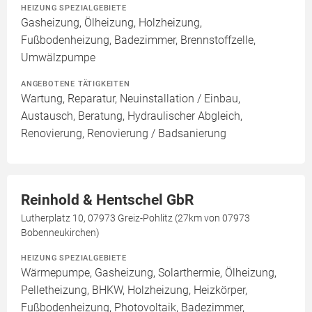
HEIZUNG SPEZIALGEBIETE
Gasheizung, Ölheizung, Holzheizung,
Fußbodenheizung, Badezimmer, Brennstoffzelle,
Umwälzpumpe
ANGEBOTENE TÄTIGKEITEN
Wartung, Reparatur, Neuinstallation / Einbau,
Austausch, Beratung, Hydraulischer Abgleich,
Renovierung, Renovierung / Badsanierung
Reinhold & Hentschel GbR
Lutherplatz 10, 07973 Greiz-Pohlitz (27km von 07973
Bobenneukirchen)
HEIZUNG SPEZIALGEBIETE
Wärmepumpe, Gasheizung, Solarthermie, Ölheizung,
Pelletheizung, BHKW, Holzheizung, Heizkörper,
Fußbodenheizung, Photovoltaik, Badezimmer,