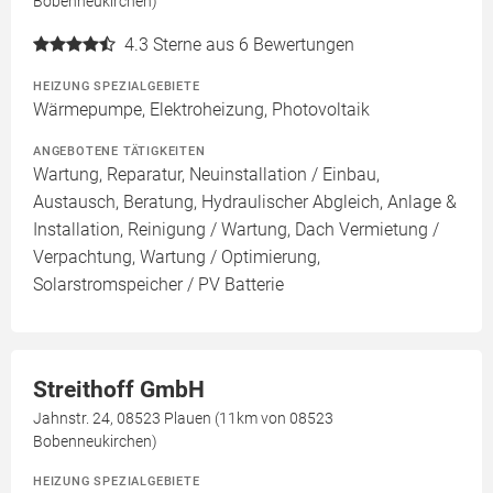
Bobenneukirchen)
4.3
Sterne aus 6 Bewertungen
HEIZUNG SPEZIALGEBIETE
Wärmepumpe, Elektroheizung, Photovoltaik
ANGEBOTENE TÄTIGKEITEN
Wartung, Reparatur, Neuinstallation / Einbau,
Austausch, Beratung, Hydraulischer Abgleich, Anlage &
Installation, Reinigung / Wartung, Dach Vermietung /
Verpachtung, Wartung / Optimierung,
Solarstromspeicher / PV Batterie
Streithoff GmbH
Jahnstr. 24, 08523 Plauen (11km von 08523
Bobenneukirchen)
HEIZUNG SPEZIALGEBIETE