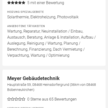
5
mit einer Bewertung
HEIZUNG SPEZIALGEBIETE
Solarthermie, Elektroheizung, Photovoltaik
ANGEBOTENE TÄTIGKEITEN
Wartung, Reparatur, Neuinstallation / Einbau,
Austausch, Beratung, Anlage & Installation, Aufbau /
Auslegung, Reinigung / Wartung, Planung /
Berechnung, Finanzierung, Dach Vermietung /
Verpachtung, Wartung / Optimierung
Meyer Gebäudetechnik
Hauptstraße 59, 08468 Heinsdorfergrund (36km von 08468
Bobenneukirchen)
0
Sterne aus 65 Bewertungen