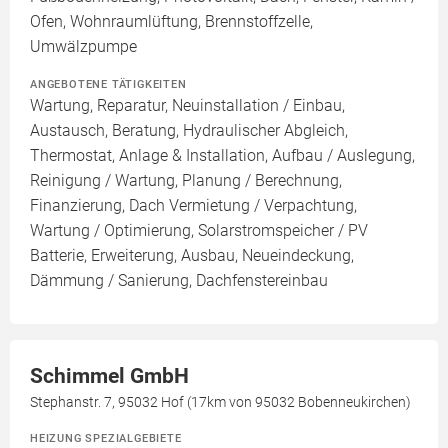
Ofen, Wohnraumlüftung, Brennstoffzelle,
Umwälzpumpe
ANGEBOTENE TÄTIGKEITEN
Wartung, Reparatur, Neuinstallation / Einbau,
Austausch, Beratung, Hydraulischer Abgleich,
Thermostat, Anlage & Installation, Aufbau / Auslegung,
Reinigung / Wartung, Planung / Berechnung,
Finanzierung, Dach Vermietung / Verpachtung,
Wartung / Optimierung, Solarstromspeicher / PV
Batterie, Erweiterung, Ausbau, Neueindeckung,
Dämmung / Sanierung, Dachfenstereinbau
Schimmel GmbH
Stephanstr. 7, 95032 Hof (17km von 95032 Bobenneukirchen)
HEIZUNG SPEZIALGEBIETE