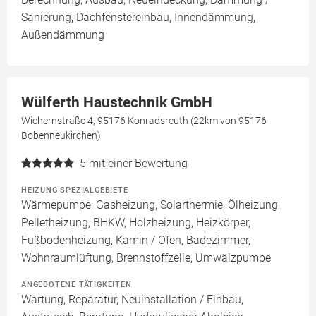
Sanierung, Dachfenstereinbau, Innendämmung,
Außendämmung
Wülferth Haustechnik GmbH
Wichernstraße 4, 95176 Konradsreuth (22km von 95176
Bobenneukirchen)
5
mit einer Bewertung
HEIZUNG SPEZIALGEBIETE
Wärmepumpe, Gasheizung, Solarthermie, Ölheizung,
Pelletheizung, BHKW, Holzheizung, Heizkörper,
Fußbodenheizung, Kamin / Ofen, Badezimmer,
Wohnraumlüftung, Brennstoffzelle, Umwälzpumpe
ANGEBOTENE TÄTIGKEITEN
Wartung, Reparatur, Neuinstallation / Einbau,