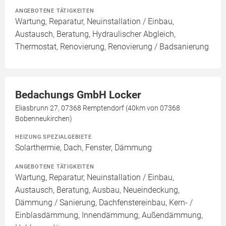
ANGEBOTENE TÄTIGKEITEN
Wartung, Reparatur, Neuinstallation / Einbau,
Austausch, Beratung, Hydraulischer Abgleich,
Thermostat, Renovierung, Renovierung / Badsanierung
Bedachungs GmbH Locker
Eliasbrunn 27, 07368 Remptendorf (40km von 07368
Bobenneukirchen)
HEIZUNG SPEZIALGEBIETE
Solarthermie, Dach, Fenster, Dämmung
ANGEBOTENE TÄTIGKEITEN
Wartung, Reparatur, Neuinstallation / Einbau,
Austausch, Beratung, Ausbau, Neueindeckung,
Dämmung / Sanierung, Dachfenstereinbau, Kern- /
Einblasdämmung, Innendämmung, Außendämmung,