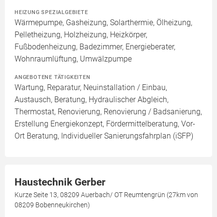
HEIZUNG SPEZIALGEBIETE
Wärmepumpe, Gasheizung, Solarthermie, Ölheizung,
Pelletheizung, Holzheizung, Heizkörper,
Fußbodenheizung, Badezimmer, Energieberater,
Wohnraumlüftung, Umwälzpumpe
ANGEBOTENE TÄTIGKEITEN
Wartung, Reparatur, Neuinstallation / Einbau,
Austausch, Beratung, Hydraulischer Abgleich,
Thermostat, Renovierung, Renovierung / Badsanierung,
Erstellung Energiekonzept, Fördermittelberatung, Vor-
Ort Beratung, Individueller Sanierungsfahrplan (iSFP)
Haustechnik Gerber
Kurze Seite 13, 08209 Auerbach/ OT Reumtengrün (27km von
08209 Bobenneukirchen)