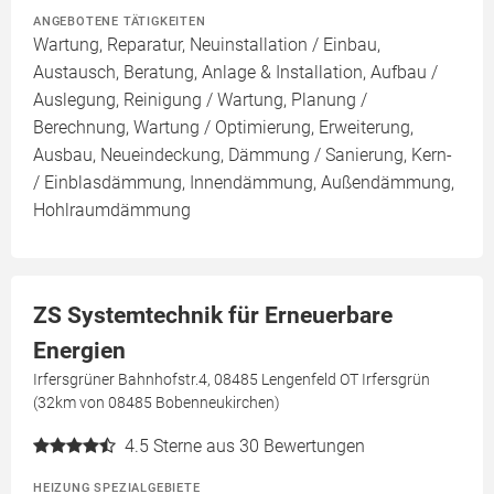
ANGEBOTENE TÄTIGKEITEN
Wartung, Reparatur, Neuinstallation / Einbau,
Austausch, Beratung, Anlage & Installation, Aufbau /
Auslegung, Reinigung / Wartung, Planung /
Berechnung, Wartung / Optimierung, Erweiterung,
Ausbau, Neueindeckung, Dämmung / Sanierung, Kern-
/ Einblasdämmung, Innendämmung, Außendämmung,
Hohlraumdämmung
ZS Systemtechnik für Erneuerbare
Energien
Irfersgrüner Bahnhofstr.4, 08485 Lengenfeld OT Irfersgrün
(32km von 08485 Bobenneukirchen)
4.5
Sterne aus 30 Bewertungen
HEIZUNG SPEZIALGEBIETE