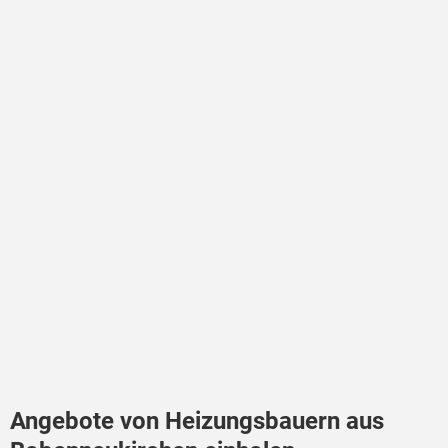
Angebote von Heizungsbauern aus