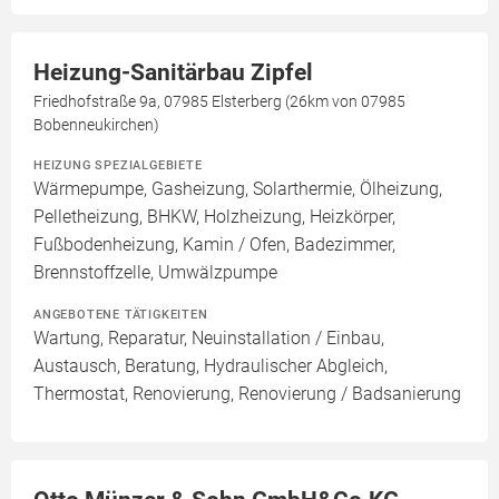
Heizung-Sanitärbau Zipfel
Friedhofstraße 9a, 07985 Elsterberg (26km von 07985
Bobenneukirchen)
HEIZUNG SPEZIALGEBIETE
Wärmepumpe, Gasheizung, Solarthermie, Ölheizung,
Pelletheizung, BHKW, Holzheizung, Heizkörper,
Fußbodenheizung, Kamin / Ofen, Badezimmer,
Brennstoffzelle, Umwälzpumpe
ANGEBOTENE TÄTIGKEITEN
Wartung, Reparatur, Neuinstallation / Einbau,
Austausch, Beratung, Hydraulischer Abgleich,
Thermostat, Renovierung, Renovierung / Badsanierung