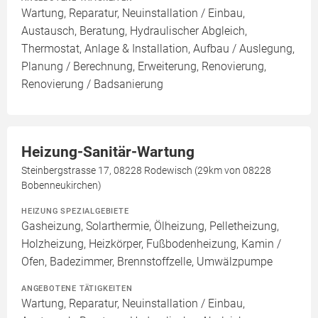
Wartung, Reparatur, Neuinstallation / Einbau,
Austausch, Beratung, Hydraulischer Abgleich,
Thermostat, Anlage & Installation, Aufbau / Auslegung,
Planung / Berechnung, Erweiterung, Renovierung,
Renovierung / Badsanierung
Heizung-Sanitär-Wartung
Steinbergstrasse 17, 08228 Rodewisch (29km von 08228
Bobenneukirchen)
HEIZUNG SPEZIALGEBIETE
Gasheizung, Solarthermie, Ölheizung, Pelletheizung,
Holzheizung, Heizkörper, Fußbodenheizung, Kamin /
Ofen, Badezimmer, Brennstoffzelle, Umwälzpumpe
ANGEBOTENE TÄTIGKEITEN
Wartung, Reparatur, Neuinstallation / Einbau,