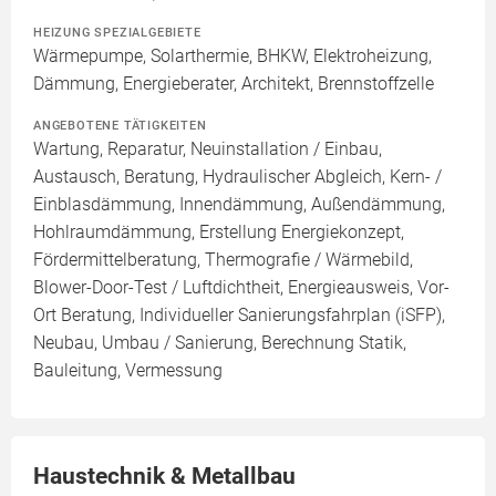
HEIZUNG SPEZIALGEBIETE
Wärmepumpe, Solarthermie, BHKW, Elektroheizung,
Dämmung, Energieberater, Architekt, Brennstoffzelle
ANGEBOTENE TÄTIGKEITEN
Wartung, Reparatur, Neuinstallation / Einbau,
Austausch, Beratung, Hydraulischer Abgleich, Kern- /
Einblasdämmung, Innendämmung, Außendämmung,
Hohlraumdämmung, Erstellung Energiekonzept,
Fördermittelberatung, Thermografie / Wärmebild,
Blower-Door-Test / Luftdichtheit, Energieausweis, Vor-
Ort Beratung, Individueller Sanierungsfahrplan (iSFP),
Neubau, Umbau / Sanierung, Berechnung Statik,
Bauleitung, Vermessung
Haustechnik & Metallbau