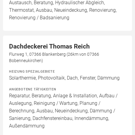
Austausch, Beratung, Hydraulischer Abgleich,
Thermostat, Ausbau, Neueindeckung, Renovierung,
Renovierung / Badsanierung
Dachdeckerei Thomas Reich
Flurweg 1, 07366 Blankenberg (26km von 07366
Bobenneukirchen)
HEIZUNG SPEZIALGEBIETE
Solarthermie, Photovoltaik, Dach, Fenster, Dämmung
ANGEBOTENE TÄTIGKEITEN
Reparatur, Beratung, Anlage & Installation, Aufbau /
Auslegung, Reinigung / Wartung, Planung /
Berechnung, Ausbau, Neueindeckung, Dämmung /
Sanierung, Dachfenstereinbau, Innendämmung,
Außendämmung