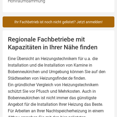
Hohlraumdämmung
Ihr Fachbetrieb ist noch nicht gelistet? Jetzt anmelden!
Regionale Fachbetriebe mit
Kapazitäten in Ihrer Nähe finden
Eine Übersicht an Heizungstechnikern für u.a. die
Installation und die Installation von
Kamine
in
Bobenneukirchen und Umgebung können Sie auf den
Städteseiten von Heizungsfinder.de finden.
Ein gründlicher Vergleich von Heizungstechnikern
schützt Sie vor Pfusch und Mehrkosten. Auch in
Bobenneukirchen ist nicht immer das günstigste
Angebot für die Installation Ihrer Heizung das Beste.
Für Arbeiten an Ihrer Nachtspeicherheizung in einem