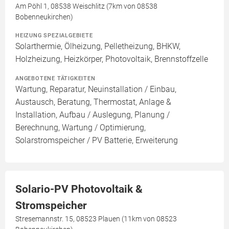
Am Pöhl 1, 08538 Weischlitz (7km von 08538
Bobenneukirchen)
HEIZUNG SPEZIALGEBIETE
Solarthermie, Ölheizung, Pelletheizung, BHKW,
Holzheizung, Heizkörper, Photovoltaik, Brennstoffzelle
ANGEBOTENE TÄTIGKEITEN
Wartung, Reparatur, Neuinstallation / Einbau,
Austausch, Beratung, Thermostat, Anlage &
Installation, Aufbau / Auslegung, Planung /
Berechnung, Wartung / Optimierung,
Solarstromspeicher / PV Batterie, Erweiterung
Solario-PV Photovoltaik &
Stromspeicher
Stresemannstr. 15, 08523 Plauen (11km von 08523