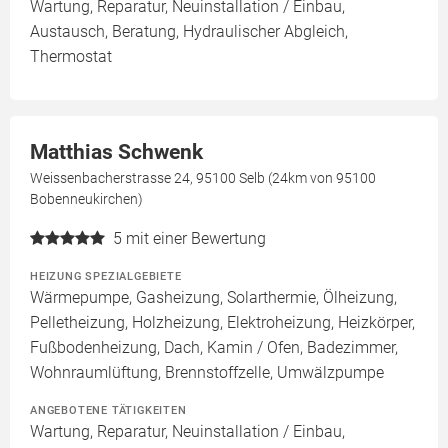
Wartung, Reparatur, Neuinstallation / Einbau,
Austausch, Beratung, Hydraulischer Abgleich,
Thermostat
Matthias Schwenk
Weissenbacherstrasse 24, 95100 Selb (24km von 95100
Bobenneukirchen)
5
mit einer Bewertung
HEIZUNG SPEZIALGEBIETE
Wärmepumpe, Gasheizung, Solarthermie, Ölheizung,
Pelletheizung, Holzheizung, Elektroheizung, Heizkörper,
Fußbodenheizung, Dach, Kamin / Ofen, Badezimmer,
Wohnraumlüftung, Brennstoffzelle, Umwälzpumpe
ANGEBOTENE TÄTIGKEITEN
Wartung, Reparatur, Neuinstallation / Einbau,