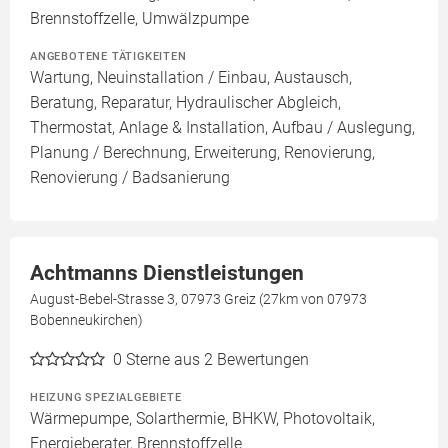
Brennstoffzelle, Umwälzpumpe
ANGEBOTENE TÄTIGKEITEN
Wartung, Neuinstallation / Einbau, Austausch,
Beratung, Reparatur, Hydraulischer Abgleich,
Thermostat, Anlage & Installation, Aufbau / Auslegung,
Planung / Berechnung, Erweiterung, Renovierung,
Renovierung / Badsanierung
Achtmanns Dienstleistungen
August-Bebel-Strasse 3, 07973 Greiz (27km von 07973
Bobenneukirchen)
0
Sterne aus 2 Bewertungen
HEIZUNG SPEZIALGEBIETE
Wärmepumpe, Solarthermie, BHKW, Photovoltaik,
Energieberater, Brennstoffzelle