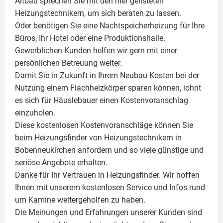
Altbau sprechen Sie mit den hier gelisteten
Heizungstechnikern, um sich beraten zu lassen.
Oder benötigen Sie eine Nachtspeicherheizung für Ihre
Büros, Ihr Hotel oder eine Produktionshalle.
Gewerblichen Kunden helfen wir gern mit einer
persönlichen Betreuung weiter.
Damit Sie in Zukunft in Ihrem Neubau Kosten bei der
Nutzung einem
Flachheizkörper
sparen können, lohnt
es sich für Häuslebauer einen Kostenvoranschlag
einzuholen.
Diese kostenlosen Kostenvoranschläge können Sie
beim Heizungsfinder von Heizungstechnikern in
Bobenneukirchen anfordern und so viele günstige und
seriöse Angebote erhalten.
Danke für Ihr Vertrauen in Heizungsfinder. Wir hoffen
Ihnen mit unserem kostenlosen Service und Infos rund
um
Kamine
weitergeholfen zu haben.
Die Meinungen und Erfahrungen unserer Kunden sind