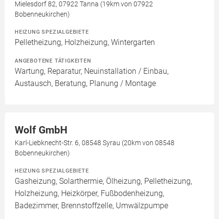
Mielesdorf 82, 07922 Tanna (19km von 07922
Bobenneukirchen)
HEIZUNG SPEZIALGEBIETE
Pelletheizung, Holzheizung, Wintergarten
ANGEBOTENE TÄTIGKEITEN
Wartung, Reparatur, Neuinstallation / Einbau,
Austausch, Beratung, Planung / Montage
Wolf GmbH
Karl-Liebknecht-Str. 6, 08548 Syrau (20km von 08548
Bobenneukirchen)
HEIZUNG SPEZIALGEBIETE
Gasheizung, Solarthermie, Ölheizung, Pelletheizung,
Holzheizung, Heizkörper, Fußbodenheizung,
Badezimmer, Brennstoffzelle, Umwälzpumpe