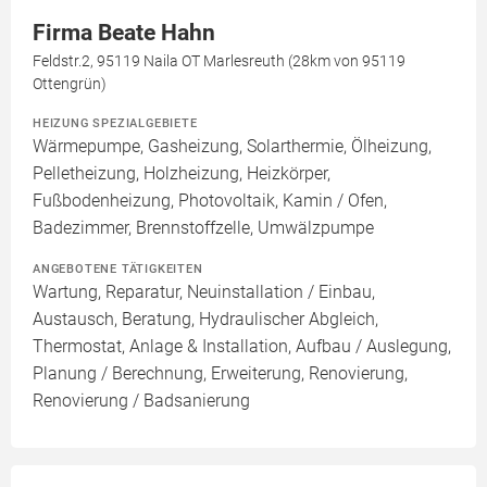
Firma Beate Hahn
Feldstr.2, 95119 Naila OT Marlesreuth (28km von 95119
Ottengrün)
HEIZUNG SPEZIALGEBIETE
Wärmepumpe, Gasheizung, Solarthermie, Ölheizung,
Pelletheizung, Holzheizung, Heizkörper,
Fußbodenheizung, Photovoltaik, Kamin / Ofen,
Badezimmer, Brennstoffzelle, Umwälzpumpe
ANGEBOTENE TÄTIGKEITEN
Wartung, Reparatur, Neuinstallation / Einbau,
Austausch, Beratung, Hydraulischer Abgleich,
Thermostat, Anlage & Installation, Aufbau / Auslegung,
Planung / Berechnung, Erweiterung, Renovierung,
Renovierung / Badsanierung