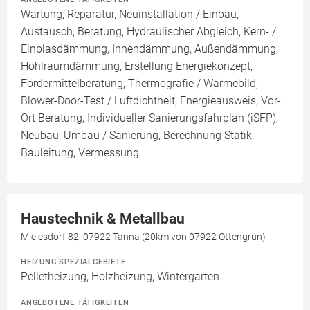
Wartung, Reparatur, Neuinstallation / Einbau,
Austausch, Beratung, Hydraulischer Abgleich, Kern- /
Einblasdämmung, Innendämmung, Außendämmung,
Hohlraumdämmung, Erstellung Energiekonzept,
Fördermittelberatung, Thermografie / Wärmebild,
Blower-Door-Test / Luftdichtheit, Energieausweis, Vor-
Ort Beratung, Individueller Sanierungsfahrplan (iSFP),
Neubau, Umbau / Sanierung, Berechnung Statik,
Bauleitung, Vermessung
Haustechnik & Metallbau
Mielesdorf 82, 07922 Tanna (20km von 07922 Ottengrün)
HEIZUNG SPEZIALGEBIETE
Pelletheizung, Holzheizung, Wintergarten
ANGEBOTENE TÄTIGKEITEN