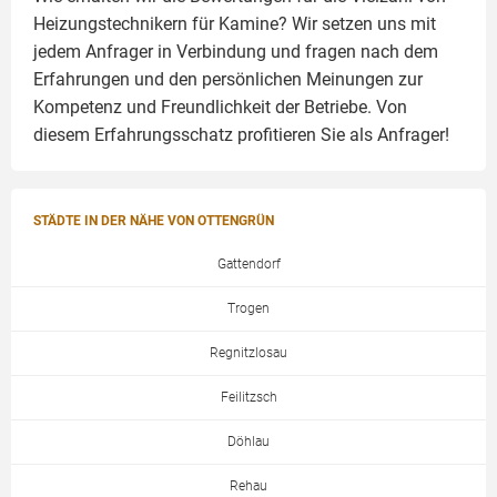
Heizungstechnikern für Kamine? Wir setzen uns mit
jedem Anfrager in Verbindung und fragen nach dem
Erfahrungen und den persönlichen Meinungen zur
Kompetenz und Freundlichkeit der Betriebe. Von
diesem Erfahrungsschatz profitieren Sie als Anfrager!
STÄDTE IN DER NÄHE VON OTTENGRÜN
Gattendorf
Trogen
Regnitzlosau
Feilitzsch
Döhlau
Rehau