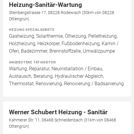
Heizung-Sanitär-Wartung
Steinbergstrasse 17, 08228 Rodewisch (30km von 08228
Ottengrün)
HEIZUNG SPEZIALGEBIETE
Gasheizung, Solarthermie, Ölheizung, Pelletheizung,
Holzheizung, Heizkörper, Fußbodenheizung, Kamin /
Ofen, Badezimmer, Brennstoffzelle, Umwälzpumpe
ANGEBOTENE TÄTIGKEITEN
Wartung, Reparatur, Neuinstallation / Einbau,
Austausch, Beratung, Hydraulischer Abgleich,
Thermostat, Renovierung, Renovierung / Badsanierung
Werner Schubert Heizung - Sanitär
Kahmerer Str. 11, 08468 Schneidenbach (31km von 08468
Ottengrün)