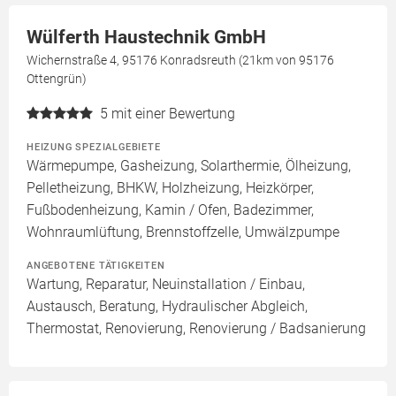
Wülferth Haustechnik GmbH
Wichernstraße 4, 95176 Konradsreuth (21km von 95176
Ottengrün)
5
mit einer Bewertung
HEIZUNG SPEZIALGEBIETE
Wärmepumpe, Gasheizung, Solarthermie, Ölheizung,
Pelletheizung, BHKW, Holzheizung, Heizkörper,
Fußbodenheizung, Kamin / Ofen, Badezimmer,
Wohnraumlüftung, Brennstoffzelle, Umwälzpumpe
ANGEBOTENE TÄTIGKEITEN
Wartung, Reparatur, Neuinstallation / Einbau,
Austausch, Beratung, Hydraulischer Abgleich,
Thermostat, Renovierung, Renovierung / Badsanierung