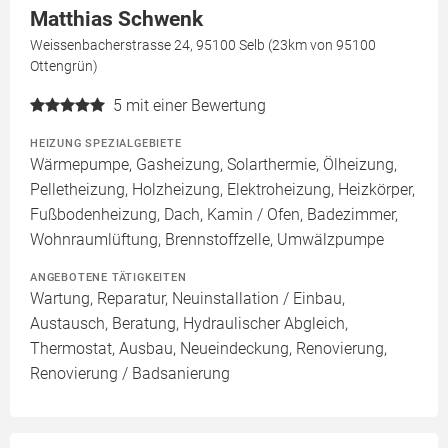
Matthias Schwenk
Weissenbacherstrasse 24, 95100 Selb (23km von 95100
Ottengrün)
5
mit einer Bewertung
HEIZUNG SPEZIALGEBIETE
Wärmepumpe, Gasheizung, Solarthermie, Ölheizung,
Pelletheizung, Holzheizung, Elektroheizung, Heizkörper,
Fußbodenheizung, Dach, Kamin / Ofen, Badezimmer,
Wohnraumlüftung, Brennstoffzelle, Umwälzpumpe
ANGEBOTENE TÄTIGKEITEN
Wartung, Reparatur, Neuinstallation / Einbau,
Austausch, Beratung, Hydraulischer Abgleich,
Thermostat, Ausbau, Neueindeckung, Renovierung,
Renovierung / Badsanierung