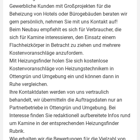
Gewerbliche Kunden mit Großprojekten für die
Beheizung von Hotels oder Bürogebäuden beraten wir
gern persönlich, nehmen Sie mit uns Kontakt auf!
Beim Neubau empfiehlt es sich für Verbraucher, die
sich für Kamine interessieren, den Einsatz einem
Flachheizkörper
in Betracht zu ziehen und mehrere
Kostenvoranschläge anzufordern.
Mit Heizungsfinder holen Sie sich kostenlose
Kostenvoranschläge von Heizungstechnikern in
Ottengrün und Umgebung ein und können dann in
Ruhe vergleichen.
Ihre Kontaktdaten werden von uns vertraulich
behandelt, wir übermitteln die Auftragsdaten nur an
Partnerbetriebe in Ottengrün und Umgebung. Bei
Interesse finden Sie redaktionell aufbereitete Infos rund
um
Kamine
in der entsprechenden Heizungsfinder
Rubrik.
Wie erhalten wir die Bewertungen für die Vielzahl von