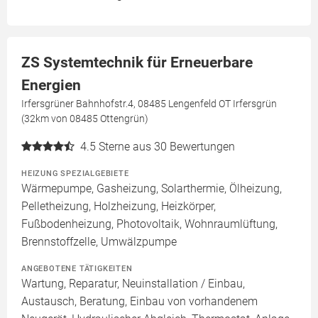
ZS Systemtechnik für Erneuerbare
Energien
Irfersgrüner Bahnhofstr.4, 08485 Lengenfeld OT Irfersgrün
(32km von 08485 Ottengrün)
4.5
Sterne aus 30 Bewertungen
HEIZUNG SPEZIALGEBIETE
Wärmepumpe, Gasheizung, Solarthermie, Ölheizung,
Pelletheizung, Holzheizung, Heizkörper,
Fußbodenheizung, Photovoltaik, Wohnraumlüftung,
Brennstoffzelle, Umwälzpumpe
ANGEBOTENE TÄTIGKEITEN
Wartung, Reparatur, Neuinstallation / Einbau,
Austausch, Beratung, Einbau von vorhandenem