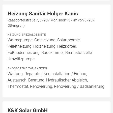
Heizung Sanitär Holger Kanis
Raasdorferstraße 7, 07987 Mohlsdorf (37km von 07987
Ottengrün)
HEIZUNG SPEZIALGEBIETE
Wärmepumpe, Gasheizung, Solarthermie,
Pelletheizung, Holzheizung, Heizkörper,
Fußbodenheizung, Badezimmer, Brennstoffzelle,
Umwälzpumpe
ANGEBOTENE TÄTIGKEITEN
Wartung, Reparatur, Neuinstallation / Einbau,
Austausch, Beratung, Hydraulischer Abgleich,
Thermostat, Renovierung, Renovierung / Badsanierung
K&K Solar GmbH