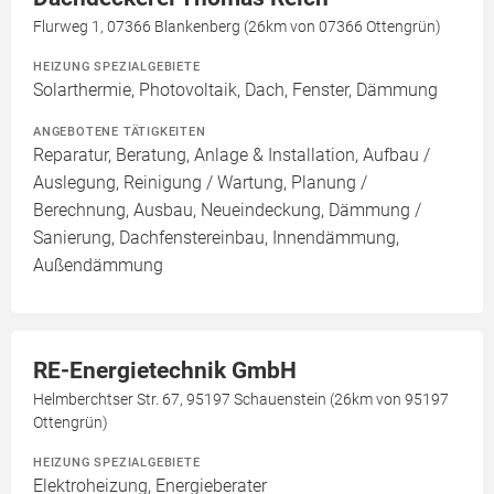
Flurweg 1, 07366 Blankenberg (26km von 07366 Ottengrün)
HEIZUNG SPEZIALGEBIETE
Solarthermie, Photovoltaik, Dach, Fenster, Dämmung
ANGEBOTENE TÄTIGKEITEN
Reparatur, Beratung, Anlage & Installation, Aufbau /
Auslegung, Reinigung / Wartung, Planung /
Berechnung, Ausbau, Neueindeckung, Dämmung /
Sanierung, Dachfenstereinbau, Innendämmung,
Außendämmung
RE-Energietechnik GmbH
Helmberchtser Str. 67, 95197 Schauenstein (26km von 95197
Ottengrün)
HEIZUNG SPEZIALGEBIETE
Elektroheizung, Energieberater