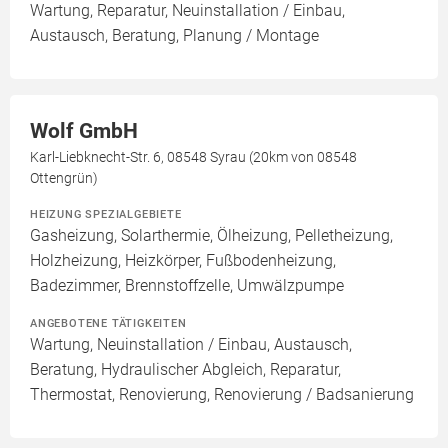
Wartung, Reparatur, Neuinstallation / Einbau,
Austausch, Beratung, Planung / Montage
Wolf GmbH
Karl-Liebknecht-Str. 6, 08548 Syrau (20km von 08548
Ottengrün)
HEIZUNG SPEZIALGEBIETE
Gasheizung, Solarthermie, Ölheizung, Pelletheizung,
Holzheizung, Heizkörper, Fußbodenheizung,
Badezimmer, Brennstoffzelle, Umwälzpumpe
ANGEBOTENE TÄTIGKEITEN
Wartung, Neuinstallation / Einbau, Austausch,
Beratung, Hydraulischer Abgleich, Reparatur,
Thermostat, Renovierung, Renovierung / Badsanierung