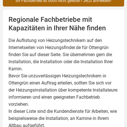
Ihr Fachbetrieb ist noch nicht gelistet? Jetzt anmelden!
Regionale Fachbetriebe mit
Kapazitäten in Ihrer Nähe finden
Die Auflistung von Heizungstechnikern auf den
Internetseiten von Heizungsfinder.de für Ottengrün
finden Sie auf dieser Seite. Sie übernehmen gern die
Installation, die Installation oder die Installation Ihrer
Kamin
.
Bevor Sie unzuverlässigen Heizungstechnikern in
Ottengrün einen Auftrag erteilen, sollten Sie sich vor
der Heizungsinstallation über kompetente Installateure
informieren und einen geeigneten Fachbetrieb
vorziehen.
In dieser Liste sind die Kundendienste für Arbeiten, wie
beispielsweise die Installation, an Kamine in Ihrem
Altbau aufgeführt.