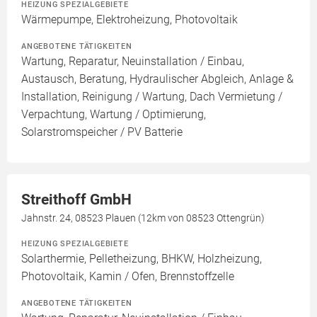
HEIZUNG SPEZIALGEBIETE
Wärmepumpe, Elektroheizung, Photovoltaik
ANGEBOTENE TÄTIGKEITEN
Wartung, Reparatur, Neuinstallation / Einbau,
Austausch, Beratung, Hydraulischer Abgleich, Anlage &
Installation, Reinigung / Wartung, Dach Vermietung /
Verpachtung, Wartung / Optimierung,
Solarstromspeicher / PV Batterie
Streithoff GmbH
Jahnstr. 24, 08523 Plauen (12km von 08523 Ottengrün)
HEIZUNG SPEZIALGEBIETE
Solarthermie, Pelletheizung, BHKW, Holzheizung,
Photovoltaik, Kamin / Ofen, Brennstoffzelle
ANGEBOTENE TÄTIGKEITEN