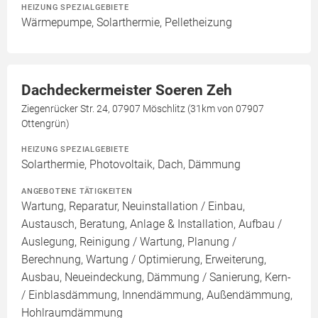
HEIZUNG SPEZIALGEBIETE
Wärmepumpe, Solarthermie, Pelletheizung
Dachdeckermeister Soeren Zeh
Ziegenrücker Str. 24, 07907 Möschlitz (31km von 07907
Ottengrün)
HEIZUNG SPEZIALGEBIETE
Solarthermie, Photovoltaik, Dach, Dämmung
ANGEBOTENE TÄTIGKEITEN
Wartung, Reparatur, Neuinstallation / Einbau,
Austausch, Beratung, Anlage & Installation, Aufbau /
Auslegung, Reinigung / Wartung, Planung /
Berechnung, Wartung / Optimierung, Erweiterung,
Ausbau, Neueindeckung, Dämmung / Sanierung, Kern-
/ Einblasdämmung, Innendämmung, Außendämmung,
Hohlraumdämmung