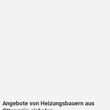
Angebote von Heizungsbauern aus