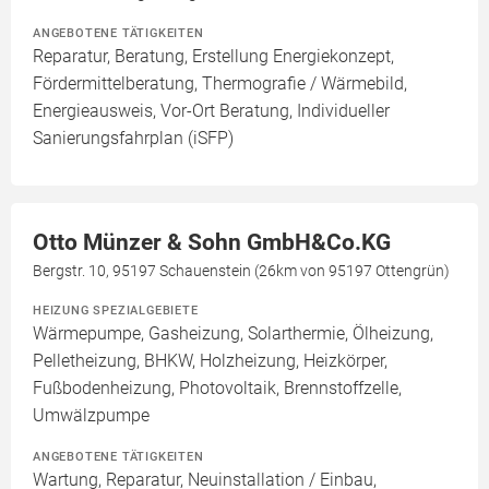
ANGEBOTENE TÄTIGKEITEN
Reparatur, Beratung, Erstellung Energiekonzept,
Fördermittelberatung, Thermografie / Wärmebild,
Energieausweis, Vor-Ort Beratung, Individueller
Sanierungsfahrplan (iSFP)
Otto Münzer & Sohn GmbH&Co.KG
Bergstr. 10, 95197 Schauenstein (26km von 95197 Ottengrün)
HEIZUNG SPEZIALGEBIETE
Wärmepumpe, Gasheizung, Solarthermie, Ölheizung,
Pelletheizung, BHKW, Holzheizung, Heizkörper,
Fußbodenheizung, Photovoltaik, Brennstoffzelle,
Umwälzpumpe
ANGEBOTENE TÄTIGKEITEN
Wartung, Reparatur, Neuinstallation / Einbau,