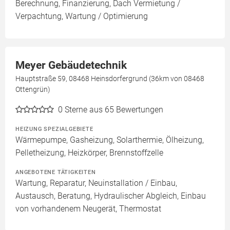
Berechnung, Finanzierung, Dach Vermietung /
Verpachtung, Wartung / Optimierung
Meyer Gebäudetechnik
Hauptstraße 59, 08468 Heinsdorfergrund (36km von 08468
Ottengrün)
0
Sterne aus 65 Bewertungen
HEIZUNG SPEZIALGEBIETE
Wärmepumpe, Gasheizung, Solarthermie, Ölheizung,
Pelletheizung, Heizkörper, Brennstoffzelle
ANGEBOTENE TÄTIGKEITEN
Wartung, Reparatur, Neuinstallation / Einbau,
Austausch, Beratung, Hydraulischer Abgleich, Einbau
von vorhandenem Neugerät, Thermostat