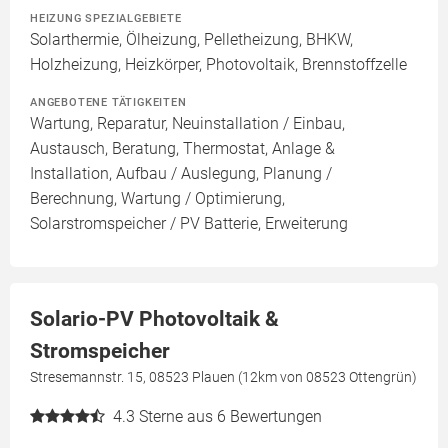
HEIZUNG SPEZIALGEBIETE
Solarthermie, Ölheizung, Pelletheizung, BHKW,
Holzheizung, Heizkörper, Photovoltaik, Brennstoffzelle
ANGEBOTENE TÄTIGKEITEN
Wartung, Reparatur, Neuinstallation / Einbau,
Austausch, Beratung, Thermostat, Anlage &
Installation, Aufbau / Auslegung, Planung /
Berechnung, Wartung / Optimierung,
Solarstromspeicher / PV Batterie, Erweiterung
Solario-PV Photovoltaik &
Stromspeicher
Stresemannstr. 15, 08523 Plauen (12km von 08523 Ottengrün)
4.3
Sterne aus 6 Bewertungen