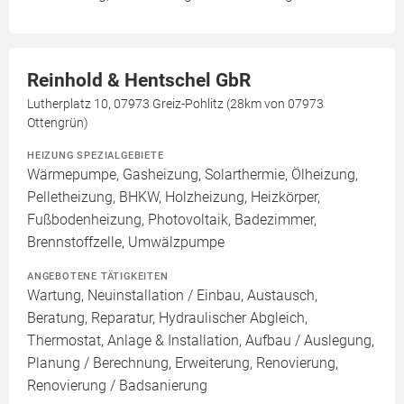
Reinhold & Hentschel GbR
Lutherplatz 10, 07973 Greiz-Pohlitz (28km von 07973
Ottengrün)
HEIZUNG SPEZIALGEBIETE
Wärmepumpe, Gasheizung, Solarthermie, Ölheizung,
Pelletheizung, BHKW, Holzheizung, Heizkörper,
Fußbodenheizung, Photovoltaik, Badezimmer,
Brennstoffzelle, Umwälzpumpe
ANGEBOTENE TÄTIGKEITEN
Wartung, Neuinstallation / Einbau, Austausch,
Beratung, Reparatur, Hydraulischer Abgleich,
Thermostat, Anlage & Installation, Aufbau / Auslegung,
Planung / Berechnung, Erweiterung, Renovierung,
Renovierung / Badsanierung