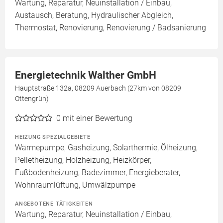
Wartung, Reparatur, Neuinstallation / Einbau,
Austausch, Beratung, Hydraulischer Abgleich,
Thermostat, Renovierung, Renovierung / Badsanierung
Energietechnik Walther GmbH
Hauptstraße 132a, 08209 Auerbach (27km von 08209
Ottengrün)
0
mit einer Bewertung
HEIZUNG SPEZIALGEBIETE
Wärmepumpe, Gasheizung, Solarthermie, Ölheizung,
Pelletheizung, Holzheizung, Heizkörper,
Fußbodenheizung, Badezimmer, Energieberater,
Wohnraumlüftung, Umwälzpumpe
ANGEBOTENE TÄTIGKEITEN
Wartung, Reparatur, Neuinstallation / Einbau,