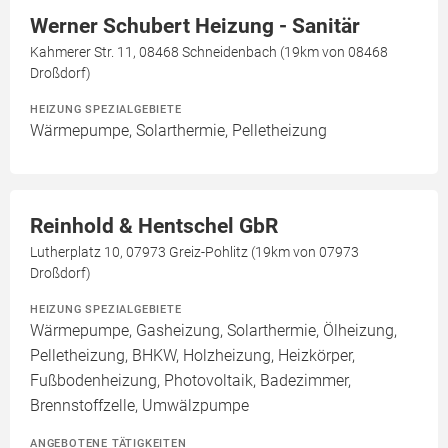
Werner Schubert Heizung - Sanitär
Kahmerer Str. 11, 08468 Schneidenbach (19km von 08468
Droßdorf)
HEIZUNG SPEZIALGEBIETE
Wärmepumpe, Solarthermie, Pelletheizung
Reinhold & Hentschel GbR
Lutherplatz 10, 07973 Greiz-Pohlitz (19km von 07973
Droßdorf)
HEIZUNG SPEZIALGEBIETE
Wärmepumpe, Gasheizung, Solarthermie, Ölheizung,
Pelletheizung, BHKW, Holzheizung, Heizkörper,
Fußbodenheizung, Photovoltaik, Badezimmer,
Brennstoffzelle, Umwälzpumpe
ANGEBOTENE TÄTIGKEITEN