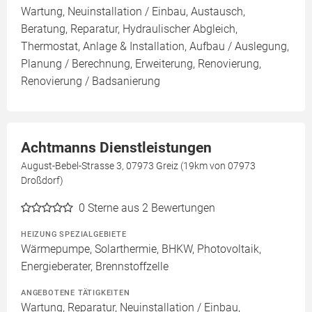
Wartung, Neuinstallation / Einbau, Austausch,
Beratung, Reparatur, Hydraulischer Abgleich,
Thermostat, Anlage & Installation, Aufbau / Auslegung,
Planung / Berechnung, Erweiterung, Renovierung,
Renovierung / Badsanierung
Achtmanns Dienstleistungen
August-Bebel-Strasse 3, 07973 Greiz (19km von 07973
Droßdorf)
0
Sterne aus 2 Bewertungen
HEIZUNG SPEZIALGEBIETE
Wärmepumpe, Solarthermie, BHKW, Photovoltaik,
Energieberater, Brennstoffzelle
ANGEBOTENE TÄTIGKEITEN
Wartung, Reparatur, Neuinstallation / Einbau,