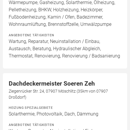
Wärmepumpe, Gasheizung, Solarthermie, Ölheizung,
Pelletheizung, BHKW, Holzheizung, Heizkörper,
Fußbodenheizung, Kamin / Ofen, Badezimmer,
Wohnraumlüftung, Brennstoffzelle, Umwälzpumpe
ANGEBOTENE TÄTIGKEITEN
Wartung, Reparatur, Neuinstallation / Einbau,
Austausch, Beratung, Hydraulischer Abgleich,
Thermostat, Renovierung, Renovierung / Badsanierung
Dachdeckermeister Soeren Zeh
Ziegenrücker Str. 24, 07907 Möschlitz (35km von 07907
Droßdorf)
HEIZUNG SPEZIALGEBIETE
Solarthermie, Photovoltaik, Dach, Dämmung
ANGEBOTENE TÄTIGKEITEN