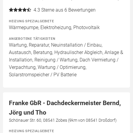
4.3
Sterne aus 6 Bewertungen
HEIZUNG SPEZIALGEBIETE
Wärmepumpe, Elektroheizung, Photovoltaik
ANGEBOTENE TÄTIGKEITEN
Wartung, Reparatur, Neuinstallation / Einbau,
Austausch, Beratung, Hydraulischer Abgleich, Anlage &
Installation, Reinigung / Wartung, Dach Vermietung /
Verpachtung, Wartung / Optimierung,
Solarstromspeicher / PV Batterie
Franke GbR - Dachdeckermeister Bernd,
Jörg und Tho
Schönauer Str. 60, 08541 Zobes (9km von 08541 Droßdorf)
HEIZUNG SPEZIALGEBIETE