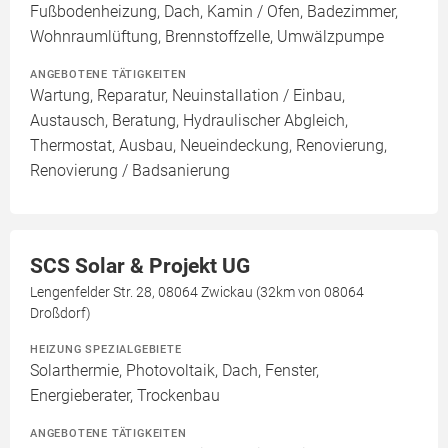
Fußbodenheizung, Dach, Kamin / Ofen, Badezimmer,
Wohnraumlüftung, Brennstoffzelle, Umwälzpumpe
ANGEBOTENE TÄTIGKEITEN
Wartung, Reparatur, Neuinstallation / Einbau,
Austausch, Beratung, Hydraulischer Abgleich,
Thermostat, Ausbau, Neueindeckung, Renovierung,
Renovierung / Badsanierung
SCS Solar & Projekt UG
Lengenfelder Str. 28, 08064 Zwickau (32km von 08064
Droßdorf)
HEIZUNG SPEZIALGEBIETE
Solarthermie, Photovoltaik, Dach, Fenster,
Energieberater, Trockenbau
ANGEBOTENE TÄTIGKEITEN