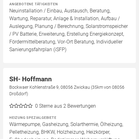
ANGEBOTENE TÄTIGKEITEN
Neuinstallation / Einbau, Austausch, Beratung,
Wartung, Reparatur, Anlage & Installation, Aufbau /
Auslegung, Planung / Berechnung, Solarstromspeicher
/ PV Batterie, Erweiterung, Erstellung Energiekonzept,
Fördermittelberatung, Vor-Ort Beratung, Individueller
Sanierungsfahrplan (iSFP)
SH- Hoffmann
Bockwaer Kohlenstraße 9, 08056 Zwickau (35km von 08056
Droßdorf)
0
Sterne aus 2 Bewertungen
HEIZUNG SPEZIALGEBIETE
Wärmepumpe, Gasheizung, Solarthermie, Ölheizung,
Pelletheizung, BHKW, Holzheizung, Heizkörper,