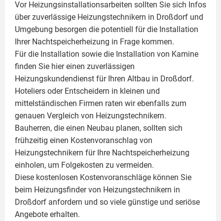
Vor Heizungsinstallationsarbeiten sollten Sie sich Infos
über zuverlässige Heizungstechnikern in Droßdorf und
Umgebung besorgen die potentiell für die Installation
Ihrer Nachtspeicherheizung in Frage kommen.
Für die Installation sowie die Installation von Kamine
finden Sie hier einen zuverlässigen
Heizungskundendienst für Ihren Altbau in Droßdorf.
Hoteliers oder Entscheidern in kleinen und
mittelständischen Firmen raten wir ebenfalls zum
genauen Vergleich von Heizungstechnikern.
Bauherren, die einen Neubau planen, sollten sich
frühzeitig einen Kostenvoranschlag von
Heizungstechnikern für Ihre Nachtspeicherheizung
einholen, um Folgekosten zu vermeiden.
Diese kostenlosen Kostenvoranschläge können Sie
beim Heizungsfinder von Heizungstechnikern in
Droßdorf anfordern und so viele günstige und seriöse
Angebote erhalten.