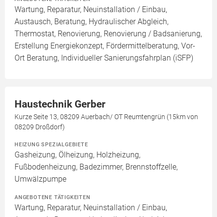
Wartung, Reparatur, Neuinstallation / Einbau,
Austausch, Beratung, Hydraulischer Abgleich,
Thermostat, Renovierung, Renovierung / Badsanierung,
Erstellung Energiekonzept, Fördermittelberatung, Vor-
Ort Beratung, Individueller Sanierungsfahrplan (iSFP)
Haustechnik Gerber
Kurze Seite 13, 08209 Auerbach/ OT Reumtengrün (15km von
08209 Droßdorf)
HEIZUNG SPEZIALGEBIETE
Gasheizung, Ölheizung, Holzheizung,
Fußbodenheizung, Badezimmer, Brennstoffzelle,
Umwälzpumpe
ANGEBOTENE TÄTIGKEITEN
Wartung, Reparatur, Neuinstallation / Einbau,