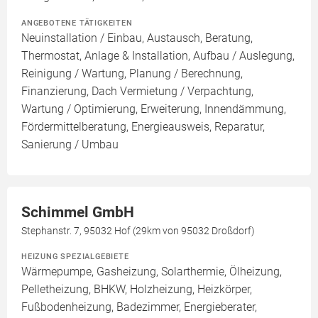
ANGEBOTENE TÄTIGKEITEN
Neuinstallation / Einbau, Austausch, Beratung,
Thermostat, Anlage & Installation, Aufbau / Auslegung,
Reinigung / Wartung, Planung / Berechnung,
Finanzierung, Dach Vermietung / Verpachtung,
Wartung / Optimierung, Erweiterung, Innendämmung,
Fördermittelberatung, Energieausweis, Reparatur,
Sanierung / Umbau
Schimmel GmbH
Stephanstr. 7, 95032 Hof (29km von 95032 Droßdorf)
HEIZUNG SPEZIALGEBIETE
Wärmepumpe, Gasheizung, Solarthermie, Ölheizung,
Pelletheizung, BHKW, Holzheizung, Heizkörper,
Fußbodenheizung, Badezimmer, Energieberater,