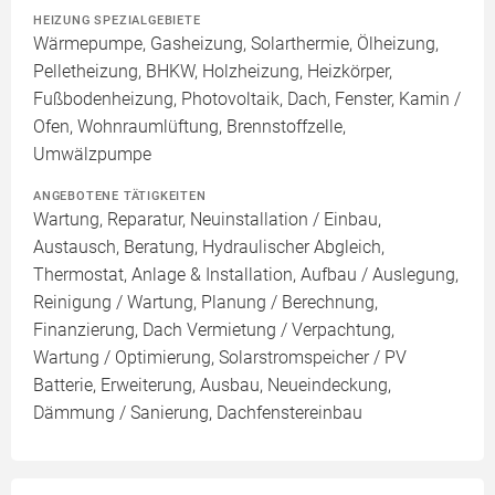
HEIZUNG SPEZIALGEBIETE
Wärmepumpe, Gasheizung, Solarthermie, Ölheizung,
Pelletheizung, BHKW, Holzheizung, Heizkörper,
Fußbodenheizung, Photovoltaik, Dach, Fenster, Kamin /
Ofen, Wohnraumlüftung, Brennstoffzelle,
Umwälzpumpe
ANGEBOTENE TÄTIGKEITEN
Wartung, Reparatur, Neuinstallation / Einbau,
Austausch, Beratung, Hydraulischer Abgleich,
Thermostat, Anlage & Installation, Aufbau / Auslegung,
Reinigung / Wartung, Planung / Berechnung,
Finanzierung, Dach Vermietung / Verpachtung,
Wartung / Optimierung, Solarstromspeicher / PV
Batterie, Erweiterung, Ausbau, Neueindeckung,
Dämmung / Sanierung, Dachfenstereinbau