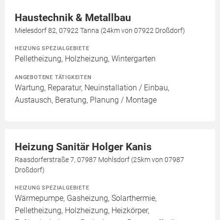
Haustechnik & Metallbau
Mielesdorf 82, 07922 Tanna (24km von 07922 Droßdorf)
HEIZUNG SPEZIALGEBIETE
Pelletheizung, Holzheizung, Wintergarten
ANGEBOTENE TÄTIGKEITEN
Wartung, Reparatur, Neuinstallation / Einbau,
Austausch, Beratung, Planung / Montage
Heizung Sanitär Holger Kanis
Raasdorferstraße 7, 07987 Mohlsdorf (25km von 07987
Droßdorf)
HEIZUNG SPEZIALGEBIETE
Wärmepumpe, Gasheizung, Solarthermie,
Pelletheizung, Holzheizung, Heizkörper,