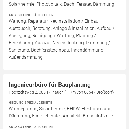
Solarthermie, Photovoltaik, Dach, Fenster, Dämmung
ANGEBOTENE TÄTIGKEITEN
Wartung, Reparatur, Neuinstallation / Einbau,
Austausch, Beratung, Anlage & Installation, Aufbau /
Auslegung, Reinigung / Wartung, Planung /
Berechnung, Ausbau, Neueindeckung, Dämmung /
Sanierung, Dachfenstereinbau, Innendämmung,
Außendämmung
Ingenieurbüro für Bauplanung
Hochzeitsweg 2, 08547 Plauen (11km von 08547 Droßdorf)
HEIZUNG SPEZIALGEBIETE
Wärmepumpe, Solarthermie, BHKW, Elektroheizung,
Dämmung, Energieberater, Architekt, Brennstoffzelle
ANGEBOTENE TÄTIGKEITEN