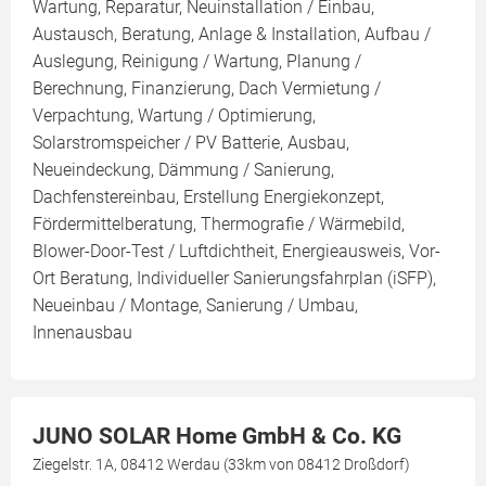
Wartung, Reparatur, Neuinstallation / Einbau,
Austausch, Beratung, Anlage & Installation, Aufbau /
Auslegung, Reinigung / Wartung, Planung /
Berechnung, Finanzierung, Dach Vermietung /
Verpachtung, Wartung / Optimierung,
Solarstromspeicher / PV Batterie, Ausbau,
Neueindeckung, Dämmung / Sanierung,
Dachfenstereinbau, Erstellung Energiekonzept,
Fördermittelberatung, Thermografie / Wärmebild,
Blower-Door-Test / Luftdichtheit, Energieausweis, Vor-
Ort Beratung, Individueller Sanierungsfahrplan (iSFP),
Neueinbau / Montage, Sanierung / Umbau,
Innenausbau
JUNO SOLAR Home GmbH & Co. KG
Ziegelstr. 1A, 08412 Werdau (33km von 08412 Droßdorf)