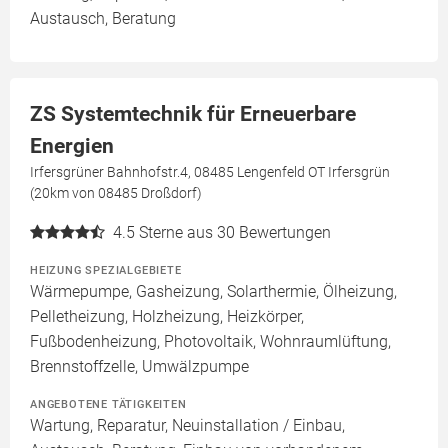
Austausch, Beratung
ZS Systemtechnik für Erneuerbare
Energien
Irfersgrüner Bahnhofstr.4, 08485 Lengenfeld OT Irfersgrün
(20km von 08485 Droßdorf)
4.5
Sterne aus 30 Bewertungen
HEIZUNG SPEZIALGEBIETE
Wärmepumpe, Gasheizung, Solarthermie, Ölheizung,
Pelletheizung, Holzheizung, Heizkörper,
Fußbodenheizung, Photovoltaik, Wohnraumlüftung,
Brennstoffzelle, Umwälzpumpe
ANGEBOTENE TÄTIGKEITEN
Wartung, Reparatur, Neuinstallation / Einbau,