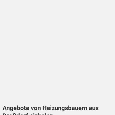
Angebote von Heizungsbauern aus