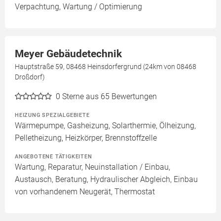
Verpachtung, Wartung / Optimierung
Meyer Gebäudetechnik
Hauptstraße 59, 08468 Heinsdorfergrund (24km von 08468
Droßdorf)
0
Sterne aus 65 Bewertungen
HEIZUNG SPEZIALGEBIETE
Wärmepumpe, Gasheizung, Solarthermie, Ölheizung,
Pelletheizung, Heizkörper, Brennstoffzelle
ANGEBOTENE TÄTIGKEITEN
Wartung, Reparatur, Neuinstallation / Einbau,
Austausch, Beratung, Hydraulischer Abgleich, Einbau
von vorhandenem Neugerät, Thermostat