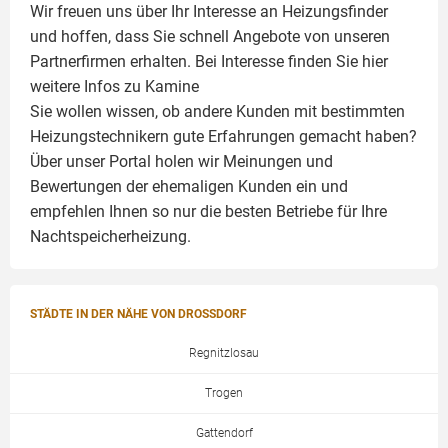
Wir freuen uns über Ihr Interesse an Heizungsfinder
und hoffen, dass Sie schnell Angebote von unseren
Partnerfirmen erhalten. Bei Interesse finden Sie hier
weitere Infos zu
Kamine
Sie wollen wissen, ob andere Kunden mit bestimmten
Heizungstechnikern gute Erfahrungen gemacht haben?
Über unser Portal holen wir Meinungen und
Bewertungen der ehemaligen Kunden ein und
empfehlen Ihnen so nur die besten Betriebe für Ihre
Nachtspeicherheizung.
STÄDTE IN DER NÄHE VON DROSSDORF
Regnitzlosau
Trogen
Gattendorf