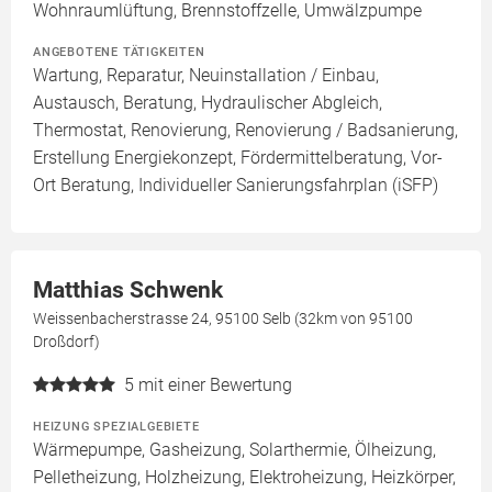
Wohnraumlüftung, Brennstoffzelle, Umwälzpumpe
ANGEBOTENE TÄTIGKEITEN
Wartung, Reparatur, Neuinstallation / Einbau,
Austausch, Beratung, Hydraulischer Abgleich,
Thermostat, Renovierung, Renovierung / Badsanierung,
Erstellung Energiekonzept, Fördermittelberatung, Vor-
Ort Beratung, Individueller Sanierungsfahrplan (iSFP)
Matthias Schwenk
Weissenbacherstrasse 24, 95100 Selb (32km von 95100
Droßdorf)
5
mit einer Bewertung
HEIZUNG SPEZIALGEBIETE
Wärmepumpe, Gasheizung, Solarthermie, Ölheizung,
Pelletheizung, Holzheizung, Elektroheizung, Heizkörper,