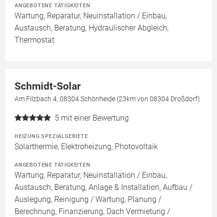
ANGEBOTENE TÄTIGKEITEN
Wartung, Reparatur, Neuinstallation / Einbau,
Austausch, Beratung, Hydraulischer Abgleich,
Thermostat
Schmidt-Solar
Am Filzbach 4, 08304 Schönheide (23km von 08304 Droßdorf)
5
mit einer Bewertung
HEIZUNG SPEZIALGEBIETE
Solarthermie, Elektroheizung, Photovoltaik
ANGEBOTENE TÄTIGKEITEN
Wartung, Reparatur, Neuinstallation / Einbau,
Austausch, Beratung, Anlage & Installation, Aufbau /
Auslegung, Reinigung / Wartung, Planung /
Berechnung, Finanzierung, Dach Vermietung /