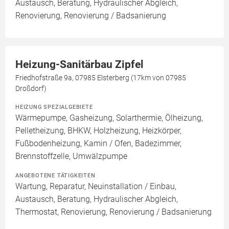
Austausch, Beratung, Hydraulischer Abgleich,
Renovierung, Renovierung / Badsanierung
Heizung-Sanitärbau Zipfel
Friedhofstraße 9a, 07985 Elsterberg (17km von 07985
Droßdorf)
HEIZUNG SPEZIALGEBIETE
Wärmepumpe, Gasheizung, Solarthermie, Ölheizung,
Pelletheizung, BHKW, Holzheizung, Heizkörper,
Fußbodenheizung, Kamin / Ofen, Badezimmer,
Brennstoffzelle, Umwälzpumpe
ANGEBOTENE TÄTIGKEITEN
Wartung, Reparatur, Neuinstallation / Einbau,
Austausch, Beratung, Hydraulischer Abgleich,
Thermostat, Renovierung, Renovierung / Badsanierung