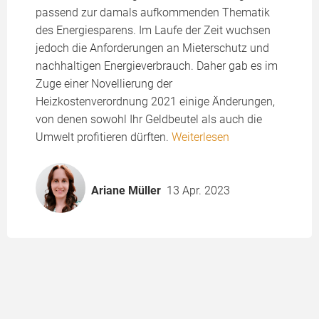
passend zur damals aufkommenden Thematik
des Energiesparens. Im Laufe der Zeit wuchsen
jedoch die Anforderungen an Mieterschutz und
nachhaltigen Energieverbrauch. Daher gab es im
Zuge einer Novellierung der
Heizkostenverordnung 2021 einige Änderungen,
von denen sowohl Ihr Geldbeutel als auch die
Umwelt profitieren dürften.
Weiterlesen
Ariane Müller
13 Apr. 2023