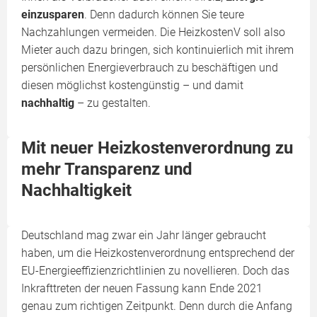
einzusparen
. Denn dadurch können Sie teure
Nachzahlungen vermeiden. Die HeizkostenV soll also
Mieter auch dazu bringen, sich kontinuierlich mit ihrem
persönlichen Energieverbrauch zu beschäftigen und
diesen möglichst kostengünstig – und damit
nachhaltig
– zu gestalten.
Mit neuer Heizkostenverordnung zu
mehr Transparenz und
Nachhaltigkeit
Deutschland mag zwar ein Jahr länger gebraucht
haben, um die Heizkostenverordnung entsprechend der
EU-Energieeffizienzrichtlinien zu novellieren. Doch das
Inkrafttreten der neuen Fassung kann Ende 2021
genau zum richtigen Zeitpunkt. Denn durch die Anfang