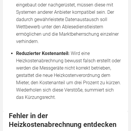
eingebaut oder nachgerüstet, müssen diese mit
Systemen anderer Anbieter kompatibel sein. Der
dadurch gewährleistete Datenaustausch soll
Wettbewerb unter den Ablesedienstleistern
ermöglichen und die Marktbeherrschung einzelner
verhindern.
Reduzierter Kostenanteil:
Wird eine
Heizkostenabrechnung bewusst falsch erstellt oder
werden die Messgeräte nicht korrekt betrieben,
gestattet die neue Heizkostenverordnung dem
Mieter, den Kostenanteil um drei Prozent zu kürzen.
Wiederholen sich diese Verstöße, summiert sich
das Kürzungsrecht.
Fehler in der
Heizkostenabrechnung entdecken