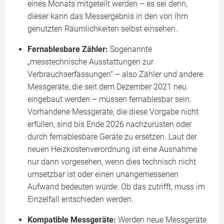
eines Monats mitgeteilt werden – es sei denn,
dieser kann das Messergebnis in den von ihm
genutzten Räumlichkeiten selbst einsehen.
Fernablesbare Zähler:
Sogenannte
„messtechnische Ausstattungen zur
Verbrauchserfassungen“ – also Zähler und andere
Messgeräte, die seit dem Dezember 2021 neu
eingebaut werden – müssen fernablesbar sein.
Vorhandene Messgeräte, die diese Vorgabe nicht
erfüllen, sind bis Ende 2026 nachzurüsten oder
durch fernablesbare Geräte zu ersetzen. Laut der
neuen Heizkostenverordnung ist eine Ausnahme
nur dann vorgesehen, wenn dies technisch nicht
umsetzbar ist oder einen unangemessenen
Aufwand bedeuten würde. Ob das zutrifft, muss im
Einzelfall entschieden werden.
Kompatible Messgeräte:
Werden neue Messgeräte