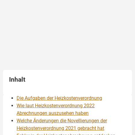
Inhalt
Die Aufgaben der Heizkostenverordnung
Wie laut Heizkostenverordnung 2022
Abrechnungen auszusehen haben
Welche Änderungen die Novellierungen der
Heizkostenverordnung 2021 gebracht hat