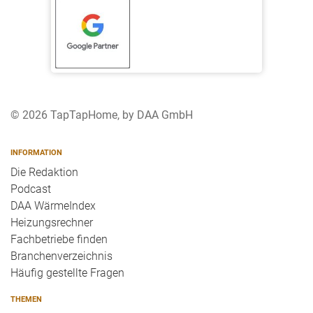
© 2026 TapTapHome, by DAA GmbH
INFORMATION
Die Redaktion
Podcast
DAA WärmeIndex
Heizungsrechner
Fachbetriebe finden
Branchenverzeichnis
Häufig gestellte Fragen
THEMEN