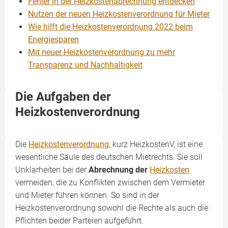
Fehler in der Heizkostenabrechnung entdecken
Nutzen der neuen Heizkostenverordnung für Mieter
Wie hilft die Heizkostenverordnung 2022 beim
Energiesparen
Mit neuer Heizkostenverordnung zu mehr
Transparenz und Nachhaltigkeit
Die Aufgaben der
Heizkostenverordnung
Die
Heizkostenverordnung
, kurz HeizkostenV, ist eine
wesentliche Säule des deutschen Mietrechts. Sie soll
Unklarheiten bei der
Abrechnung der
Heizkosten
vermeiden, die zu Konflikten zwischen dem Vermieter
und Mieter führen können. So sind in der
Heizkostenverordnung sowohl die Rechte als auch die
Pflichten beider Parteien aufgeführt.