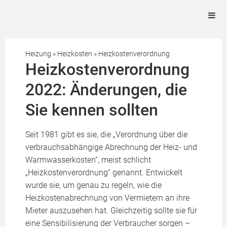
Heizung
»
Heizkosten
»
Heizkostenverordnung
Heizkostenverordnung
2022: Änderungen, die
Sie kennen sollten
Seit 1981 gibt es sie, die „Verordnung über die
verbrauchsabhängige Abrechnung der Heiz- und
Warmwasserkosten“, meist schlicht
„Heizkostenverordnung“ genannt. Entwickelt
wurde sie, um genau zu regeln, wie die
Heizkostenabrechnung von Vermietern an ihre
Mieter auszusehen hat. Gleichzeitig sollte sie für
eine Sensibilisierung der Verbraucher sorgen –