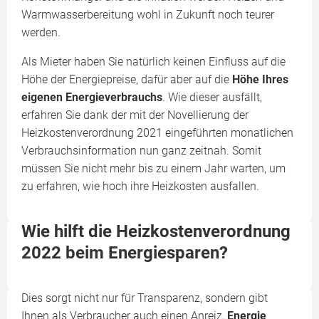
Warmwasserbereitung wohl in Zukunft noch teurer
werden.
Als Mieter haben Sie natürlich keinen Einfluss auf die
Höhe der Energiepreise, dafür aber auf die
Höhe Ihres
eigenen Energieverbrauchs
. Wie dieser ausfällt,
erfahren Sie dank der mit der Novellierung der
Heizkostenverordnung 2021 eingeführten monatlichen
Verbrauchsinformation nun ganz zeitnah. Somit
müssen Sie nicht mehr bis zu einem Jahr warten, um
zu erfahren, wie hoch ihre Heizkosten ausfallen.
Wie hilft die Heizkostenverordnung
2022 beim Energiesparen?
Dies sorgt nicht nur für Transparenz, sondern gibt
Ihnen als Verbraucher auch einen Anreiz,
Energie