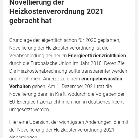
Novellierung der
Heizkostenverordnung 2021
gebracht hat
Grundlage der, eigentlich schon für 2020 geplanten,
Novellierung der Heizkostenverordnung ist die
Verabschiedung der neuen
Energieeffizienzrichtlinien
durch die Europäische Union im Jahr 2018. Deren Ziel:
Die Heizkostenabrechnung sollte transparenter werden
und noch mehr Anreize zu einem
energiebewussten
Verhalten
geben. Am 1. Dezember 2021 trat die
Novellierung dann in Kraft, wodurch die Vorgaben der
EU-Energieeffizienzrichtlinien nun in deutsches Recht
umgesetzt werden.
Hier eine Übersicht der wichtigsten Änderungen, die mit
der Novellierung der Heizkostenverordnung 2021
einhergingen: