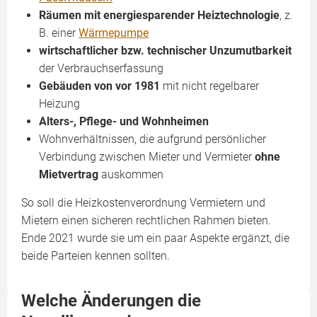
Räumen mit energiesparender Heiztechnologie
, z.
B. einer
Wärmepumpe
wirtschaftlicher bzw. technischer Unzumutbarkeit
der Verbrauchserfassung
Gebäuden von vor 1981
mit nicht regelbarer
Heizung
Alters-, Pflege- und Wohnheimen
Wohnverhältnissen, die aufgrund persönlicher
Verbindung zwischen Mieter und Vermieter
ohne
Mietvertrag
auskommen
So soll die Heizkostenverordnung Vermietern und
Mietern einen sicheren rechtlichen Rahmen bieten.
Ende 2021 wurde sie um ein paar Aspekte ergänzt, die
beide Parteien kennen sollten.
Welche Änderungen die