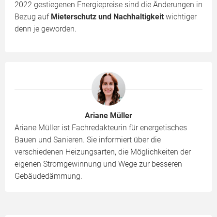
2022 gestiegenen Energiepreise sind die Änderungen in
Bezug auf
Mieterschutz und Nachhaltigkeit
wichtiger
denn je geworden.
Ariane Müller
Ariane Müller ist Fachredakteurin für energetisches
Bauen und Sanieren. Sie informiert über die
verschiedenen Heizungsarten, die Möglichkeiten der
eigenen Stromgewinnung und Wege zur besseren
Gebäudedämmung.