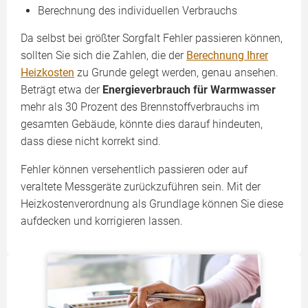
Berechnung des individuellen Verbrauchs
Da selbst bei größter Sorgfalt Fehler passieren können,
sollten Sie sich die Zahlen, die der
Berechnung Ihrer
Heizkosten
zu Grunde gelegt werden, genau ansehen.
Beträgt etwa der
Energieverbrauch für
Warmwasser
mehr als 30 Prozent des Brennstoffverbrauchs im
gesamten Gebäude, könnte dies darauf hindeuten,
dass diese nicht korrekt sind.
Fehler können versehentlich passieren oder auf
veraltete Messgeräte zurückzuführen sein. Mit der
Heizkostenverordnung als Grundlage können Sie diese
aufdecken und korrigieren lassen.