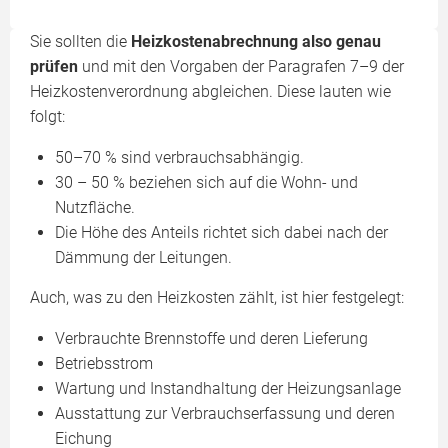
Sie sollten die
Heizkostenabrechnung also genau
prüfen
und mit den Vorgaben der Paragrafen 7–9 der
Heizkostenverordnung abgleichen. Diese lauten wie
folgt:
50–70 % sind verbrauchsabhängig.
30 – 50 % beziehen sich auf die Wohn- und
Nutzfläche.
Die Höhe des Anteils richtet sich dabei nach der
Dämmung der Leitungen.
Auch, was zu den Heizkosten zählt, ist hier festgelegt:
Verbrauchte Brennstoffe und deren Lieferung
Betriebsstrom
Wartung und Instandhaltung der Heizungsanlage
Ausstattung zur Verbrauchserfassung und deren
Eichung