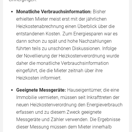
Monatliche Verbrauchsinformation:
Bisher
erhielten Mieter meist erst mit der jährlichen
Heizkostenabrechnung einen Überblick über die
entstandenen Kosten. Zum Energiesparen war es
dann schon zu spät und hohe Nachzahlungen
führten teils zu unschönen Diskussionen. Infolge
der Novellierung der Heizkostenverordnung wurde
daher die monatliche Verbrauchsinformation
eingeführt, die die Mieter zeitnah über ihre
Heizkosten informiert.
Geeignete Messgeräte:
Hauseigentümer, die eine
Immobilie vermieten, müssen seit Inkrafttreten der
neuen Heizkostenverordnung den Energieverbrauch
erfassen und zu diesem Zweck geeignete
Messgeräte und Zähler verwenden. Die Ergebnisse
dieser Messung müssen dem Mieter innerhalb