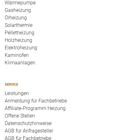
Wärmepumpe
Gasheizung
Ölheizung
Solarthermie
Pelletheizung
Holzheizung
Elektroheizung
Kaminofen
Klimaanlagen
SERVICE
Leistungen
Anmeldung für Fachbetriebe
Affiliate-Programm Heizung
Offene Stellen
Datenschutzhinweise
AGB für Anfragesteller
AGB für Fachbetriebe