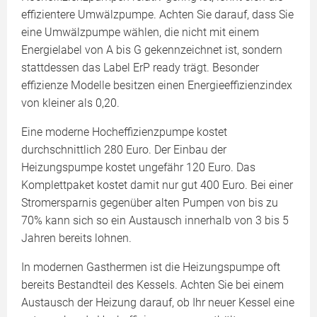
effizientere Umwälzpumpe. Achten Sie darauf, dass Sie
eine Umwälzpumpe wählen, die nicht mit einem
Energielabel von A bis G gekennzeichnet ist, sondern
stattdessen das Label ErP ready trägt. Besonder
effizienze Modelle besitzen einen Energieeffizienzindex
von kleiner als 0,20.
Eine moderne Hocheffizienzpumpe kostet
durchschnittlich 280 Euro. Der Einbau der
Heizungspumpe kostet ungefähr 120 Euro. Das
Komplettpaket kostet damit nur gut 400 Euro. Bei einer
Stromersparnis gegenüber alten Pumpen von bis zu
70% kann sich so ein Austausch innerhalb von 3 bis 5
Jahren bereits lohnen.
In modernen Gasthermen ist die Heizungspumpe oft
bereits Bestandteil des Kessels. Achten Sie bei einem
Austausch der Heizung darauf, ob Ihr neuer Kessel eine