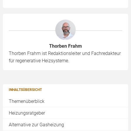
Thorben Frahm
Thorben Frahm ist Redaktionsleiter und Fachredakteur
für regenerative Heizsysteme.
INHALTSÜBERSICHT
Themenüberblick
Heizungsratgeber
Alternative zur Gasheizung