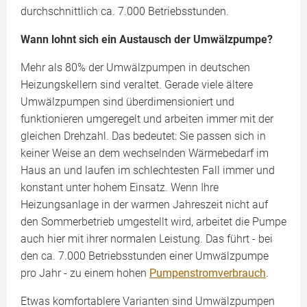
durchschnittlich ca. 7.000 Betriebsstunden.
Wann lohnt sich ein Austausch der Umwälzpumpe?
Mehr als 80% der Umwälzpumpen in deutschen
Heizungskellern sind veraltet. Gerade viele ältere
Umwälzpumpen sind überdimensioniert und
funktionieren umgeregelt und arbeiten immer mit der
gleichen Drehzahl. Das bedeutet: Sie passen sich in
keiner Weise an dem wechselnden Wärmebedarf im
Haus an und laufen im schlechtesten Fall immer und
konstant unter hohem Einsatz. Wenn Ihre
Heizungsanlage in der warmen Jahreszeit nicht auf
den Sommerbetrieb umgestellt wird, arbeitet die Pumpe
auch hier mit ihrer normalen Leistung. Das führt - bei
den ca. 7.000 Betriebsstunden einer Umwälzpumpe
pro Jahr - zu einem hohen
Pumpenstromverbrauch
.
Etwas komfortablere Varianten sind Umwälzpumpen