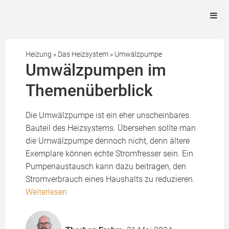
Heizung
»
Das Heizsystem
»
Umwälzpumpe
Umwälzpumpen im
Themenüberblick
Die Umwälzpumpe ist ein eher unscheinbares
Bauteil des Heizsystems. Übersehen sollte man
die Umwälzpumpe dennoch nicht, denn ältere
Exemplare können echte Stromfresser sein. Ein
Pumpenaustausch kann dazu beitragen, den
Stromverbrauch eines Haushalts zu reduzieren.
Weiterlesen