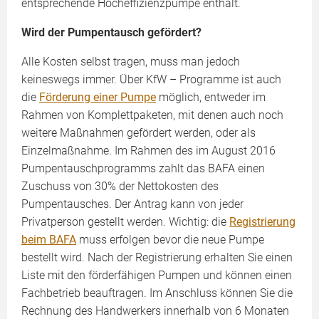
entsprechende Hocheffizienzpumpe enthält.
Wird der Pumpentausch gefördert?
Alle Kosten selbst tragen, muss man jedoch
keineswegs immer. Über KfW – Programme ist auch
die
Förderung einer Pumpe
möglich, entweder im
Rahmen von Komplettpaketen, mit denen auch noch
weitere Maßnahmen gefördert werden, oder als
Einzelmaßnahme. Im Rahmen des im August 2016
Pumpentauschprogramms zahlt das BAFA einen
Zuschuss von 30% der Nettokosten des
Pumpentausches. Der Antrag kann von jeder
Privatperson gestellt werden. Wichtig: die
Registrierung
beim BAFA
muss erfolgen bevor die neue Pumpe
bestellt wird. Nach der Registrierung erhalten Sie einen
Liste mit den förderfähigen Pumpen und können einen
Fachbetrieb beauftragen. Im Anschluss können Sie die
Rechnung des Handwerkers innerhalb von 6 Monaten