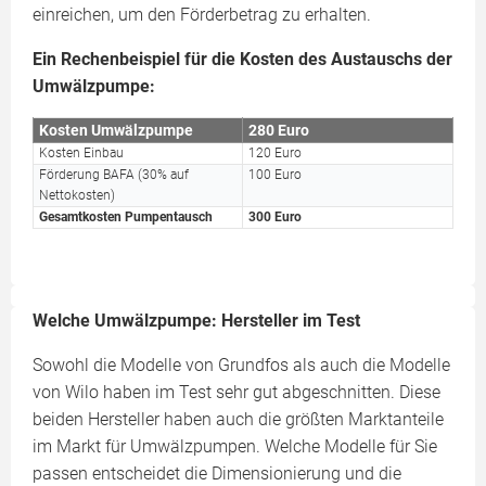
einreichen, um den Förderbetrag zu erhalten.
Ein Rechenbeispiel für die Kosten des Austauschs der
Umwälzpumpe:
Kosten Umwälzpumpe
280 Euro
Kosten Einbau
120 Euro
Förderung BAFA (30% auf
100 Euro
Nettokosten)
Gesamtkosten Pumpentausch
300 Euro
Welche Umwälzpumpe: Hersteller im Test
Sowohl die Modelle von Grundfos als auch die Modelle
von Wilo haben im Test sehr gut abgeschnitten. Diese
beiden Hersteller haben auch die größten Marktanteile
im Markt für Umwälzpumpen. Welche Modelle für Sie
passen entscheidet die Dimensionierung und die