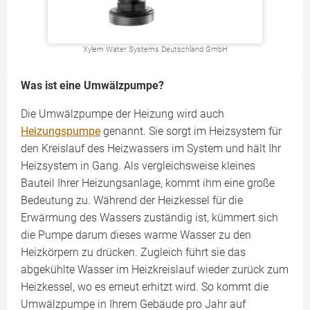
Xylem Water Systems Deutschland GmbH
Was ist eine Umwälzpumpe?
Die Umwälzpumpe der Heizung wird auch
Heizungspumpe
genannt. Sie sorgt im Heizsystem für
den Kreislauf des Heizwassers im System und hält Ihr
Heizsystem in Gang. Als vergleichsweise kleines
Bauteil Ihrer Heizungsanlage, kommt ihm eine große
Bedeutung zu. Während der Heizkessel für die
Erwärmung des Wassers zuständig ist, kümmert sich
die Pumpe darum dieses warme Wasser zu den
Heizkörpern zu drücken. Zugleich führt sie das
abgekühlte Wasser im Heizkreislauf wieder zurück zum
Heizkessel, wo es erneut erhitzt wird. So kommt die
Umwälzpumpe in Ihrem Gebäude pro Jahr auf