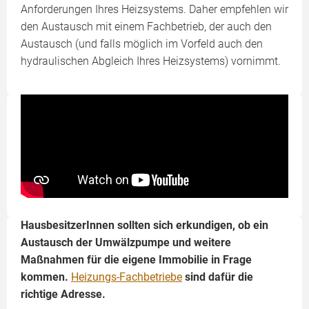
Anforderungen Ihres Heizsystems. Daher empfehlen wir
den Austausch mit einem Fachbetrieb, der auch den
Austausch (und falls möglich im Vorfeld auch den
hydraulischen Abgleich Ihres Heizsystems) vornimmt.
HausbesitzerInnen sollten sich erkundigen, ob ein
Austausch der Umwälzpumpe und weitere
Maßnahmen für die eigene Immobilie in Frage
kommen.
Heizungs-Fachbetriebe
sind dafür die
richtige Adresse.