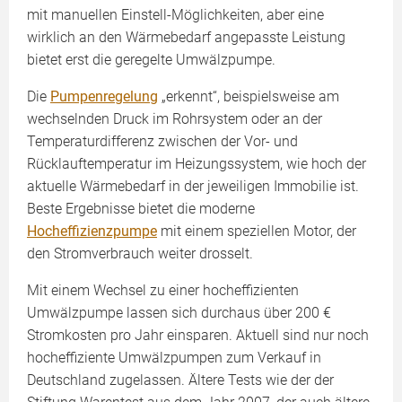
mit manuellen Einstell-Möglichkeiten, aber eine
wirklich an den Wärmebedarf angepasste Leistung
bietet erst die geregelte Umwälzpumpe.
Die
Pumpenregelung
„erkennt“, beispielsweise am
wechselnden Druck im Rohrsystem oder an der
Temperaturdifferenz zwischen der Vor- und
Rücklauftemperatur im Heizungssystem, wie hoch der
aktuelle Wärmebedarf in der jeweiligen Immobilie ist.
Beste Ergebnisse bietet die moderne
Hocheffizienzpumpe
mit einem speziellen Motor, der
den Stromverbrauch weiter drosselt.
Mit einem Wechsel zu einer hocheffizienten
Umwälzpumpe lassen sich durchaus über 200 €
Stromkosten pro Jahr einsparen. Aktuell sind nur noch
hocheffiziente Umwälzpumpen zum Verkauf in
Deutschland zugelassen. Ältere Tests wie der der