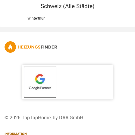
Schweiz (
Alle Städte
)
Winterthur
© 2026 TapTapHome, by DAA GmbH
INFORMATION