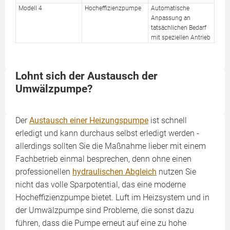
Modell 4
Hocheffizienzpumpe
Automatische
Anpassung an
tatsächlichen Bedarf
mit speziellen Antrieb
Lohnt sich der Austausch der
Umwälzpumpe?
Der
Austausch einer Heizungspumpe
ist schnell
erledigt und kann durchaus selbst erledigt werden -
allerdings sollten Sie die Maßnahme lieber mit einem
Fachbetrieb einmal besprechen, denn ohne einen
professionellen
hydraulischen Abgleich
nutzen Sie
nicht das volle Sparpotential, das eine moderne
Hocheffizienzpumpe bietet. Luft im Heizsystem und in
der Umwälzpumpe sind Probleme, die sonst dazu
führen, dass die Pumpe erneut auf eine zu hohe