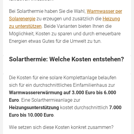
Bei Solarthermie haben Sie die Wahl,
Warmwasser per
Solarenergie
zu erzeugen und zusätzlich die
Heizung
zu unterstützen
. Beide Varianten bieten Ihnen die
Möglichkeit, Kosten zu sparen und durch erneuerbare
Energien etwas Gutes für die Umwelt zu tun.
Solarthermie: Welche Kosten entstehen?
Die Kosten für eine solare Komplettanlage belaufen
sich für ein durchschnittliches Einfamilienhaus zur
Warmwassererwärmung auf 3.000 Euro bis 6.000
Euro
. Eine Solarthermieanlage zur
Heizungsunterstützung
kostet durchschnittlich
7.000
Euro bis 10.000 Euro
.
Wie setzen sich diese Kosten konkret zusammen?