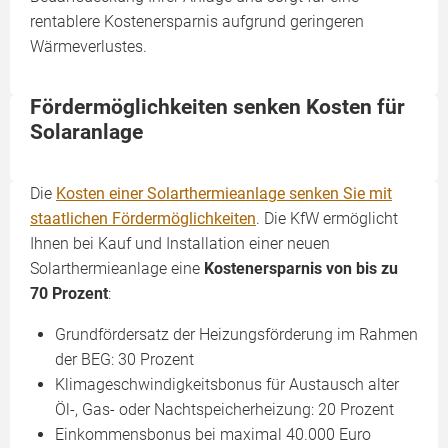
rentablere Kostenersparnis aufgrund geringeren
Wärmeverlustes.
Fördermöglichkeiten senken Kosten für
Solaranlage
Die
Kosten einer Solarthermieanlage senken Sie mit
staatlichen Fördermöglichkeiten
. Die KfW ermöglicht
Ihnen bei Kauf und Installation einer neuen
Solarthermieanlage eine
Kostenersparnis von bis zu
70 Prozent
:
Grundfördersatz der Heizungsförderung im Rahmen
der BEG: 30 Prozent
Klimageschwindigkeitsbonus für Austausch alter
Öl-, Gas- oder Nachtspeicherheizung: 20 Prozent
Einkommensbonus bei maximal 40.000 Euro