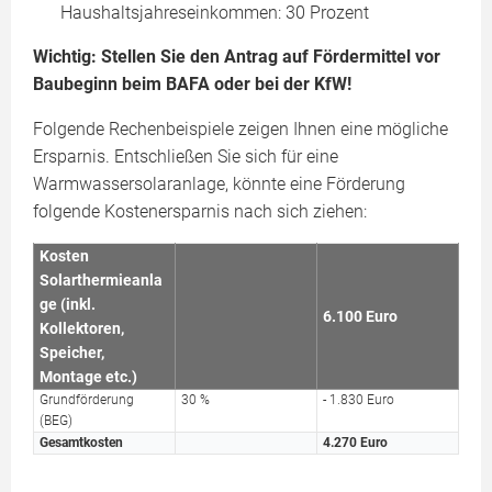
Haushaltsjahreseinkommen: 30 Prozent
Wichtig: Stellen Sie den Antrag auf Fördermittel vor
Baubeginn beim BAFA oder bei der KfW!
Folgende Rechenbeispiele zeigen Ihnen eine mögliche
Ersparnis. Entschließen Sie sich für eine
Warmwassersolaranlage, könnte eine Förderung
folgende Kostenersparnis nach sich ziehen:
Kosten
Solarthermieanla
ge (inkl.
6.100 Euro
Kollektoren,
Speicher,
Montage etc.)
Grundförderung
30 %
- 1.830 Euro
(BEG)
Gesamtkosten
4.270 Euro