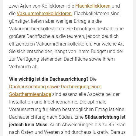
zwei Arten von Kollektoren: die
Flachkollektoren
und
die
Vakuumröhrenkollektoren
. Flachkollektoren sind
günstiger, liefern aber weniger Ertrag als die
Vakuumröhrenkollektoren. Sie benötigen deshalb eine
größere Dachfläche als die teureren, jedoch deutlich
effizienteren Vakuumröhrenkollektoren. Für welche Art
Sie sich entscheiden, hängt von Ihrem Budget und der
zur Verfügung stehenden Dachfläche sowie Ihrem
Verbrauch ab.
Wie wichtig ist die Dachausrichtung?
Die
Dachausrichtung sowie Dachneigung einer
Solarthermieanlage
sind essenzielle Aspekte bei der
Installation und Inbetriebnahme. Die optimale
Voraussetzung für einen bestmöglichen Ertrag ist eine
Dachausrichtung nach Süden. Eine
Südausrichtung ist
jedoch kein Muss
! Auch Abweichungen bis zu 45 Grad
nach Osten und Westen sind durchaus lukrativ. Daraus