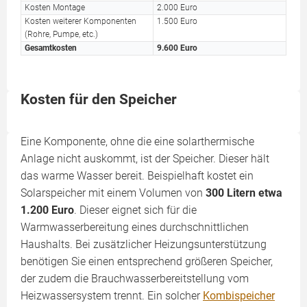
Kosten Montage
2.000 Euro
Kosten weiterer Komponenten
1.500 Euro
(Rohre, Pumpe, etc.)
Gesamtkosten
9.600 Euro
Kosten für den Speicher
Eine Komponente, ohne die eine solarthermische
Anlage nicht auskommt, ist der Speicher. Dieser hält
das warme Wasser bereit. Beispielhaft kostet ein
Solarspeicher mit einem Volumen von
300 Litern etwa
1.200 Euro
. Dieser eignet sich für die
Warmwasserbereitung eines durchschnittlichen
Haushalts. Bei zusätzlicher Heizungsunterstützung
benötigen Sie einen entsprechend größeren Speicher,
der zudem die Brauchwasserbereitstellung vom
Heizwassersystem trennt. Ein solcher
Kombispeicher