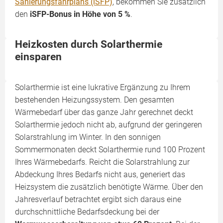
Sanierungsfahrplans (iSFP)
, bekommen Sie zusätzlich
den
iSFP-Bonus in Höhe von 5 %
.
Heizkosten durch Solarthermie
einsparen
Solarthermie ist eine lukrative Ergänzung zu Ihrem
bestehenden Heizungssystem. Den gesamten
Wärmebedarf über das ganze Jahr gerechnet deckt
Solarthermie jedoch nicht ab, aufgrund der geringeren
Solarstrahlung im Winter. In den sonnigen
Sommermonaten deckt Solarthermie rund 100 Prozent
Ihres Wärmebedarfs. Reicht die Solarstrahlung zur
Abdeckung Ihres Bedarfs nicht aus, generiert das
Heizsystem die zusätzlich benötigte Wärme. Über den
Jahresverlauf betrachtet ergibt sich daraus eine
durchschnittliche Bedarfsdeckung bei der