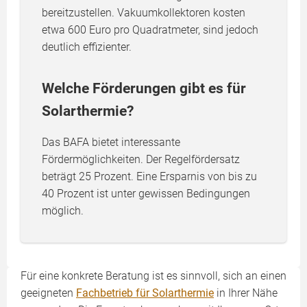
bereitzustellen. Vakuumkollektoren kosten
etwa 600 Euro pro Quadratmeter, sind jedoch
deutlich effizienter.
Welche Förderungen gibt es für
Solarthermie?
Das BAFA bietet interessante
Fördermöglichkeiten. Der Regelfördersatz
beträgt 25 Prozent. Eine Ersparnis von bis zu
40 Prozent ist unter gewissen Bedingungen
möglich.
Für eine konkrete Beratung ist es sinnvoll, sich an einen
geeigneten
Fachbetrieb für Solarthermie
in Ihrer Nähe