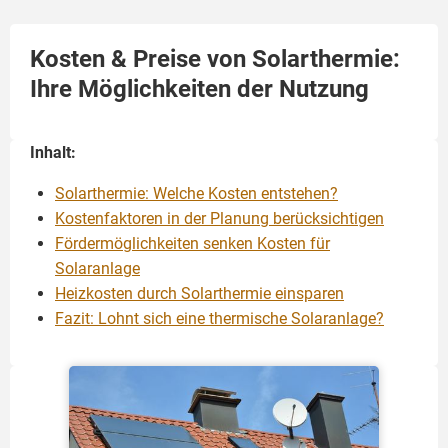
Kosten & Preise von Solarthermie:
Ihre Möglichkeiten der Nutzung
Inhalt:
Solarthermie: Welche Kosten entstehen?
Kostenfaktoren in der Planung berücksichtigen
Fördermöglichkeiten senken Kosten für
Solaranlage
Heizkosten durch Solarthermie einsparen
Fazit: Lohnt sich eine thermische Solaranlage?