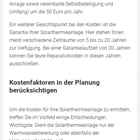
Anlage sowie vereinbarte Selbstbeteiligung und
Umfang) um die 50 Euro pro Jahr.
Ein weiterer Gesichtspunkt bei den Kosten ist die
Garantie Ihrer Solarthermieanlage. Hier stehen Ihnen
meist verschiedene Zeiträume von 5 bis zu 20 Jahren
zur Verfügung. Bei einer Garantielaufzeit von 20 Jahren
können Sie teure Reparaturkosten in diesen Jahren
ausschließen.
Kostenfaktoren in der Planung
berücksichtigen
Um die Kosten für Ihre Solarthermieanlage zu ermitteln,
treffen Sie im Vorfeld einige Entscheidungen.
Wichtigste: Dient die Solarthermieanlage nur der
Warmwasserbereitung oder ebenfalls der