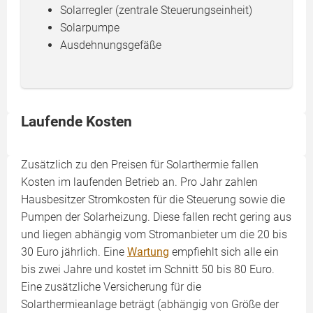
Solarregler (zentrale Steuerungseinheit)
Solarpumpe
Ausdehnungsgefäße
Laufende Kosten
Zusätzlich zu den Preisen für Solarthermie fallen
Kosten im laufenden Betrieb an. Pro Jahr zahlen
Hausbesitzer Stromkosten für die Steuerung sowie die
Pumpen der Solarheizung. Diese fallen recht gering aus
und liegen abhängig vom Stromanbieter um die 20 bis
30 Euro jährlich. Eine
Wartung
empfiehlt sich alle ein
bis zwei Jahre und kostet im Schnitt 50 bis 80 Euro.
Eine zusätzliche Versicherung für die
Solarthermieanlage beträgt (abhängig von Größe der