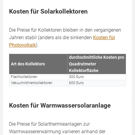
Kosten für Solarkollektoren
Die Preise für Kollektoren bleiben in den vergangenen
Jahren stabil (anders als die sinkenden
Kosten für
Photovoltaik
).
durchschnittliche Kosten pro
Art des Kollektors
Quadratmeter
Kollektorfläche
Flachkollektoren
300 Euro
Vakuumröhrenkollektoren
600 Euro
Kosten für Warmwassersolaranlage
Die Preise für Solarthermieanlagen zur
Warmwassererwärmung variieren anhand der