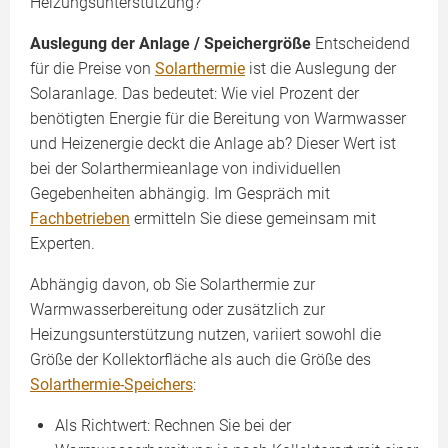
Heizungsunterstützung?
Auslegung der Anlage / Speichergröße
Entscheidend
für die Preise von
Solarthermie
ist die Auslegung der
Solaranlage. Das bedeutet: Wie viel Prozent der
benötigten Energie für die Bereitung von Warmwasser
und Heizenergie deckt die Anlage ab? Dieser Wert ist
bei der Solarthermieanlage von individuellen
Gegebenheiten abhängig. Im Gespräch mit
Fachbetrieben
ermitteln Sie diese gemeinsam mit
Experten.
Abhängig davon, ob Sie Solarthermie zur
Warmwasserbereitung oder zusätzlich zur
Heizungsunterstützung nutzen, variiert sowohl die
Größe der Kollektorfläche als auch die Größe des
Solarthermie-Speichers
:
Als Richtwert: Rechnen Sie bei der