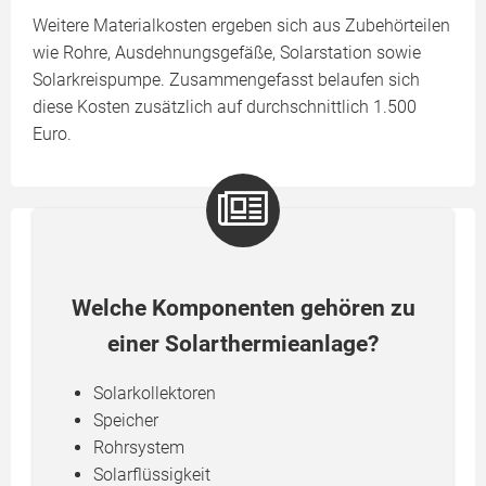
Weitere Materialkosten ergeben sich aus Zubehörteilen
wie Rohre, Ausdehnungsgefäße, Solarstation sowie
Solarkreispumpe. Zusammengefasst belaufen sich
diese Kosten zusätzlich auf durchschnittlich 1.500
Euro.
Welche Komponenten gehören zu
einer Solarthermieanlage?
Solarkollektoren
Speicher
Rohrsystem
Solarflüssigkeit