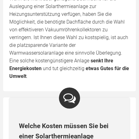
Auslegung einer Solarthermieanlage zur
Heizungsunterstützung verfügen, haben Sie die
Möglichkeit, die benötigte Dachfläche durch die Wahl
von effektiveren Vakuumröhrenkollektoren zu
verringern. Ist Ihnen diese Wahl zu kostspielig, ist auch
die platzsparende Variante der
Warmwassersolaranlage eine sinnvolle Überlegung.
Eine solche kostengünstigere Anlage
senkt Ihre
Energiekosten
und tut gleichzeitig
etwas Gutes für die
Umwelt
.
Welche Kosten müssen Sie bei
einer Solarthermieanlage