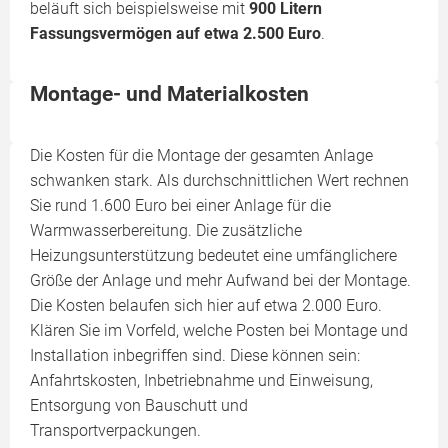
beläuft sich beispielsweise mit
900 Litern
Fassungsvermögen auf etwa 2.500 Euro
.
Montage- und Materialkosten
Die Kosten für die Montage der gesamten Anlage
schwanken stark. Als durchschnittlichen Wert rechnen
Sie rund 1.600 Euro bei einer Anlage für die
Warmwasserbereitung. Die zusätzliche
Heizungsunterstützung bedeutet eine umfänglichere
Größe der Anlage und mehr Aufwand bei der Montage.
Die Kosten belaufen sich hier auf etwa 2.000 Euro.
Klären Sie im Vorfeld, welche Posten bei Montage und
Installation inbegriffen sind. Diese können sein:
Anfahrtskosten, Inbetriebnahme und Einweisung,
Entsorgung von Bauschutt und
Transportverpackungen.