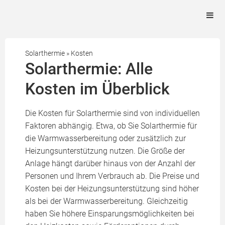
Solarthermie
»
Kosten
Solarthermie: Alle
Kosten im Überblick
Die Kosten für Solarthermie sind von individuellen
Faktoren abhängig. Etwa, ob Sie Solarthermie für
die Warmwasserbereitung oder zusätzlich zur
Heizungsunterstützung nutzen. Die Größe der
Anlage hängt darüber hinaus von der Anzahl der
Personen und Ihrem Verbrauch ab. Die Preise und
Kosten bei der Heizungsunterstützung sind höher
als bei der Warmwasserbereitung. Gleichzeitig
haben Sie höhere Einsparungsmöglichkeiten bei