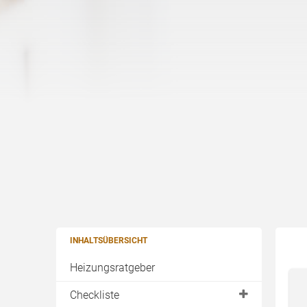
INHALTSÜBERSICHT
Heizungsratgeber
Checkliste