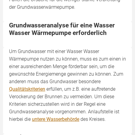
der Grundwasserwärmepumpe.
Grundwasseranalyse für eine Wasser
Wasser Wärmepumpe erforderlich
Um Grundwasser mit einer Wasser Wasser
Wärmepumpe nutzen zu können, muss es zum einen in
einer ausreichenden Menge förderbar sein, um die
gewünschte Energiemenge gewinnen zu können. Zum
anderen muss das Grundwasser besondere
Qualitätskriterien
erfüllen, um z.B. eine auftretende
Verockerung der Brunnen zu vermeiden. Um diese
Kriterien sicherzustellen wird in der Regel eine
Grundwasseranalyse vorgenommen. Anlaufstelle ist
hierbei die
untere Wasserbehörde
des Kreises.