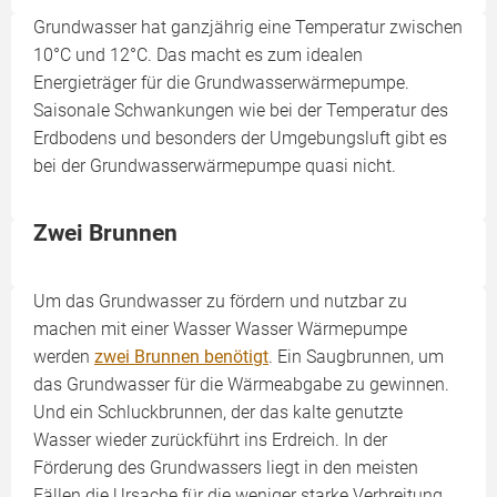
Grundwasser hat ganzjährig eine Temperatur zwischen
10°C und 12°C. Das macht es zum idealen
Energieträger für die Grundwasserwärmepumpe.
Saisonale Schwankungen wie bei der Temperatur des
Erdbodens und besonders der Umgebungsluft gibt es
bei der Grundwasserwärmepumpe quasi nicht.
Zwei Brunnen
Um das Grundwasser zu fördern und nutzbar zu
machen mit einer Wasser Wasser Wärmepumpe
werden
zwei Brunnen benötigt
. Ein Saugbrunnen, um
das Grundwasser für die Wärmeabga­be zu gewinnen.
Und ein Schluck­brunnen, der das kalte genutzte
Wasser wieder zurückführt ins Erdreich. In der
Förderung des Grundwassers liegt in den meisten
Fällen die Ursache für die weniger starke Verbreitung