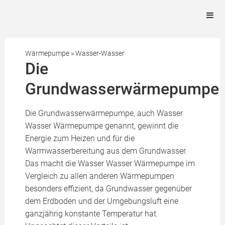
Wärmepumpe
»
Wasser-Wasser
Die
Grundwasserwärmepumpe
Die Grundwasserwärmepumpe, auch Wasser
Wasser Wärmepumpe genannt, gewinnt die
Energie zum Heizen und für die
Warmwasserbereitung aus dem Grundwasser.
Das macht die Wasser Wasser Wärmepumpe im
Vergleich zu allen anderen Wärmepumpen
besonders effizient, da Grundwasser gegenüber
dem Erdboden und der Umgebungsluft eine
ganzjährig konstante Temperatur hat.