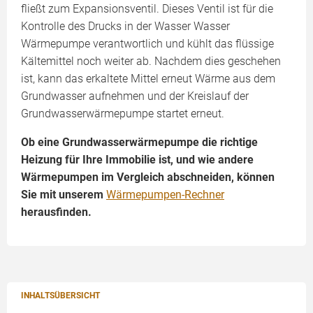
fließt zum Expansionsventil. Dieses Ventil ist für die
Kontrolle des Drucks in der Wasser Wasser
Wärmepumpe verantwortlich und kühlt das flüssige
Kältemittel noch weiter ab. Nachdem dies geschehen
ist, kann das erkaltete Mittel erneut Wärme aus dem
Grundwasser aufnehmen und der Kreislauf der
Grundwasserwärmepumpe startet erneut.
Ob eine Grundwasserwärmepumpe die richtige
Heizung für Ihre Immobilie ist, und wie andere
Wärmepumpen im Vergleich abschneiden, können
Sie mit unserem
Wärmepumpen-Rechner
herausfinden.
INHALTSÜBERSICHT