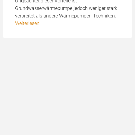
Ungeachtet dieser Vorteile ist
Grundwasserwärmepumpe jedoch weniger stark
verbreitet als andere Wärmepumpen-Techniken.
Weiterlesen