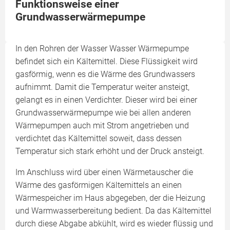
Funktionsweise einer
Grundwasserwärmepumpe
In den Rohren der Wasser Wasser Wärmepumpe
befindet sich ein Kältemittel. Diese Flüssigkeit wird
gasförmig, wenn es die Wärme des Grundwassers
aufnimmt. Damit die Temperatur weiter ansteigt,
gelangt es in einen Verdichter. Dieser wird bei einer
Grundwasserwärmepumpe wie bei allen anderen
Wärmepumpen auch mit Strom angetrieben und
verdichtet das Kältemittel soweit, dass dessen
Temperatur sich stark erhöht und der Druck ansteigt.
Im Anschluss wird über einen Wärmetauscher die
Wärme des gasförmigen Kältemittels an einen
Wärmespeicher im Haus abgegeben, der die Heizung
und Warmwasserbereitung bedient. Da das Kältemittel
durch diese Abgabe abkühlt, wird es wieder flüssig und