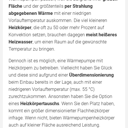
Fläche
und der größtenteils
per Strahlung
abgegebenen Wärme
mit einer niedrigen
Vorlauftemperatur auskommen. Die viel kleineren
Heizkörper
, die oft zu 50 oder mehr Prozent auf
Konvektion setzen, brauchen dagegen
meist heißeres
Heizwasser
, um einen Raum auf die gewünschte
Temperatur zu bringen.
Dennoch ist es möglich, eine Wärmepumpe mit
Heizkörpern zu betreiben. Vielleicht haben Sie Glück
und diese sind aufgrund einer
Überdimensionierung
beim Einbau bereits in der Lage, auch mit einer
niedrigeren Vorlauftemperatur (max. 55 °C)
zurechtzukommen. Ansonsten haben Sie die Option
eines
Heizkörpertauschs
. Wenn Sie den Platz haben,
kommt ein größer dimensionierter Flachheizkörper
infrage. Wenn nicht, bieten Wärmepumpenheizkörper
auch auf kleiner Fläche ausreichend Leistung.