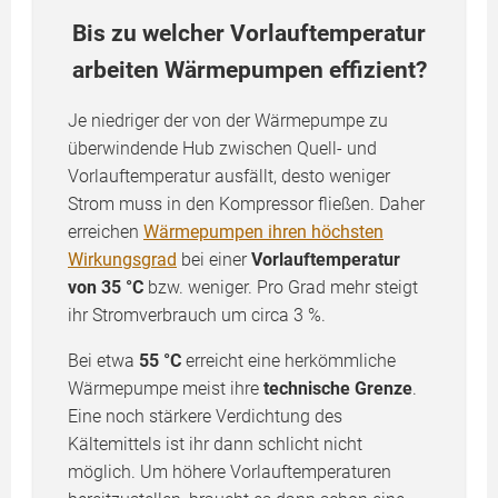
Bis zu welcher Vorlauftemperatur
arbeiten Wärmepumpen effizient?
Je niedriger der von der Wärmepumpe zu
überwindende Hub zwischen Quell- und
Vorlauftemperatur ausfällt, desto weniger
Strom muss in den Kompressor fließen. Daher
erreichen
Wärmepumpen ihren höchsten
Wirkungsgrad
bei einer
Vorlauftemperatur
von 35 °C
bzw. weniger. Pro Grad mehr steigt
ihr Stromverbrauch um circa 3 %.
Bei etwa
55 °C
erreicht eine herkömmliche
Wärmepumpe meist ihre
technische Grenze
.
Eine noch stärkere Verdichtung des
Kältemittels ist ihr dann schlicht nicht
möglich. Um höhere Vorlauftemperaturen