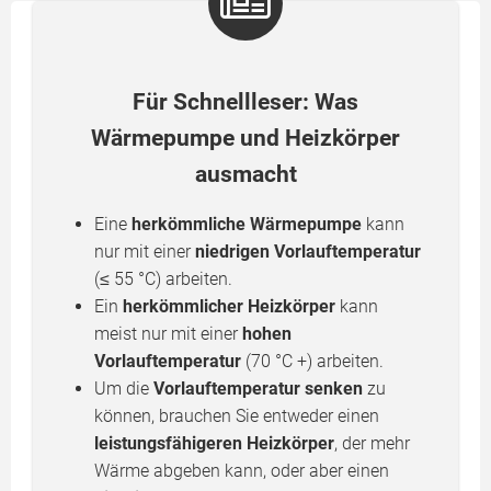
Für Schnellleser: Was
Wärmepumpe und Heizkörper
ausmacht
Eine
herkömmliche Wärmepumpe
kann
nur mit einer
niedrigen Vorlauftemperatur
(≤ 55 °C) arbeiten.
Ein
herkömmlicher Heizkörper
kann
meist nur mit einer
hohen
Vorlauftemperatur
(70 °C +) arbeiten.
Um die
Vorlauftemperatur senken
zu
können, brauchen Sie entweder einen
leistungsfähigeren Heizkörper
, der mehr
Wärme abgeben kann, oder aber einen