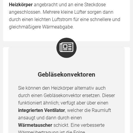
Heizkörper
angebracht und an eine Steckdose
angeschlossen. Mehrere kleine Lüfter sorgen dann
durch einen leichten Luftstrom für eine schnellere und
gleichmäßigere Wärmeabgabe.
Gebläsekonvektoren
Sie können den Heizkörper alternativ auch
durch einen Gebläsekonvektor ersetzen. Dieser
funktioniert ähnlich; verfügt aber über einen
integrierten Ventilator
, welcher die Raumluft
ansaugt und dann durch einen
Wärmetauscher
schickt. Eine verbesserte
Wärmeübertragung ist die Folge.