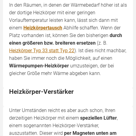
In den Räumen, in denen der Wärmebedarf höher ist als
der dortige Heizkörper mit einer geringen
Vorlauftemperatur leisten kann, lässt sich dann mit
einem
Heizkörpertausch
Abhilfe schaffen. Wenn der
Platz vorhanden ist, können Sie den bisherigen
durch
einen größeren bzw. breiteren ersetzen
(z. B.
Heizkörper Typ 33 statt Typ 22
). Ist dies nicht machbar,
haben Sie immer noch die Möglichkeit, auf einen
Wärmepumpen-Heizkörper
umzusteigen, der bei
gleicher Größe mehr Wärme abgeben kann.
Heizkörper-Verstärker
Unter Umständen reicht es aber auch schon, Ihren
derzeitigen Heizkörper mit einem
speziellen Lüfter
,
einem sogenannten Heizkörper-Verstärker,
auszustatten. Dieser wird
per Magneten unten am