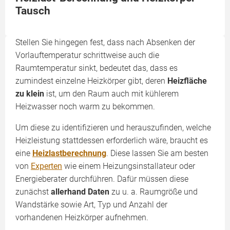
Tausch
Stellen Sie hingegen fest, dass nach Absenken der
Vorlauftemperatur schrittweise auch die
Raumtemperatur sinkt, bedeutet das, dass es
zumindest einzelne Heizkörper gibt, deren
Heizfläche
zu klein
ist, um den Raum auch mit kühlerem
Heizwasser noch warm zu bekommen.
Um diese zu identifizieren und herauszufinden, welche
Heizleistung stattdessen erforderlich wäre, braucht es
eine
Heizlastberechnung
. Diese lassen Sie am besten
von
Experten
wie einem Heizungsinstallateur oder
Energieberater durchführen. Dafür müssen diese
zunächst
allerhand Daten
zu u. a. Raumgröße und
Wandstärke sowie Art, Typ und Anzahl der
vorhandenen Heizkörper aufnehmen.