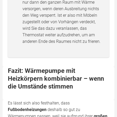
nur dann den ganzen Raum mit Wärme
versorgen, wenn deren Ausbreitung nichts
den Weg versperrt. Ist er also mit Möbeln
zugestellt oder von Vorhängen verdeckt,
wird Sie das dazu veranlassen, das
Thermostat weiter aufzudrehen, um am
anderen Ende des Raumes nicht zu frieren.
Fazit: Wärmepumpe mit
Heizkörpern kombinierbar – wenn
die Umstände stimmen
Es lässt sich also festhalten, dass
Fußbodenheizungen
deshalb so gut zu
Wärmepumpen passen, weil sie aufgrund ihrer
großen