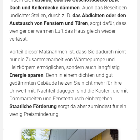
Dach und Kellerdecke dämmen
. Auch das Beseitigen
undichter Stellen, durch z. B.
das Abdichten oder den
Austausch von Fenstern und Türen
, sorgt dafür, dass
weniger der warmen Luft das Haus gleich wieder
verlässt.
Vorteil dieser Maßnahmen ist, dass Sie dadurch nicht
nur die Zusammenarbeit von Wärmepumpe und
Heizkörpern ermöglichen, sondern auch langfristig
Energie sparen
. Denn in einem dichten und gut
gedämmten Gebäude heizen Sie nicht mehr für Ihre
Umwelt mit. Nachteil dagegen sind die Kosten, die mit
Dämmarbeiten und Fenstertausch einhergehen.
Staatliche Förderung
sorgt da aber zumindest für ein
wenig Preisminderung.