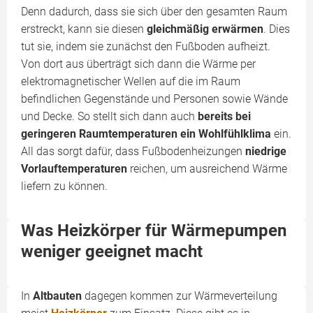
Denn dadurch, dass sie sich über den gesamten Raum
erstreckt, kann sie diesen
gleichmäßig erwärmen
. Dies
tut sie, indem sie zunächst den Fußboden aufheizt.
Von dort aus überträgt sich dann die Wärme per
elektromagnetischer Wellen auf die im Raum
befindlichen Gegenstände und Personen sowie Wände
und Decke. So stellt sich dann auch
bereits bei
geringeren Raumtemperaturen ein Wohlfühlklima
ein.
All das sorgt dafür, dass Fußbodenheizungen
niedrige
Vorlauftemperaturen
reichen, um ausreichend Wärme
liefern zu können.
Was Heizkörper für Wärmepumpen
weniger geeignet macht
In
Altbauten
dagegen kommen zur Wärmeverteilung