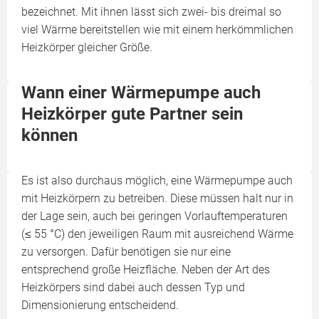
bezeichnet. Mit ihnen lässt sich zwei- bis dreimal so
viel Wärme bereitstellen wie mit einem herkömmlichen
Heizkörper gleicher Größe.
Wann einer Wärmepumpe auch
Heizkörper gute Partner sein
können
Es ist also durchaus möglich, eine Wärmepumpe auch
mit Heizkörpern zu betreiben. Diese müssen halt nur in
der Lage sein, auch bei geringen Vorlauftemperaturen
(≤ 55 °C) den jeweiligen Raum mit ausreichend Wärme
zu versorgen. Dafür benötigen sie nur eine
entsprechend große Heizfläche. Neben der Art des
Heizkörpers sind dabei auch dessen Typ und
Dimensionierung entscheidend.