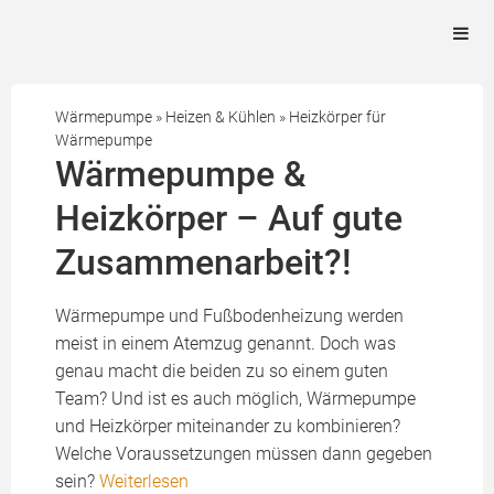
Wärmepumpe
»
Heizen & Kühlen
»
Heizkörper für
Wärmepumpe
Wärmepumpe &
Heizkörper – Auf gute
Zusammenarbeit?!
Wärmepumpe und Fußbodenheizung werden
meist in einem Atemzug genannt. Doch was
genau macht die beiden zu so einem guten
Team? Und ist es auch möglich, Wärmepumpe
und Heizkörper miteinander zu kombinieren?
Welche Voraussetzungen müssen dann gegeben
sein?
Weiterlesen