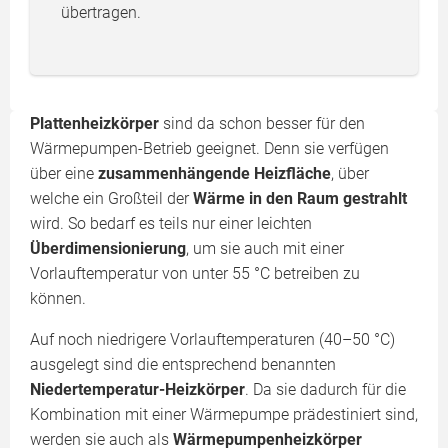
übertragen.
Plattenheizkörper
sind da schon besser für den
Wärmepumpen-Betrieb geeignet. Denn sie verfügen
über eine
zusammenhängende Heizfläche
, über
welche ein Großteil der
Wärme in den Raum gestrahlt
wird. So bedarf es teils nur einer leichten
Überdimensionierung
, um sie auch mit einer
Vorlauftemperatur von unter 55 °C betreiben zu
können.
Auf noch niedrigere Vorlauftemperaturen (40–50 °C)
ausgelegt sind die entsprechend benannten
Niedertemperatur-Heizkörper
. Da sie dadurch für die
Kombination mit einer Wärmepumpe prädestiniert sind,
werden sie auch als
Wärmepumpenheizkörper