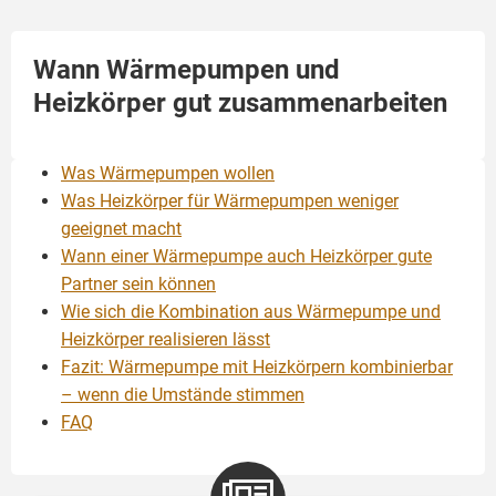
Wann Wärmepumpen und
Heizkörper gut zusammenarbeiten
Was Wärmepumpen wollen
Was Heizkörper für Wärmepumpen weniger
geeignet macht
Wann einer Wärmepumpe auch Heizkörper gute
Partner sein können
Wie sich die Kombination aus Wärmepumpe und
Heizkörper realisieren lässt
Fazit: Wärmepumpe mit Heizkörpern kombinierbar
– wenn die Umstände stimmen
FAQ