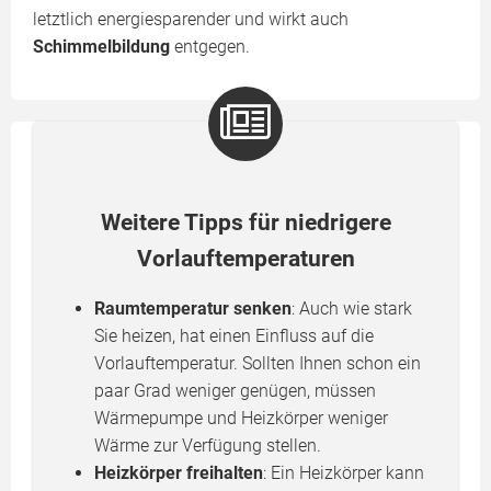
letztlich energiesparender und wirkt auch
Schimmelbildung
entgegen.
Weitere Tipps für niedrigere
Vorlauftemperaturen
Raumtemperatur senken
: Auch wie stark
Sie heizen, hat einen Einfluss auf die
Vorlauftemperatur. Sollten Ihnen schon ein
paar Grad weniger genügen, müssen
Wärmepumpe und Heizkörper weniger
Wärme zur Verfügung stellen.
Heizkörper freihalten
: Ein Heizkörper kann