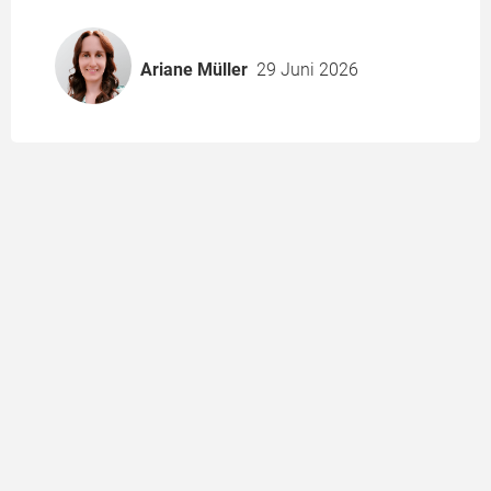
Ariane Müller
29 Juni 2026