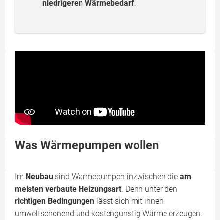
niedrigeren Wärmebedarf
.
Was Wärmepumpen wollen
Im
Neubau
sind Wärmepumpen inzwischen die
am
meisten verbaute Heizungsart
. Denn unter den
richtigen Bedingungen
lässt sich mit ihnen
umweltschonend und kostengünstig Wärme erzeugen.