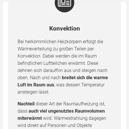
Konvektion
Bei herkömmlichen Heizkörpern erfolgt die
Wärmeverteilung zu großen Teilen per
Konvektion. Dabei werden die im Raum
befindlichen Luftteilchen erwärmt. Diese
dehnen sich daraufhin aus und steigen nach
oben. Nach und nach
breitet sich die warme
Luft im Raum aus
, was dessen Temperatur
ansteigen lässt.
Nachteil
dieser Art der Raumaufheizung ist,
dass
auch viel ungenutztes Raumvolumen
miterwärmt
wird. Wärmestrahlung dagegen
wird direkt auf Personen und Objekte