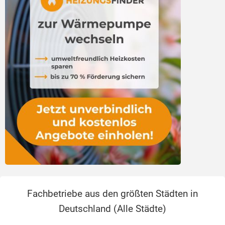
Fachbetriebe aus den größten Städten in
Deutschland (
Alle Städte
)