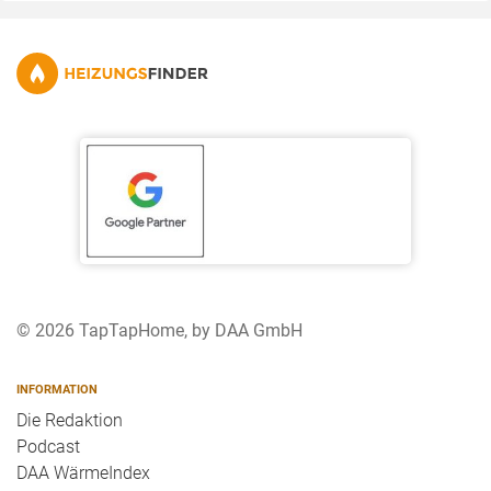
© 2026 TapTapHome, by DAA GmbH
INFORMATION
Die Redaktion
Podcast
DAA WärmeIndex