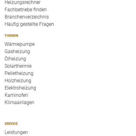
Heizungsrechner
Fachbetriebe finden
Branchenverzeichnis
Häufig gestellte Fragen
THEMEN
Wärmepumpe
Gasheizung
Ölheizung
Solarthermie
Pelletheizung
Holzheizung
Elektroheizung
Kaminofen
Klimaanlagen
SERVICE
Leistungen