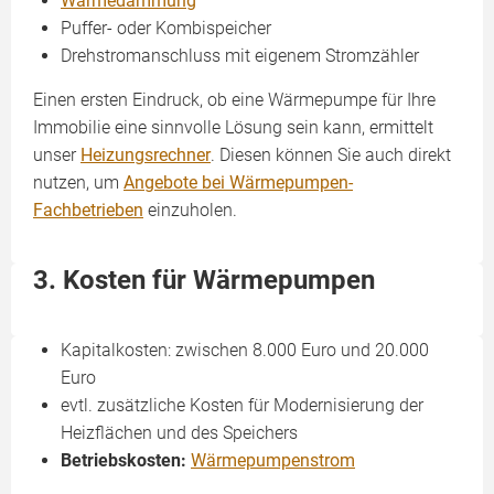
Wärmedämmung
Puffer- oder Kombispeicher
Drehstromanschluss mit eigenem Stromzähler
Einen ersten Eindruck, ob eine Wärmepumpe für Ihre
Immobilie eine sinnvolle Lösung sein kann, ermittelt
unser
Heizungsrechner
. Diesen können Sie auch direkt
nutzen, um
Angebote bei Wärmepumpen-
Fachbetrieben
einzuholen.
3. Kosten für Wärmepumpen
Kapitalkosten: zwischen 8.000 Euro und 20.000
Euro
evtl. zusätzliche Kosten für Modernisierung der
Heizflächen und des Speichers
Betriebskosten:
Wärmepumpenstrom