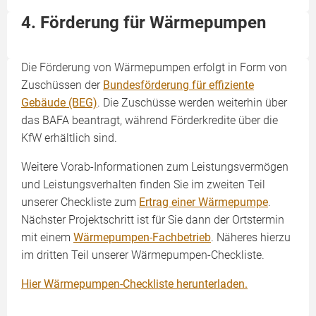
4. Förderung für Wärmepumpen
Die Förderung von Wärmepumpen erfolgt in Form von
Zuschüssen der
Bundesförderung für effiziente
Gebäude (BEG)
. Die Zuschüsse werden weiterhin über
das BAFA beantragt, während Förderkredite über die
KfW erhältlich sind.
Weitere Vorab-Informationen zum Leistungsvermögen
und Leistungsverhalten finden Sie im zweiten Teil
unserer Checkliste zum
Ertrag einer Wärmepumpe
.
Nächster Projektschritt ist für Sie dann der Ortstermin
mit einem
Wärmepumpen-Fachbetrieb
. Näheres hierzu
im dritten Teil unserer Wärmepumpen-Checkliste.
Hier Wärmepumpen-Checkliste herunterladen.