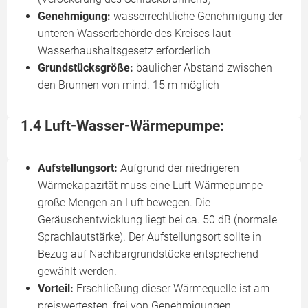
Genehmigung:
wasserrechtliche Genehmigung der
unteren Wasserbehörde des Kreises laut
Wasserhaushaltsgesetz erforderlich
Grundstücksgröße:
baulicher Abstand zwischen
den Brunnen von mind. 15 m möglich
1.4 Luft-Wasser-Wärmepumpe:
Aufstellungsort:
Aufgrund der niedrigeren
Wärmekapazität muss eine Luft-Wärmepumpe
große Mengen an Luft bewegen. Die
Geräuschentwicklung liegt bei ca. 50 dB (normale
Sprachlautstärke). Der Aufstellungsort sollte in
Bezug auf Nachbargrundstücke entsprechend
gewählt werden.
Vorteil:
Erschließung dieser Wärmequelle ist am
preiswertesten, frei von Genehmigungen,