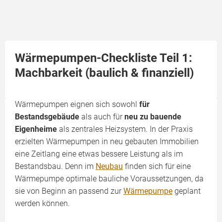
Wärmepumpen-Checkliste Teil 1:
Machbarkeit (baulich & finanziell)
Wärmepumpen eignen sich sowohl
für
Bestandsgebäude
als auch für
neu zu bauende
Eigenheime
als zentrales Heizsystem. In der Praxis
erzielten Wärmepumpen in neu gebauten Immobilien
eine Zeitlang eine etwas bessere Leistung als im
Bestandsbau. Denn im
Neubau
finden sich für eine
Wärmepumpe optimale bauliche Voraussetzungen, da
sie von Beginn an passend zur
Wärmepumpe
geplant
werden können.