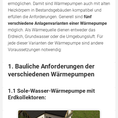
ermöglichen. Damit sind Wärmepumpen auch mit alten
Heizkörpern in Bestandsgebäuden kompatibel und
erfüllen die Anforderungen. Generell sind
fünf
verschiedene Anlagenvarianten einer Wärmepumpe
möglich. Als Wärmequelle dienen entweder das
Erdreich, Grundwasser oder die Umgebungsluft. Für
jede dieser Varianten der Wärmepumpe sind andere
Voraussetzungen notwendig:
1. Bauliche Anforderungen der
verschiedenen Wärmepumpen
1.1 Sole-Wasser-Wärmepumpe mit
Erdkollektoren: