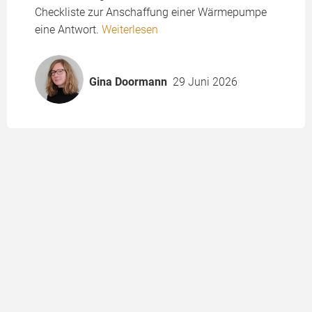
Checkliste zur Anschaffung einer Wärmepumpe
eine Antwort.
Weiterlesen
Gina Doormann
29 Juni 2026