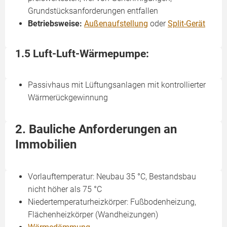
Grundstücksanforderungen entfallen
Betriebsweise:
Außenaufstellung
oder
Split-Gerät
1.5 Luft-Luft-Wärmepumpe:
Passivhaus mit Lüftungsanlagen mit kontrollierter
Wärmerückgewinnung
2. Bauliche Anforderungen an
Immobilien
Vorlauftemperatur: Neubau 35 °C, Bestandsbau
nicht höher als 75 °C
Niedertemperaturheizkörper: Fußbodenheizung,
Flächenheizkörper (Wandheizungen)