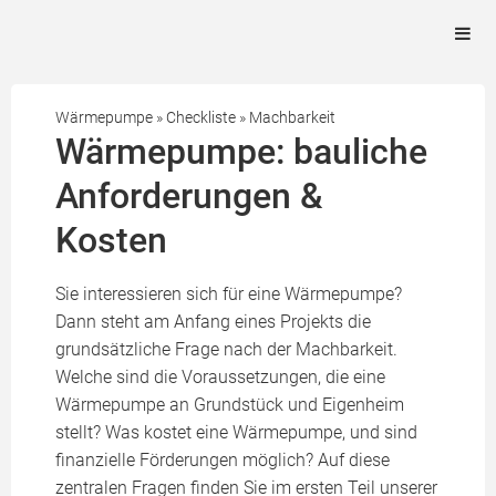
Wärmepumpe
»
Checkliste
»
Machbarkeit
Wärmepumpe: bauliche
Anforderungen &
Kosten
Sie interessieren sich für eine Wärmepumpe?
Dann steht am Anfang eines Projekts die
grundsätzliche Frage nach der Machbarkeit.
Welche sind die Voraussetzungen, die eine
Wärmepumpe an Grundstück und Eigenheim
stellt? Was kostet eine Wärmepumpe, und sind
finanzielle Förderungen möglich? Auf diese
zentralen Fragen finden Sie im ersten Teil unserer