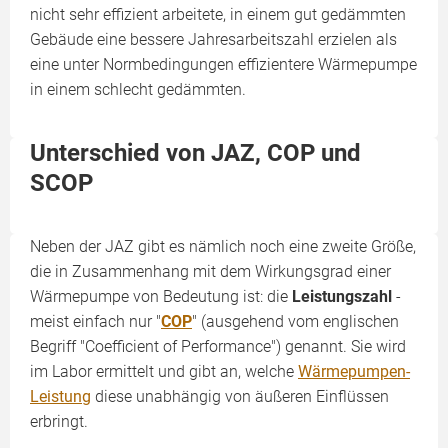
nicht sehr effizient arbeitete, in einem gut gedämmten
Gebäude eine bessere Jahresarbeitszahl erzielen als
eine unter Normbedingungen effizientere Wärmepumpe
in einem schlecht gedämmten.
Unterschied von JAZ, COP und
SCOP
Neben der JAZ gibt es nämlich noch eine zweite Größe,
die in Zusammenhang mit dem Wirkungsgrad einer
Wärmepumpe von Bedeutung ist: die
Leistungszahl
-
meist einfach nur "
COP
" (ausgehend vom englischen
Begriff "Coefficient of Performance") genannt. Sie wird
im Labor ermittelt und gibt an, welche
Wärmepumpen-
Leistung
diese unabhängig von äußeren Einflüssen
erbringt.