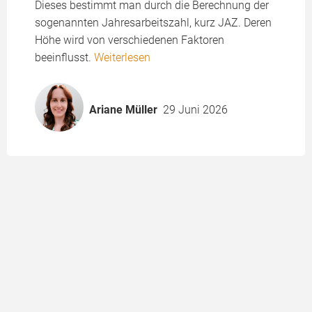
Dieses bestimmt man durch die Berechnung der
sogenannten Jahresarbeitszahl, kurz JAZ. Deren
Höhe wird von verschiedenen Faktoren
beeinflusst.
Weiterlesen
Ariane Müller
29 Juni 2026