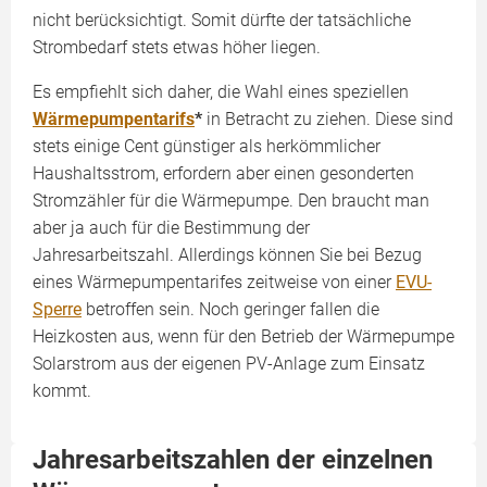
nicht berücksichtigt. Somit dürfte der tatsächliche
Strombedarf stets etwas höher liegen.
Es empfiehlt sich daher, die Wahl eines speziellen
Wärmepumpentarifs
*
in Betracht zu ziehen. Diese sind
stets einige Cent günstiger als herkömmlicher
Haushaltsstrom, erfordern aber einen gesonderten
Stromzähler für die Wärmepumpe. Den braucht man
aber ja auch für die Bestimmung der
Jahresarbeitszahl. Allerdings können Sie bei Bezug
eines Wärmepumpentarifes zeitweise von einer
EVU-
Sperre
betroffen sein. Noch geringer fallen die
Heizkosten aus, wenn für den Betrieb der Wärmepumpe
Solarstrom aus der eigenen PV-Anlage zum Einsatz
kommt.
Jahresarbeitszahlen der einzelnen