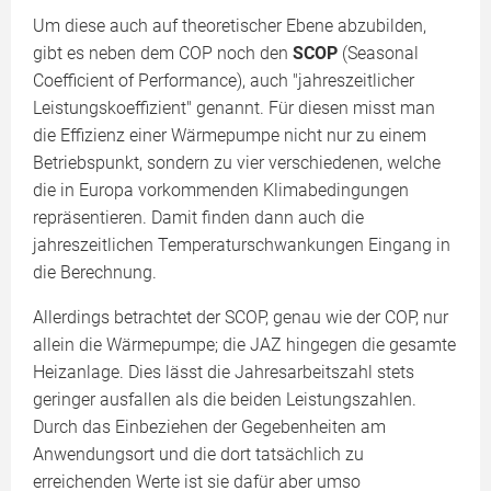
Um diese auch auf theoretischer Ebene abzubilden,
gibt es neben dem COP noch den
SCOP
(Seasonal
Coefficient of Performance), auch "jahreszeitlicher
Leistungskoeffizient" genannt. Für diesen misst man
die Effizienz einer Wärmepumpe nicht nur zu einem
Betriebspunkt, sondern zu vier verschiedenen, welche
die in Europa vorkommenden Klimabedingungen
repräsentieren. Damit finden dann auch die
jahreszeitlichen Temperaturschwankungen Eingang in
die Berechnung.
Allerdings betrachtet der SCOP, genau wie der COP, nur
allein die Wärmepumpe; die JAZ hingegen die gesamte
Heizanlage. Dies lässt die Jahresarbeitszahl stets
geringer ausfallen als die beiden Leistungszahlen.
Durch das Einbeziehen der Gegebenheiten am
Anwendungsort und die dort tatsächlich zu
erreichenden Werte ist sie dafür aber umso