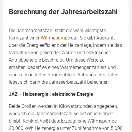
Berechnung der Jahresarbeitszahl
Die Jahresarbeitszahl stellt die wohl wichtigste
Kennzahl einer
Wärmepumpe
dar. Sie gibt Auskunft
über die Energieeffizienz der Heizanlage, indem sie das
Verhältnis von gelieferter Wärme und elektrischer
Antriebsenergie beschreibt. Um diese Werte zu
erhalten, bedarf es eines Wärmemengenzählers und
eines gesonderten Stromzählers. Anhand derer Daten
lässt sich dann die Jahresarbeitszahl berechnen:
JAZ = Heizenergie : elektrische Energie
Beide Größen werden in Kilowattstunden angegeben,
wodurch die Jahresarbeitszahl selbst ohne Einheit
bleibt. Konkret heißt das: Erzeugt eine Wärmepumpe
20.000 kWh Heizenergie unter Zuhilfenahme von 5.000