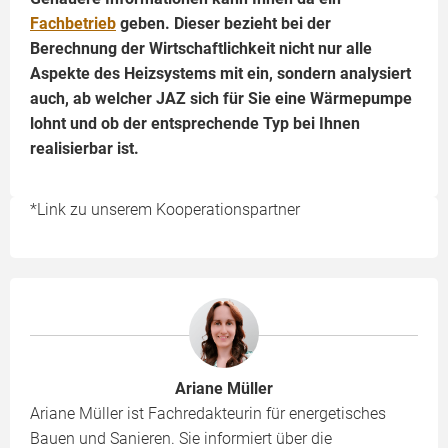
Fachbetrieb
geben. Dieser bezieht bei der
Berechnung der Wirtschaftlichkeit nicht nur alle
Aspekte des Heizsystems mit ein, sondern analysiert
auch, ab welcher JAZ sich für Sie eine Wärmepumpe
lohnt und ob der entsprechende Typ bei Ihnen
realisierbar ist.
*Link zu unserem Kooperationspartner
Ariane Müller
Ariane Müller ist Fachredakteurin für energetisches
Bauen und Sanieren. Sie informiert über die