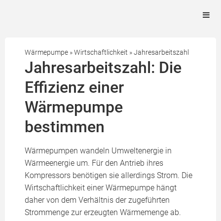
Wärmepumpe
»
Wirtschaftlichkeit
»
Jahresarbeitszahl
Jahresarbeitszahl: Die
Effizienz einer
Wärmepumpe
bestimmen
Wärmepumpen wandeln Umweltenergie in
Wärmeenergie um. Für den Antrieb ihres
Kompressors benötigen sie allerdings Strom. Die
Wirtschaftlichkeit einer Wärmepumpe hängt
daher von dem Verhältnis der zugeführten
Strommenge zur erzeugten Wärmemenge ab.