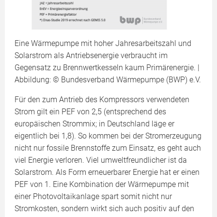
Eine Wärmepumpe mit hoher Jahresarbeitszahl und
Solarstrom als Antriebsenergie verbraucht im
Gegensatz zu Brennwertkesseln kaum Primärenergie. |
Abbildung: © Bundesverband Wärmepumpe (BWP) e.V.
Für den zum Antrieb des Kompressors verwendeten
Strom gilt ein PEF von 2,5 (entsprechend des
europäischen Strommix; in Deutschland läge er
eigentlich bei 1,8). So kommen bei der Stromerzeugung
nicht nur fossile Brennstoffe zum Einsatz, es geht auch
viel Energie verloren. Viel umweltfreundlicher ist da
Solarstrom. Als Form erneuerbarer Energie hat er einen
PEF von 1. Eine Kombination der Wärmepumpe mit
einer Photovoltaikanlage spart somit nicht nur
Stromkosten, sondern wirkt sich auch positiv auf den