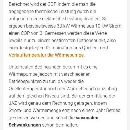
Berechnet wird der COP, indem die man die
abgegebene thermische Leistung durch die
aufgenommene elektrische Leistung dividiert. So
ergeben beispielsweise 30 kW Wärme aus 10 kW Strom
einen COP von 3. Gemessen werden diese Werte
jeweils nur zu einem bestimmten Betriebspunkt, also
einer festgelegten Kombination aus Quellen- und
Vorlauftemperatur der Wärmepumpe
.
Unter realen Bedingungen bekommt es eine
Wärmepumpe jedoch mit verschiedenen
Betriebspunkten zu tun, da weder die
Quellentemperatur noch der Wärmebedarf ganzjährig
auf dem gleichen Niveau sind. Bei der Ermittlung der
JAZ wird genau dem Rechnung getragen, indem
Strom- und Wärmemenge erst nach einem Jahr Betrieb
gemessen werden und somit die
saisonalen
Schwankungen
schon beinhalten.