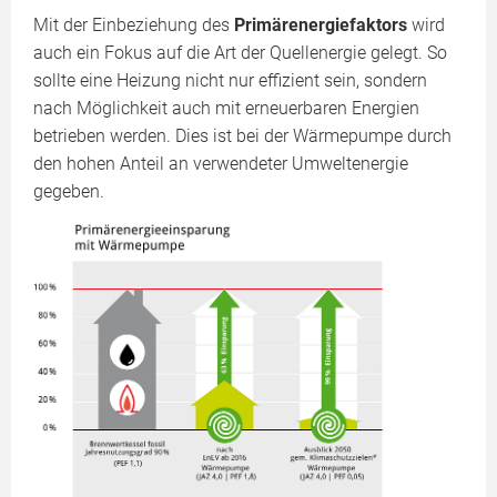
Mit der Einbeziehung des
Primärenergiefaktors
wird
auch ein Fokus auf die Art der Quellenergie gelegt. So
sollte eine Heizung nicht nur effizient sein, sondern
nach Möglichkeit auch mit erneuerbaren Energien
betrieben werden. Dies ist bei der Wärmepumpe durch
den hohen Anteil an verwendeter Umweltenergie
gegeben.