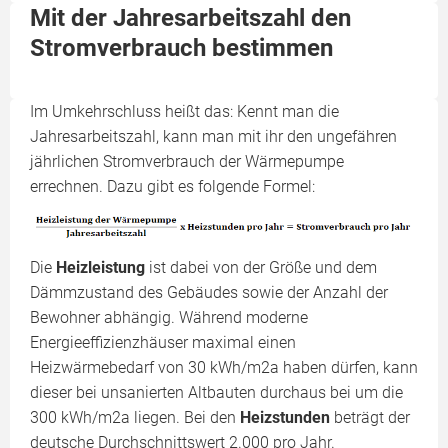
Mit der Jahresarbeitszahl den
Stromverbrauch bestimmen
Im Umkehrschluss heißt das: Kennt man die
Jahresarbeitszahl, kann man mit ihr den ungefähren
jährlichen Stromverbrauch der Wärmepumpe
errechnen. Dazu gibt es folgende Formel:
Die
Heizleistung
ist dabei von der Größe und dem
Dämmzustand des Gebäudes sowie der Anzahl der
Bewohner abhängig. Während moderne
Energieeffizienzhäuser maximal einen
Heizwärmebedarf von 30 kWh/m2a haben dürfen, kann
dieser bei unsanierten Altbauten durchaus bei um die
300 kWh/m2a liegen. Bei den
Heizstunden
beträgt der
deutsche Durchschnittswert 2.000 pro Jahr.