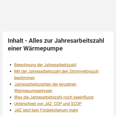
Inhalt - Alles zur Jahresarbeitszahl
einer Wärmepumpe
Berechnung der Jahresarbeitszahl
Mit der Jahresarbeitszahl den Stromverbrauch
bestimmen
Jahresarbeitszahlen der einzelnen
Wärmepumpentypen
Was die Jahresarbeitszahl noch beeinflusst
Unterschied von JAZ, COP und SCOP
JAZ jetzt kein Förderkriterium mehr