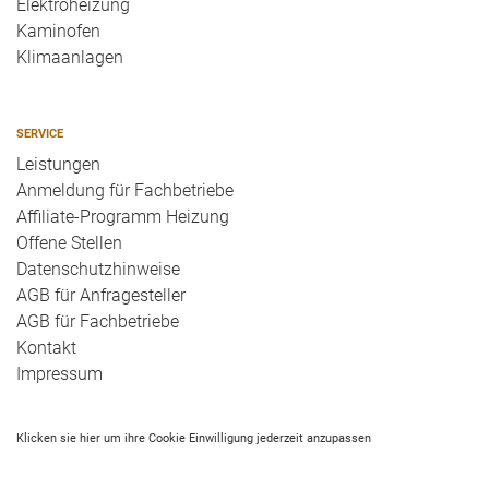
Elektroheizung
Kaminofen
Klimaanlagen
SERVICE
Leistungen
Anmeldung für Fachbetriebe
Affiliate-Programm Heizung
Offene Stellen
Datenschutzhinweise
AGB für Anfragesteller
AGB für Fachbetriebe
Kontakt
Impressum
Klicken sie hier um ihre Cookie Einwilligung jederzeit anzupassen