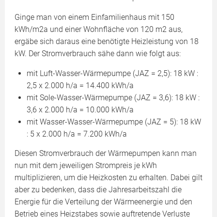
Ginge man von einem Einfamilienhaus mit 150
kWh/m2a und einer Wohnfläche von 120 m2 aus,
ergäbe sich daraus eine benötigte Heizleistung von 18
kW. Der Stromverbrauch sähe dann wie folgt aus:
mit Luft-Wasser-Wärmepumpe (JAZ = 2,5): 18 kW :
2,5 x 2.000 h/a = 14.400 kWh/a
mit Sole-Wasser-Wärmepumpe (JAZ = 3,6): 18 kW :
3,6 x 2.000 h/a = 10.000 kWh/a
mit Wasser-Wasser-Wärmepumpe (JAZ = 5): 18 kW
: 5 x 2.000 h/a = 7.200 kWh/a
Diesen Stromverbrauch der Wärmepumpen kann man
nun mit dem jeweiligen Strompreis je kWh
multiplizieren, um die Heizkosten zu erhalten. Dabei gilt
aber zu bedenken, dass die Jahresarbeitszahl die
Energie für die Verteilung der Wärmeenergie und den
Betrieb eines Heizstabes sowie auftretende Verluste