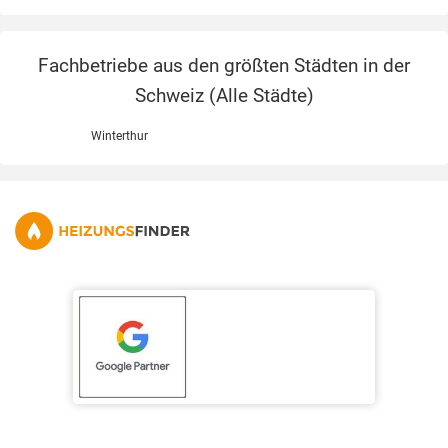
Fachbetriebe aus den größten Städten in der
Schweiz (
Alle Städte
)
Winterthur