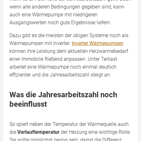
wenn alle anderen Bedingungen gegeben sind, kann
auch eine Wärmepumpe mit niedrigeren
Ausgangswerten noch gute Ergebnisse liefern.
Dazu gibt es die meisten der obigen Systeme noch als
Wärmepumpen mit Inverter.
Inverter Wärmepumpen
können ihre Leistung dem aktuellen Heizwärmebedarf
einer Immobilie fließend anpassen. Unter Teillast
arbeitet eine Wärmepumpe noch einmal deutlich
effizienter und die Jahresarbeitszahl steigt an.
Was die Jahresarbeitszahl noch
beeinflusst
So spielt neben der Temperatur der Wärmequelle auch
die
Vorlauftemperatur
der Heizung eine wichtige Rolle.
Sie sollte möglichst gering sein, damit die Differenz