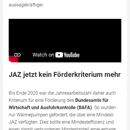
aussagekräftiger.
JAZ jetzt kein Förderkriterium mehr
Bis Ende 2020 war die Jahresarbeitszahl daher auch
Kriterium für eine Förderung des
Bundesamts für
Wirtschaft und Ausfuhrkontrolle (BAFA)
. So wurden
nur Wärmepumpen gefördert, die über eine Mindest-
JAZ verfügten. Dies sollte eine Mindesteffizienz und
einen damit verbundenen Mindestanteil erneuerbarer