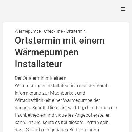
Wärmepumpe
»
Checkliste
»
Ortstermin
Ortstermin mit einem
Wärmepumpen
Installateur
Der Ortstermin mit einem
Wärmepumpeninstallateur ist nach der Vorab-
Informierung zur Machbarkeit und
Wirtschaftlichkeit einer Wärmepumpe der
nächste Schritt. Dieser ist wichtig, damit Ihnen ein
Fachbetrieb ein individuelles Angebot erstellen
kann. Ihr Ziel sollte es bei diesem Termin sein,
dass Sie sich ein genaues Bild von Ihrem