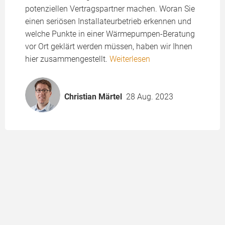
potenziellen Vertragspartner machen. Woran Sie
einen seriösen Installateurbetrieb erkennen und
welche Punkte in einer Wärmepumpen-Beratung
vor Ort geklärt werden müssen, haben wir Ihnen
hier zusammengestellt.
Weiterlesen
Christian Märtel
28 Aug. 2023