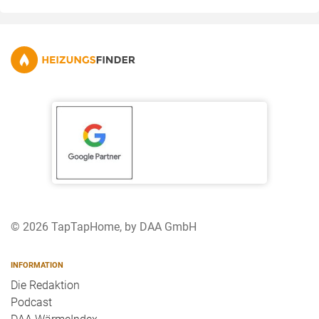
© 2026 TapTapHome, by DAA GmbH
INFORMATION
Die Redaktion
Podcast