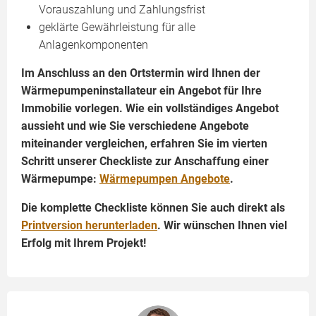
Vorauszahlung und Zahlungsfrist
geklärte Gewährleistung für alle
Anlagenkomponenten
Im Anschluss an den Ortstermin wird Ihnen der
Wärmepumpeninstallateur ein Angebot für Ihre
Immobilie vorlegen. Wie ein vollständiges Angebot
aussieht und wie Sie verschiedene Angebote
miteinander vergleichen, erfahren Sie im vierten
Schritt unserer Checkliste zur Anschaffung einer
Wärmepumpe:
Wärmepumpen Angebote
.
Die komplette Checkliste können Sie auch direkt als
Printversion herunterladen
. Wir wünschen Ihnen viel
Erfolg mit Ihrem Projekt!