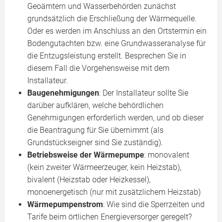
Geoämtern und Wasserbehörden zunächst
grundsätzlich die Erschließung der Wärmequelle.
Oder es werden im Anschluss an den Ortstermin ein
Bodengutachten bzw. eine Grundwasseranalyse für
die Entzugsleistung erstellt. Besprechen Sie in
diesem Fall die Vorgehensweise mit dem
Installateur.
Baugenehmigungen
: Der Installateur sollte Sie
darüber aufklären, welche behördlichen
Genehmigungen erforderlich werden, und ob dieser
die Beantragung für Sie übernimmt (als
Grundstückseigner sind Sie zuständig).
Betriebsweise der Wärmepumpe
: monovalent
(kein zweiter Wärmeerzeuger, kein Heizstab),
bivalent (Heizstab oder Heizkessel),
monoenergetisch (nur mit zusätzlichem Heizstab)
Wärmepumpenstrom
: Wie sind die Sperrzeiten und
Tarife beim örtlichen Energieversorger geregelt?