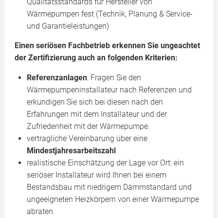
Qualitätsstandards für Hersteller von
Wärmepumpen fest (Technik, Planung & Service-
und Garantieleistungen)
Einen seriösen Fachbetrieb erkennen Sie ungeachtet
der Zertifizierung auch an folgenden Kriterien:
Referenzanlagen
: Fragen Sie den
Wärmepumpeninstallateur nach Referenzen und
erkundigen Sie sich bei diesen nach den
Erfahrungen mit dem Installateur und der
Zufriedenheit mit der Wärmepumpe.
vertragliche Vereinbarung über eine
Mindestjahresarbeitszahl
realistische Einschätzung der Lage vor Ort: ein
seriöser Installateur wird Ihnen bei einem
Bestandsbau mit niedrigem Dämmstandard und
ungeeigneten Heizkörpern von einer Wärmepumpe
abraten.