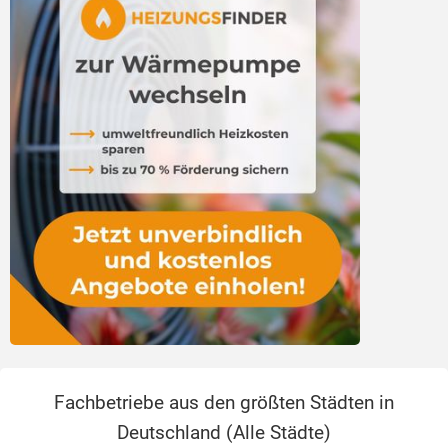
Fachbetriebe aus den größten Städten in
Deutschland (
Alle Städte
)