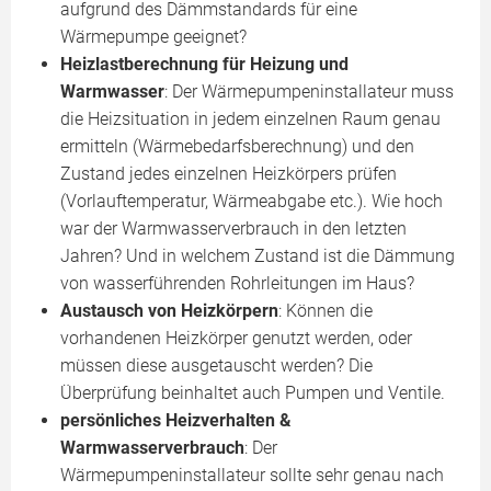
aufgrund des Dämmstandards für eine
Wärmepumpe geeignet?
Heizlastberechnung für Heizung und
Warmwasser
: Der Wärmepumpeninstallateur muss
die Heizsituation in jedem einzelnen Raum genau
ermitteln (Wärmebedarfsberechnung) und den
Zustand jedes einzelnen Heizkörpers prüfen
(Vorlauftemperatur, Wärmeabgabe etc.). Wie hoch
war der Warmwasserverbrauch in den letzten
Jahren? Und in welchem Zustand ist die Dämmung
von wasserführenden Rohrleitungen im Haus?
Austausch von Heizkörpern
: Können die
vorhandenen Heizkörper genutzt werden, oder
müssen diese ausgetauscht werden? Die
Überprüfung beinhaltet auch Pumpen und Ventile.
persönliches Heizverhalten &
Warmwasserverbrauch
: Der
Wärmepumpeninstallateur sollte sehr genau nach