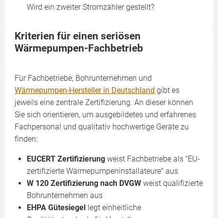
Wird ein zweiter Stromzähler gestellt?
Kriterien für einen seriösen
Wärmepumpen-Fachbetrieb
Für Fachbetriebe, Bohrunternehmen und
Wärmepumpen-Hersteller in Deutschland
gibt es
jeweils eine zentrale Zertifizierung. An dieser können
Sie sich orientieren, um ausgebildetes und erfahrenes
Fachpersonal und qualitativ hochwertige Geräte zu
finden:
EUCERT Zertifizierung
weist Fachbetriebe als "EU-
zertifizierte Wärmepumpeninstallateure" aus
W 120 Zertifizierung nach DVGW
weist qualifizierte
Bohrunternehmen aus
EHPA Gütesiegel
legt einheitliche