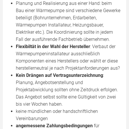
Planung und Realisierung aus einer Hand: beim
Bau einer Wärmepumpe sind verschiedene Gewerke
beteiligt (Bohrunternehmen, Erdarbeiten,
Wärmepumpen Installateur, Heizungsbauer,
Elektriker etc.). Die Koordinierung sollte in jedem
Fall der ausführende Fachbetrieb übernehmen.
Flexibiltät in der Wahl der Hersteller
: Verbaut der
Wärmepumpeninstallateur ausschließlich
Komponenten eines Herstellers oder wählt er diese
herstellerneutral je nach Projektanforderungen aus?
Kein Drängen auf Vertragsunterzeichnung
:
Planung, Angebotserstellung und
Projektabwicklung sollten ohne Zeitdruck erfolgen.
Das Angebot selbst sollte eine Gültigkeit von zwei
bis vier Wochen haben.
keine mündlichen oder handschriftlichen
Vereinbarungen
angemessene Zahlungsbedingungen
für