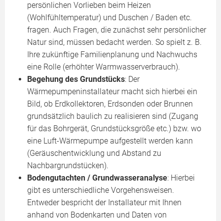
persönlichen Vorlieben beim Heizen
(Wohlfühltemperatur) und Duschen / Baden etc.
fragen. Auch Fragen, die zunächst sehr persönlicher
Natur sind, müssen bedacht werden. So spielt z. B.
Ihre zukünftige Familienplanung und Nachwuchs
eine Rolle (erhöhter Warmwasserverbrauch).
Begehung des Grundstücks
: Der
Wärmepumpeninstallateur macht sich hierbei ein
Bild, ob Erdkollektoren, Erdsonden oder Brunnen
grundsätzlich baulich zu realisieren sind (Zugang
für das Bohrgerät, Grundstücksgröße etc.) bzw. wo
eine Luft-Wärmepumpe aufgestellt werden kann
(Geräuschentwicklung und Abstand zu
Nachbargrundstücken).
Bodengutachten / Grundwasseranalyse
: Hierbei
gibt es unterschiedliche Vorgehensweisen.
Entweder bespricht der Installateur mit Ihnen
anhand von Bodenkarten und Daten von