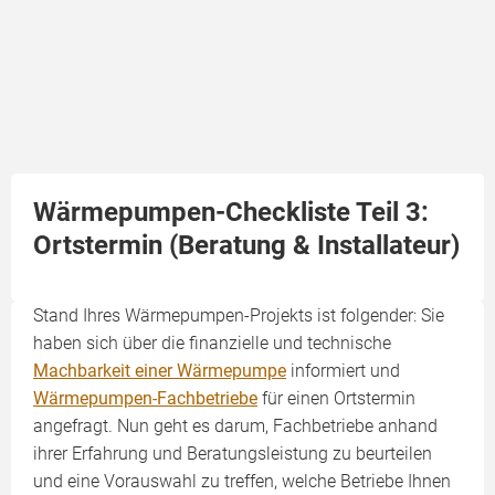
Wärmepumpen-Checkliste Teil 3:
Ortstermin (Beratung & Installateur)
Stand Ihres Wärmepumpen-Projekts ist folgender: Sie
haben sich über die finanzielle und technische
Machbarkeit einer Wärmepumpe
informiert und
Wärmepumpen-Fachbetriebe
für einen Ortstermin
angefragt. Nun geht es darum, Fachbetriebe anhand
ihrer Erfahrung und Beratungsleistung zu beurteilen
und eine Vorauswahl zu treffen, welche Betriebe Ihnen