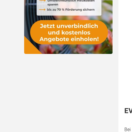
EV
Bei