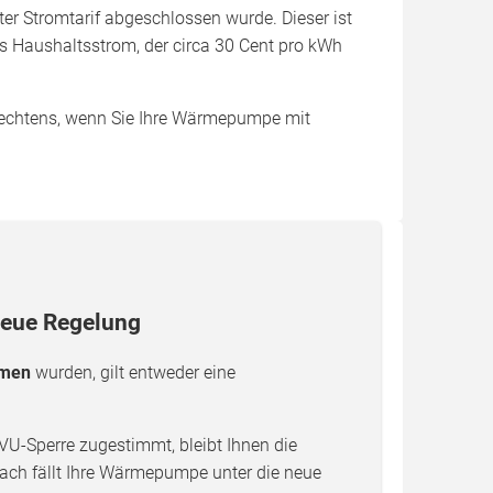
ter Stromtarif abgeschlossen wurde. Dieser ist
ls Haushaltsstrom, der circa 30 Cent pro kWh
echtens, wenn Sie Ihre Wärmepumpe mit
eue Regelung
mmen
wurden, gilt entweder eine
-Sperre zugestimmt, bleibt Ihnen die
nach fällt Ihre Wärmepumpe unter die neue