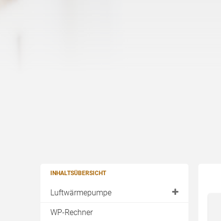
INHALTSÜBERSICHT
Luftwärmepumpe
Außenaufstellung
WP-Rechner