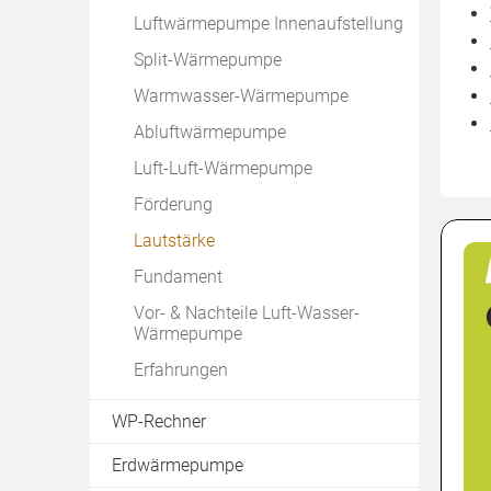
Luftwärmepumpe Innenaufstellung
Split-Wärmepumpe
Warmwasser-Wärmepumpe
Abluftwärmepumpe
Luft-Luft-Wärmepumpe
Förderung
Lautstärke
Fundament
Vor- & Nachteile Luft-Wasser-
Wärmepumpe
Erfahrungen
WP-Rechner
Erdwärmepumpe