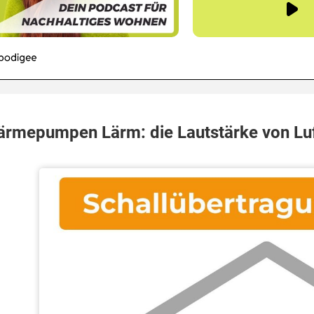
rmepumpen Lärm: die Lautstärke von 