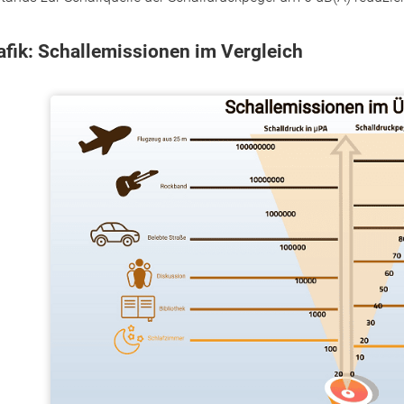
afik: Schallemissionen im Vergleich