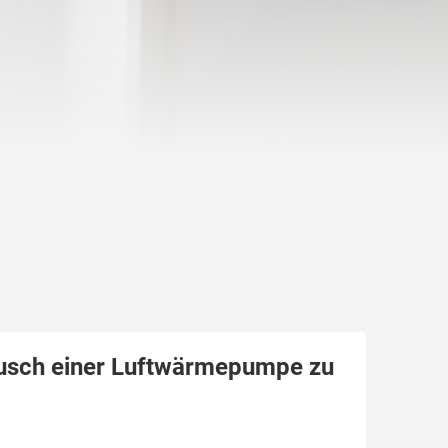
usch einer Luftwärmepumpe zu