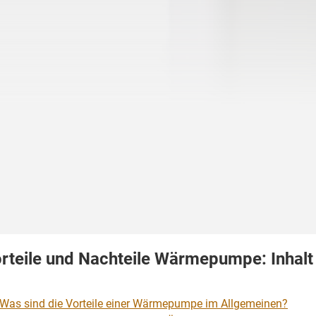
rteile und Nachteile Wärmepumpe: Inhalt
Was sind die Vorteile einer Wärmepumpe im Allgemeinen?