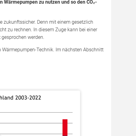
von Wärmepumpen zu nutzen und so den CO₂-
 zukunftssicher. Denn mit einem gesetzlich
ht zu rechnen. In diesem Zuge kann bei einer
t
gesprochen werden.
igen Wärmepumpen-Technik. Im nächsten Abschnitt