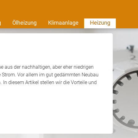
g
Ölheizung
Klimaanlage
Heizung
e aus der nachhaltigen, aber eher niedrigen
ie Strom. Vor allem im gut gedämmten Neubau
n diesem Artikel stellen wir die Vorteile und