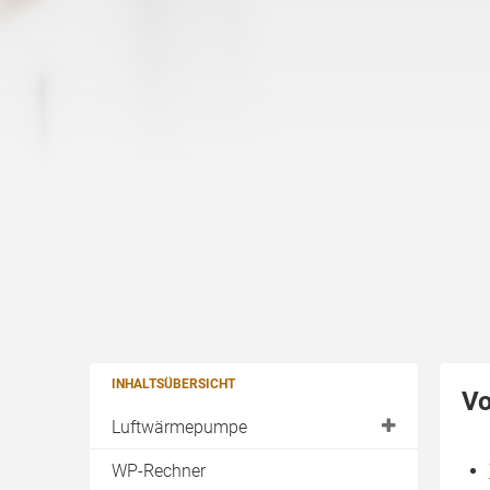
INHALTSÜBERSICHT
Vo
Luftwärmepumpe
Außenaufstellung
WP-Rechner