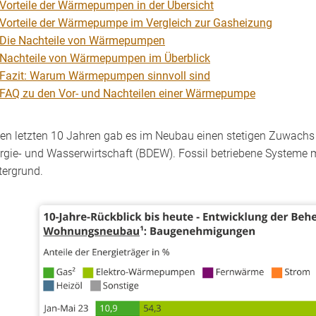
Vorteile der Wärmepumpen in der Übersicht
Vorteile der Wärmepumpe im Vergleich zur Gasheizung
Die Nachteile von Wärmepumpen
Nachteile von Wärmepumpen im Überblick
Fazit: Warum Wärmepumpen sinnvoll sind
FAQ zu den Vor- und Nachteilen einer Wärmepumpe
den letzten 10 Jahren gab es im Neubau einen stetigen Zuwac
rgie- und Wasserwirtschaft (BDEW). Fossil betriebene Systeme 
tergrund.