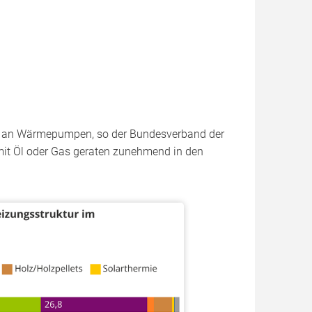
hs an Wärmepumpen, so der Bundesverband der
mit Öl oder Gas geraten zunehmend in den