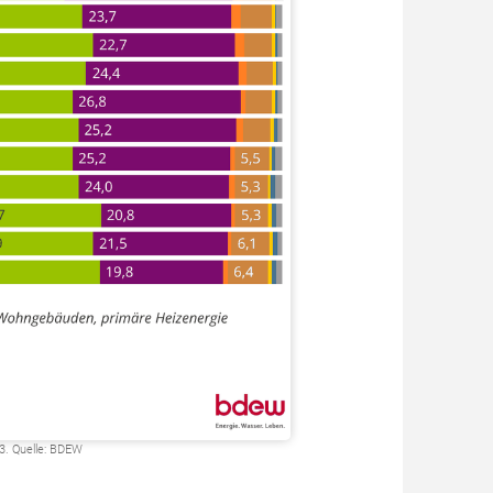
3. Quelle: BDEW