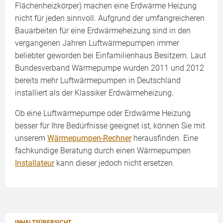
Flächenheizkörper) machen eine Erdwärme Heizung
nicht für jeden sinnvoll. Aufgrund der umfangreicheren
Bauarbeiten für eine Erdwärmeheizung sind in den
vergangenen Jahren Luftwärmepumpen immer
beliebter geworden bei Einfamilienhaus Besitzern. Laut
Bundesverband Wärmepumpe wurden 2011 und 2012
bereits mehr Luftwärmepumpen in Deutschland
installiert als der Klassiker Erdwärmeheizung.
Ob eine Luftwärmepumpe oder Erdwärme Heizung
besser für Ihre Bedürfnisse geeignet ist, können Sie mit
unserem
Wärmepumpen-Rechner
herausfinden. Eine
fachkundige Beratung durch einen Wärmepumpen
Installateur
kann dieser jedoch nicht ersetzen.
INHALTSÜBERSICHT