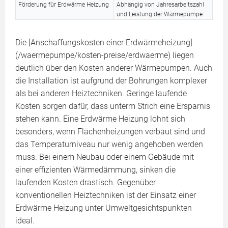
Förderung für Erdwärme Heizung
Abhängig von Jahresarbeitszahl
und Leistung der Wärmepumpe
Die [Anschaffungskosten einer Erdwärmeheizung]
(/waermepumpe/kosten-preise/erdwaerme) liegen
deutlich über den Kosten anderer Wärmepumpen. Auch
die Installation ist aufgrund der Bohrungen komplexer
als bei anderen Heiztechniken. Geringe laufende
Kosten sorgen dafür, dass unterm Strich eine Ersparnis
stehen kann. Eine Erdwärme Heizung lohnt sich
besonders, wenn Flächenheizungen verbaut sind und
das Temperaturniveau nur wenig angehoben werden
muss. Bei einem Neubau oder einem Gebäude mit
einer effizienten Wärmedämmung, sinken die
laufenden Kosten drastisch. Gegenüber
konventionellen Heiztechniken ist der Einsatz einer
Erdwärme Heizung unter Umweltgesichtspunkten
ideal.