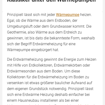
Prinzipiell lässt sich mit jeder
Wärmepumpe
heizen.
Egal, ob die Wärme aus dem Erdboden, der
Umgebungsluft oder dem Grundwasser kommt. Die
Geothermie, also Wärme aus dem Erdreich zu
gewinnen, ist bis dato die bekannteste Form, weshalb
sich der Begriff Erdwärmeheizung für eine
Wärmepumpe eingebürgert hat.
Die Erdwärmeheizung gewinnt die Energie zum Heizen
mit Hilfe von Erdkollektoren, Erdwärmekörben oder
Erdwärmesonden aus dem Boden. Um diese
Kollektoren für die Erdwärmeheizung im Boden zu
versenken ist etwas größerer baulicher Aufwand auf
dem eigenen Grundstück notwendig. Prinzipiell lässt
sich eine Erdwärme Heizung deshalb einfacher bei
einem Hausneubau installieren als bei einer