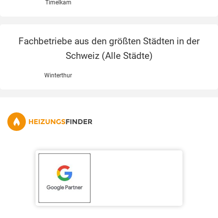
Timelkam
Fachbetriebe aus den größten Städten in der
Schweiz (
Alle Städte
)
Winterthur