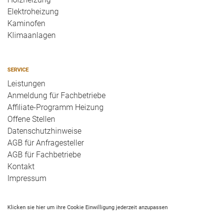
Elektroheizung
Kaminofen
Klimaanlagen
SERVICE
Leistungen
Anmeldung für Fachbetriebe
Affiliate-Programm Heizung
Offene Stellen
Datenschutzhinweise
AGB für Anfragesteller
AGB für Fachbetriebe
Kontakt
Impressum
Klicken sie hier um ihre Cookie Einwilligung jederzeit anzupassen