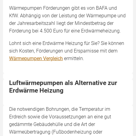
Wärmepumpen Förderungen gibt es von BAFA und
KfW. Abhängig von der Leistung der Wärmepumpe und
der Jahresarbeitszahl liegt der Mindestbetrag der
Förderung bei 4.500 Euro für eine Erdwärmeheizung.
Lohnt sich eine Erdwärme Heizung für Sie? Sie können
sich Kosten, Förderungen und Ersparnisse mit dem
Wärmepumpen Vergleich
ermitteln.
Luftwärmepumpen als Alternative zur
Erdwärme Heizung
Die notwendigen Bohrungen, die Temperatur im
Erdreich sowie die Voraussetzungen an eine gut
gedämmte Gebäudehülle und die Art der
Wärmeübertragung (Fußbodenheizung oder