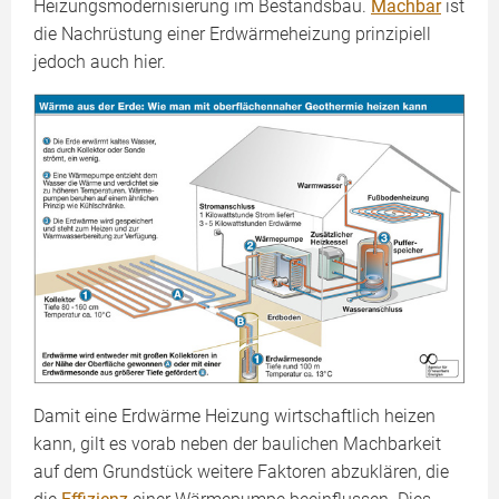
Heizungsmodernisierung im Bestandsbau.
Machbar
ist
die Nachrüstung einer Erdwärmeheizung prinzipiell
jedoch auch hier.
Damit eine Erdwärme Heizung wirtschaftlich heizen
kann, gilt es vorab neben der baulichen Machbarkeit
auf dem Grundstück weitere Faktoren abzuklären, die