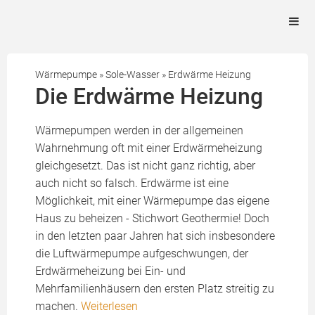
Wärmepumpe
»
Sole-Wasser
»
Erdwärme Heizung
Die Erdwärme Heizung
Wärmepumpen werden in der allgemeinen
Wahrnehmung oft mit einer Erdwärmeheizung
gleichgesetzt. Das ist nicht ganz richtig, aber
auch nicht so falsch. Erdwärme ist eine
Möglichkeit, mit einer Wärmepumpe das eigene
Haus zu beheizen - Stichwort Geothermie! Doch
in den letzten paar Jahren hat sich insbesondere
die Luftwärmepumpe aufgeschwungen, der
Erdwärmeheizung bei Ein- und
Mehrfamilienhäusern den ersten Platz streitig zu
machen.
Weiterlesen