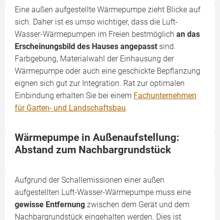
Eine außen aufgestellte Wärmepumpe zieht Blicke auf
sich. Daher ist es umso wichtiger, dass die Luft-
Wasser-Wärmepumpen im Freien bestmöglich
an das
Erscheinungsbild des Hauses angepasst
sind.
Farbgebung, Materialwahl der Einhausung der
Wärmepumpe oder auch eine geschickte Bepflanzung
eignen sich gut zur Integration. Rat zur optimalen
Einbindung erhalten Sie bei einem
Fachunternehmen
für Garten- und Landschaftsbau
.
Wärmepumpe in Außenaufstellung:
Abstand zum Nachbargrundstück
Aufgrund der Schallemissionen einer außen
aufgestellten Luft-Wasser-Wärmepumpe muss eine
gewisse Entfernung
zwischen dem Gerät und dem
Nachbargrundstück eingehalten werden. Dies ist