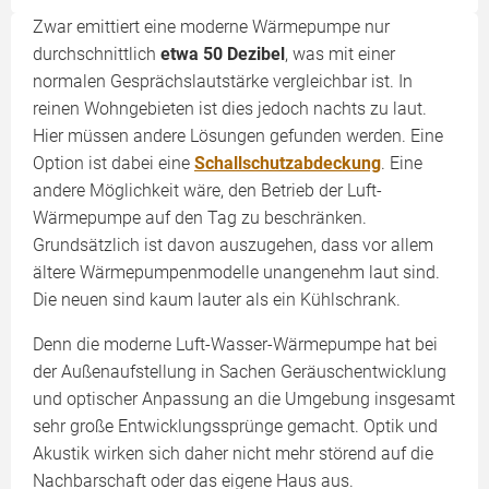
Zwar emittiert eine moderne Wärmepumpe nur
durchschnittlich
etwa 50 Dezibel
, was mit einer
normalen Gesprächslautstärke vergleichbar ist. In
reinen Wohngebieten ist dies jedoch nachts zu laut.
Hier müssen andere Lösungen gefunden werden. Eine
Option ist dabei eine
Schallschutzabdeckung
. Eine
andere Möglichkeit wäre, den Betrieb der Luft-
Wärmepumpe auf den Tag zu beschränken.
Grundsätzlich ist davon auszugehen, dass vor allem
ältere Wärmepumpenmodelle unangenehm laut sind.
Die neuen sind kaum lauter als ein Kühlschrank.
Denn die moderne Luft-Wasser-Wärmepumpe hat bei
der Außenaufstellung in Sachen Geräuschentwicklung
und optischer Anpassung an die Umgebung insgesamt
sehr große Entwicklungssprünge gemacht. Optik und
Akustik wirken sich daher nicht mehr störend auf die
Nachbarschaft oder das eigene Haus aus.