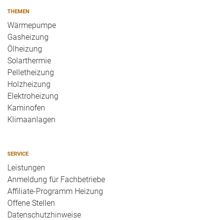
THEMEN
Wärmepumpe
Gasheizung
Ölheizung
Solarthermie
Pelletheizung
Holzheizung
Elektroheizung
Kaminofen
Klimaanlagen
SERVICE
Leistungen
Anmeldung für Fachbetriebe
Affiliate-Programm Heizung
Offene Stellen
Datenschutzhinweise