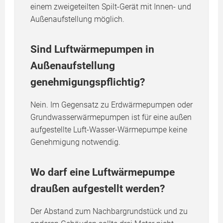
einem zweigeteilten Spilt-Gerät mit Innen- und
Außenaufstellung möglich.
Sind Luftwärmepumpen in
Außenaufstellung
genehmigungspflichtig?
Nein. Im Gegensatz zu Erdwärmepumpen oder
Grundwasserwärmepumpen ist für eine außen
aufgestellte Luft-Wasser-Wärmepumpe keine
Genehmigung notwendig.
Wo darf eine Luftwärmepumpe
draußen aufgestellt werden?
Der Abstand zum Nachbargrundstück und zu