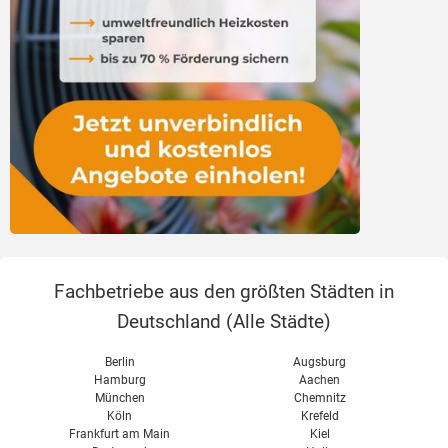
Fachbetriebe aus den größten Städten in
Deutschland (
Alle Städte
)
Berlin
Augsburg
Hamburg
Aachen
München
Chemnitz
Köln
Krefeld
Frankfurt am Main
Kiel