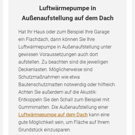
Luftwärmepumpe in
Außenaufstellung auf dem Dach
Hat Ihr Haus oder zum Beispiel Ihre Garage
ein Flachdach, dann können Sie Ihre
Luftwärmepumpe in Außenaufstellung unter
gewissen Voraussetzungen auch dort
aufstellen. Zu beachten sind die jeweiligen
Deckenlasten. Möglicherweise sind
Schutzmaßnahmen wie etwa
Bautenschutzmatten notwendig oder hilfreich.
Achten Sie außerdem auf die Akustik:
Entkoppeln Sie den Schall zum Beispiel mit
Gummimatten. Die Außenaufstellung einer
Luftwärmepumpe auf dem Dach
kann eine
gute Möglichkeit sein, um Fläche auf Ihrem
Grundstück einzusparen.