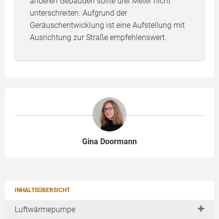
anderen Gebäuden sollte drei Meter nicht
unterschreiten. Aufgrund der
Geräuschentwicklung ist eine Aufstellung mit
Ausrichtung zur Straße empfehlenswert.
Gina Doormann
INHALTSÜBERSICHT
Luftwärmepumpe