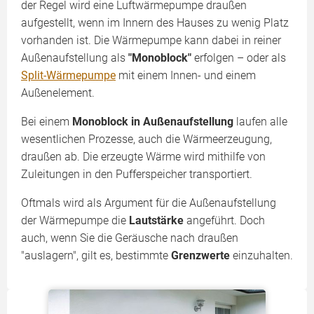
der Regel wird eine Luftwärmepumpe draußen
aufgestellt, wenn im Innern des Hauses zu wenig Platz
vorhanden ist. Die Wärmepumpe kann dabei in reiner
Außenaufstellung als
"Monoblock"
erfolgen – oder als
Split-Wärmepumpe
mit einem Innen- und einem
Außenelement.
Bei einem
Monoblock in Außenaufstellung
laufen alle
wesentlichen Prozesse, auch die Wärmeerzeugung,
draußen ab. Die erzeugte Wärme wird mithilfe von
Zuleitungen in den Pufferspeicher transportiert.
Oftmals wird als Argument für die Außenaufstellung
der Wärmepumpe die
Lautstärke
angeführt. Doch
auch, wenn Sie die Geräusche nach draußen
"auslagern", gilt es, bestimmte
Grenzwerte
einzuhalten.