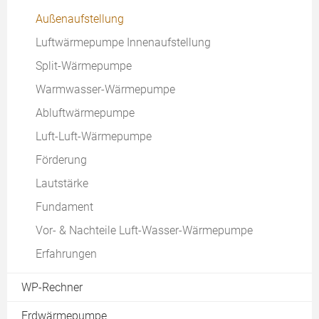
Außenaufstellung
Luftwärmepumpe Innenaufstellung
Split-Wärmepumpe
Warmwasser-Wärmepumpe
Abluftwärmepumpe
Luft-Luft-Wärmepumpe
Förderung
Lautstärke
Fundament
Vor- & Nachteile Luft-Wasser-Wärmepumpe
Erfahrungen
WP-Rechner
Erdwärmepumpe