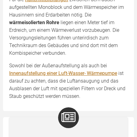
aufgestellten Monoblock und dem Wärmespeicher im
Hausinnern sind Erdarbeiten nötig. Die
wärmeisolierten Rohre
liegen einen Meter tief im
Erdreich, um einem Wärmeverlust vorzubeugen. Die
Versorgungsleitungen führen unterirdisch zum
Technikraum des Gebäudes und sind dort mit dem
Kombispeicher verbunden.
Sowohl bei der Außenaufstellung als auch bei
Innenaufstellung einer Luft-Wasser- Wärmepumpe
ist
darauf zu achten, dass die Luftansaugung und das
Ausblasen der Luft mit speziellen Filtern vor Dreck und
Staub geschützt werden müssen.