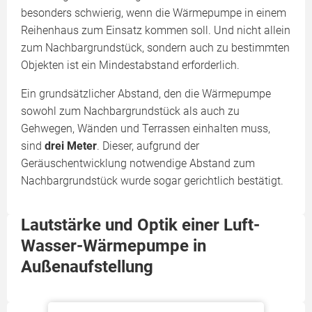
besonders schwierig, wenn die Wärmepumpe in einem
Reihenhaus zum Einsatz kommen soll. Und nicht allein
zum Nachbargrundstück, sondern auch zu bestimmten
Objekten ist ein Mindestabstand erforderlich.
Ein grundsätzlicher Abstand, den die Wärmepumpe
sowohl zum Nachbargrundstück als auch zu
Gehwegen, Wänden und Terrassen einhalten muss,
sind
drei Meter
. Dieser, aufgrund der
Geräuschentwicklung notwendige Abstand zum
Nachbargrundstück wurde sogar gerichtlich bestätigt.
Lautstärke und Optik einer Luft-
Wasser-Wärmepumpe in
Außenaufstellung