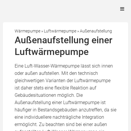
Wärmepumpe
»
Luftwärmepumpe
»
Außenaufstellung
Außenaufstellung einer
Luftwärmepumpe
Eine Luft-Wasser-Wärmepumpe lässt sich innen
oder außen aufstellen. Mit den technisch
gleichwertigen Varianten der Luftwärmepumpe
ist daher stets eine flexible Reaktion auf
Gebäudesituationen möglich. Die
Außenaufstellung einer Luftwärmepumpe ist
häufiger in Bestandsgebäuden anzutreffen, da sie
eine individuellere nachträgliche Integration
ermöglicht. Zu beachten sind bei einer außen