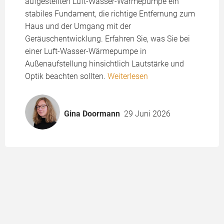
aufgestellten Luft-Wasser-Wärmepumpe ein
stabiles Fundament, die richtige Entfernung zum
Haus und der Umgang mit der
Geräuschentwicklung. Erfahren Sie, was Sie bei
einer Luft-Wasser-Wärmepumpe in
Außenaufstellung hinsichtlich Lautstärke und
Optik beachten sollten.
Weiterlesen
Gina Doormann
29 Juni 2026