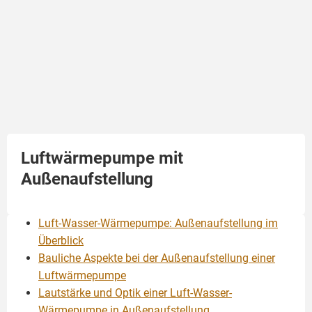
Luftwärmepumpe mit
Außenaufstellung
Luft-Wasser-Wärmepumpe: Außenaufstellung im
Überblick
Bauliche Aspekte bei der Außenaufstellung einer
Luftwärmepumpe
Lautstärke und Optik einer Luft-Wasser-
Wärmepumpe in Außenaufstellung