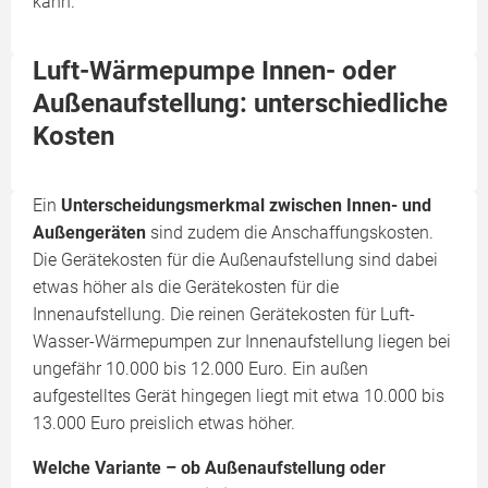
kann.
Luft-Wärmepumpe Innen- oder
Außenaufstellung: unterschiedliche
Kosten
Ein
Unterscheidungsmerkmal zwischen Innen- und
Außengeräten
sind zudem die Anschaffungskosten.
Die Gerätekosten für die Außenaufstellung sind dabei
etwas höher als die Gerätekosten für die
Innenaufstellung. Die reinen Gerätekosten für Luft-
Wasser-Wärmepumpen zur Innenaufstellung liegen bei
ungefähr 10.000 bis 12.000 Euro. Ein außen
aufgestelltes Gerät hingegen liegt mit etwa 10.000 bis
13.000 Euro preislich etwas höher.
Welche Variante – ob Außenaufstellung oder