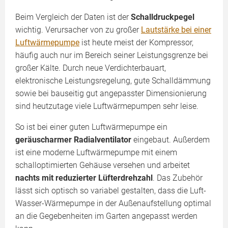
Beim Vergleich der Daten ist der
Schalldruckpegel
wichtig. Verursacher von zu großer
Lautstärke bei einer
Luftwärmepumpe
ist heute meist der Kompressor,
häufig auch nur im Bereich seiner Leistungsgrenze bei
großer Kälte. Durch neue Verdichterbauart,
elektronische Leistungsregelung, gute Schalldämmung
sowie bei bauseitig gut angepasster Dimensionierung
sind heutzutage viele Luftwärmepumpen sehr leise.
So ist bei einer guten Luftwärmepumpe ein
geräuscharmer Radialventilator
eingebaut. Außerdem
ist eine moderne Luftwärmepumpe mit einem
schalloptimierten Gehäuse versehen und arbeitet
nachts mit reduzierter Lüfterdrehzahl
. Das Zubehör
lässt sich optisch so variabel gestalten, dass die Luft-
Wasser-Wärmepumpe in der Außenaufstellung optimal
an die Gegeben­heiten im Garten angepasst werden