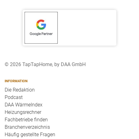
© 2026 TapTapHome, by DAA GmbH
INFORMATION
Die Redaktion
Podcast
DAA WärmeIndex
Heizungsrechner
Fachbetriebe finden
Branchenverzeichnis
Häufig gestellte Fragen