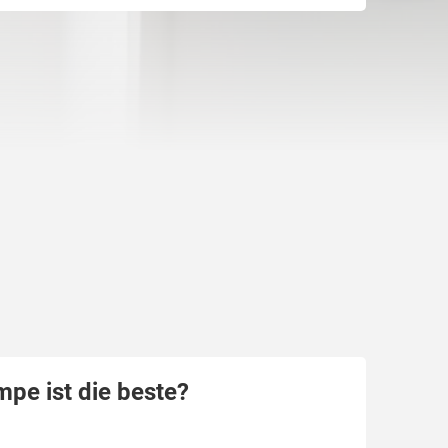
e ist die beste?