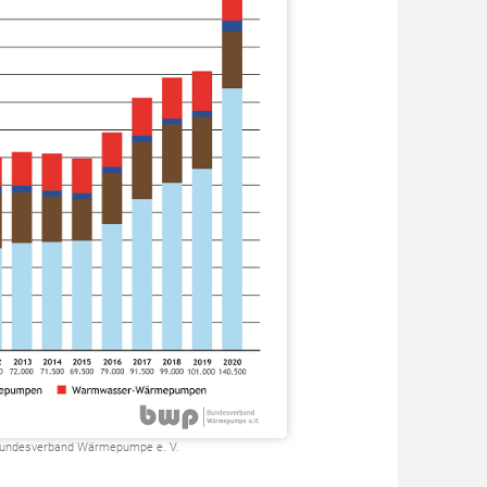
 Bundesverband Wärmepumpe e. V.