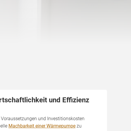
schaftlichkeit und Effizienz
en Voraussetzungen und Investitionskosten
ielle
Machbarkeit einer Wärmepumpe
zu