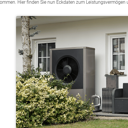
ommen. Hier finden Sie nun Eckdaten zum Leistungsvermögen