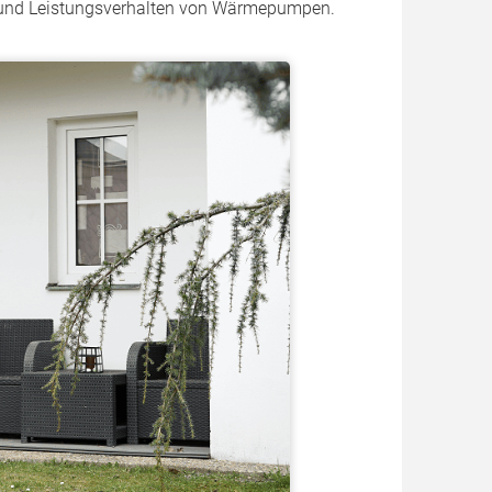
 und Leistungsverhalten von Wärmepumpen.