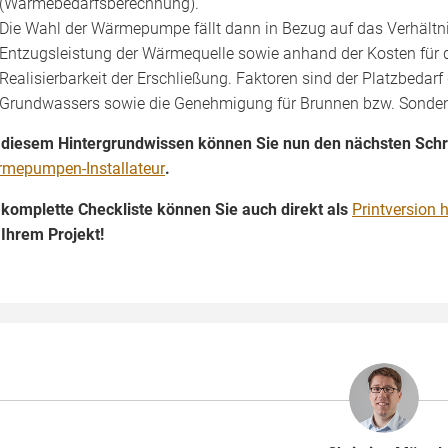
(Wärmebedarfsberechnung).
Die Wahl der Wärmepumpe fällt dann in Bezug auf das Verhält
Entzugsleistung der Wärmequelle sowie anhand der Kosten für 
Realisierbarkeit der Erschließung. Faktoren sind der Platzbedar
Grundwassers sowie die Genehmigung für Brunnen bzw. Sonde
 diesem Hintergrundwissen können Sie nun den nächsten Schr
mepumpen-Installateur
.
 komplette Checkliste können Sie auch direkt als
Printversion 
 Ihrem Projekt!