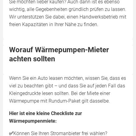
Sie möchten lieber kaufen? Auch dann ist es ebenso
wichtig, alle Gegebenheiten gründlich prüfen zu lassen.
Wir unterstützen Sie dabei, einen Handwerksbetrieb mit
freien Kapazitäten in Ihrer Nähe zu finden.
Worauf Wärmepumpen-Mieter
achten sollten
Wenn Sie ein Auto leasen möchten, wissen Sie, dass es
viel zu beachten gibt – und dass Sie auf jeden Fall das
Kleingedruckte lesen sollten. Bei der Miete einer
Wärmepumpe mit Rundum-Paket gilt dasselbe.
Hier ist eine kleine Checkliste zur
Wärmepumpenmiete:
✅
Können Sie Ihren Stromanbieter frei wählen?