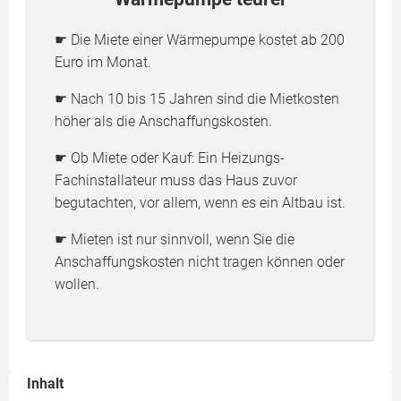
☛ Die Miete einer Wärmepumpe kostet ab 200
Euro im Monat.
☛ Nach 10 bis 15 Jahren sind die Mietkosten
höher als die Anschaffungskosten.
☛ Ob Miete oder Kauf: Ein Heizungs-
Fachinstallateur muss das Haus zuvor
begutachten, vor allem, wenn es ein Altbau ist.
☛ Mieten ist nur sinnvoll, wenn Sie die
Anschaffungskosten nicht tragen können oder
wollen.
Inhalt