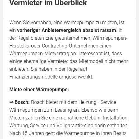
Vermieter im Überblick
Wenn Sie vorhaben, eine Wärmepumpe zu mieten, ist
ein
vorheriger Anbietervergleich absolut ratsam
. In
der Regel bieten Energieunternehmen, Wärmepumpen-
Hersteller oder Contracting-Unternehmen einen
Wärmepumpen-Mietvertrag an. Interessant ist, dass
einige ehemalige Vermieter das Mietmodell nicht mehr
anbieten. Sie haben in der Regel auf
Finanzierungsmodelle umgeschwenkt.
Miete einer Wärmepumpe:
⇒ Bosch:
Bosch bietet mit dem Heizung+ Service
Wärmepumpen zum Leasing an. Ebenso wie beim
Mieten zahlen Sie eine monatliche Gebühr. Installation,
Wartung, Service und Vollgarantie sind darin enthalten.
Nach 15 Jahren geht die Wärmepumpe in Ihren Besitz