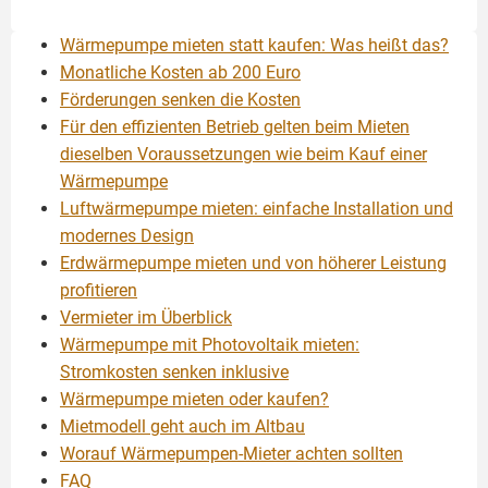
Wärmepumpe mieten statt kaufen: Was heißt das?
Monatliche Kosten ab 200 Euro
Förderungen senken die Kosten
Für den effizienten Betrieb gelten beim Mieten
dieselben Voraussetzungen wie beim Kauf einer
Wärmepumpe
Luftwärmepumpe mieten: einfache Installation und
modernes Design
Erdwärmepumpe mieten und von höherer Leistung
profitieren
Vermieter im Überblick
Wärmepumpe mit Photovoltaik mieten:
Stromkosten senken inklusive
Wärmepumpe mieten oder kaufen?
Mietmodell geht auch im Altbau
Worauf Wärmepumpen-Mieter achten sollten
FAQ