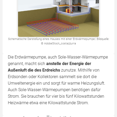
Schematische Darstellung eines Hauses mit einer Erdwärmepumpe.| Bildquelle:
© AdobeStock_costazzurra
Die Erdwärmepumpe, auch Sole-Wasser-Wärmepumpe
genannt, macht sich
anstelle der Energie der
Außenluft die des Erdreichs
zunutze. Mithilfe von
Erdsonden oder Kollektoren sammelt sie dort die
Umweltenergie ein und sorgt für warme Heizungsluft.
Auch Sole-Wasser-Wärmepumpen benötigen dafür
Strom. Sie brauchen für vier bis fünf Kilowattstunden
Heizwärme etwa eine Kilowattstunde Strom.