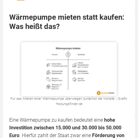
Wärmepumpe mieten statt kaufen:
Was heißt das?
Für das Mieten einer Wärmepumpe überwiegen zunächst die Vorteile. | Grafik:
Heizungsfinder.de
Eine Wärmepumpe zu kaufen bedeutet eine
hohe
Investition zwischen 15.000 und 30.000 bis 50.000
Euro
. Hierfür zahlt der Staat zwar eine
Förderung von