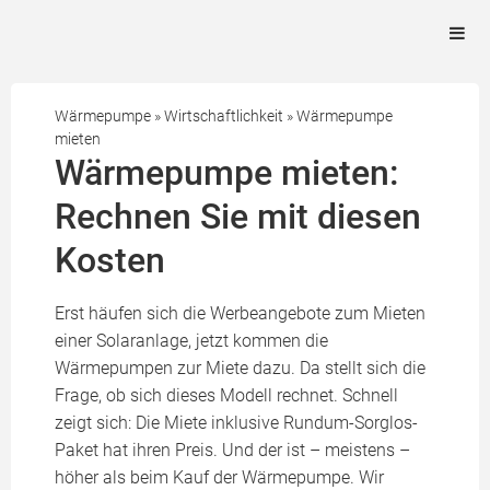
Wärmepumpe
»
Wirtschaftlichkeit
»
Wärmepumpe
mieten
Wärmepumpe mieten:
Rechnen Sie mit diesen
Kosten
Erst häufen sich die Werbeangebote zum Mieten
einer Solaranlage, jetzt kommen die
Wärmepumpen zur Miete dazu. Da stellt sich die
Frage, ob sich dieses Modell rechnet. Schnell
zeigt sich: Die Miete inklusive Rundum-Sorglos-
Paket hat ihren Preis. Und der ist – meistens –
höher als beim Kauf der Wärmepumpe. Wir