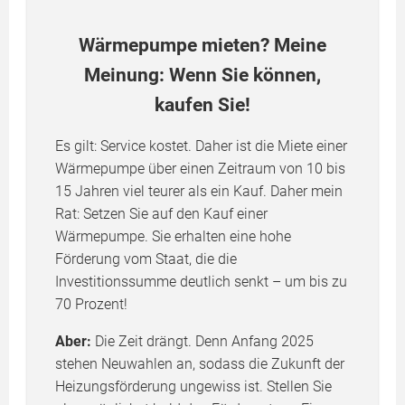
Wärmepumpe mieten? Meine
Meinung: Wenn Sie können,
kaufen Sie!
Es gilt: Service kostet. Daher ist die Miete einer
Wärmepumpe über einen Zeitraum von 10 bis
15 Jahren viel teurer als ein Kauf. Daher mein
Rat: Setzen Sie auf den Kauf einer
Wärmepumpe. Sie erhalten eine hohe
Förderung vom Staat, die die
Investitionssumme deutlich senkt – um bis zu
70 Prozent!
Aber:
Die Zeit drängt. Denn Anfang 2025
stehen Neuwahlen an, sodass die Zukunft der
Heizungsförderung ungewiss ist. Stellen Sie