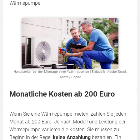
Wärmepumpe.
Handwerker bei der Montage einer Wärmepumpe | Bildquelle: Adobe Stock
Andrey Popov
Monatliche Kosten ab 200 Euro
Wenn Sie eine Wärmepumpe mieten, zahlen Sie jeden
Monat ab 200 Euro. Je nach Modell und Leistung der
Wärmepumpe variieren die Kosten. Sie müssen zu
Beginn in der Regel
keine Anzahlung
bezahlen. Ein