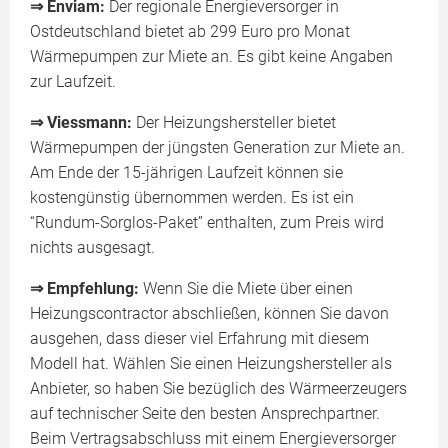
⇒ Enviam:
Der regionale Energieversorger in
Ostdeutschland bietet ab 299 Euro pro Monat
Wärmepumpen zur Miete an. Es gibt keine Angaben
zur Laufzeit.
⇒ Viessmann:
Der Heizungshersteller bietet
Wärmepumpen der jüngsten Generation zur Miete an.
Am Ende der 15-jährigen Laufzeit können sie
kostengünstig übernommen werden. Es ist ein
“Rundum-Sorglos-Paket” enthalten, zum Preis wird
nichts ausgesagt.
⇒ Empfehlung:
Wenn Sie die Miete über einen
Heizungscontractor abschließen, können Sie davon
ausgehen, dass dieser viel Erfahrung mit diesem
Modell hat. Wählen Sie einen Heizungshersteller als
Anbieter, so haben Sie bezüglich des Wärmeerzeugers
auf technischer Seite den besten Ansprechpartner.
Beim Vertragsabschluss mit einem Energieversorger