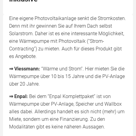
Eine eigene Photovoltaikanlage senkt die Stromkosten.
Denn mit ihr gewinnen Sie auf Ihrem Dach selbst
Solarstrom. Daher ist es eine interessante Möglichkeit,
eine Wärmepumpe mit Photovoltaik (“Strom-
Contracting”) zu mieten. Auch für dieses Produkt gibt
es Angebote.
⇒ Viessmann:
“Wärme und Strom”. Hier mieten Sie die
Wärmepumpe über 10 bis 15 Jahre und die PV-Anlage
über 20 Jahre.
⇒ Enpal:
Bei dem “Enpal Komplettpaket” ist von
Wärmepumpe über PV-Anlage, Speicher und Wallbox
alles dabei. Allerdings handelt es sich nicht (mehr) um
Miete, sondern um eine Finanzierung. Zu den
Modalitäten gibt es keine näheren Aussagen.