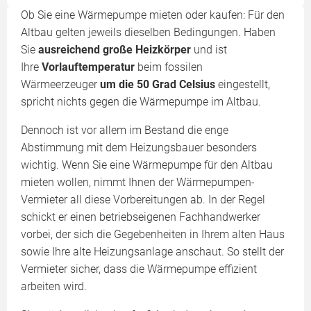
Ob Sie eine Wärmepumpe mieten oder kaufen: Für den
Altbau gelten jeweils dieselben Bedingungen. Haben
Sie
ausreichend große Heizkörper
und ist
Ihre
Vorlauftemperatur
beim fossilen
Wärmeerzeuger
um die 50 Grad Celsius
eingestellt,
spricht nichts gegen die Wärmepumpe im Altbau.
Dennoch ist vor allem im Bestand die enge
Abstimmung mit dem Heizungsbauer besonders
wichtig. Wenn Sie eine Wärmepumpe für den Altbau
mieten wollen, nimmt Ihnen der Wärmepumpen-
Vermieter all diese Vorbereitungen ab. In der Regel
schickt er einen betriebseigenen Fachhandwerker
vorbei, der sich die Gegebenheiten in Ihrem alten Haus
sowie Ihre alte Heizungsanlage anschaut. So stellt der
Vermieter sicher, dass die Wärmepumpe effizient
arbeiten wird.