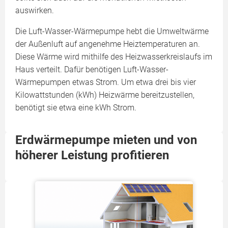
auswirken.
Die Luft-Wasser-Wärmepumpe hebt die Umweltwärme
der Außenluft auf angenehme Heiztemperaturen an.
Diese Wärme wird mithilfe des Heizwasserkreislaufs im
Haus verteilt. Dafür benötigen Luft-Wasser-
Wärmepumpen etwas Strom. Um etwa drei bis vier
Kilowattstunden (kWh) Heizwärme bereitzustellen,
benötigt sie etwa eine kWh Strom.
Erdwärmepumpe mieten und von
höherer Leistung profitieren