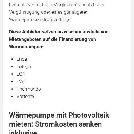
besteht eventuell die Möglichkeit zusätzlicher
Vergünstigung oder eines günstigeren
Wärmepumpenstromvertrags.
Diese Anbieter setzen inzwischen anstelle von
Mietangeboten auf die Finanzierung von
Wärmepumpen:
Enpal
Entega
EON
EWE
Thermondo
Vattenfall
Wärmepumpe mit Photovoltaik
mieten: Stromkosten senken
inklusive