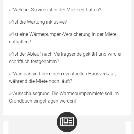
✅Welcher Service ist in der Miete enthalten?
✅Ist die Wartung inklusive?
✅Ist eine Wärmepumpen-Versicherung in der Miete
enthalten?
✅Ist der Ablauf nach Vertragsende geklärt und wird er
schriftlich festgehalten?
✅Was passiert bei einem eventuellen Hausverkauf,
während die Miete noch läuft?
✅Ausschlussgrund: Die Wärmepumpenmiete soll im
Grundbuch eingetragen werden!