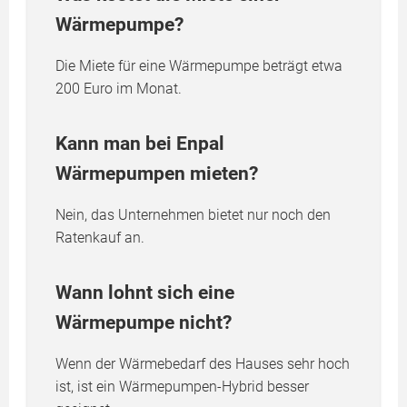
Wärmepumpe?
Die Miete für eine Wärmepumpe beträgt etwa
200 Euro im Monat.
Kann man bei Enpal
Wärmepumpen mieten?
Nein, das Unternehmen bietet nur noch den
Ratenkauf an.
Wann lohnt sich eine
Wärmepumpe nicht?
Wenn der Wärmebedarf des Hauses sehr hoch
ist, ist ein Wärmepumpen-Hybrid besser