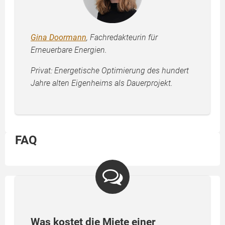
Gina Doormann
, Fachredakteurin für
Erneuerbare Energien.
Privat: Energetische Optimierung des hundert
Jahre alten Eigenheims als Dauerprojekt.
FAQ
Was kostet die Miete einer