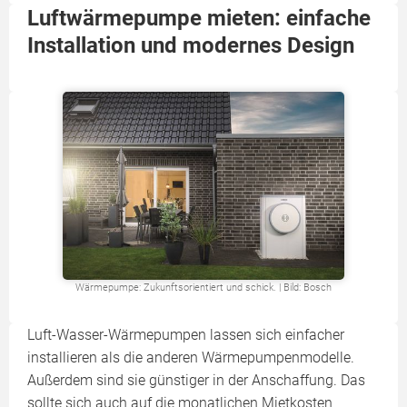
Luftwärmepumpe mieten: einfache
Installation und modernes Design
Wärmepumpe: Zukunftsorientiert und schick. | Bild: Bosch
Luft-Wasser-Wärmepumpen lassen sich einfacher
installieren als die anderen Wärmepumpenmodelle.
Außerdem sind sie günstiger in der Anschaffung. Das
sollte sich auch auf die monatlichen Mietkosten