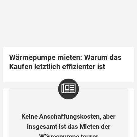
Wärmepumpe mieten: Warum das
Kaufen letztlich effizienter ist
Keine Anschaffungskosten, aber
insgesamt ist das Mieten der
Wärmepumpe teurer