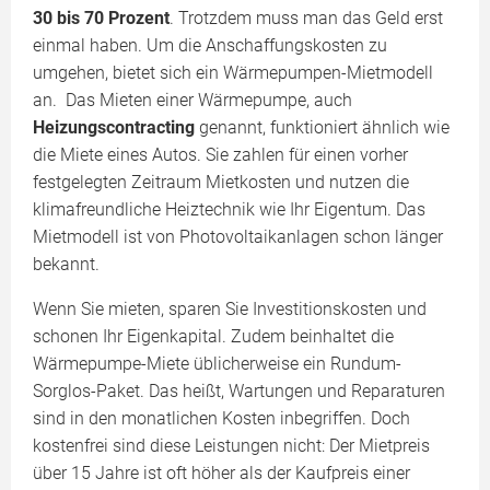
30 bis 70 Prozent
. Trotzdem muss man das Geld erst
einmal haben. Um die Anschaffungskosten zu
umgehen, bietet sich ein Wärmepumpen-Mietmodell
an. Das Mieten einer Wärmepumpe, auch
Heizungscontracting
genannt, funktioniert ähnlich wie
die Miete eines Autos. Sie zahlen für einen vorher
festgelegten Zeitraum Mietkosten und nutzen die
klimafreundliche Heiztechnik wie Ihr Eigentum. Das
Mietmodell ist von Photovoltaikanlagen schon länger
bekannt.
Wenn Sie mieten, sparen Sie Investitionskosten und
schonen Ihr Eigenkapital. Zudem beinhaltet die
Wärmepumpe-Miete üblicherweise ein Rundum-
Sorglos-Paket. Das heißt, Wartungen und Reparaturen
sind in den monatlichen Kosten inbegriffen. Doch
kostenfrei sind diese Leistungen nicht: Der Mietpreis
über 15 Jahre ist oft höher als der Kaufpreis einer