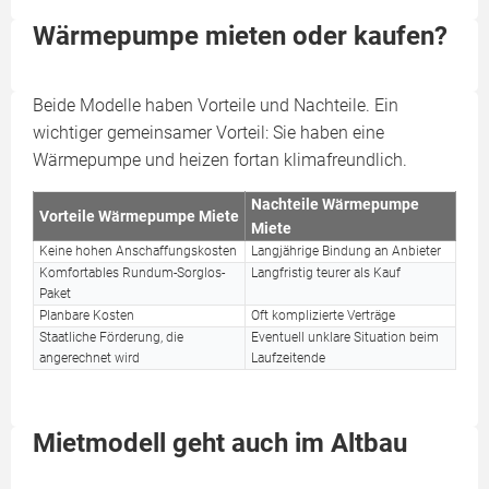
Wärmepumpe mieten oder kaufen?
Beide Modelle haben Vorteile und Nachteile. Ein
wichtiger gemeinsamer Vorteil: Sie haben eine
Wärmepumpe und heizen fortan klimafreundlich.
Nachteile Wärmepumpe
Vorteile Wärmepumpe Miete
Miete
Keine hohen Anschaffungskosten
Langjährige Bindung an Anbieter
Komfortables Rundum-Sorglos-
Langfristig teurer als Kauf
Paket
Planbare Kosten
Oft komplizierte Verträge
Staatliche Förderung, die
Eventuell unklare Situation beim
angerechnet wird
Laufzeitende
Mietmodell geht auch im Altbau