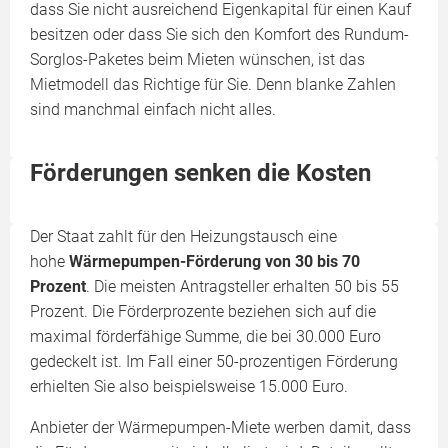
dass Sie nicht ausreichend Eigenkapital für einen Kauf
besitzen oder dass Sie sich den Komfort des Rundum-
Sorglos-Paketes beim Mieten wünschen, ist das
Mietmodell das Richtige für Sie. Denn blanke Zahlen
sind manchmal einfach nicht alles.
Förderungen senken die Kosten
Der Staat zahlt für den Heizungstausch eine
hohe
Wärmepumpen-Förderung
von 30 bis 70
Prozent
. Die meisten Antragsteller erhalten 50 bis 55
Prozent. Die Förderprozente beziehen sich auf die
maximal förderfähige Summe, die bei 30.000 Euro
gedeckelt ist. Im Fall einer 50-prozentigen Förderung
erhielten Sie also beispielsweise 15.000 Euro.
Anbieter der Wärmepumpen-Miete werben damit, dass