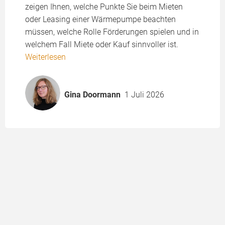
zeigen Ihnen, welche Punkte Sie beim Mieten
oder Leasing einer Wärmepumpe beachten
müssen, welche Rolle Förderungen spielen und in
welchem Fall Miete oder Kauf sinnvoller ist.
Weiterlesen
Gina Doormann
1 Juli 2026