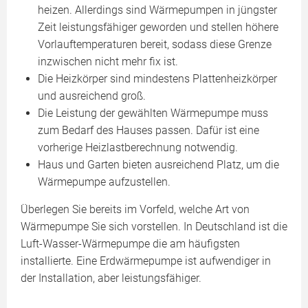
heizen. Allerdings sind Wärmepumpen in jüngster
Zeit leistungsfähiger geworden und stellen höhere
Vorlauftemperaturen bereit, sodass diese Grenze
inzwischen nicht mehr fix ist.
Die Heizkörper sind mindestens Plattenheizkörper
und ausreichend groß.
Die Leistung der gewählten Wärmepumpe muss
zum Bedarf des Hauses passen. Dafür ist eine
vorherige Heizlastberechnung notwendig.
Haus und Garten bieten ausreichend Platz, um die
Wärmepumpe aufzustellen.
Überlegen Sie bereits im Vorfeld, welche Art von
Wärmepumpe Sie sich vorstellen. In Deutschland ist die
Luft-Wasser-Wärmepumpe die am häufigsten
installierte. Eine Erdwärmepumpe ist aufwendiger in
der Installation, aber leistungsfähiger.