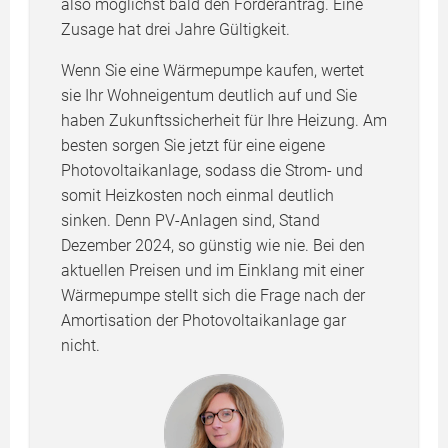
also möglichst bald den Förderantrag. Eine
Zusage hat drei Jahre Gültigkeit.
Wenn Sie eine Wärmepumpe kaufen, wertet
sie Ihr Wohneigentum deutlich auf und Sie
haben Zukunftssicherheit für Ihre Heizung. Am
besten sorgen Sie jetzt für eine eigene
Photovoltaikanlage, sodass die Strom- und
somit Heizkosten noch einmal deutlich
sinken. Denn PV-Anlagen sind, Stand
Dezember 2024, so günstig wie nie. Bei den
aktuellen Preisen und im Einklang mit einer
Wärmepumpe stellt sich die Frage nach der
Amortisation der Photovoltaikanlage gar
nicht.