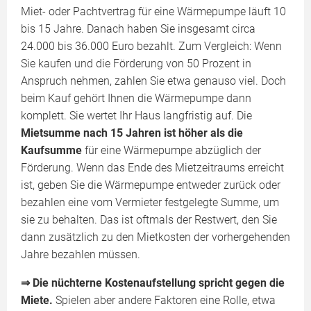
Miet- oder Pachtvertrag für eine Wärmepumpe läuft 10
bis 15 Jahre. Danach haben Sie insgesamt circa
24.000 bis 36.000 Euro bezahlt. Zum Vergleich: Wenn
Sie kaufen und die Förderung von 50 Prozent in
Anspruch nehmen, zahlen Sie etwa genauso viel. Doch
beim Kauf gehört Ihnen die Wärmepumpe dann
komplett. Sie wertet Ihr Haus langfristig auf. Die
Mietsumme nach 15 Jahren ist höher als die
Kaufsumme
für eine Wärmepumpe abzüglich der
Förderung. Wenn das Ende des Mietzeitraums erreicht
ist, geben Sie die Wärmepumpe entweder zurück oder
bezahlen eine vom Vermieter festgelegte Summe, um
sie zu behalten. Das ist oftmals der Restwert, den Sie
dann zusätzlich zu den Mietkosten der vorhergehenden
Jahre bezahlen müssen.
⇒ Die nüchterne Kostenaufstellung spricht gegen die
Miete.
Spielen aber andere Faktoren eine Rolle, etwa