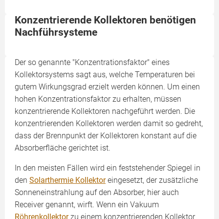
Konzentrierende Kollektoren benötigen
Nachführsysteme
Der so genannte "Konzentrationsfaktor" eines
Kollektorsystems sagt aus, welche Temperaturen bei
gutem Wirkungsgrad erzielt werden können. Um einen
hohen Konzentrationsfaktor zu erhalten, müssen
konzentrierende Kollektoren nachgeführt werden. Die
konzentrierenden Kollektoren werden damit so gedreht,
dass der Brennpunkt der Kollektoren konstant auf die
Absorberfläche gerichtet ist.
In den meisten Fällen wird ein feststehender Spiegel in
den
Solarthermie Kollektor
eingesetzt, der zusätzliche
Sonneneinstrahlung auf den Absorber, hier auch
Receiver genannt, wirft. Wenn ein Vakuum
Röhrenkollektor
zu einem konzentrierenden Kollektor