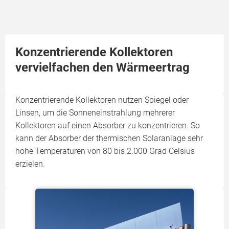
Konzentrierende Kollektoren
vervielfachen den Wärmeertrag
Konzentrierende Kollektoren nutzen Spiegel oder
Linsen, um die Sonneneinstrahlung mehrerer
Kollektoren auf einen Absorber zu konzentrieren. So
kann der Absorber der thermischen Solaranlage sehr
hohe Temperaturen von 80 bis 2.000 Grad Celsius
erzielen.