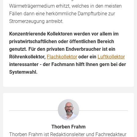
Wärmeträgermedium erhitzt, welches in den meisten
Fällen dann eine herkömmliche Dampfturbine zur
Stromerzeugung antreibt.
Konzentrierende Kollektoren werden vor allem im
privatwirtschaftlichen oder öffentlichen Bereich
genutzt. Für den privaten Endverbraucher ist ein
Röhrenkollektor,
Flachkollektor
oder ein
Luftkollektor
interessanter - der Fachmann hilft Ihnen gern bei der
Systemwahl.
Thorben Frahm
Thorben Frahm ist Redaktionsleiter und Fachredakteur