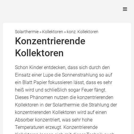
Solarthermie
»
Kollektoren
»
konz. Kollektoren
Konzentrierende
Kollektoren
Schon Kinder entdecken, dass sich durch den
Einsatz einer Lupe die Sonnenstrahlung so auf
ein Blatt Papier fokussieren lässt, dass es sehr
heiß wird und schließlich sogar Feuer fängt.
Dieses Phänomen nutzen die konzentrierenden
Kollektoren in der Solarthermie: die Strahlung der
konzentrierenden Kollektoren wird auf einen
Absorber konzentriert, was sehr hohe
Temperaturen erzeugt. Konzentrierende