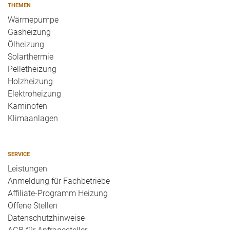
THEMEN
Wärmepumpe
Gasheizung
Ölheizung
Solarthermie
Pelletheizung
Holzheizung
Elektroheizung
Kaminofen
Klimaanlagen
SERVICE
Leistungen
Anmeldung für Fachbetriebe
Affiliate-Programm Heizung
Offene Stellen
Datenschutzhinweise