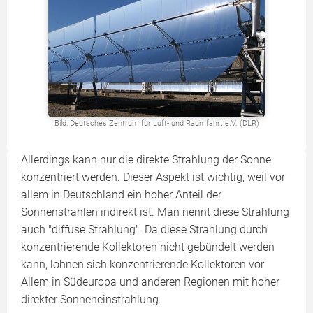
Bild: Deutsches Zentrum für Luft- und Raumfahrt e.V. (DLR)
Allerdings kann nur die direkte Strahlung der Sonne
konzentriert werden. Dieser Aspekt ist wichtig, weil vor
allem in Deutschland ein hoher Anteil der
Sonnenstrahlen indirekt ist. Man nennt diese Strahlung
auch "diffuse Strahlung". Da diese Strahlung durch
konzentrierende Kollektoren nicht gebündelt werden
kann, lohnen sich konzentrierende Kollektoren vor
Allem in Südeuropa und anderen Regionen mit hoher
direkter Sonneneinstrahlung.