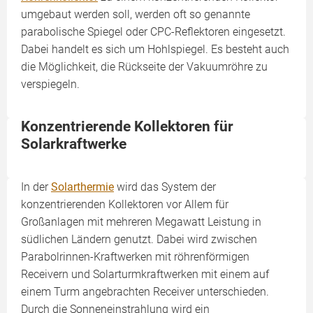
umgebaut werden soll, werden oft so genannte
parabolische Spiegel oder CPC-Reflektoren eingesetzt.
Dabei handelt es sich um Hohlspiegel. Es besteht auch
die Möglichkeit, die Rückseite der Vakuumröhre zu
verspiegeln.
Konzentrierende Kollektoren für
Solarkraftwerke
In der
Solarthermie
wird das System der
konzentrierenden Kollektoren vor Allem für
Großanlagen mit mehreren Megawatt Leistung in
südlichen Ländern genutzt. Dabei wird zwischen
Parabolrinnen-Kraftwerken mit röhrenförmigen
Receivern und Solarturmkraftwerken mit einem auf
einem Turm angebrachten Receiver unterschieden.
Durch die Sonneneinstrahlung wird ein