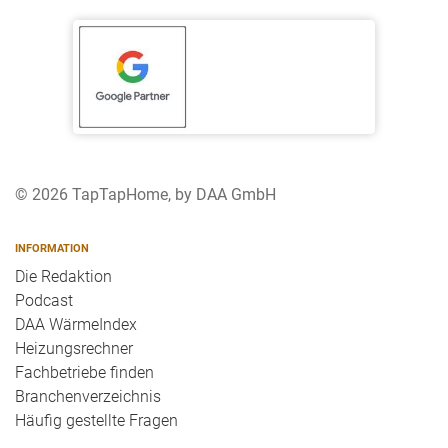
© 2026 TapTapHome, by DAA GmbH
INFORMATION
Die Redaktion
Podcast
DAA WärmeIndex
Heizungsrechner
Fachbetriebe finden
Branchenverzeichnis
Häufig gestellte Fragen