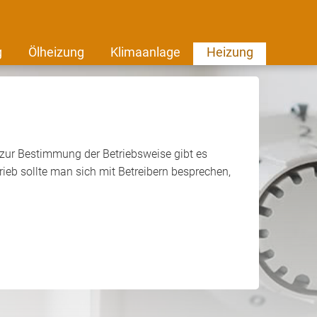
g
Ölheizung
Klimaanlage
Heizung
 zur Bestimmung der Betriebsweise gibt es
ieb sollte man sich mit Betreibern besprechen,