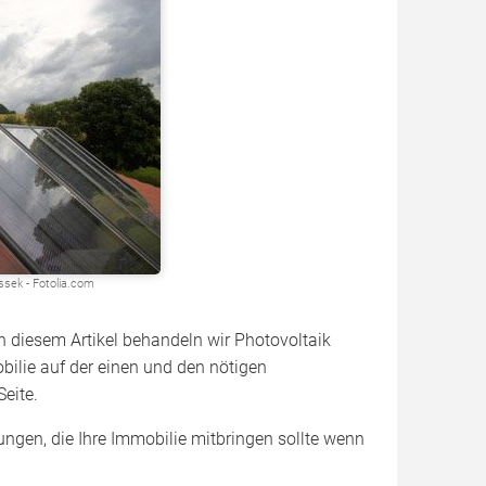
ssek - Fotolia.com
n diesem Artikel behandeln wir Photovoltaik
bilie auf der einen und den nötigen
Seite.
gen, die Ihre Immobilie mitbringen sollte wenn