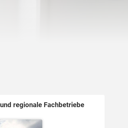
 und regionale Fachbetriebe