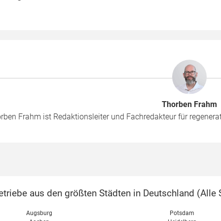
Thorben Frahm
rben Frahm ist Redaktionsleiter und Fachredakteur für regenera
triebe aus den größten Städten in Deutschland (
Alle 
Augsburg
Potsdam