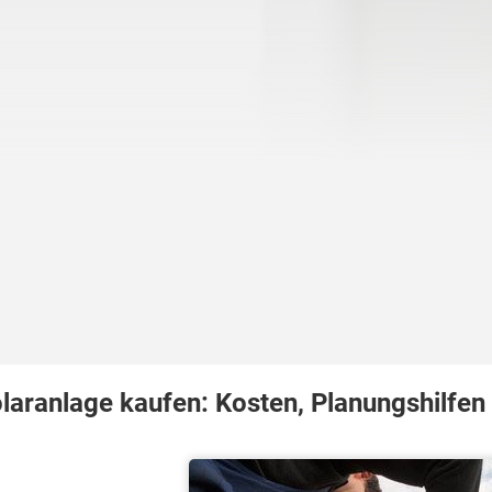
laranlage kaufen: Kosten, Planungshilfen