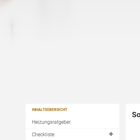
INHALTSÜBERSICHT
So
Heizungsratgeber
Checkliste