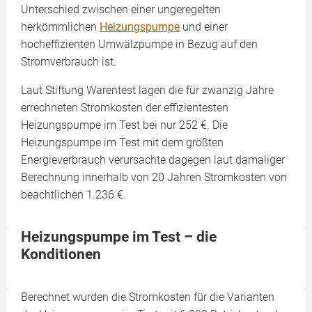
Unterschied zwischen einer ungeregelten
herkömmlichen
Heizungspumpe
und einer
hocheffizienten Umwälzpumpe in Bezug auf den
Stromverbrauch ist.
Laut Stiftung Warentest lagen die für zwanzig Jahre
errechneten Stromkosten der effizientesten
Heizungspumpe im Test bei nur 252 €. Die
Heizungspumpe im Test mit dem größten
Energieverbrauch verursachte dagegen laut damaliger
Berechnung innerhalb von 20 Jahren Stromkosten von
beachtlichen 1.236 €.
Heizungspumpe im Test – die
Konditionen
Berechnet wurden die Stromkosten für die Varianten