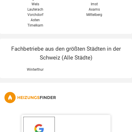
Wels
Imst
Lauterach
Axams
Vorchdorf
Mittelberg
Asten
Timelkam
Fachbetriebe aus den größten Städten in der
Schweiz (
Alle Städte
)
Winterthur