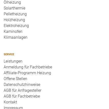
Ölheizung
Solarthermie
Pelletheizung
Holzheizung
Elektroheizung
Kaminofen
Klimaanlagen
SERVICE
Leistungen
Anmeldung für Fachbetriebe
Affiliate-Programm Heizung
Offene Stellen
Datenschutzhinweise
AGB für Anfragesteller
AGB für Fachbetriebe
Kontakt
Impressum