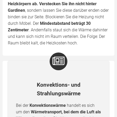
Heizkörpern ab. Verstecken Sie ihn nicht hinter
Gardinen
, sondern lassen Sie diese darüber enden oder
binden sie zur Seite. Blockieren Sie die Heizung nicht
durch Möbel. Der
Mindestabstand beträgt 30
Zentimeter
. Andernfalls staut sich die Wärme dahinter
und kann sich nicht im Raum verteilen. Die Folge: Der
Raum bleibt kalt, die Heizkosten hoch.
Konvektions- und
Strahlungswärme
Bei der
Konvektionswärme
handelt es sich
um den
Wärmetransport, bei dem die Luft als