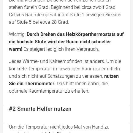
stehen für ein Grad. Beginnend bei circa zwölf Grad
Celsius Raumtemperatur auf Stufe 1 bewegen Sie sich
auf Stufe 5 bei etwa 28 Grad.
Wichtig:
Durch Drehen des Heizkörperthermostats auf
die höchste Stufe wird der Raum nicht schneller
warm!
Es steigert lediglich Ihren Verbrauch.
Jedes Wärme- und Kälteempfinden ist anders. Um die
konkrete Temperatur im jeweiligen Raum zu ermitteln
und sich nicht auf Schätzungen zu verlassen,
nutzen
Sie ein Thermometer
. Das hilft Ihnen dabei, die
optimale Raumtemperatur zu erhalten.
#2 Smarte Helfer nutzen
Um die Temperatur nicht jedes Mal von Hand zu