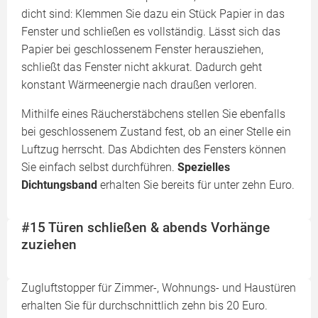
dicht sind: Klemmen Sie dazu ein Stück Papier in das
Fenster und schließen es vollständig. Lässt sich das
Papier bei geschlossenem Fenster herausziehen,
schließt das Fenster nicht akkurat. Dadurch geht
konstant Wärmeenergie nach draußen verloren.
Mithilfe eines Räucherstäbchens stellen Sie ebenfalls
bei geschlossenem Zustand fest, ob an einer Stelle ein
Luftzug herrscht. Das Abdichten des Fensters können
Sie einfach selbst durchführen.
Spezielles
Dichtungsband
erhalten Sie bereits für unter zehn Euro.
#15 Türen schließen & abends Vorhänge
zuziehen
Zugluftstopper für Zimmer-, Wohnungs- und Haustüren
erhalten Sie für durchschnittlich zehn bis 20 Euro.