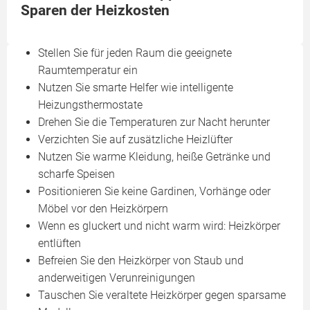
Sparen der Heizkosten
Stellen Sie für jeden Raum die geeignete
Raumtemperatur ein
Nutzen Sie smarte Helfer wie intelligente
Heizungsthermostate
Drehen Sie die Temperaturen zur Nacht herunter
Verzichten Sie auf zusätzliche Heizlüfter
Nutzen Sie warme Kleidung, heiße Getränke und
scharfe Speisen
Positionieren Sie keine Gardinen, Vorhänge oder
Möbel vor den Heizkörpern
Wenn es gluckert und nicht warm wird: Heizkörper
entlüften
Befreien Sie den Heizkörper von Staub und
anderweitigen Verunreinigungen
Tauschen Sie veraltete Heizkörper gegen sparsame