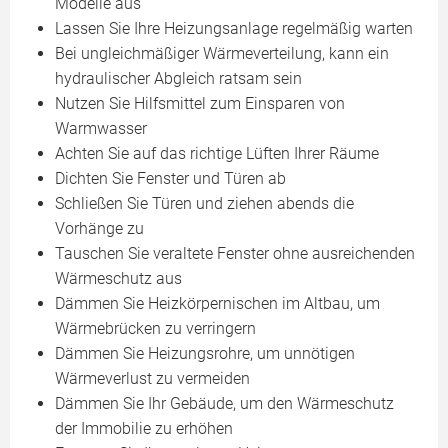
Modelle aus
Lassen Sie Ihre Heizungsanlage regelmäßig warten
Bei ungleichmäßiger Wärmeverteilung, kann ein
hydraulischer Abgleich ratsam sein
Nutzen Sie Hilfsmittel zum Einsparen von
Warmwasser
Achten Sie auf das richtige Lüften Ihrer Räume
Dichten Sie Fenster und Türen ab
Schließen Sie Türen und ziehen abends die
Vorhänge zu
Tauschen Sie veraltete Fenster ohne ausreichenden
Wärmeschutz aus
Dämmen Sie Heizkörpernischen im Altbau, um
Wärmebrücken zu verringern
Dämmen Sie Heizungsrohre, um unnötigen
Wärmeverlust zu vermeiden
Dämmen Sie Ihr Gebäude, um den Wärmeschutz
der Immobilie zu erhöhen