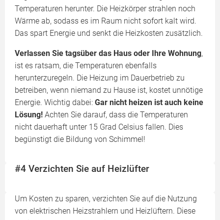
Temperaturen herunter. Die Heizkörper strahlen noch
Wärme ab, sodass es im Raum nicht sofort kalt wird.
Das spart Energie und senkt die Heizkosten zusätzlich.
Verlassen Sie tagsüber das Haus oder Ihre Wohnung
,
ist es ratsam, die Temperaturen ebenfalls
herunterzuregeln. Die Heizung im Dauerbetrieb zu
betreiben, wenn niemand zu Hause ist, kostet unnötige
Energie. Wichtig dabei:
Gar nicht heizen ist auch keine
Lösung!
Achten Sie darauf, dass die Temperaturen
nicht dauerhaft unter 15 Grad Celsius fallen. Dies
begünstigt die Bildung von Schimmel!
#4 Verzichten Sie auf Heizlüfter
Um Kosten zu sparen, verzichten Sie auf die Nutzung
von elektrischen Heizstrahlern und Heizlüftern. Diese