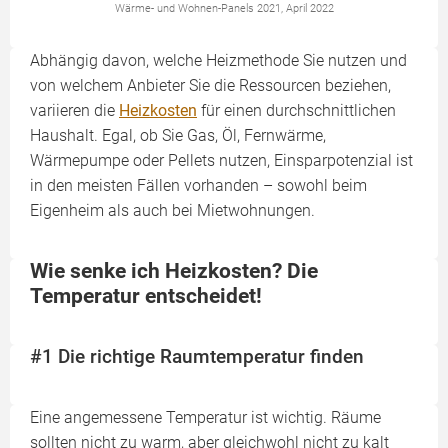
Wärme- und Wohnen-Panels 2021, April 2022
Abhängig davon, welche Heizmethode Sie nutzen und
von welchem Anbieter Sie die Ressourcen beziehen,
variieren die
Heizkosten
für einen durchschnittlichen
Haushalt. Egal, ob Sie Gas, Öl, Fernwärme,
Wärmepumpe oder Pellets nutzen, Einsparpotenzial ist
in den meisten Fällen vorhanden – sowohl beim
Eigenheim als auch bei Mietwohnungen.
Wie senke ich Heizkosten? Die
Temperatur entscheidet!
#1 Die richtige Raumtemperatur finden
Eine angemessene Temperatur ist wichtig. Räume
sollten nicht zu warm, aber gleichwohl nicht zu kalt