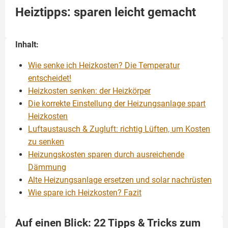
Heiztipps: sparen leicht gemacht
Inhalt:
Wie senke ich Heizkosten? Die Temperatur
entscheidet!
Heizkosten senken: der Heizkörper
Die korrekte Einstellung der Heizungsanlage spart
Heizkosten
Luftaustausch & Zugluft: richtig Lüften, um Kosten
zu senken
Heizungskosten sparen durch ausreichende
Dämmung
Alte Heizungsanlage ersetzen und solar nachrüsten
Wie spare ich Heizkosten? Fazit
Auf einen Blick: 22 Tipps & Tricks zum