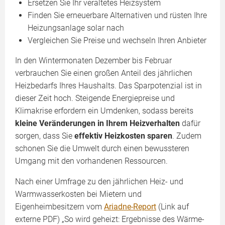
Ersetzen Sie Ihr veraltetes Heizsystem
Finden Sie erneuerbare Alternativen und rüsten Ihre
Heizungsanlage solar nach
Vergleichen Sie Preise und wechseln Ihren Anbieter
In den Wintermonaten Dezember bis Februar
verbrauchen Sie einen großen Anteil des jährlichen
Heizbedarfs Ihres Haushalts. Das Sparpotenzial ist in
dieser Zeit hoch. Steigende Energiepreise und
Klimakrise erfordern ein Umdenken, sodass bereits
kleine Veränderungen in Ihrem Heizverhalten
dafür
sorgen, dass Sie
effektiv Heizkosten sparen
. Zudem
schonen Sie die Umwelt durch einen bewussteren
Umgang mit den vorhandenen Ressourcen.
Nach einer Umfrage zu den jährlichen Heiz- und
Warmwasserkosten bei Mietern und
Eigenheimbesitzern vom
Ariadne-Report
(Link auf
externe PDF) „So wird geheizt: Ergebnisse des Wärme-