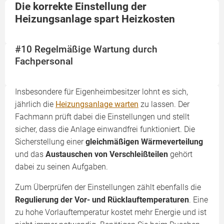
Die korrekte Einstellung der
Heizungsanlage spart Heizkosten
#10 Regelmäßige Wartung durch
Fachpersonal
Insbesondere für Eigenheimbesitzer lohnt es sich,
jährlich die
Heizungsanlage warten
zu lassen. Der
Fachmann prüft dabei die Einstellungen und stellt
sicher, dass die Anlage einwandfrei funktioniert. Die
Sicherstellung einer
gleichmäßigen Wärmeverteilung
und das
Austauschen von Verschleißteilen
gehört
dabei zu seinen Aufgaben.
Zum Überprüfen der Einstellungen zählt ebenfalls die
Regulierung der Vor- und Rücklauftemperaturen
. Eine
zu hohe Vorlauftemperatur kostet mehr Energie und ist