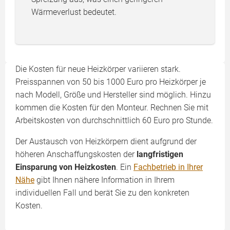
Wärmeverlust bedeutet.
Die Kosten für neue Heizkörper variieren stark.
Preisspannen von 50 bis 1000 Euro pro Heizkörper je
nach Modell, Größe und Hersteller sind möglich. Hinzu
kommen die Kosten für den Monteur. Rechnen Sie mit
Arbeitskosten von durchschnittlich 60 Euro pro Stunde.
Der Austausch von Heizkörpern dient aufgrund der
höheren Anschaffungskosten der
langfristigen
Einsparung von Heizkosten
. Ein
Fachbetrieb in Ihrer
Nähe
gibt Ihnen nähere Information in Ihrem
individuellen Fall und berät Sie zu den konkreten
Kosten.