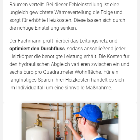
Räumen verteilt. Bei dieser Fehleinstellung ist eine
ungleich gewichtete Wärmeverteilung die Folge und
sorgt für erhöhte Heizkosten. Diese lassen sich durch
die richtige Einstellung senken.
Der Fachmann prüft hierbei das Leitungsnetz und
optimiert den Durchfluss
, sodass anschließend jeder
Heizkörper die benötigte Leistung erhält. Die Kosten für
den hydraulischen Abgleich variieren zwischen ein und
sechs Euro pro Quadratmeter Wohnfläche. Für ein
langfristiges Sparen Ihrer Heizkosten handelt es sich
im Individualfall um eine sinnvolle Maßnahme.