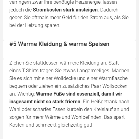
verringern zwar Ihre benötigte Heizenergie, lassen
jedoch die
Stromkosten stark ansteigen
. Dadurch
geben Sie oftmals mehr Geld für den Strom aus, als Sie
bei der Heizung sparen.
#5 Warme Kleidung & warme Speisen
Ziehen Sie stattdessen wärmere Kleidung an. Statt
eines T-Shirts tragen Sie etwas Langärmeliges. Machen
Sie es sich mit einer Wolldecke und einer Wärmflasche
bequem oder ziehen ein zusätzliches Paar Wollsocken
an. Wichtig:
Warme Füße sind essenziell, damit wir
insgesamt nicht so stark frieren
. Ein Heißgetränk nach
Wahl oder scharfes Essen kurbeln den Kreislauf an und
sorgen für mehr Wärme und Wohlbefinden. Das spart
Kosten und schmeckt gleichzeitig gut!