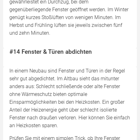
gewährleistet ein Durchzug, bei dem
gegenüberliegende Fenster geöffnet werden. Im Winter
genügt kurzes Stoßlüften von wenigen Minuten. Im
Herbst und Frühling lüften sie jeweils zwischen fünf
und zehn Minuten.
#14 Fenster & Türen abdichten
In einem Neubau sind Fenster und Türen in der Regel
sehr gut abgedichtet. Im Altbau sieht das mitunter
anders aus: Schlecht schließende oder alte Fenster
ohne Wärmeschutz bieten optimale
Einsparmöglichkeiten bei den Heizkosten. Ein großer
Anteil der Heizenergie geht über schlecht isolierte
Fenster nach draußen verloren. Hier können Sie einfach
an Heizkosten sparen.
Prüfen Sie mit einem simplen Trick, ob Ihre Fenster