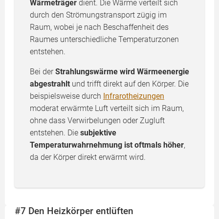
Wärmeträger
dient. Die Wärme verteilt sich
durch den Strömungstransport zügig im
Raum, wobei je nach Beschaffenheit des
Raumes unterschiedliche Temperaturzonen
entstehen.
Bei der
Strahlungswärme wird Wärmeenergie
abgestrahlt
und trifft direkt auf den Körper. Die
beispielsweise durch
Infrarotheizungen
moderat erwärmte Luft verteilt sich im Raum,
ohne dass Verwirbelungen oder Zugluft
entstehen. Die
subjektive
Temperaturwahrnehmung ist oftmals höher
,
da der Körper direkt erwärmt wird.
#7 Den Heizkörper entlüften