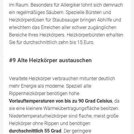
im Raum. Besonders für Allergiker lohnt sich demnach
ein regelmäßiges Säubern. Spezielle Bürsten und
Heizkörperdüsen für Staubsauger bringen Abhilfe und
erleichtern das Erreichen aller schwer zugänglichen
Bereiche Ihres Heizkörpers. Heizkörperbürsten erhalten
Sie für durchschnittlich zehn bis 15 Euro.
#9 Alte Heizkörper austauschen
Veraltete Heizkörper verbrauchen mitunter deutlich
mehr Energie als moderne. Speziell alte
Rippenheizkörper benötigen hohe
Vorlauftemperaturen von bis zu 90 Grad Celsius
, da
sie eine kleinere Wärmeübertragungsfläche besitzen.
Niedertemperaturheizkörper sind flache, meist große
Heizkörper ohne Rippen und benötigen
durchschnittlich 55 Grad
. Der geringere