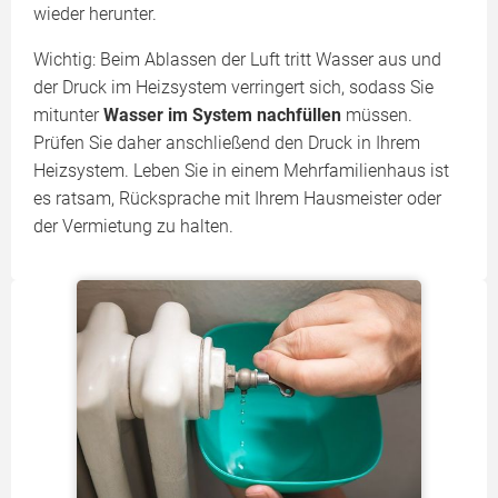
wieder herunter.
Wichtig: Beim Ablassen der Luft tritt Wasser aus und
der Druck im Heizsystem verringert sich, sodass Sie
mitunter
Wasser im System nachfüllen
müssen.
Prüfen Sie daher anschließend den Druck in Ihrem
Heizsystem. Leben Sie in einem Mehrfamilienhaus ist
es ratsam, Rücksprache mit Ihrem Hausmeister oder
der Vermietung zu halten.