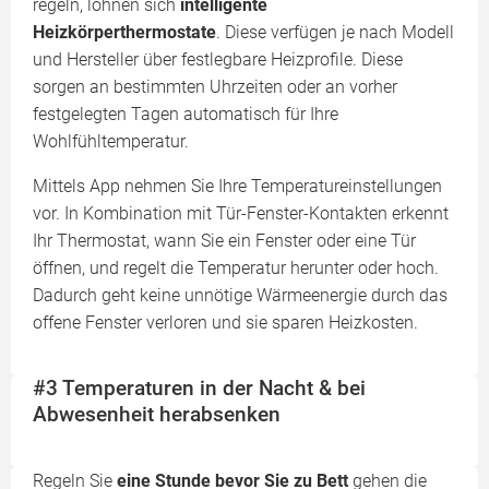
regeln, lohnen sich
intelligente
Heizkörperthermostate
. Diese verfügen je nach Modell
und Hersteller über festlegbare Heizprofile. Diese
sorgen an bestimmten Uhrzeiten oder an vorher
festgelegten Tagen automatisch für Ihre
Wohlfühltemperatur.
Mittels App nehmen Sie Ihre Temperatureinstellungen
vor. In Kombination mit Tür-Fenster-Kontakten erkennt
Ihr Thermostat, wann Sie ein Fenster oder eine Tür
öffnen, und regelt die Temperatur herunter oder hoch.
Dadurch geht keine unnötige Wärmeenergie durch das
offene Fenster verloren und sie sparen Heizkosten.
#3 Temperaturen in der Nacht & bei
Abwesenheit herabsenken
Regeln Sie
eine Stunde bevor Sie zu Bett
gehen die