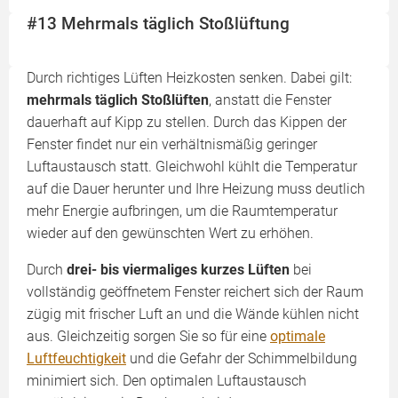
#13 Mehrmals täglich Stoßlüftung
Durch richtiges Lüften Heizkosten senken. Dabei gilt:
mehrmals täglich Stoßlüften
, anstatt die Fenster
dauerhaft auf Kipp zu stellen. Durch das Kippen der
Fenster findet nur ein verhältnismäßig geringer
Luftaustausch statt. Gleichwohl kühlt die Temperatur
auf die Dauer herunter und Ihre Heizung muss deutlich
mehr Energie aufbringen, um die Raumtemperatur
wieder auf den gewünschten Wert zu erhöhen.
Durch
drei- bis viermaliges kurzes Lüften
bei
vollständig geöffnetem Fenster reichert sich der Raum
zügig mit frischer Luft an und die Wände kühlen nicht
aus. Gleichzeitig sorgen Sie so für eine
optimale
Luftfeuchtigkeit
und die Gefahr der Schimmelbildung
minimiert sich. Den optimalen Luftaustausch