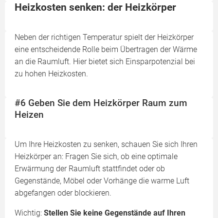
Heizkosten senken: der Heizkörper
Neben der richtigen Temperatur spielt der Heizkörper
eine entscheidende Rolle beim Übertragen der Wärme
an die Raumluft. Hier bietet sich Einsparpotenzial bei
zu hohen Heizkosten.
#6 Geben Sie dem Heizkörper Raum zum
Heizen
Um Ihre Heizkosten zu senken, schauen Sie sich Ihren
Heizkörper an: Fragen Sie sich, ob eine optimale
Erwärmung der Raumluft stattfindet oder ob
Gegenstände, Möbel oder Vorhänge die warme Luft
abgefangen oder blockieren.
Wichtig:
Stellen Sie keine Gegenstände auf Ihren