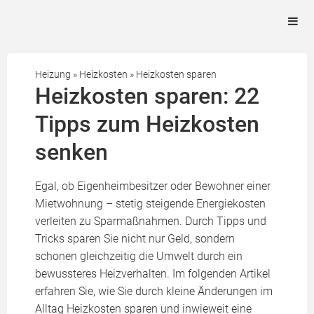
Heizung
»
Heizkosten
»
Heizkosten sparen
Heizkosten sparen: 22
Tipps zum Heizkosten
senken
Egal, ob Eigenheimbesitzer oder Bewohner einer
Mietwohnung – stetig steigende Energiekosten
verleiten zu Sparmaßnahmen. Durch Tipps und
Tricks sparen Sie nicht nur Geld, sondern
schonen gleichzeitig die Umwelt durch ein
bewussteres Heizverhalten. Im folgenden Artikel
erfahren Sie, wie Sie durch kleine Änderungen im
Alltag Heizkosten sparen und inwieweit eine