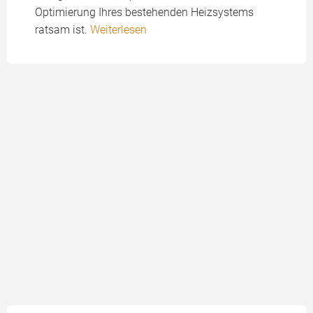
Optimierung Ihres bestehenden Heizsystems
ratsam ist.
Weiterlesen