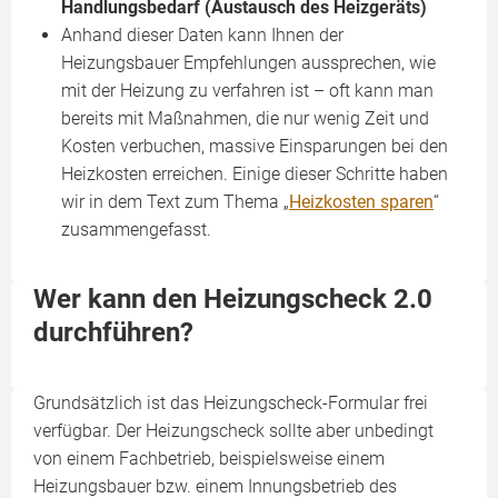
Handlungsbedarf (Austausch des Heizgeräts)
Anhand dieser Daten kann Ihnen der
Heizungsbauer Empfehlungen aussprechen, wie
mit der Heizung zu verfahren ist – oft kann man
bereits mit Maßnahmen, die nur wenig Zeit und
Kosten verbuchen, massive Einsparungen bei den
Heizkosten erreichen. Einige dieser Schritte haben
wir in dem Text zum Thema „
Heizkosten sparen
“
zusammengefasst.
Wer kann den Heizungscheck 2.0
durchführen?
Grundsätzlich ist das Heizungscheck-Formular frei
verfügbar. Der Heizungscheck sollte aber unbedingt
von einem Fachbetrieb, beispielsweise einem
Heizungsbauer bzw. einem Innungsbetrieb des