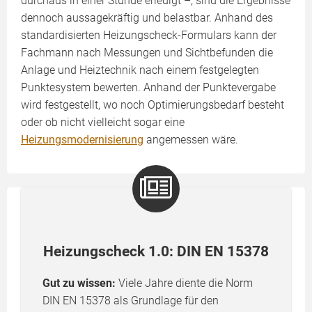
durchaus in einer Stunde erledigt –, sind die Ergebnisse
dennoch aussagekräftig und belastbar. Anhand des
standardisierten Heizungscheck-Formulars kann der
Fachmann nach Messungen und Sichtbefunden die
Anlage und Heiztechnik nach einem festgelegten
Punktesystem bewerten. Anhand der Punktevergabe
wird festgestellt, wo noch Optimierungsbedarf besteht
oder ob nicht vielleicht sogar eine
Heizungsmodernisierung
angemessen wäre.
Heizungscheck 1.0: DIN EN 15378
Gut zu wissen:
Viele Jahre diente die Norm
DIN EN 15378 als Grundlage für den