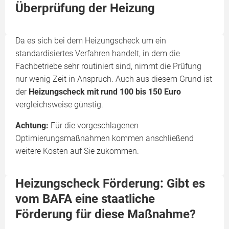
Überprüfung der Heizung
Da es sich bei dem Heizungscheck um ein
standardisiertes Verfahren handelt, in dem die
Fachbetriebe sehr routiniert sind, nimmt die Prüfung
nur wenig Zeit in Anspruch. Auch aus diesem Grund ist
der
Heizungscheck mit rund 100 bis 150 Euro
vergleichsweise günstig.
Achtung:
Für die vorgeschlagenen
Optimierungsmaßnahmen kommen anschließend
weitere Kosten auf Sie zukommen.
Heizungscheck Förderung: Gibt es
vom BAFA eine staatliche
Förderung für diese Maßnahme?