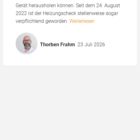
Gerät herausholen können. Seit dem 24. August
2022 ist der Heizungscheck stellenweise sogar
verpflichtend geworden.
Weiterlesen
Thorben Frahm
23 Juli 2026