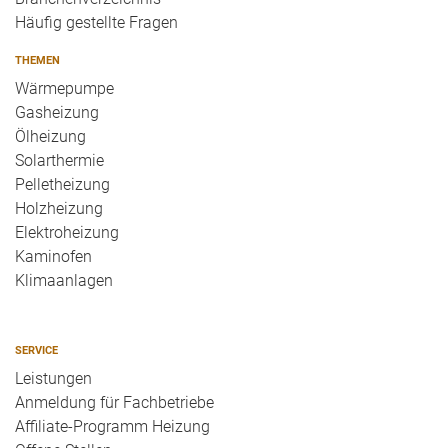
Häufig gestellte Fragen
THEMEN
Wärmepumpe
Gasheizung
Ölheizung
Solarthermie
Pelletheizung
Holzheizung
Elektroheizung
Kaminofen
Klimaanlagen
SERVICE
Leistungen
Anmeldung für Fachbetriebe
Affiliate-Programm Heizung