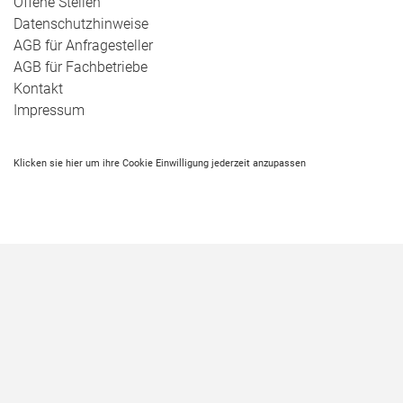
Offene Stellen
Datenschutzhinweise
AGB für Anfragesteller
AGB für Fachbetriebe
Kontakt
Impressum
Klicken sie hier um ihre Cookie Einwilligung jederzeit anzupassen