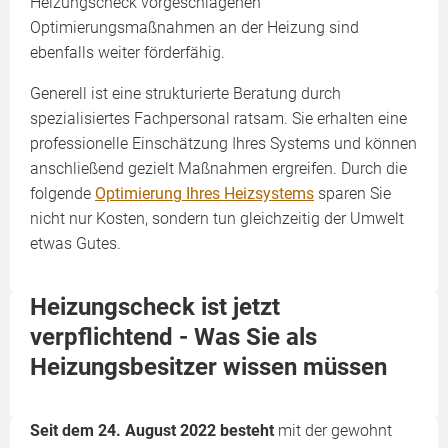
Heizungscheck vorgeschlagenen
Optimierungsmaßnahmen an der Heizung sind
ebenfalls weiter förderfähig.
Generell ist eine strukturierte Beratung durch
spezialisiertes Fachpersonal ratsam. Sie erhalten eine
professionelle Einschätzung Ihres Systems und können
anschließend gezielt Maßnahmen ergreifen. Durch die
folgende
Optimierung Ihres Heizsystems
sparen Sie
nicht nur Kosten, sondern tun gleichzeitig der Umwelt
etwas Gutes.
Heizungscheck ist jetzt
verpflichtend - Was Sie als
Heizungsbesitzer wissen müssen
Seit dem 24. August 2022 besteht
mit der gewohnt