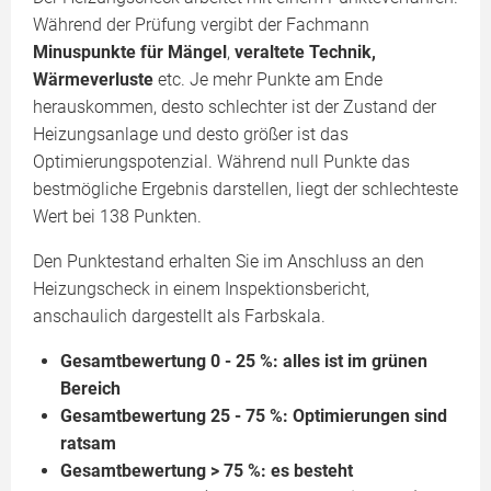
Während der Prüfung vergibt der Fachmann
Minuspunkte für Mängel
,
veraltete Technik,
Wärmeverluste
etc. Je mehr Punkte am Ende
herauskommen, desto schlechter ist der Zustand der
Heizungsanlage und desto größer ist das
Optimierungspotenzial. Während null Punkte das
bestmögliche Ergebnis darstellen, liegt der schlechteste
Wert bei 138 Punkten.
Den Punktestand erhalten Sie im Anschluss an den
Heizungscheck in einem Inspektionsbericht,
anschaulich dargestellt als Farbskala.
Gesamtbewertung 0 - 25 %: alles ist im grünen
Bereich
Gesamtbewertung 25 - 75 %: Optimierungen sind
ratsam
Gesamtbewertung > 75 %: es besteht