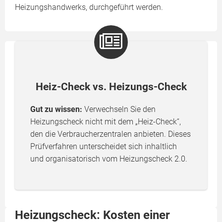
Heizungshandwerks, durchgeführt werden.
Heiz-Check vs. Heizungs-Check
Gut zu wissen:
Verwechseln Sie den
Heizungscheck nicht mit dem „Heiz-Check“,
den die Verbraucherzentralen anbieten. Dieses
Prüfverfahren unterscheidet sich inhaltlich
und organisatorisch vom Heizungscheck 2.0.
Heizungscheck: Kosten einer