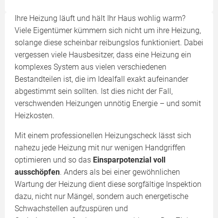
Ihre Heizung läuft und hält Ihr Haus wohlig warm?
Viele Eigentümer kümmern sich nicht um ihre Heizung,
solange diese scheinbar reibungslos funktioniert. Dabei
vergessen viele Hausbesitzer, dass eine Heizung ein
komplexes System aus vielen verschiedenen
Bestandteilen ist, die im Idealfall exakt aufeinander
abgestimmt sein sollten. Ist dies nicht der Fall,
verschwenden Heizungen unnötig Energie – und somit
Heizkosten.
Mit einem professionellen Heizungscheck lässt sich
nahezu jede Heizung mit nur wenigen Handgriffen
optimieren und so das
Einsparpotenzial voll
ausschöpfen
. Anders als bei einer gewöhnlichen
Wartung der Heizung dient diese sorgfältige Inspektion
dazu, nicht nur Mängel, sondern auch energetische
Schwachstellen aufzuspüren und