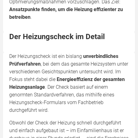
Optimierungsmaßnahmen vorzuschlagen. Das Ziel:
Ansatzpunkte finden, um die Heizung effizienter zu
betreiben
.
Der Heizungscheck im Detail
Der Heizungscheck ist ein bislang
unverbindliches
Prüfverfahren
, bei dem das gesamte Heizsystem unter
verschiedenen Gesichtspunkten untersucht wird. Im
Fokus steht dabei die
Energieeffizienz der gesamten
Heizungsanlage
. Der Check basiert auf einem
genormten Standardverfahren, das mithilfe eines
Heizungscheck-Formulars vom Fachbetrieb
durchgeführt wird.
Obwohl der Check der Heizung schnell durchgeführt
und einfach aufgebaut ist – im Einfamilienhaus ist er