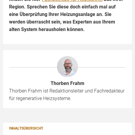
Region. Sprechen Sie diese doch einfach mal auf
eine Überprüfung Ihrer Heizungsanlage an. Sie
werden überrascht sein, was Experten aus Ihrem
alten System herausholen können.
Thorben Frahm
Thorben Frahm ist Redaktionsleiter und Fachredakteur
für regenerative Heizsysteme.
INHALTSÜBERSICHT