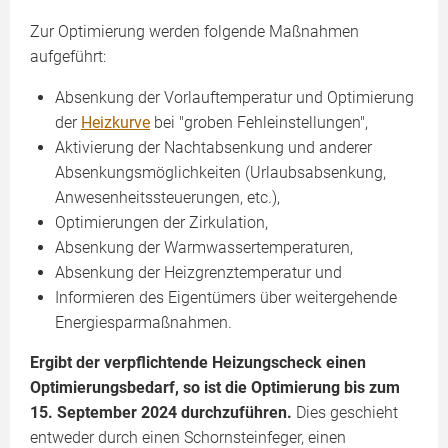
Zur Optimierung werden folgende Maßnahmen
aufgeführt:
Absenkung der Vorlauftemperatur und Optimierung
der
Heizkurve
bei "groben Fehleinstellungen",
Aktivierung der Nachtabsenkung und anderer
Absenkungsmöglichkeiten (Urlaubsabsenkung,
Anwesenheitssteuerungen, etc.),
Optimierungen der Zirkulation,
Absenkung der Warmwassertemperaturen,
Absenkung der Heizgrenztemperatur und
Informieren des Eigentümers über weitergehende
Energiesparmaßnahmen.
Ergibt der verpflichtende Heizungscheck einen
Optimierungsbedarf, so ist die Optimierung bis zum
15. September 2024 durchzuführen.
Dies geschieht
entweder durch einen Schornsteinfeger, einen