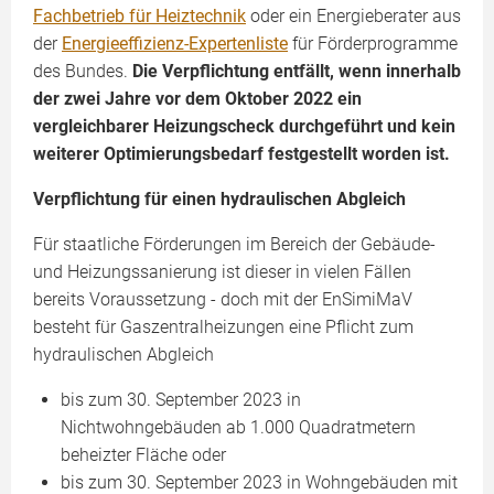
Fachbetrieb für Heiztechnik
oder ein Energieberater aus
der
Energieeffizienz-Expertenliste
für Förderprogramme
des Bundes.
Die Verpflichtung entfällt, wenn innerhalb
der zwei Jahre vor dem Oktober 2022 ein
vergleichbarer Heizungscheck durchgeführt und kein
weiterer Optimierungsbedarf festgestellt worden ist.
Verpflichtung für einen hydraulischen Abgleich
Für staatliche Förderungen im Bereich der Gebäude-
und Heizungssanierung ist dieser in vielen Fällen
bereits Voraussetzung - doch mit der EnSimiMaV
besteht für Gaszentralheizungen eine Pflicht zum
hydraulischen Abgleich
bis zum 30. September 2023 in
Nichtwohngebäuden ab 1.000 Quadratmetern
beheizter Fläche oder
bis zum 30. September 2023 in Wohngebäuden mit