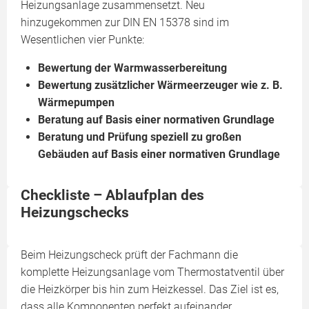
Heizungsanlage zusammensetzt. Neu
hinzugekommen zur DIN EN 15378 sind im
Wesentlichen vier Punkte:
Bewertung der Warmwasserbereitung
Bewertung zusätzlicher Wärmeerzeuger wie z. B.
Wärmepumpen
Beratung auf Basis einer normativen Grundlage
Beratung und Prüfung speziell zu großen
Gebäuden auf Basis einer normativen Grundlage
Checkliste – Ablaufplan des
Heizungschecks
Beim Heizungscheck prüft der Fachmann die
komplette Heizungsanlage vom Thermostatventil über
die Heizkörper bis hin zum Heizkessel. Das Ziel ist es,
dass alle Komponenten perfekt aufeinander