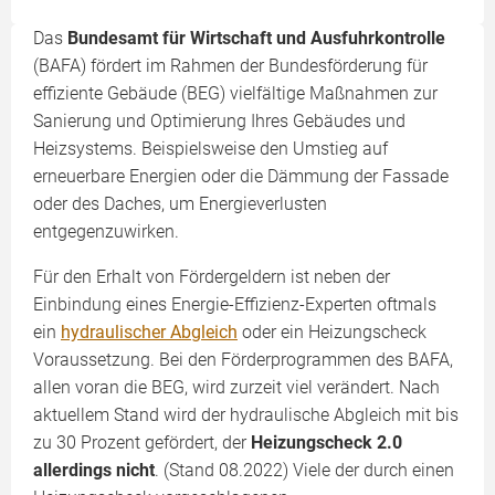
Das
Bundesamt für Wirtschaft und Ausfuhrkontrolle
(BAFA) fördert im Rahmen der Bundesförderung für
effiziente Gebäude (BEG) vielfältige Maßnahmen zur
Sanierung und Optimierung Ihres Gebäudes und
Heizsystems. Beispielsweise den Umstieg auf
erneuerbare Energien oder die Dämmung der Fassade
oder des Daches, um Energieverlusten
entgegenzuwirken.
Für den Erhalt von Fördergeldern ist neben der
Einbindung eines Energie-Effizienz-Experten oftmals
ein
hydraulischer Abgleich
oder ein Heizungscheck
Voraussetzung. Bei den Förderprogrammen des BAFA,
allen voran die BEG, wird zurzeit viel verändert. Nach
aktuellem Stand wird der hydraulische Abgleich mit bis
zu 30 Prozent gefördert, der
Heizungscheck 2.0
allerdings nicht
. (Stand 08.2022) Viele der durch einen