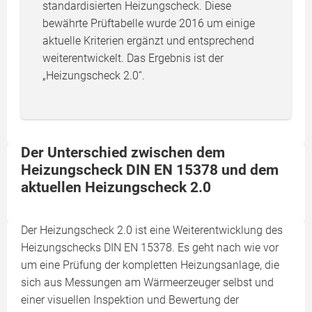
standardisierten Heizungscheck. Diese
bewährte Prüftabelle wurde 2016 um einige
aktuelle Kriterien ergänzt und entsprechend
weiterentwickelt. Das Ergebnis ist der
„Heizungscheck 2.0“.
Der Unterschied zwischen dem
Heizungscheck DIN EN 15378 und dem
aktuellen Heizungscheck 2.0
Der Heizungscheck 2.0 ist eine Weiterentwicklung des
Heizungschecks DIN EN 15378. Es geht nach wie vor
um eine Prüfung der kompletten Heizungsanlage, die
sich aus Messungen am Wärmeerzeuger selbst und
einer visuellen Inspektion und Bewertung der