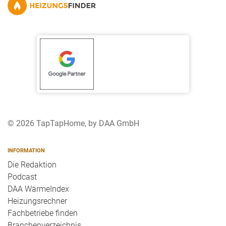
© 2026 TapTapHome, by DAA GmbH
INFORMATION
Die Redaktion
Podcast
DAA WärmeIndex
Heizungsrechner
Fachbetriebe finden
Branchenverzeichnis