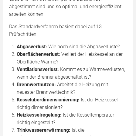
abgestimmt sind und so optimal und energieeffizient
arbeiten können.
Das Standardverfahren basiert dabei auf 13
Prüfschritten:
Abgasverlust:
Wie hoch sind die Abgasverluste?
Oberflächenverlust:
Verliert der Heizkessel an der
Oberfläche Wärme?
Ventilationsverlust:
Kommt es zu Wärmeverlusten,
wenn der Brenner abgeschaltet ist?
Brennwertnutzen:
Arbeitet die Heizung mit
neuester Brennwerttechnik?
Kesselüberdimensionierung:
Ist der Heizkessel
richtig dimensioniert?
Heizkesselregelung:
Ist die Kesseltemperatur
richtig eingestellt?
Trinkwassererwärmung:
Ist die