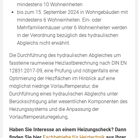
mindestens 10 Wohneinheiten
bis zum 15. September 2024 in Wohngebäuden mit
mindestens 6 Wohneinheiten. Ein- oder
Mehrfamilienhäuser unter 6 Wohneinheiten werden
in der Verordnung bezüglich des hydraulischen
Abgleichs nicht erwähnt.
Die Durchführung des hydraulischen Abgleiches um
fassteine raumweise Heizlastberechnung nach DIN EN
12831:2017-09, eine Prüfung und nötigenfalls eine
Optimierung der Heizflächen im Hinblick auf eine
möglichst niedrige Vorlauftemperatur, die
Durchführung eines hydraulischen Abgleichs unter
Berücksichtigung aller wesentlichen Komponenten des
Heizungssystems und die Anpassung der
Vorlauftemperaturregelung,
Haben Sie Interesse an einem Heizungscheck? Dann
finden Sie hier
Fachbetriebe für Heiztechnik
aus Ihrer