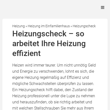
Heizung
»
Heizung im Einfamilienhaus
»
Heizungscheck
Heizungscheck – so
arbeitet Ihre Heizung
effizient
Heizen wird immer teurer. Um nicht unnötig Geld
und Energie zu verschwenden, lohnt es sich, die
eigene Heizung regelmäßig auf Effizienz und
mögliche Schwachstellen überprüfen zu lassen.
Ein Heizungscheck hilft dabei, den Zustand der
Heizung professionell unter die Lupe zu nehmen
und herauszufinden, ob sie richtig arbeitet und
mit welchen Stellschrauben Sie mehr aus Ihrem