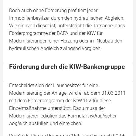
Doch auch ohne Förderung profitiert jeder
Immobilienbesitzer durch den hydraulischen Abgleich.
Wie sinnvoll dieser ist, unterstreicht die Tatsache, dass
Förderprogramme der BAFA und der KfW für
Modernisierungen einer Heizung oder im Neubau den
hydraulischen Abgleich zwingend vorgiben.
Förderung durch die KfW-Bankengruppe
Entscheidet sich der Hausbesitzer für eine
Modernisierung der Anlage, wird er ab dem 01.03.2011
mit dem Förderprogramm der KfW 152 für diese
Einzelmaßnahme unterstützt. Dazu muss der
Modernisierer lediglich das Formular
hydraulischer
Abgleich
ausfüllen und einreichen.
Der Kredit für das Programm 152 kann bis zu 50.000 €