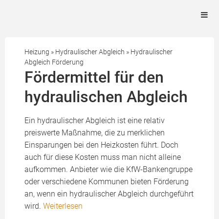
Heizung
»
Hydraulischer Abgleich
»
Hydraulischer
Abgleich Förderung
Fördermittel für den
hydraulischen Abgleich
Ein hydraulischer Abgleich ist eine relativ
preiswerte Maßnahme, die zu merklichen
Einsparungen bei den Heizkosten führt. Doch
auch für diese Kosten muss man nicht alleine
aufkommen. Anbieter wie die KfW-Bankengruppe
oder verschiedene Kommunen bieten Förderung
an, wenn ein hydraulischer Abgleich durchgeführt
wird.
Weiterlesen