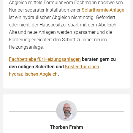
Abgleich mittels Formular vom Fachmann nachweisen.
Nur bei separater Installation einer
Solarthermie-Anlage
ist ein hydraulischer Abgleich nicht nötig. Gefördert
oder nicht: der Hausbesitzer spart mit dem Abgleich.
Alte und neue Anlagen werden sparsamer und die
Förderung erleichtert den Schritt zu einer neuen
Heizungsanlage.
Fachbetriebe für Heizungsanlagen
beraten gern zu
den nötigen Schritten und
Kosten für einen
hydraulischen Abgleich
.
Thorben Frahm