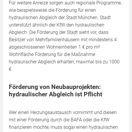
Für weitere Anreize sorgen auch regionale Programme,
wie beispielsweise die Förderung für einen
hydraulischen Abgleich der Stadt München. Stadt
unterstützt ähnlich der KfW den hydraulischen
Abgleich. Die Förderung der Stadt sieht vor, dass
Besitzer von Mehrfamilienhäusern mit mindestens 4
abgeschlossenen Wohneinheiten 1 € pro m²
Wohnfläche Förderung für die Maßnahme
hydraulischer Abgleich erhalten, maximal bis zu 1000
€.
Förderung von Neubauprojekten:
hydraulischer Abgleich ist Pflicht
Wer einen Heizungsaustausch vornimmt und diesen
mit einer Förderung durch die BAFA oder die KfW
finanzieren möchte, muss sogar einen hydraulischen