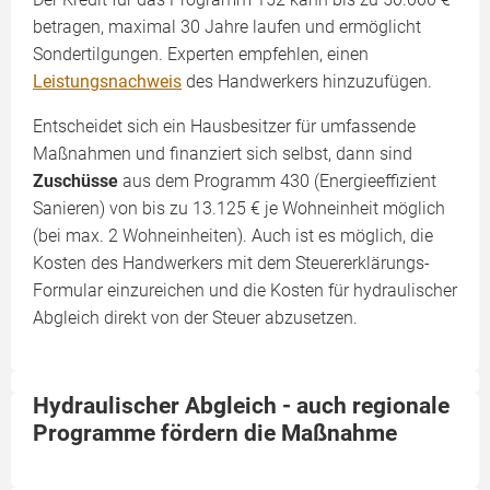
betragen, maximal 30 Jahre laufen und ermöglicht
Sondertilgungen. Experten empfehlen, einen
Leistungsnachweis
des Handwerkers hinzuzufügen.
Entscheidet sich ein Hausbesitzer für umfassende
Maßnahmen und finanziert sich selbst, dann sind
Zuschüsse
aus dem Programm 430 (Energieeffizient
Sanieren) von bis zu 13.125 € je Wohneinheit möglich
(bei max. 2 Wohneinheiten). Auch ist es möglich, die
Kosten des Handwerkers mit dem Steuererklärungs-
Formular einzureichen und die Kosten für hydraulischer
Abgleich direkt von der Steuer abzusetzen.
Hydraulischer Abgleich - auch regionale
Programme fördern die Maßnahme