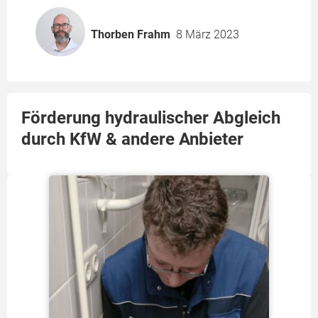
Thorben Frahm
8 März 2023
Förderung hydraulischer Abgleich
durch KfW & andere Anbieter