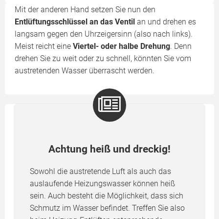
Mit der anderen Hand setzen Sie nun den
Entlüftungsschlüssel an das Ventil
an und drehen es
langsam gegen den Uhrzeigersinn (also nach links).
Meist reicht eine
Viertel- oder halbe Drehung
. Denn
drehen Sie zu weit oder zu schnell, könnten Sie vom
austretenden Wasser überrascht werden.
Achtung heiß und dreckig!
Sowohl die austretende Luft als auch das
auslaufende Heizungswasser können heiß
sein. Auch besteht die Möglichkeit, dass sich
Schmutz im Wasser befindet. Treffen Sie also