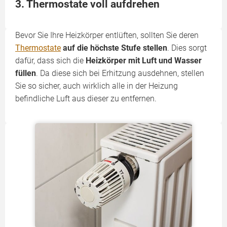
3. Thermostate voll aufdrehen
Bevor Sie Ihre Heizkörper entlüften, sollten Sie deren
Thermostate
auf die höchste Stufe stellen
. Dies sorgt
dafür, dass sich die
Heizkörper mit Luft und Wasser
füllen
. Da diese sich bei Erhitzung ausdehnen, stellen
Sie so sicher, auch wirklich alle in der Heizung
befindliche Luft aus dieser zu entfernen.