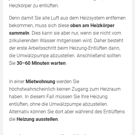
Heizkörper zu entlüften.
Denn damit Sie alle Luft aus dem Heizsystem entfernen
bekommen, muss sich diese
oben am Heizkörper
sammeln
. Dies kann sie aber nur, wenn sie nicht vom
zirkulierenden Wasser mitgerissen wird. Daher besteht
der erste Arbeitsschritt beim Heizung-Entlüften darin,
die Umwälzpumpe abzustellen. Anschließend sollten
Sie
30–60 Minuten warten
.
In einer
Mietwohnung
werden Sie
höchstwahrscheinlich keinen Zugang zum Heizraum
haben. In diesem Fall müssen Sie Ihre Heizung
entlüften, ohne die Umwälzpumpe abzustellen.
Alternativ können Sie dort aber während des Entlüftens
die
Heizung ausstellen
.