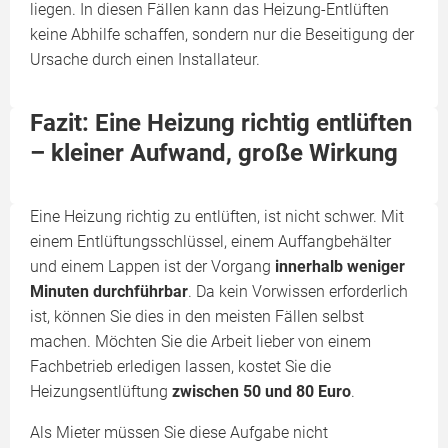
liegen. In diesen Fällen kann das Heizung-Entlüften
keine Abhilfe schaffen, sondern nur die Beseitigung der
Ursache durch einen Installateur.
Fazit: Eine Heizung richtig entlüften
– kleiner Aufwand, große Wirkung
Eine Heizung richtig zu entlüften, ist nicht schwer. Mit
einem Entlüftungsschlüssel, einem Auffangbehälter
und einem Lappen ist der Vorgang
innerhalb weniger
Minuten durchführbar
. Da kein Vorwissen erforderlich
ist, können Sie dies in den meisten Fällen selbst
machen. Möchten Sie die Arbeit lieber von einem
Fachbetrieb erledigen lassen, kostet Sie die
Heizungsentlüftung
zwischen 50 und 80 Euro
.
Als Mieter müssen Sie diese Aufgabe nicht