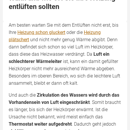
entlüften sollten
Am besten warten Sie mit dem Entlüften nicht erst, bis
Ihre
Heizung schon gluckert
oder die
Heizung
plätschert
und nicht mehr genug Wärme abgibt. Denn
dann befindet sich schon so viel Luft im Heizkörper,
dass diese das Heizwasser verdrängt. Da
Luft ein
schlechterer Wärmeleiter
ist, kann ein damit gefüllter
Heizkörper nicht mehr ausreichend Wärme abgeben.
Besonders im oberen Bereich, wo sich die leichtere Luft
ansammelt, bleibt er dann oft kalt.
Und auch die
Zirkulation des Wassers wird durch das
Vorhandensein von Luft eingeschränkt
. Somit braucht
es länger, bis sich der Heizkörper erwärmt. Ist die
Ursache nicht bekannt, wird meist einfach das
Thermostat weiter aufgedreht
. Dadurch geht jedoch