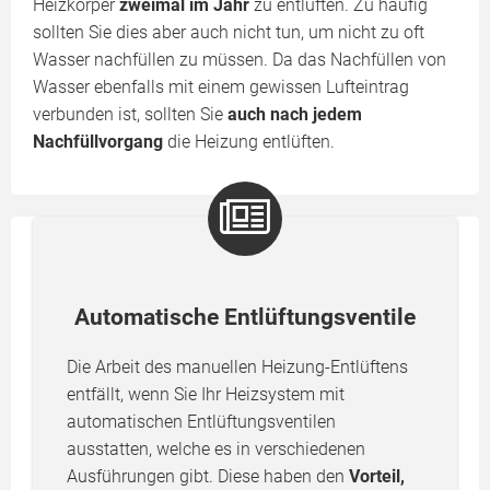
Heizkörper
zweimal im Jahr
zu entlüften. Zu häufig
sollten Sie dies aber auch nicht tun, um nicht zu oft
Wasser nachfüllen zu müssen. Da das Nachfüllen von
Wasser ebenfalls mit einem gewissen Lufteintrag
verbunden ist, sollten Sie
auch nach jedem
Nachfüllvorgang
die Heizung entlüften.
Automatische Entlüftungsventile
Die Arbeit des manuellen Heizung-Entlüftens
entfällt, wenn Sie Ihr Heizsystem mit
automatischen Entlüftungsventilen
ausstatten, welche es in verschiedenen
Ausführungen gibt. Diese haben den
Vorteil,