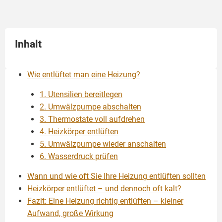
Inhalt
Wie entlüftet man eine Heizung?
1. Utensilien bereitlegen
2. Umwälzpumpe abschalten
3. Thermostate voll aufdrehen
4. Heizkörper entlüften
5. Umwälzpumpe wieder anschalten
6. Wasserdruck prüfen
Wann und wie oft Sie Ihre Heizung entlüften sollten
Heizkörper entlüftet – und dennoch oft kalt?
Fazit: Eine Heizung richtig entlüften – kleiner
Aufwand, große Wirkung