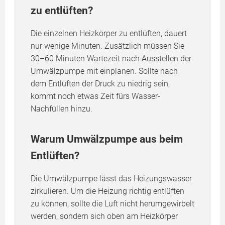
zu entlüften?
Die einzelnen Heizkörper zu entlüften, dauert
nur wenige Minuten. Zusätzlich müssen Sie
30–60 Minuten Wartezeit nach Ausstellen der
Umwälzpumpe mit einplanen. Sollte nach
dem Entlüften der Druck zu niedrig sein,
kommt noch etwas Zeit fürs Wasser-
Nachfüllen hinzu.
Warum Umwälzpumpe aus beim
Entlüften?
Die Umwälzpumpe lässt das Heizungswasser
zirkulieren. Um die Heizung richtig entlüften
zu können, sollte die Luft nicht herumgewirbelt
werden, sondern sich oben am Heizkörper