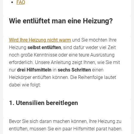
FAQ
Wie entlüftet man eine Heizung?
Wird Ihre Heizung nicht warm
und Sie möchten Ihre
Heizung
selbst entlüften
, sind dafür weder viel Zeit
noch große Kenntnisse oder eine teure Ausrüstung
erforderlich. Unsere Anleitung zeigt Ihnen, wie Sie mit
nur
drei Hilfsmitteln
in
sechs Schritten
einen
Heizkörper entlüften können. Die Reihenfolge lautet
dabei wie folgt:
1. Utensilien bereitlegen
Bevor Sie sich daran machen können, Ihre Heizung zu
entlüften, müssen Sie ein paar Hilfsmittel parat haben.