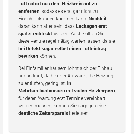
Luft sofort aus dem Heizkreislauf zu
entfernen
, sodass es erst gar nicht zu
Einschränkungen kommen kann.
Nachteil
daran kann aber sein, dass
Leckagen erst
später entdeckt
werden. Auch sollten Sie
diese Ventile regelmäßig warten lassen, da sie
bei Defekt sogar selbst einen Lufteintrag
bewirken
können.
Bei Einfamilienhäusern lohnt sich der Einbau
nur bedingt, da hier der Aufwand, die Heizung
zu entlüften, gering ist.
In
Mehrfamilienhäusern mit vielen Heizkörpern
,
für deren Wartung erst Termine vereinbart
werden müssen, können Sie dagegen eine
deutliche Zeitersparnis
bedeuten.