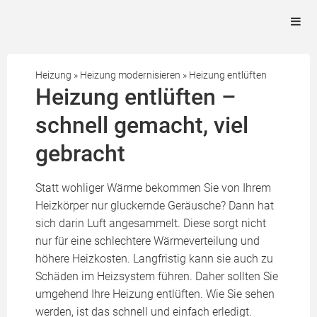
Heizung
»
Heizung modernisieren
»
Heizung entlüften
Heizung entlüften –
schnell gemacht, viel
gebracht
Statt wohliger Wärme bekommen Sie von Ihrem
Heizkörper nur gluckernde Geräusche? Dann hat
sich darin Luft angesammelt. Diese sorgt nicht
nur für eine schlechtere Wärmeverteilung und
höhere Heizkosten. Langfristig kann sie auch zu
Schäden im Heizsystem führen. Daher sollten Sie
umgehend Ihre Heizung entlüften. Wie Sie sehen
werden, ist das schnell und einfach erledigt.