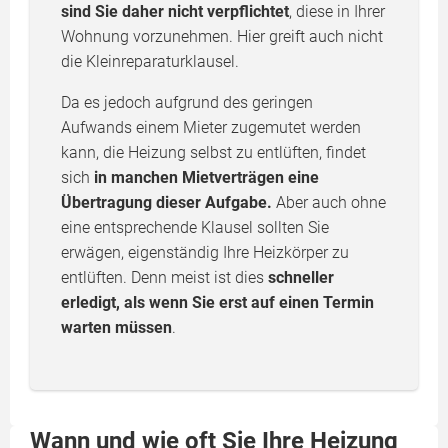
sind Sie daher nicht verpflichtet
, diese in Ihrer
Wohnung vorzunehmen. Hier greift auch nicht
die Kleinreparaturklausel.
Da es jedoch aufgrund des geringen
Aufwands einem Mieter zugemutet werden
kann, die Heizung selbst zu entlüften, findet
sich
in manchen Mietverträgen eine
Übertragung dieser Aufgabe.
Aber auch ohne
eine entsprechende Klausel sollten Sie
erwägen, eigenständig Ihre Heizkörper zu
entlüften. Denn meist ist dies
schneller
erledigt, als wenn Sie erst auf einen Termin
warten müssen
.
Wann und wie oft Sie Ihre Heizung