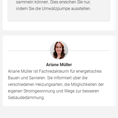
sammeln können. Dies erreichen SIe nur,
indem Sie die Umwälzpumpe ausstellen.
Ariane Müller
Ariane Müller ist Fachredakteurin für energetisches
Bauen und Sanieren. Sie informiert über die
verschiedenen Heizungsarten, die Möglichkeiten der
eigenen Stromgewinnung und Wege zur besseren
Gebäudedämmung.