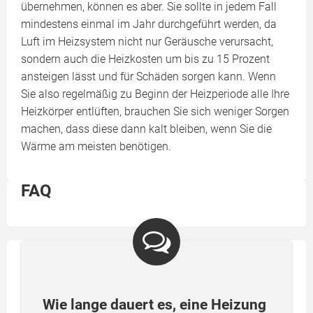
übernehmen, können es aber. Sie sollte in jedem Fall
mindestens einmal im Jahr durchgeführt werden, da
Luft im Heizsystem nicht nur Geräusche verursacht,
sondern auch die Heizkosten um bis zu 15 Prozent
ansteigen lässt und für Schäden sorgen kann. Wenn
Sie also regelmäßig zu Beginn der Heizperiode alle Ihre
Heizkörper entlüften, brauchen Sie sich weniger Sorgen
machen, dass diese dann kalt bleiben, wenn Sie die
Wärme am meisten benötigen.
FAQ
Wie lange dauert es, eine Heizung