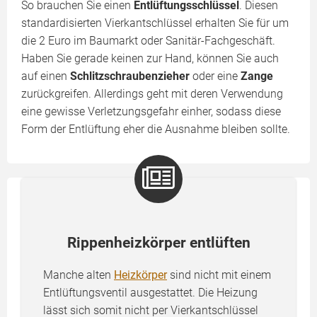
So brauchen Sie einen
Entlüftungsschlüssel
. Diesen
standardisierten Vierkantschlüssel erhalten Sie für um
die 2 Euro im Baumarkt oder Sanitär-Fachgeschäft.
Haben Sie gerade keinen zur Hand, können Sie auch
auf einen
Schlitzschraubenzieher
oder eine
Zange
zurückgreifen. Allerdings geht mit deren Verwendung
eine gewisse Verletzungsgefahr einher, sodass diese
Form der Entlüftung eher die Ausnahme bleiben sollte.
Rippenheizkörper entlüften
Manche alten
Heizkörper
sind nicht mit einem
Entlüftungsventil ausgestattet. Die Heizung
lässt sich somit nicht per Vierkantschlüssel