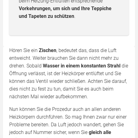
beim Heizung-Entlüften entsprechende
Vorkehrungen, um sich und Ihre Teppiche
und Tapeten zu schützen
.
Hören Sie ein
Zischen
, bedeutet das, dass die Luft
entweicht. Weiter brauchen Sie dann nicht mehr zu
drehen. Sobald
Wasser in einem konstanten Strahl
die
Öffnung verlässt, ist der Heizkörper entlüftet und Sie
können das Ventil wieder schließen. Achten Sie darauf,
dies nicht zu fest zu tun, damit Sie es auch beim
nächsten Mal wieder aufbekommen.
Nun können Sie die Prozedur auch an allen anderen
Heizkörpern durchführen. So mag Ihnen zwar nur einer
Probleme bereiten. Da Luft jedoch wandert, gehen Sie
jedoch auf Nummer sicher, wenn Sie
gleich alle