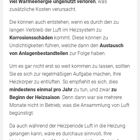
viel Wärmeenergie ungenutzt verloren
, was
zusätzliche Kosten verursacht.
Die können auch entstehen, wenn es durch den zu
langen Verbleib der Luft im Heizsystem zu
Korrosionsschäden
kommt. Diese können zu
Undichtigkeiten führen, welche dann den
Austausch
von Anlagenbestandteilen
zur Folge haben.
Um es gar nicht erst so weit kommen zu lassen, sollten
Sie es sich zur regelmäßigen Aufgabe machen, Ihre
Heizkörper zu entlüften. So empfiehlt es sich, dies
mindestens einmal pro Jahr
zu tun, und zwar
zu
Beginn der Heizsaison
. Denn dann war sie mehrere
Monate nicht in Betrieb, was die Ansammlung von Luft
begünstigt.
Da auch während der Heizperiode Luft in die Heizung
gelangen kann, wäre es durchaus sinnvoll, Ihre