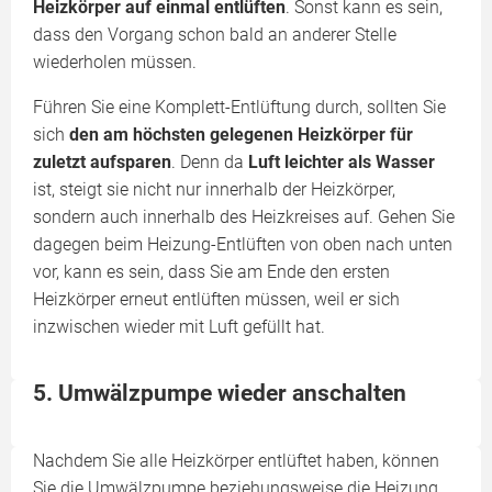
Heizkörper auf einmal entlüften
. Sonst kann es sein,
dass den Vorgang schon bald an anderer Stelle
wiederholen müssen.
Führen Sie eine Komplett-Entlüftung durch, sollten Sie
sich
den am höchsten gelegenen Heizkörper für
zuletzt aufsparen
. Denn da
Luft leichter als Wasser
ist, steigt sie nicht nur innerhalb der Heizkörper,
sondern auch innerhalb des Heizkreises auf. Gehen Sie
dagegen beim Heizung-Entlüften von oben nach unten
vor, kann es sein, dass Sie am Ende den ersten
Heizkörper erneut entlüften müssen, weil er sich
inzwischen wieder mit Luft gefüllt hat.
5. Umwälzpumpe wieder anschalten
Nachdem Sie alle Heizkörper entlüftet haben, können
Sie die Umwälzpumpe beziehungsweise die Heizung