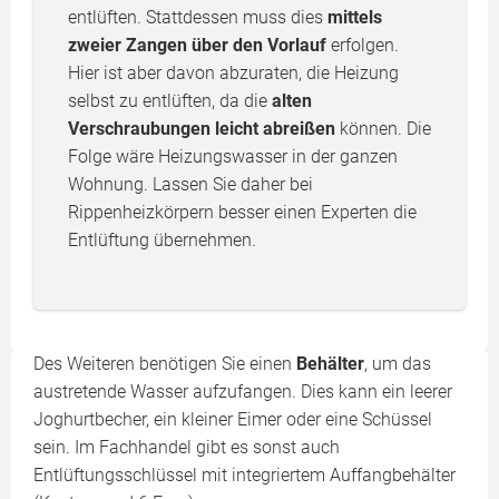
entlüften. Stattdessen muss dies
mittels
zweier Zangen über den Vorlauf
erfolgen.
Hier ist aber davon abzuraten, die Heizung
selbst zu entlüften, da die
alten
Verschraubungen leicht abreißen
können. Die
Folge wäre Heizungswasser in der ganzen
Wohnung. Lassen Sie daher bei
Rippenheizkörpern besser einen Experten die
Entlüftung übernehmen.
Des Weiteren benötigen Sie einen
Behälter
, um das
austretende Wasser aufzufangen. Dies kann ein leerer
Joghurtbecher, ein kleiner Eimer oder eine Schüssel
sein. Im Fachhandel gibt es sonst auch
Entlüftungsschlüssel mit integriertem Auffangbehälter