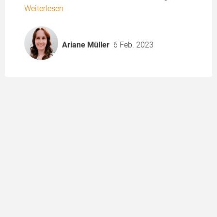
Weiterlesen
Ariane Müller
6 Feb. 2023