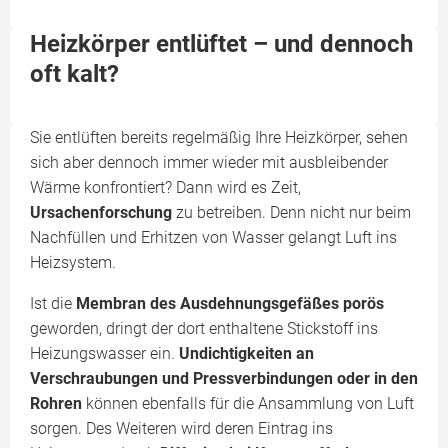
Heizkörper entlüftet – und dennoch
oft kalt?
Sie entlüften bereits regelmäßig Ihre Heizkörper, sehen
sich aber dennoch immer wieder mit ausbleibender
Wärme konfrontiert? Dann wird es Zeit,
Ursachenforschung
zu betreiben. Denn nicht nur beim
Nachfüllen und Erhitzen von Wasser gelangt Luft ins
Heizsystem.
Ist die
Membran des Ausdehnungsgefäßes porös
geworden, dringt der dort enthaltene Stickstoff ins
Heizungswasser ein.
Undichtigkeiten an
Verschraubungen und Pressverbindungen oder in den
Rohren
können ebenfalls für die Ansammlung von Luft
sorgen. Des Weiteren wird deren Eintrag ins