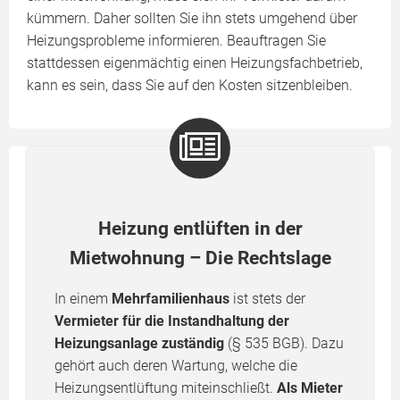
kümmern. Daher sollten Sie ihn stets umgehend über
Heizungsprobleme informieren. Beauftragen Sie
stattdessen eigenmächtig einen Heizungsfachbetrieb,
kann es sein, dass Sie auf den Kosten sitzenbleiben.
Heizung entlüften in der
Mietwohnung – Die Rechtslage
In einem
Mehrfamilienhaus
ist stets der
Vermieter für die Instandhaltung der
Heizungsanlage zuständig
(§ 535 BGB). Dazu
gehört auch deren Wartung, welche die
Heizungsentlüftung miteinschließt.
Als Mieter