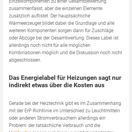
Einzelkomponenten zu einer Gesamtbewertung
zusammenfasst, aber die einzelnen Elemente
zusätzlich auflistet. Der hauptsächliche
Wärmeerzeuger bildet dabei die Grundlage und alle
weiteren Komponenten sorgen dann für Zuschläge
oder Abzüge bei der Gesamtwertung. Dieses Label ist
allerdings noch nicht für alle möglichen
Kombinationen möglich und die Diskussion noch nicht
abgeschlossen.
Das Energielabel für Heizungen sagt nur
indirekt etwas über die Kosten aus
Gerade bei der Heiztechnik gibt es im Zusammenhang
mit der ErP Richtlinie im Unterschied zu Leuchtmitteln
oder anderen Stromverbrauchern allerdings ein
Problem: der tatsächliche Verbrauch und die