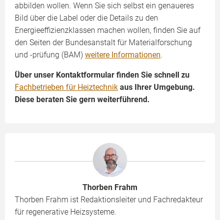
abbilden wollen. Wenn Sie sich selbst ein genaueres
Bild über die Label oder die Details zu den
Energieeffizienzklassen machen wollen, finden Sie auf
den Seiten der Bundesanstalt für Materialforschung
und -prüfung (BAM)
weitere Informationen
.
Über unser Kontaktformular finden Sie schnell zu
Fachbetrieben für Heiztechnik
aus Ihrer Umgebung.
Diese beraten Sie gern weiterführend.
Thorben Frahm
Thorben Frahm ist Redaktionsleiter und Fachredakteur
für regenerative Heizsysteme.