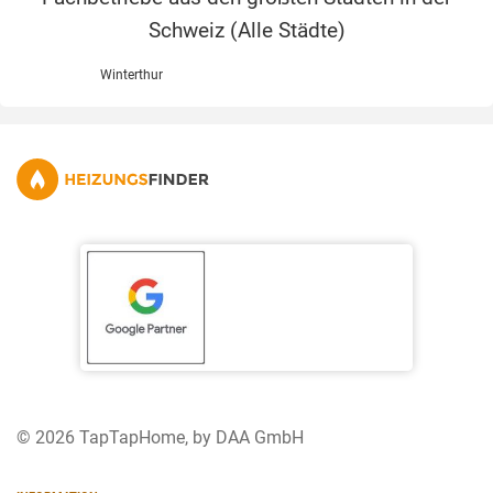
Schweiz (
Alle Städte
)
Winterthur
© 2026 TapTapHome, by DAA GmbH