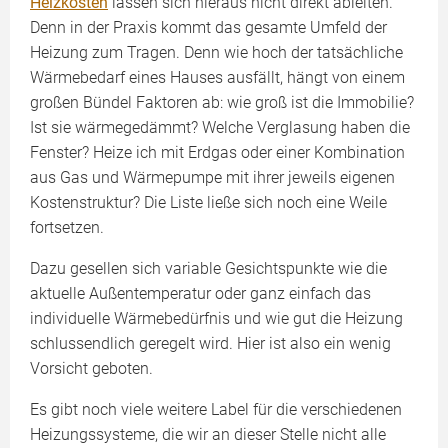
Heizkosten
lassen sich hieraus nicht direkt ableiten.
Denn in der Praxis kommt das gesamte Umfeld der
Heizung zum Tragen. Denn wie hoch der tatsächliche
Wärmebedarf eines Hauses ausfällt, hängt von einem
großen Bündel Faktoren ab: wie groß ist die Immobilie?
Ist sie wärmegedämmt? Welche Verglasung haben die
Fenster? Heize ich mit Erdgas oder einer Kombination
aus Gas und Wärmepumpe mit ihrer jeweils eigenen
Kostenstruktur? Die Liste ließe sich noch eine Weile
fortsetzen.
Dazu gesellen sich variable Gesichtspunkte wie die
aktuelle Außentemperatur oder ganz einfach das
individuelle Wärmebedürfnis und wie gut die Heizung
schlussendlich geregelt wird. Hier ist also ein wenig
Vorsicht geboten.
Es gibt noch viele weitere Label für die verschiedenen
Heizungssysteme, die wir an dieser Stelle nicht alle