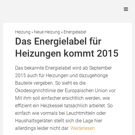
Heizung
»
Neue Heizung
»
Energielabel
Das Energielabel für
Heizungen kommt 2015
Das bekannte Energielabel wird ab September
2015 auch für Heizungen und dazugehörige
Bauteile vergeben. So sieht es die
Ökodesignrichtlinie der Europäischen Union vor.
Mit ihm soll einfacher ersichtlich werden, wie
effizient ein Heizkessel tatsächlich arbeitet. So
einfach wie vormals bei Leuchtmitteln oder
Haushaltsgeräten stellt sich die Lage hier
allerdings leider nicht dar.
Weiterlesen