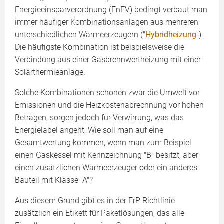
Energieeinsparverordnung (EnEV) bedingt verbaut man
immer häufiger Kombinationsanlagen aus mehreren
unterschiedlichen Wärmeerzeugern ("
Hybridheizung
").
Die häufigste Kombination ist beispielsweise die
Verbindung aus einer Gasbrennwertheizung mit einer
Solarthermieanlage.
Solche Kombinationen schonen zwar die Umwelt vor
Emissionen und die Heizkostenabrechnung vor hohen
Beträgen, sorgen jedoch für Verwirrung, was das
Energielabel angeht: Wie soll man auf eine
Gesamtwertung kommen, wenn man zum Beispiel
einen Gaskessel mit Kennzeichnung "B" besitzt, aber
einen zusätzlichen Wärmeerzeuger oder ein anderes
Bauteil mit Klasse "A"?
Aus diesem Grund gibt es in der ErP Richtlinie
zusätzlich ein Etikett für Paketlösungen, das alle