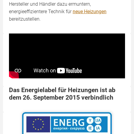
Hersteller und Händler dazu ermuntern,
energieeffizientere Technik für
neue Heizungen
bereitzustellen.
Das Energielabel für Heizungen ist ab
dem 26. September 2015 verbindlich