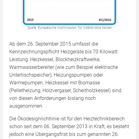
Quelle: Europäische Kommission, für Vollbild bitte klicken
Ab dem 26. September 2015 umfasst die
Kennzeichnungspflicht Heizgeräte bis 70 Kilowatt
Leistung: Heizkessel, Blockheizkraftwerke,
Warmwasserbereiter (wie zum Beispiel elektrische
Untertischspeicher), Heizungspumpen oder
Wärmepumpen. Heizkessel mit Biomasse
(Pelletheizung, Holzvergaser, Scheitholzkessel) sind
von diesen Anforderungen bislang noch
ausgenommen.
Die Ökodesignrichtlinie ist für den Heiztechnikbereich
schon seit dem 06. September 2013 in Kraft, es besteht
jedoch eine Übergangsfrist bis zum genannten 26.