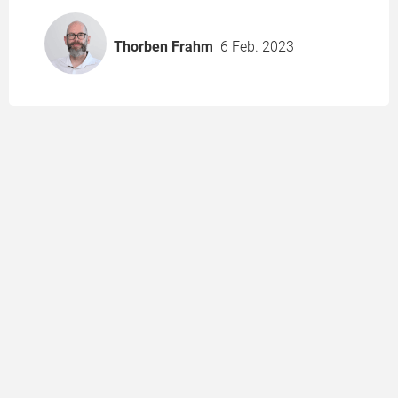
Thorben Frahm
6 Feb. 2023