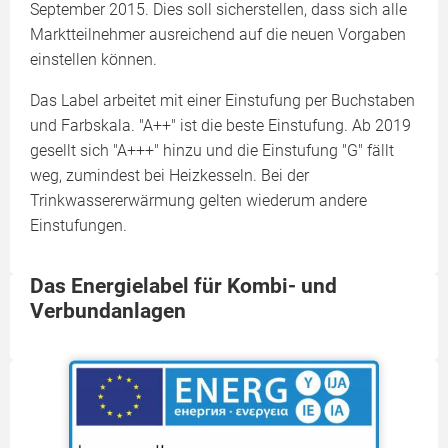
September 2015. Dies soll sicherstellen, dass sich alle
Marktteilnehmer ausreichend auf die neuen Vorgaben
einstellen können.
Das Label arbeitet mit einer Einstufung per Buchstaben
und Farbskala. "A++" ist die beste Einstufung. Ab 2019
gesellt sich "A+++" hinzu und die Einstufung "G" fällt
weg, zumindest bei Heizkesseln. Bei der
Trinkwassererwärmung gelten wiederum andere
Einstufungen.
Das Energielabel für Kombi- und
Verbundanlagen