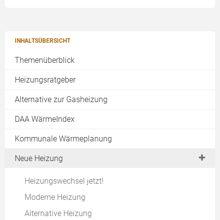
INHALTSÜBERSICHT
Themenüberblick
Heizungsratgeber
Alternative zur Gasheizung
DAA WärmeIndex
Kommunale Wärmeplanung
Neue Heizung
Heizungswechsel jetzt!
Moderne Heizung
Alternative Heizung