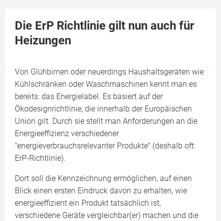
Die ErP Richtlinie gilt nun auch für
Heizungen
Von Glühbirnen oder neuerdings Haushaltsgeräten wie
Kühlschränken oder Waschmaschinen kennt man es
bereits: das Energielabel. Es basiert auf der
Ökodesignrichtlinie, die innerhalb der Europäischen
Union gilt. Durch sie stellt man Anforderungen an die
Energieeffizienz verschiedener
"energieverbrauchsrelevanter Produkte" (deshalb oft:
ErP-Richtlinie).
Dort soll die Kennzeichnung ermöglichen, auf einen
Blick einen ersten Eindruck davon zu erhalten, wie
energieeffizient ein Produkt tatsächlich ist,
verschiedene Geräte vergleichbar(er) machen und die