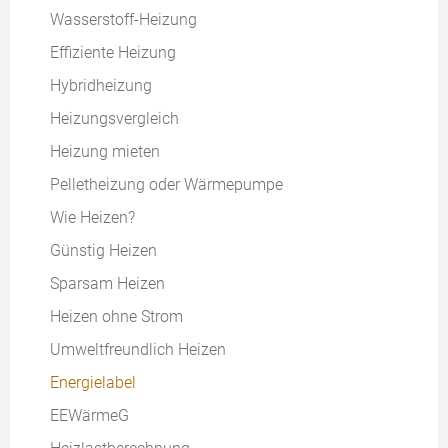
Wasserstoff-Heizung
Effiziente Heizung
Hybridheizung
Heizungsvergleich
Heizung mieten
Pelletheizung oder Wärmepumpe
Wie Heizen?
Günstig Heizen
Sparsam Heizen
Heizen ohne Strom
Umweltfreundlich Heizen
Energielabel
EEWärmeG