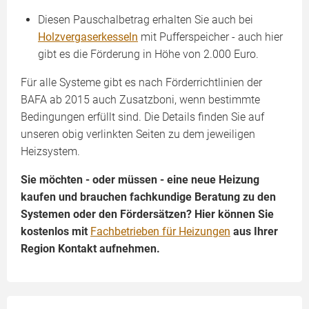
Diesen Pauschalbetrag erhalten Sie auch bei
Holzvergaserkesseln
mit Pufferspeicher - auch hier
gibt es die Förderung in Höhe von 2.000 Euro.
Für alle Systeme gibt es nach Förderrichtlinien der
BAFA ab 2015 auch Zusatzboni, wenn bestimmte
Bedingungen erfüllt sind. Die Details finden Sie auf
unseren obig verlinkten Seiten zu dem jeweiligen
Heizsystem.
Sie möchten - oder müssen - eine neue Heizung
kaufen und brauchen fachkundige Beratung zu den
Systemen oder den Fördersätzen? Hier können Sie
kostenlos mit
Fachbetrieben für Heizungen
aus Ihrer
Region Kontakt aufnehmen.