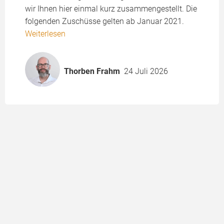
wir Ihnen hier einmal kurz zusammengestellt. Die
folgenden Zuschüsse gelten ab Januar 2021.
Weiterlesen
Thorben Frahm
24 Juli 2026