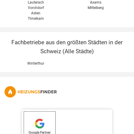
Lauterach
Axams
Vorchdorf
Mittelberg
Asten
Timelkam
Fachbetriebe aus den größten Städten in der
Schweiz (
Alle Städte
)
Winterthur