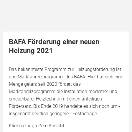
BAFA Förderung einer neuen
Heizung 2021
Das bekannteste Programm zur Heizungsförderung ist
das Marktanreizprogramm des BAFA. Hier hat sich eine
Menge getan: seit 2020 fördert das
Marktanreizprogramm die Installation moderner und
erneuerbarer Heiztechnik mit einen anteiligen
Fördersatz. Bis Ende 2019 handelte es sich noch um -
insgesamt deutlich geringere - Festbeträge.
Klicken für größere Ansicht: