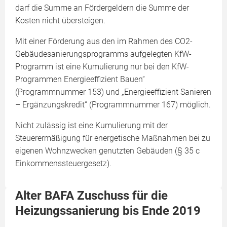
darf die Summe an Fördergeldern die Summe der
Kosten nicht übersteigen.
Mit einer Förderung aus den im Rahmen des CO2-
Gebäudesanierungsprogramms aufgelegten KfW-
Programm ist eine Kumulierung nur bei den KfW-
Programmen Energieeffizient Bauen“
(Programmnummer 153) und „Energieeffizient Sanieren
– Ergänzungskredit“ (Programmnummer 167) möglich.
Nicht zulässig ist eine Kumulierung mit der
Steuerermäßigung für energetische Maßnahmen bei zu
eigenen Wohnzwecken genutzten Gebäuden (§ 35 c
Einkommenssteuergesetz).
Alter BAFA Zuschuss für die
Heizungssanierung bis Ende 2019