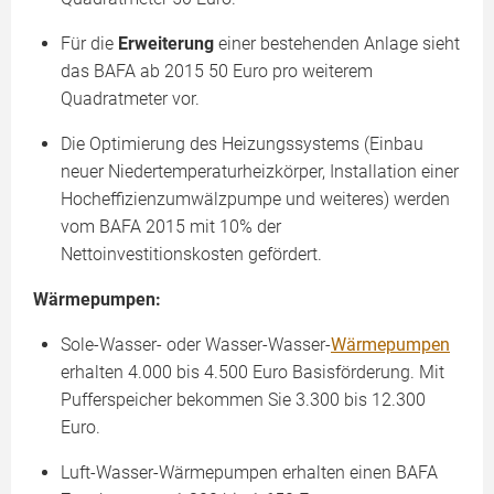
Für die
Erweiterung
einer bestehenden Anlage sieht
das BAFA ab 2015 50 Euro pro weiterem
Quadratmeter vor.
Die Optimierung des Heizungssystems (Einbau
neuer Niedertemperaturheizkörper, Installation einer
Hocheffizienzumwälzpumpe und weiteres) werden
vom BAFA 2015 mit 10% der
Nettoinvestitionskosten gefördert.
Wärmepumpen:
Sole-Wasser- oder Wasser-Wasser-
Wärmepumpen
erhalten 4.000 bis 4.500 Euro Basisförderung. Mit
Pufferspeicher bekommen Sie 3.300 bis 12.300
Euro.
Luft-Wasser-Wärmepumpen erhalten einen BAFA