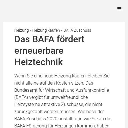
Heizung
»
Heizung kaufen
»
BAFA Zuschuss
Das BAFA fördert
erneuerbare
Heiztechnik
Wenn Sie eine neue Heizung kaufen, bleiben Sie
nicht alleine auf den Kosten sitzen. Das
Bundesamt für Wirtschaft und Ausfuhrkontrolle
(BAFA) vergibt für umweltfreundliche
Heizsysteme attraktive Zuschüsse, die nicht
zurückgezahlt werden müssen. Wie hoch der
BAFA Zuschuss 2020 ausfällt und wie Sie an die
BAFA Förderung für Heizungen kommen, haben