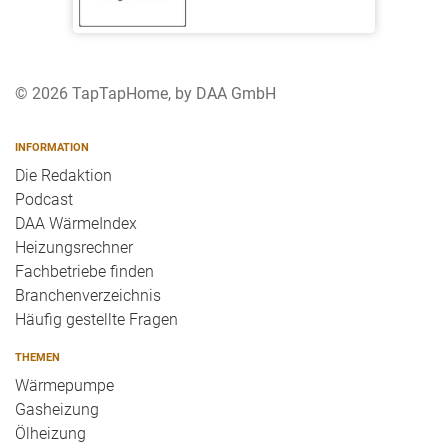
© 2026 TapTapHome, by DAA GmbH
INFORMATION
Die Redaktion
Podcast
DAA WärmeIndex
Heizungsrechner
Fachbetriebe finden
Branchenverzeichnis
Häufig gestellte Fragen
THEMEN
Wärmepumpe
Gasheizung
Ölheizung