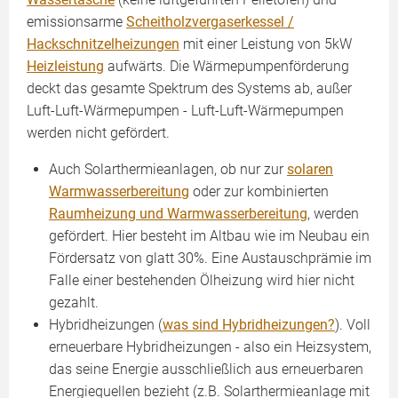
emissionsarme
Scheitholzvergaserkessel /
Hackschnitzelheizungen
mit einer Leistung von 5kW
Heizleistung
aufwärts. Die Wärmepumpenförderung
deckt das gesamte Spektrum des Systems ab, außer
Luft-Luft-Wärmepumpen - Luft-Luft-Wärmepumpen
werden nicht gefördert.
Auch Solarthermieanlagen, ob nur zur
solaren
Warmwasserbereitung
oder zur kombinierten
Raumheizung und Warmwasserbereitung
, werden
gefördert. Hier besteht im Altbau wie im Neubau ein
Fördersatz von glatt 30%. Eine Austauschprämie im
Falle einer bestehenden Ölheizung wird hier nicht
gezahlt.
Hybridheizungen (
was sind Hybridheizungen?
). Voll
erneuerbare Hybridheizungen - also ein Heizsystem,
das seine Energie ausschließlich aus erneuerbaren
Energiequellen bezieht (z.B. Solarthermieanlage mit