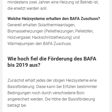
mindestens zwei Jahren eine Heizung ist Betrieb ist,
die ersetzt werden soll.
Welche Heizsysteme erhalten den BAFA Zuschuss?
Generell erhalten Solarthermieanlagen,
Biomasseheizungen (Pelletheizungen, Pelletöfen,
Holzvergaser, Hackschnitzelheizung) und
Wärmepumpen den BAFA Zuschuss.
Wie hoch fiel die Förderung des BAFA
bis 2019 aus?
Zunächst erhält jedes der obigen Heizsysteme eine
Basisförderung. Diese kann bei Erfüllen bestimmter
Bedingungen noch durch verschiedene Boni
angereichert werden. Die Höhe der Basisförderung
beträgt bei