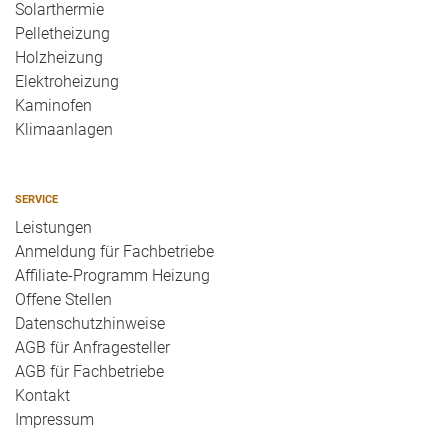
Solarthermie
Pelletheizung
Holzheizung
Elektroheizung
Kaminofen
Klimaanlagen
SERVICE
Leistungen
Anmeldung für Fachbetriebe
Affiliate-Programm Heizung
Offene Stellen
Datenschutzhinweise
AGB für Anfragesteller
AGB für Fachbetriebe
Kontakt
Impressum