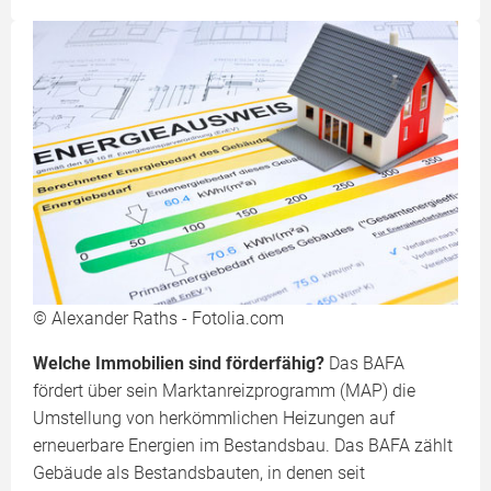
© Alexander Raths - Fotolia.com
Welche Immobilien sind förderfähig?
Das BAFA
fördert über sein Marktanreiz­programm (MAP) die
Umstellung von herkömmlichen Heizungen auf
erneuerbare Energien im Bestandsbau. Das BAFA zählt
Gebäude als Bestandsbauten, in denen seit