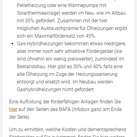
Pelletheizung oder eine Wärmepumpe mit
Solarthermieanlage) werden im Neu- wie im Altbau
mit 35% gefördert. Zusammen mit der hier
möglichen Austauschprämie für Ölheizungen ergibt
sich ein Maximalfördersatz von 45%.
Gas-Hybridheizungen bekommen etwas niedrigere,
aber immer noch sehr attraktive Fördergelder (sie
sind ohnehin ein wenig preiswerter), zumindest im
Bestandsbau. Hier gibt es 30% und 40% falls eine
alte Ölheizung im Zuge der Heizungssanierung
entsorgt und ersetzt wird. Im Neubau werden
Gashybridheizungen nicht gefördert.
Eine Auflistung der förderfähigen Anlagen finden Sie
hier
auf den Seiten des BAFA (Infobox ganz am Ende
der Seite).
Um zu ermitteln, welche Kosten und dementsprechend