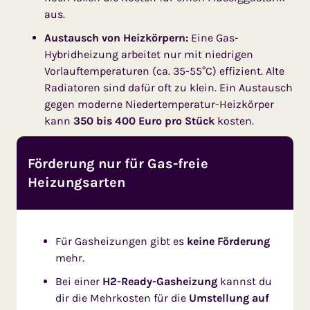
aus.
Austausch von Heizkörpern:
Eine Gas-
Hybridheizung arbeitet nur mit niedrigen
Vorlauftemperaturen (ca. 35-55°C) effizient. Alte
Radiatoren sind dafür oft zu klein. Ein Austausch
gegen moderne Niedertemperatur-Heizkörper
kann
350 bis 400 Euro pro Stück
kosten.
Förderung nur für Gas-freie
Heizungsarten
Für Gasheizungen gibt es
keine Förderung
mehr.
Bei einer
H2-Ready-Gas­heizung
kannst du
dir die Mehrkosten für die
Umstel­lung auf