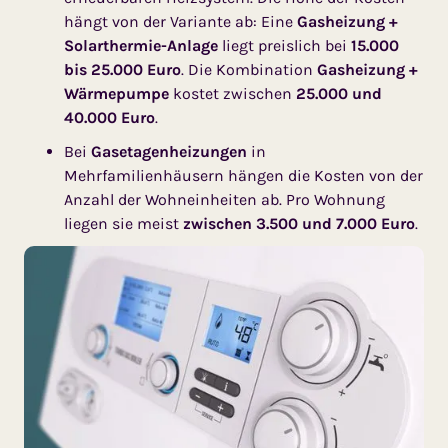
hängt von der Variante ab: Eine
Gasheizung +
Solarthermie-Anlage
liegt preislich bei
15.000
bis 25.000 Euro
. Die Kombination
Gasheizung +
Wärmepumpe
kostet zwischen
25.000 und
40.000 Euro
.
Bei
Gasetagenheizungen
in
Mehrfamilienhäusern hängen die Kosten von der
Anzahl der Wohneinheiten ab. Pro Wohnung
liegen sie meist
zwischen 3.500 und 7.000 Euro
.