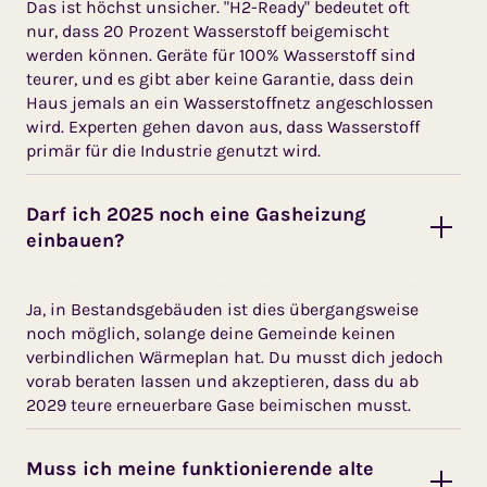
Das ist höchst unsicher. "H2-Ready" bedeutet oft
nur, dass 20 Prozent Wasserstoff beigemischt
werden können. Geräte für 100% Wasserstoff sind
teurer, und es gibt aber keine Garantie, dass dein
Haus jemals an ein Wasserstoff­netz angeschlossen
wird. Experten gehen davon aus, dass Wasser­stoff
primär für die Industrie genutzt wird.
Darf ich 2025 noch eine Gasheizung
einbauen?
Ja, in Bestandsgebäuden ist dies übergangsweise
noch möglich, solange deine Gemeinde keinen
verbindlichen Wärmeplan hat. Du musst dich jedoch
vorab beraten lassen und akzeptieren, dass du ab
2029 teure erneuerbare Gase beimischen musst.
Muss ich meine funktionierende alte