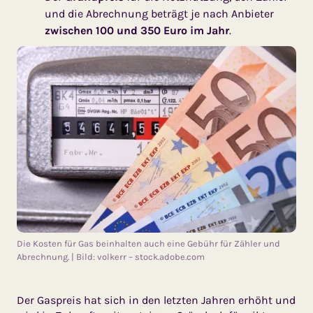
und die Abrechnung beträgt je nach Anbieter
zwischen 100 und 350 Euro im Jahr
.
Die Kosten für Gas beinhalten auch eine Gebühr für Zähler und
Abrechnung. | Bild: volkerr – stock.adobe.com
Der Gaspreis hat sich in den letzten Jahren erhöht und