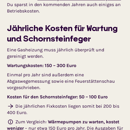
Du sparst in den kommenden Jahren auch einiges an
Betriebskosten.
Jährliche Kosten für Wartung
und Schornsteinfeger
Eine Gasheizung muss jährlich überprüft und
gereinigt werden.
Wartungskosten: 150 – 300 Euro
Einmal pro Jahr sind außerdem eine
Abgaswegemessung sowie eine Feuerstättenschau
vorgeschrieben.
Kosten für den Schornsteinfeger: 50 – 100 Euro
Die jährlichen Fixkosten liegen somit bei 200 bis
400 Euro.
Zum Vergleich:
Wärmepumpen zu warten, kostet
weniger
– nur etwa 150 Euro pro Jahr. Die Ausgaben für