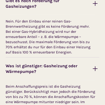
Gibt es noch Förderung für
Gasheizungen?
Nein. Für den Einbau einer reinen Gas-
Brennwertheizung gibt es keine Förderung mehr.
Bei einer Gas-Hybridheizung wird nur der
erneuerbare Anteil – z. B. die Wärmepumpe –
bezuschusst. Die maximale Förderung von bis zu
70% erhältst du nur für den Einbau einer Heizung
auf Basis 100 % erneuerbarer Energien.
Was ist günstiger: Gasheizung oder
Wärmepumpe?
Beim Anschaffungspreis ist die Gasheizung
günstiger. Berück­sichtigt man jedoch die Förderung
von bis zu 70 %, können die An­schaffungskosten für
eine Wärme­pumpe mitunter niedriger sein. Im