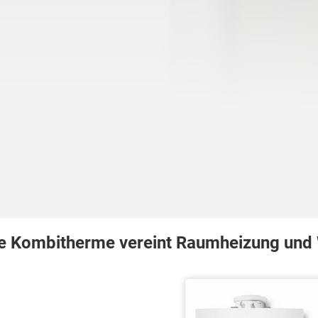
e Kombitherme vereint Raumheizung und