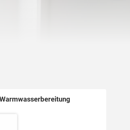
 Warmwasserbereitung