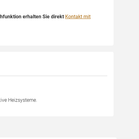
funktion erhalten Sie direkt
Kontakt mit
tive Heizsysteme.