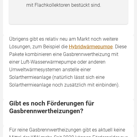
mit Flachkollektoren bestückt sind.
Übrigens gibt es relativ neu am Markt noch weitere
Lösungen, zum Beispiel die
Hybridwärmepumpe
. Diese
Pakete kombinieren eine Gasbrennwertheizung mit
einer Luft-Wasserwärmepumpe oder anderen
Umweltwärmesystemen anstelle einer
Solarthermieanlage (natürlich lässt sich eine
Solarthermieanlage noch zusätzlich mit einbinden).
Gibt es noch Förderungen für
Gasbrennwertheizungen?
Für reine Gasbrennwertheizungen gibt es aktuell keine