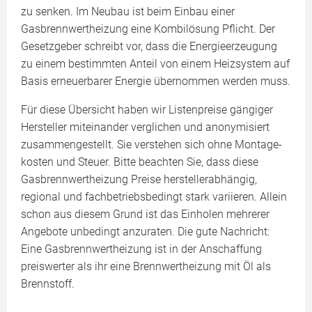
zu senken. Im Neubau ist beim Einbau einer
Gasbrennwertheizung eine Kombilösung Pflicht. Der
Gesetzgeber schreibt vor, dass die Energieerzeugung
zu einem bestimmten Anteil von einem Heizsystem auf
Basis erneuerbarer Energie übernommen werden muss.
Für diese Übersicht haben wir Listenpreise gängiger
Hersteller miteinander verglichen und anonymisiert
zusammengestellt. Sie verstehen sich ohne Montage­
kosten und Steuer. Bitte beachten Sie, dass diese
Gasbrennwertheizung Preise herstellerabhängig,
regional und fachbetriebsbedingt stark variieren. Allein
schon aus diesem Grund ist das Einholen mehrerer
Angebote unbedingt anzuraten. Die gute Nachricht:
Eine Gasbrennwertheizung ist in der Anschaffung
preiswerter als ihr eine Brennwertheizung mit Öl als
Brennstoff.