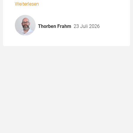
Weiterlesen
Thorben Frahm
23 Juli 2026