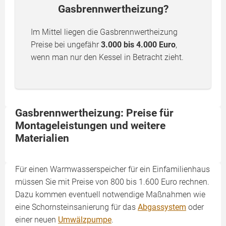
Gasbrennwertheizung?
Im Mittel liegen die Gasbrennwertheizung
Preise bei ungefähr
3.000 bis 4.000 Euro
,
wenn man nur den Kessel in Betracht zieht.
Gasbrennwertheizung: Preise für
Montageleistungen und weitere
Materialien
Für einen Warmwasserspeicher für ein Einfamilienhaus
müssen Sie mit Preise von 800 bis 1.600 Euro rechnen.
Dazu kommen eventuell notwendige Maßnahmen wie
eine Schornsteinsanierung für das
Abgassystem
oder
einer neuen
Umwälzpumpe
.