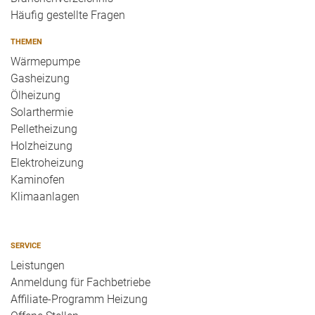
Häufig gestellte Fragen
THEMEN
Wärmepumpe
Gasheizung
Ölheizung
Solarthermie
Pelletheizung
Holzheizung
Elektroheizung
Kaminofen
Klimaanlagen
SERVICE
Leistungen
Anmeldung für Fachbetriebe
Affiliate-Programm Heizung