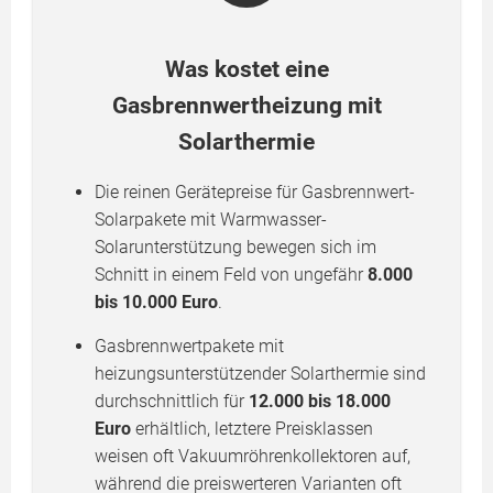
Was kostet eine
Gasbrennwertheizung mit
Solarthermie
Die reinen Gerätepreise für Gasbrennwert-
Solarpakete mit Warmwasser-
Solarunterstützung bewegen sich im
Schnitt in einem Feld von ungefähr
8.000
bis 10.000 Euro
.
Gasbrennwertpakete mit
heizungsunterstützender Solarthermie sind
durchschnittlich für
12.000 bis 18.000
Euro
erhältlich, letztere Preisklassen
weisen oft Vakuumröhrenkollektoren auf,
während die preiswerteren Varianten oft