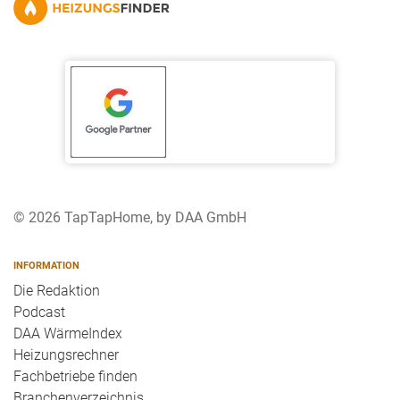
© 2026 TapTapHome, by DAA GmbH
INFORMATION
Die Redaktion
Podcast
DAA WärmeIndex
Heizungsrechner
Fachbetriebe finden
Branchenverzeichnis