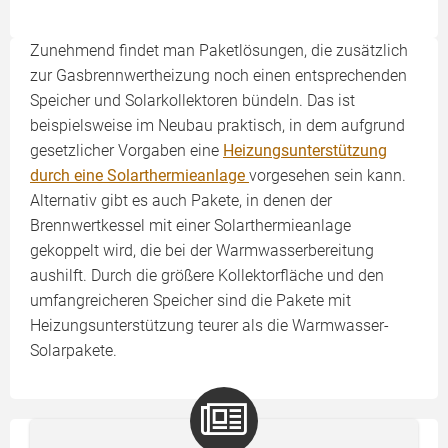
Zunehmend findet man Paketlösungen, die zusätzlich
zur Gasbrennwertheizung noch einen entsprechenden
Speicher und Solarkollektoren bündeln. Das ist
beispielsweise im Neubau praktisch, in dem aufgrund
gesetzlicher Vorgaben eine
Heizungsunterstützung
durch eine Solarthermieanlage
vorgesehen sein kann.
Alternativ gibt es auch Pakete, in denen der
Brennwertkessel mit einer Solarthermieanlage
gekoppelt wird, die bei der Warmwasserbereitung
aushilft. Durch die größere Kollektorfläche und den
umfangreicheren Speicher sind die Pakete mit
Heizungsunterstützung teurer als die Warmwasser-
Solarpakete.