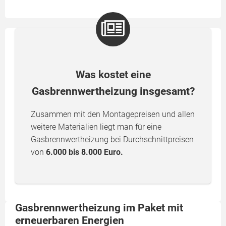
Was kostet eine
Gasbrennwertheizung insgesamt?
Zusammen mit den Montagepreisen und allen
weitere Materialien liegt man für eine
Gasbrennwertheizung bei Durchschnittpreisen
von
6.000 bis 8.000 Euro.
Gasbrennwertheizung im Paket mit
erneuerbaren Energien