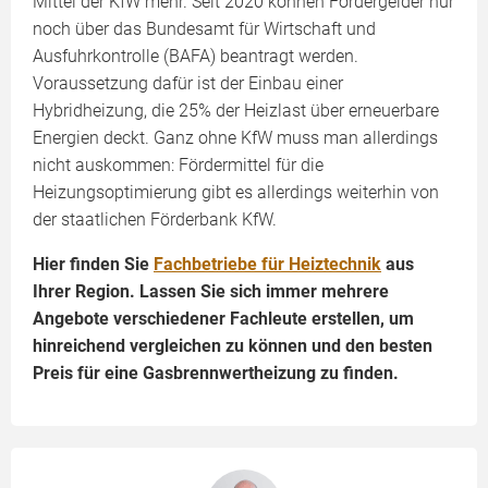
Mittel der KfW mehr. Seit 2020 können Fördergelder nur
noch über das Bundesamt für Wirtschaft und
Ausfuhrkontrolle (BAFA) beantragt werden.
Voraussetzung dafür ist der Einbau einer
Hybridheizung, die 25% der Heizlast über erneuerbare
Energien deckt. Ganz ohne KfW muss man allerdings
nicht auskommen: Fördermittel für die
Heizungsoptimierung gibt es allerdings weiterhin von
der staatlichen Förderbank KfW.
Hier finden Sie
Fachbetriebe für Heiztechnik
aus
Ihrer Region. Lassen Sie sich immer mehrere
Angebote verschiedener Fachleute erstellen, um
hinreichend vergleichen zu können und den besten
Preis für eine Gasbrennwertheizung zu finden.