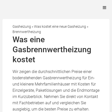
Gasheizung
»
Was kostet eine neue Gasheizung
»
Brennwertheizung
Was eine
Gasbrennwertheizung
kostet
Wir zeigen die durchschnittlichen Preise einer
bodenstehenden Gasbrennwertheizung für Ein-
und kleinere Mehrfamilienhäuser mit Kosten für
Einzelgeräte, Paketlösungen und die Endmontage
im Kurzüberblick. Nehmen Sie direkt von Kontakt
mit Fachbetrieben auf und vergleichen Sie
ausgiebig, um die besten Preise zu erhalten.