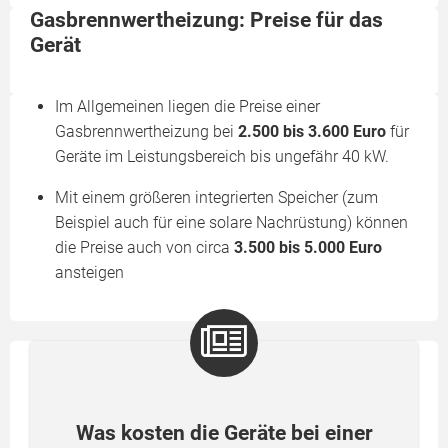
Gasbrennwertheizung: Preise für das
Gerät
Im Allgemeinen liegen die Preise einer
Gasbrennwertheizung bei
2.500 bis 3.600 Euro
für
Geräte im Leistungsbereich bis ungefähr 40 kW.
Mit einem größeren integrierten Speicher (zum
Beispiel auch für eine solare Nachrüstung) können
die Preise auch von circa
3.500 bis 5.000 Euro
ansteigen
Was kosten die Geräte bei einer